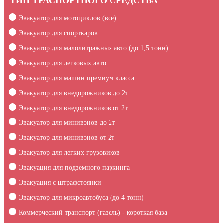
ТИП ТРАСПОРТНОГО СРЕДСТВА
Эвакуатор для мотоциклов (все)
Эвакуатор для спорткаров
Эвакуатор для малолитражных авто (до 1,5 тонн)
Эвакуатор для легковых авто
Эвакуатор для машин премиум класса
Эвакуатор для внедорожников до 2т
Эвакуатор для внедорожников от 2т
Эвакуатор для минивэнов до 2т
Эвакуатор для минивэнов от 2т
Эвакуатор для легких грузовиков
Эвакуация для подземного паркинга
Эвакуация c штрафстоянки
Эвакуатор для микроавтобуса (до 4 тонн)
Коммерческий транспорт (газель) - короткая база