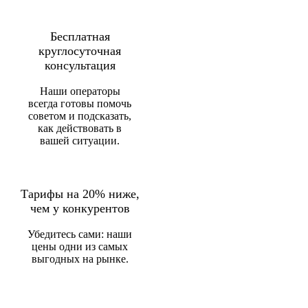
Бесплатная
круглосуточная
консультация
Наши операторы
всегда готовы помочь
советом и подсказать,
как действовать в
вашей ситуации.
Тарифы на 20% ниже,
чем у конкурентов
Убедитесь сами: наши
цены одни из самых
выгодных на рынке.