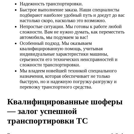
Надежность транспортировки.
Быстрое выполнение заказа. Наши специалисты
подбирают наиболее удобный путь и доедут до вас
настолько скоро, насколько это возможно.
Непростые ситуации. Мы готовы к работе любой
сложности. Вам не нужно думать, как переместить
автомобиль, мы подумаем за вас!
Особенный подход. Мы оказываем
квалифицированную помощь, учитывая
индивидуальные характеристики машины,
серьезности его технических неисправностей и
сложности транспортировки.
Мы владеем новейшей техникой специального
назначения, которая обеспечивает не только
быструю, но и надежную погрузку-разгрузку и
перевозку транспортного средства.
Квалифицированные шоферы
— залог успешной
транспортировки ТС