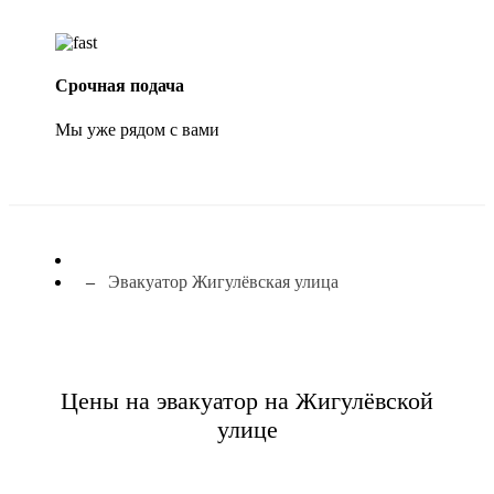
Срочная подача
Мы уже рядом с вами
Эвакуатор Жигулёвская улица
Цены на эвакуатор на Жигулёвской
улице