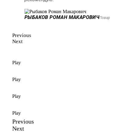
РЫБАКОВ РОМАН МАКАРОВИЧ
Повар
Previous
Next
Play
Play
Play
Play
Previous
Next