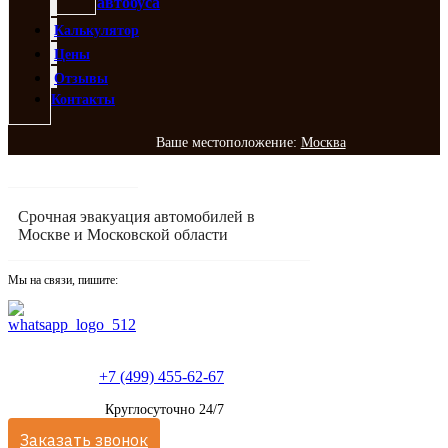
автобуса
Калькулятор
Цены
Отзывы
Контакты
Ваше местоположение:
Москва
Срочная эвакуация автомобилей в
Москве и Московской области
Мы на связи, пишите:
+7 (499) 455-62-67
Круглосуточно 24/7
Заказать звонок