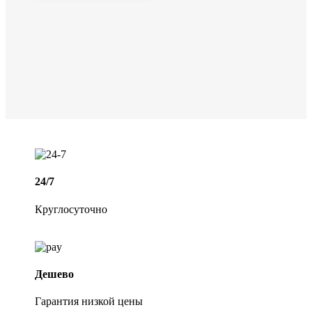
24/7
Круглосуточно
Дешево
Гарантия низкой цены