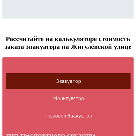
Рассчитайте на калькуляторе стоимость
заказа эвакуатора на Жигулёвской улице
Эвакуатор
Манипулятор
Грузовой Эвакуатор