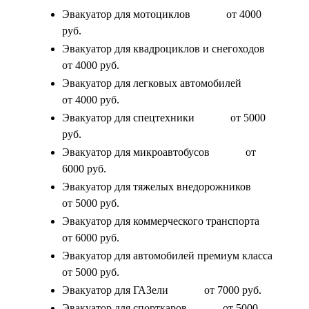
Эвакуатор для мотоциклов
от 4000
руб.
Эвакуатор для квадроциклов и снегоходов
от 4000 руб.
Эвакуатор для легковых автомобилей
от 4000 руб.
Эвакуатор для спецтехники
от 5000
руб.
Эвакуатор для микроавтобусов
от
6000 руб.
Эвакуатор для тяжелых внедорожников
от 5000 руб.
Эвакуатор для коммерческого транспорта
от 6000 руб.
Эвакуатор для автомобилей премиум класса
от 5000 руб.
Эвакуатор для ГАЗели
от 7000 руб.
Эвакуатор для спорткаров
от 5000