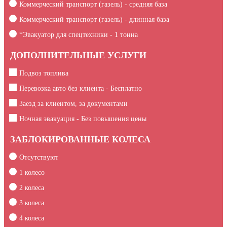
Коммерческий транспорт (газель) - средняя база
Коммерческий транспорт (газель) - длинная база
*Эвакуатор для спецтехники -
1
тонна
ДОПОЛНИТЕЛЬНЫЕ УСЛУГИ
Подвоз топлива
Перевозка авто без клиента - Бесплатно
Заезд за клиентом, за документами
Ночная эвакуация - Без повышения цены
ЗАБЛОКИРОВАННЫЕ КОЛЕСА
Отсутствуют
1 колесо
2 колеса
3 колеса
4 колеса