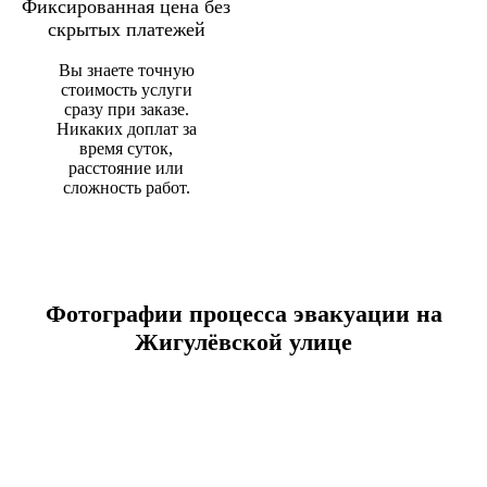
Фиксированная цена без
скрытых платежей
Вы знаете точную
стоимость услуги
сразу при заказе.
Никаких доплат за
время суток,
расстояние или
сложность работ.
Фотографии процесса эвакуации на
Жигулёвской улице