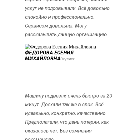
услуг не подсовывали. Всё довольно
спокойно и профессионально.
Сервисом довольны. Могу
рассказывать данную организацию.
ФЕДОРОВА ЕСЕНИЯ
МИХАЙЛОВНА
Окулист
Машину подвезли очень быстро за 20
минут. Доехали так же в срок. Всё
идеалььно, конкретно, качественно.
Предполагали, что день потерян, как
оказалось нет. Без сомнения
рекомендую.