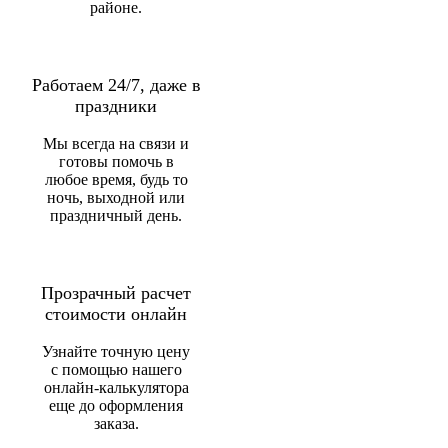
районе.
Работаем 24/7, даже в
праздники
Мы всегда на связи и
готовы помочь в
любое время, будь то
ночь, выходной или
праздничный день.
Прозрачный расчет
стоимости онлайн
Узнайте точную цену
с помощью нашего
онлайн-калькулятора
еще до оформления
заказа.