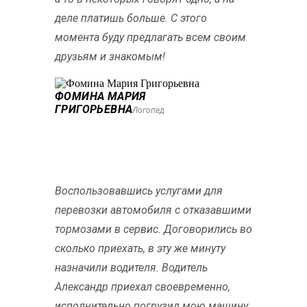
деле платишь больше. С этого
момента буду предлагать всем своим
друзьям и знакомым!
ФОМИНА МАРИЯ
ГРИГОРЬЕВНА
Логопед
Воспользовавшись услугами для
перевозки автомобиля с отказавшими
тормозами в сервис. Договорились во
сколько приехать, в эту же минуту
назначили водителя. Водитель
Александр приехал своевременно,
исполнительно погрузил мою машину,