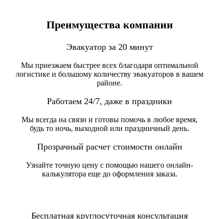
Преимущества компании
Эвакуатор за 20 минут
Мы приезжаем быстрее всех благодаря оптимальной
логистике и большому количеству эвакуаторов в вашем
районе.
Работаем 24/7, даже в праздники
Мы всегда на связи и готовы помочь в любое время,
будь то ночь, выходной или праздничный день.
Прозрачный расчет стоимости онлайн
Узнайте точную цену с помощью нашего онлайн-
калькулятора еще до оформления заказа.
Бесплатная круглосуточная консультация