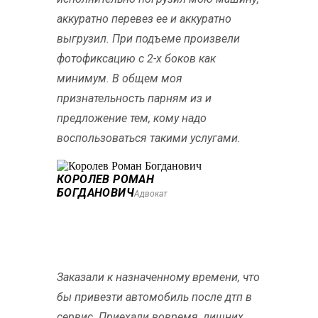
аккуратно перевез ее и аккуратно
выгрузил. При подъеме произвели
фотофиксацию с 2-х боков как
минимум. В общем моя
признательность парням из и
предложение тем, кому надо
воспользоваться такими услугами.
КОРОЛЕВ РОМАН
БОГДАНОВИЧ
Адвокат
Заказали к назначенному времени, что
бы привезти автомобиль после дтп в
сервис. Приехали вовремя, лишних