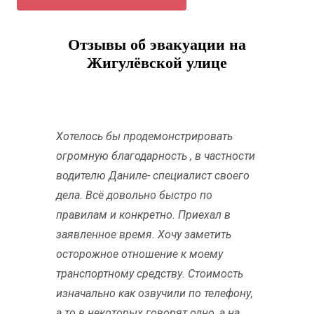
Отзывы об эвакуации на
Жигулёвской улице
Хотелось бы продемонстрировать
огромную благодарность , в частности
водителю Даниле- специалист своего
дела. Всё довольно быстро по
правилам и конкретно. Приехал в
заявленное время. Хочу заметить
осторожное отношение к моему
транспортному средству. Стоимость
изначально как озвучили по телефону,
а то в некоторых говорят одно, а на