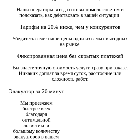
Наши операторы всегда готовы помочь советом и
подсказать, как действовать в вашей ситуации.
Тарифы на 20% ниже, чем у конкурентов
Убедитесь сами: наши цены одни из самых выгодных
на рынке.
Фиксированная цена без скрытых платежей
Вы знаете точную стоимость услуги сразу при заказе.
Никаких доплат за время суток, расстояние или
сложность работ.
Эвакуатор за 20 минут
Мы приезжаем
быстрее всех
благодаря
оптимальной
логистике и
большому количеству
эвакуаторов в вашем