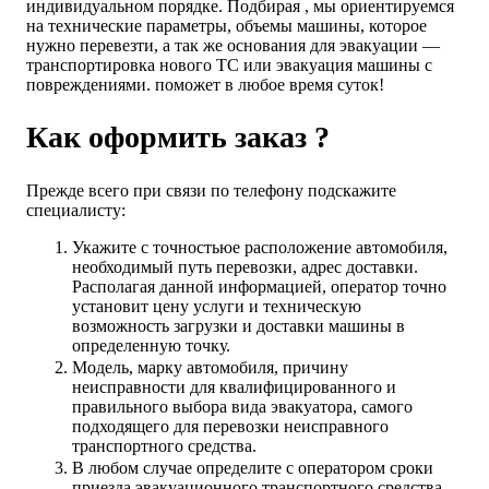
индивидуальном порядке. Подбирая , мы ориентируемся
на технические параметры, объемы машины, которое
нужно перевезти, а так же основания для эвакуации —
транспортировка нового ТС или эвакуация машины с
повреждениями. поможет в любое время суток!
Как оформить заказ ?
Прежде всего при связи по телефону подскажите
специалисту:
Укажите с точностьюе расположение автомобиля,
необходимый путь перевозки, адрес доставки.
Располагая данной информацией, оператор точно
установит цену услуги и техническую
возможность загрузки и доставки машины в
определенную точку.
Модель, марку автомобиля, причину
неисправности для квалифицированного и
правильного выбора вида эвакуатора, самого
подходящего для перевозки неисправного
транспортного средства.
В любом случае определите с оператором сроки
приезда эвакуационного транспортного средства,