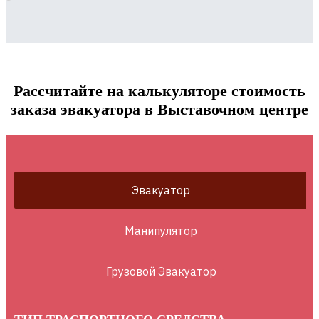
Рассчитайте на калькуляторе стоимость
заказа эвакуатора в Выставочном центре
Эвакуатор
Манипулятор
Грузовой Эвакуатор