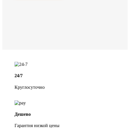
24/7
Круглосуточно
Дешево
Гарантия низкой цены