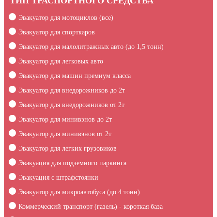
ТИП ТРАСПОРТНОГО СРЕДСТВА
Эвакуатор для мотоциклов (все)
Эвакуатор для спорткаров
Эвакуатор для малолитражных авто (до 1,5 тонн)
Эвакуатор для легковых авто
Эвакуатор для машин премиум класса
Эвакуатор для внедорожников до 2т
Эвакуатор для внедорожников от 2т
Эвакуатор для минивэнов до 2т
Эвакуатор для минивэнов от 2т
Эвакуатор для легких грузовиков
Эвакуация для подземного паркинга
Эвакуация c штрафстоянки
Эвакуатор для микроавтобуса (до 4 тонн)
Коммерческий транспорт (газель) - короткая база