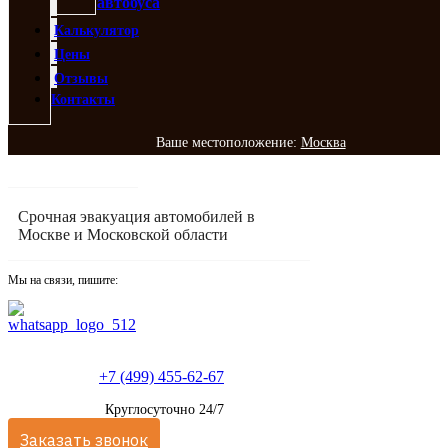
автобуса
Калькулятор
Цены
Отзывы
Контакты
Ваше местоположение:
Москва
Срочная эвакуация автомобилей в
Москве и Московской области
Мы на связи, пишите:
+7 (499) 455-62-67
Круглосуточно 24/7
Заказать звонок