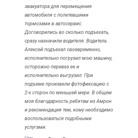
эвакуатора для перемещения
автомобиля с полетевшими
тормозами в автосервис.
Договорились во сколько подъехать,
сразу назначили водителя. Водитель
Алексей подъехал своевременно,
исполнительно погрузил мою машину,
осторожно перевез ее и
исполнительно выгрузил. При
подъеме произвели фотофиксацию с
2-х сторон по меньшей мере. В общем
моя благодарность ребятам из Амрон
и рекомендация тем, кому необходимо
воспользоваться подобными
услугами.