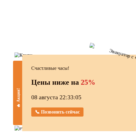
Счастливые часы!
Цены ниже на
25%
🔥 Акция!
08 августа 22:33:05
📞 Позвонить сейчас