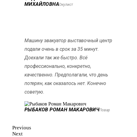
МИХАЙЛОВНА
Окулист
Машину эвакуатор выставочный центр
подали очень в срок за 35 минут.
Доехали так же быстро. Всё
профессионально, конкретно,
качественно. Предполагали, что день
потерян, как оказалось нет. Конечно
советую.
РЫБАКОВ РОМАН МАКАРОВИЧ
Повар
Previous
Next