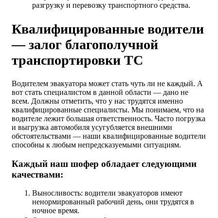
разгрузку и перевозку транспортного средства.
Квалифицированные водители
— залог благополучной
транспортировки ТС
Водителем эвакуатора может стать чуть ли не каждый. А
вот стать специалистом в данной области — дано не
всем. Должны отметить, что у нас трудятся именно
квалифицированные специалисты. Мы понимаем, что на
водителе лежит большая ответственность. Часто погрузка
и выгрузка автомобиля усугубляется внешними
обстоятельствами — наши квалифицированные водители
способны к любым непредсказуемыми ситуациям.
Каждый наш шофер обладает следующими
качествами:
Выносливость: водители эвакуаторов имеют
ненормированный рабочий день, они трудятся в
ночное время.