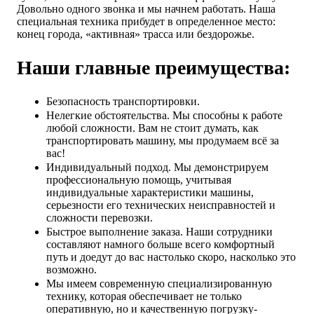
Довольно одного звонка и мы начнем работать. Наша
специальная техника прибудет в определенное место:
конец города, «активная» трасса или бездорожье.
Наши главные преимущества:
Безопасность транспортировки.
Нелегкие обстоятельства. Мы способны к работе
любой сложности. Вам не стоит думать, как
транспортировать машину, мы продумаем всё за
вас!
Индивидуальный подход. Мы демонстрируем
профессиональную помощь, учитывая
индивидуальные характеристики машины,
серьезности его технических неисправностей и
сложности перевозки.
Быстрое выполнение заказа. Наши сотрудники
составляют намного больше всего комфортный
путь и доедут до вас настолько скоро, насколько это
возможно.
Мы имеем современную специализированную
технику, которая обеспечивает не только
оперативную, но и качественную погрузку-