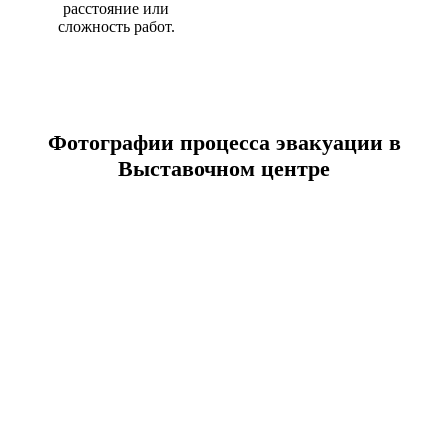
расстояние или
сложность работ.
Фотографии процесса эвакуации в
Выставочном центре