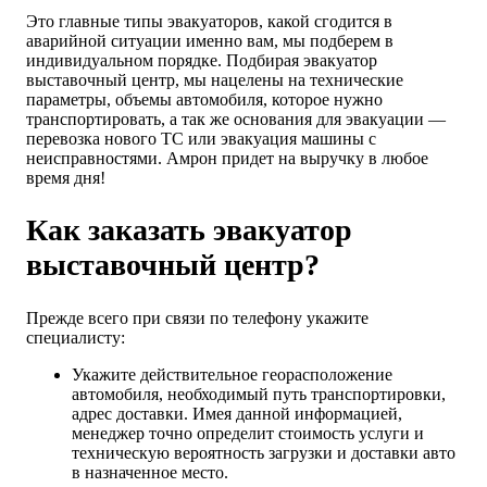
Это главные типы эвакуаторов, какой сгодится в
аварийной ситуации именно вам, мы подберем в
индивидуальном порядке. Подбирая эвакуатор
выставочный центр, мы нацелены на технические
параметры, объемы автомобиля, которое нужно
транспортировать, а так же основания для эвакуации —
перевозка нового ТС или эвакуация машины с
неисправностями. Амрон придет на выручку в любое
время дня!
Как заказать эвакуатор
выставочный центр?
Прежде всего при связи по телефону укажите
специалисту:
Укажите действительное георасположение
автомобиля, необходимый путь транспортировки,
адрес доставки. Имея данной информацией,
менеджер точно определит стоимость услуги и
техническую вероятность загрузки и доставки авто
в назначенное место.