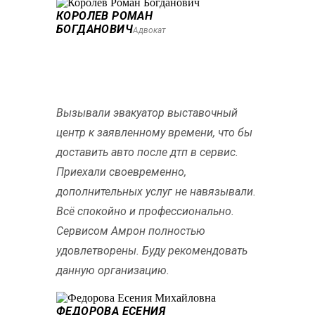
КОРОЛЕВ РОМАН
БОГДАНОВИЧ
Адвокат
Вызывали эвакуатор выставочный
центр к заявленному времени, что бы
доставить авто после дтп в сервис.
Приехали своевременно,
дополнительных услуг не навязывали.
Всё спокойно и профессионально.
Сервисом Амрон полностью
удовлетворены. Буду рекомендовать
данную организацию.
ФЕДОРОВА ЕСЕНИЯ