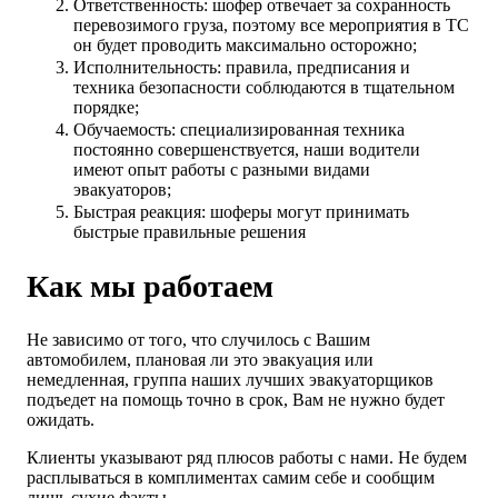
Ответственность: шофер отвечает за сохранность
перевозимого груза, поэтому все мероприятия в ТС
он будет проводить максимально осторожно;
Исполнительность: правила, предписания и
техника безопасности соблюдаются в тщательном
порядке;
Обучаемость: специализированная техника
постоянно совершенствуется, наши водители
имеют опыт работы с разными видами
эвакуаторов;
Быстрая реакция: шоферы могут принимать
быстрые правильные решения
Как мы работаем
Не зависимо от того, что случилось с Вашим
автомобилем, плановая ли это эвакуация или
немедленная, группа наших лучших эвакуаторщиков
подъедет на помощь точно в срок, Вам не нужно будет
ожидать.
Клиенты указывают ряд плюсов работы с нами. Не будем
расплываться в комплиментах самим себе и сообщим
лишь сухие факты.