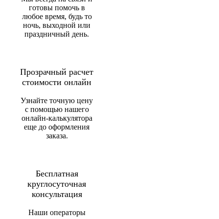
готовы помочь в
любое время, будь то
ночь, выходной или
праздничный день.
Прозрачный расчет
стоимости онлайн
Узнайте точную цену
с помощью нашего
онлайн-калькулятора
еще до оформления
заказа.
Бесплатная
круглосуточная
консультация
Наши операторы