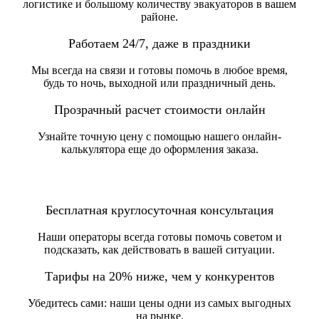
логистике и большому количеству эвакуаторов в вашем
районе.
Работаем 24/7, даже в праздники
Мы всегда на связи и готовы помочь в любое время,
будь то ночь, выходной или праздничный день.
Прозрачный расчет стоимости онлайн
Узнайте точную цену с помощью нашего онлайн-
калькулятора еще до оформления заказа.
Бесплатная круглосуточная консультация
Наши операторы всегда готовы помочь советом и
подсказать, как действовать в вашей ситуации.
Тарифы на 20% ниже, чем у конкурентов
Убедитесь сами: наши цены одни из самых выгодных
на рынке.