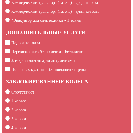
Коммерческий транспорт (газель) - средняя база
Коммерческий транспорт (газель) - длинная база
*Эвакуатор для спецтехники -
1
тонна
ДОПОЛНИТЕЛЬНЫЕ УСЛУГИ
Подвоз топлива
Перевозка авто без клиента - Бесплатно
Заезд за клиентом, за документами
Ночная эвакуация - Без повышения цены
ЗАБЛОКИРОВАННЫЕ КОЛЕСА
Отсутствуют
1 колесо
2 колеса
3 колеса
4 колеса