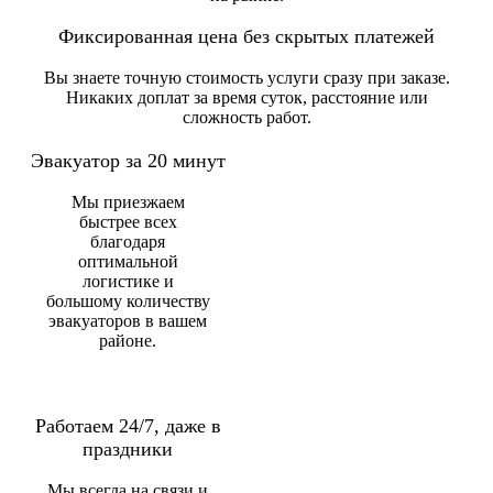
Фиксированная цена без скрытых платежей
Вы знаете точную стоимость услуги сразу при заказе.
Никаких доплат за время суток, расстояние или
сложность работ.
Эвакуатор за 20 минут
Мы приезжаем
быстрее всех
благодаря
оптимальной
логистике и
большому количеству
эвакуаторов в вашем
районе.
Работаем 24/7, даже в
праздники
Мы всегда на связи и