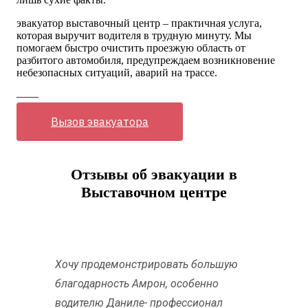
эвакуатор выставочный центр – практичная услуга,
которая выручит водителя в трудную минуту. Мы
помогаем быстро очистить проезжую область от
разбитого автомобиля, предупреждаем возникновение
небезопасных ситуаций, аварий на трассе.
——
Вызов эвакуатора
Отзывы об эвакуации в
Выставочном центре
Хочу продемонстрировать большую
благодарность Амрон, особенно
водителю Даниле- профессионал