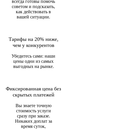
всегда готовы помочь
советом и подсказать,
как действовать в
вашей ситуации.
Тарифы на 20% ниже,
чем у конкурентов
Убедитесь сами: наши
цены одни из самых
выгодных на рынке.
Фиксированная цена без
скрытых платежей
Вы знаете точную
стоимость услуги
сразу при заказе.
Никаких доплат за
время суток,