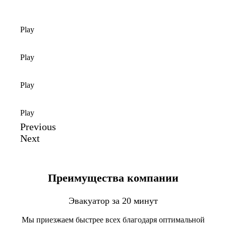
Play
Play
Play
Play
Previous
Next
Преимущества компании
Эвакуатор за 20 минут
Мы приезжаем быстрее всех благодаря оптимальной