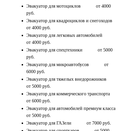
Эвакуатор для мотоциклов
от 4000
руб.
Эвакуатор для квадроциклов и снегоходов
от 4000 руб.
Эвакуатор для легковых автомобилей
от 4000 руб.
Эвакуатор для спецтехники
от 5000
руб.
Эвакуатор для микроавтобусов
от
6000 руб.
Эвакуатор для тяжелых внедорожников
от 5000 руб.
Эвакуатор для коммерческого транспорта
от 6000 руб.
Эвакуатор для автомобилей премиум класса
от 5000 руб.
Эвакуатор для ГАЗели
от 7000 руб.
Эвакуатор для спорткаров
от 5000