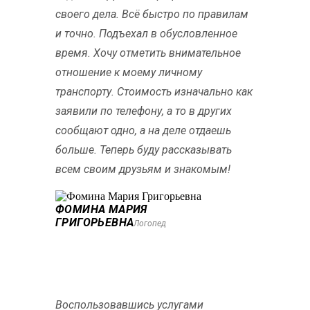
своего дела. Всё быстро по правилам
и точно. Подъехал в обусловленное
время. Хочу отметить внимательное
отношение к моему личному
транспорту. Стоимость изначально как
заявили по телефону, а то в других
сообщают одно, а на деле отдаешь
больше. Теперь буду рассказывать
всем своим друзьям и знакомым!
ФОМИНА МАРИЯ
ГРИГОРЬЕВНА
Логопед
Воспользовавшись услугами