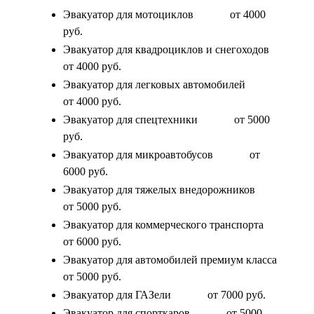
Эвакуатор для мотоциклов
от 4000
руб.
Эвакуатор для квадроциклов и снегоходов
от 4000 руб.
Эвакуатор для легковых автомобилей
от 4000 руб.
Эвакуатор для спецтехники
от 5000
руб.
Эвакуатор для микроавтобусов
от
6000 руб.
Эвакуатор для тяжелых внедорожников
от 5000 руб.
Эвакуатор для коммерческого транспорта
от 6000 руб.
Эвакуатор для автомобилей премиум класса
от 5000 руб.
Эвакуатор для ГАЗели
от 7000 руб.
Эвакуатор для спорткаров
от 5000