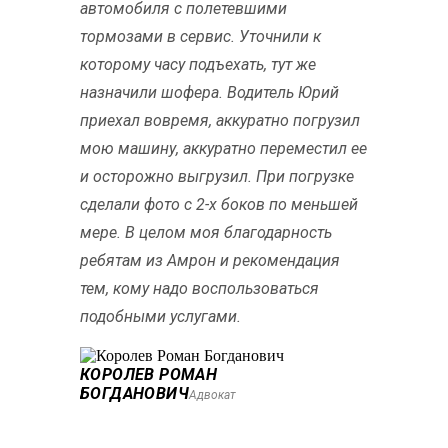
автомобиля с полетевшими
тормозами в сервис. Уточнили к
которому часу подъехать, тут же
назначили шофера. Водитель Юрий
приехал вовремя, аккуратно погрузил
мою машину, аккуратно переместил ее
и осторожно выгрузил. При погрузке
сделали фото с 2-х боков по меньшей
мере. В целом моя благодарность
ребятам из Амрон и рекомендация
тем, кому надо воспользоваться
подобными услугами.
КОРОЛЕВ РОМАН
БОГДАНОВИЧ
Адвокат