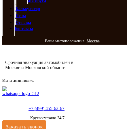
автобуса
Калькулятор
Цены
Отзывы
Контакты
Ваше местоположение:
Москва
Срочная эвакуация автомобилей в
Москве и Московской области
Мы на связи, пишите:
+7 (499) 455-62-67
Круглосуточно 24/7
Заказать звонок