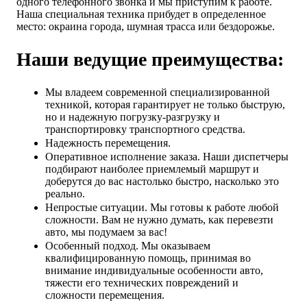
одного телефонного звонка и мы приступим к работе.
Наша специальная техника прибудет в определенное
место: окраина города, шумная трасса или бездорожье.
Наши ведущие преимущества:
Мы владеем современной специализированной
техникой, которая гарантирует не только быструю,
но и надежную погрузку-разгрузку и
транспортировку транспортного средства.
Надежность перемещения.
Оперативное исполнение заказа. Наши диспетчеры
подбирают наиболее приемлемый маршрут и
доберутся до вас настолько быстро, насколько это
реально.
Непростые ситуации. Мы готовы к работе любой
сложности. Вам не нужно думать, как перевезти
авто, мы подумаем за вас!
Особенный подход. Мы оказываем
квалифицированную помощь, принимая во
внимание индивидуальные особенности авто,
тяжести его технических повреждений и
сложности перемещения.