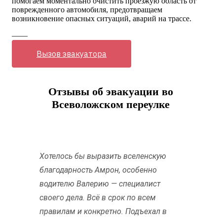
помогаем моментально очистить проезжую область от
поврежденного автомобиля, предотвращаем
возникновение опасных ситуаций, аварий на трассе.
——
Вызов эвакуатора
Отзывы об эвакуации во
Всеволожском переулке
Хотелось бы выразить вселенскую
благодарность Амрон, особенно
водителю Валерию — специалист
своего дела. Всё в срок по всем
правилам и конкретно. Подъехал в