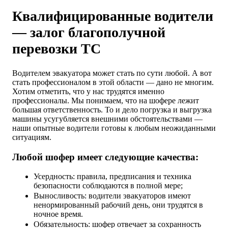
Квалифицированные водители
— залог благополучной
перевозки ТС
Водителем эвакуатора может стать по сути любой. А вот
стать профессионалом в этой области — дано не многим.
Хотим отметить, что у нас трудятся именно
профессионалы. Мы понимаем, что на шофере лежит
большая ответственность. То и дело погрузка и выгрузка
машины усугубляется внешними обстоятельствами —
наши опытные водители готовы к любым неожиданными
ситуациям.
Любой шофер имеет следующие качества:
Усердность: правила, предписания и техника
безопасности соблюдаются в полной мере;
Выносливость: водители эвакуаторов имеют
ненормированный рабочий день, они трудятся в
ночное время.
Обязательность: шофер отвечает за сохранность