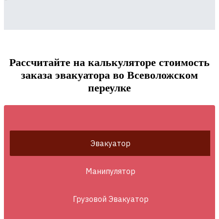
Рассчитайте на калькуляторе стоимость
заказа эвакуатора во Всеволожском
переулке
Эвакуатор
Манипулятор
Грузовой Эвакуатор