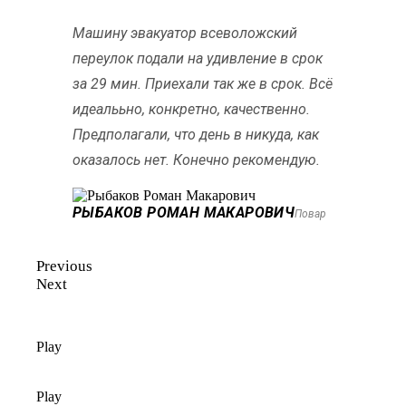
Машину эвакуатор всеволожский
переулок подали на удивление в срок
за 29 мин. Приехали так же в срок. Всё
идеалььно, конкретно, качественно.
Предполагали, что день в никуда, как
оказалось нет. Конечно рекомендую.
РЫБАКОВ РОМАН МАКАРОВИЧ
Повар
Previous
Next
Play
Play