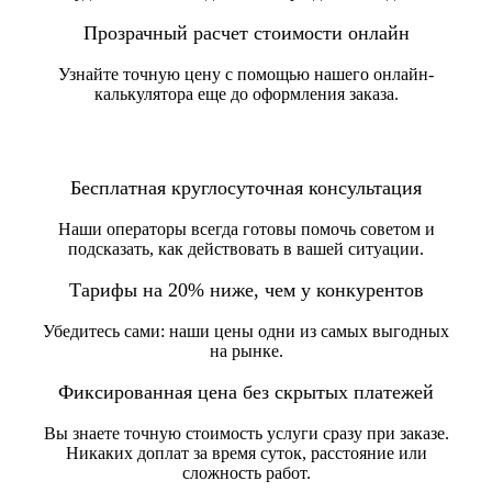
Прозрачный расчет стоимости онлайн
Узнайте точную цену с помощью нашего онлайн-
калькулятора еще до оформления заказа.
Бесплатная круглосуточная консультация
Наши операторы всегда готовы помочь советом и
подсказать, как действовать в вашей ситуации.
Тарифы на 20% ниже, чем у конкурентов
Убедитесь сами: наши цены одни из самых выгодных
на рынке.
Фиксированная цена без скрытых платежей
Вы знаете точную стоимость услуги сразу при заказе.
Никаких доплат за время суток, расстояние или
сложность работ.