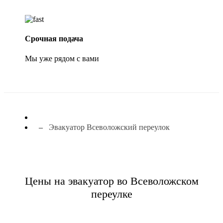
Срочная подача
Мы уже рядом с вами
Эвакуатор Всеволожский переулок
Цены на эвакуатор во Всеволожском
переулке