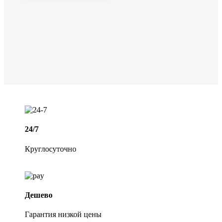
24/7
Круглосуточно
Дешево
Гарантия низкой цены