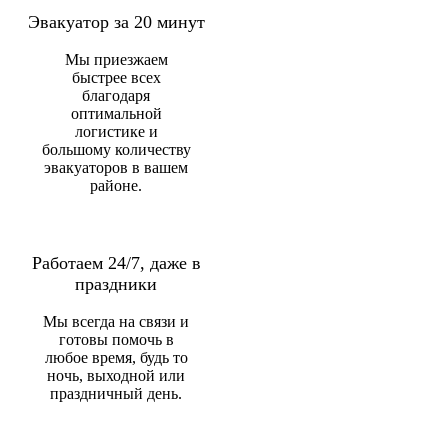
Эвакуатор за 20 минут
Мы приезжаем
быстрее всех
благодаря
оптимальной
логистике и
большому количеству
эвакуаторов в вашем
районе.
Работаем 24/7, даже в
праздники
Мы всегда на связи и
готовы помочь в
любое время, будь то
ночь, выходной или
праздничный день.