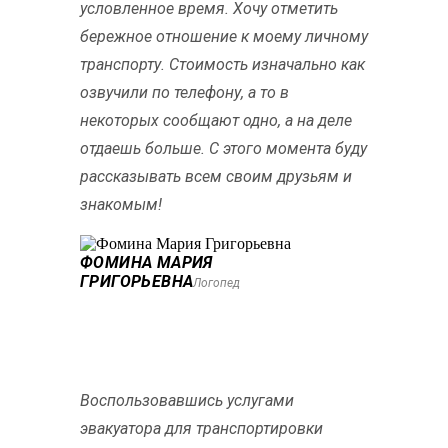
условленное время. Хочу отметить
бережное отношение к моему личному
транспорту. Стоимость изначально как
озвучили по телефону, а то в
некоторых сообщают одно, а на деле
отдаешь больше. С этого момента буду
рассказывать всем своим друзьям и
знакомым!
ФОМИНА МАРИЯ
ГРИГОРЬЕВНА
Логопед
Воспользовавшись услугами
эвакуатора для транспортировки