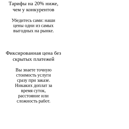
Тарифы на 20% ниже,
чем у конкурентов
Убедитесь сами: наши
цены одни из самых
выгодных на рынке.
Фиксированная цена без
скрытых платежей
Вы знаете точную
стоимость услуги
сразу при заказе.
Никаких доплат за
время суток,
расстояние или
сложность работ.