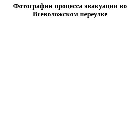
Фотографии процесса эвакуации во
Всеволожском переулке