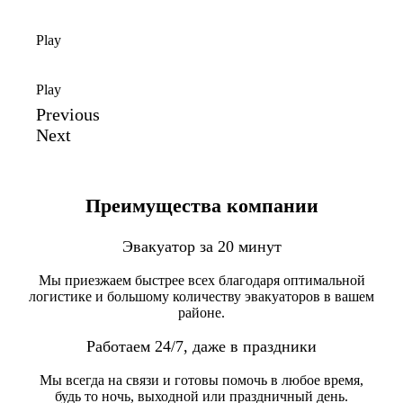
Play
Play
Previous
Next
Преимущества компании
Эвакуатор за 20 минут
Мы приезжаем быстрее всех благодаря оптимальной
логистике и большому количеству эвакуаторов в вашем
районе.
Работаем 24/7, даже в праздники
Мы всегда на связи и готовы помочь в любое время,
будь то ночь, выходной или праздничный день.