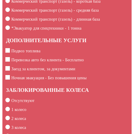
Коммерческий транспорт (газель) - короткая база
Коммерческий транспорт (газель) - средняя база
Коммерческий транспорт (газель) - длинная база
*Эвакуатор для спецтехники -
1
тонна
ДОПОЛНИТЕЛЬНЫЕ УСЛУГИ
Подвоз топлива
Перевозка авто без клиента - Бесплатно
Заезд за клиентом, за документами
Ночная эвакуация - Без повышения цены
ЗАБЛОКИРОВАННЫЕ КОЛЕСА
Отсутствуют
1 колесо
2 колеса
3 колеса