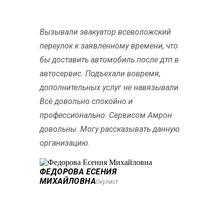
Вызывали эвакуатор всеволожский
переулок к заявленному времени, что
бы доставить автомобиль после дтп в
автосервис. Подъехали вовремя,
дополнительных услуг не навязывали.
Всё довольно спокойно и
профессионально. Сервисом Амрон
довольны. Могу рассказывать данную
организацию.
ФЕДОРОВА ЕСЕНИЯ
МИХАЙЛОВНА
Окулист