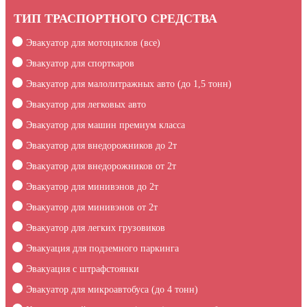
ТИП ТРАСПОРТНОГО СРЕДСТВА
Эвакуатор для мотоциклов (все)
Эвакуатор для спорткаров
Эвакуатор для малолитражных авто (до 1,5 тонн)
Эвакуатор для легковых авто
Эвакуатор для машин премиум класса
Эвакуатор для внедорожников до 2т
Эвакуатор для внедорожников от 2т
Эвакуатор для минивэнов до 2т
Эвакуатор для минивэнов от 2т
Эвакуатор для легких грузовиков
Эвакуация для подземного паркинга
Эвакуация c штрафстоянки
Эвакуатор для микроавтобуса (до 4 тонн)