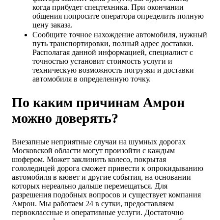
когда прибудет спецтехника. При окончании
общения попросите оператора определить полную
цену заказа.
Сообщите точное нахождение автомобиля, нужный
путь транспортировки, полный адрес доставки.
Располагая данной информацией, специалист с
точностью установит стоимость услуги и
техническую возможность погрузки и доставки
автомобиля в определенную точку.
По каким причинам Амрон
можно доверять?
Внезапные неприятные случаи на шумных дорогах
Московской области могут произойти с каждым
шофером. Может заклинить колесо, покрытая
гололедицей дорога сможет привести к опрокидыванию
автомобиля в кювет и другие события, на основании
которых нереально дальше перемещаться. Для
разрешения подобных вопросов и существует компания
Амрон. Мы работаем 24 в сутки, предоставляем
первоклассные и оперативные услуги. Достаточно