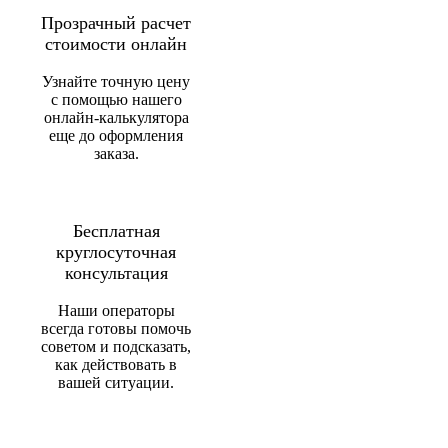
Прозрачный расчет
стоимости онлайн
Узнайте точную цену
с помощью нашего
онлайн-калькулятора
еще до оформления
заказа.
Бесплатная
круглосуточная
консультация
Наши операторы
всегда готовы помочь
советом и подсказать,
как действовать в
вашей ситуации.