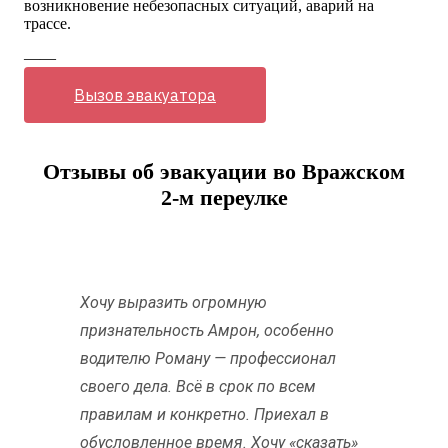
возникновение небезопасных ситуаций, аварий на
трассе.
——
Вызов эвакуатора
Отзывы об эвакуации во Вражском
2-м переулке
Хочу выразить огромную
признательность Амрон, особенно
водителю Роману — профессионал
своего дела. Всё в срок по всем
правилам и конкретно. Приехал в
обусловленное время. Хочу «сказать»