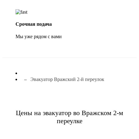
Срочная подача
Мы уже рядом с вами
Эвакуатор Вражский 2-й переулок
Цены на эвакуатор во Вражском 2-м
переулке