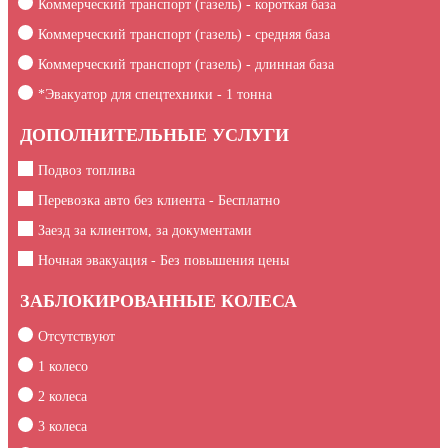
Коммерческий транспорт (газель) - короткая база
Коммерческий транспорт (газель) - средняя база
Коммерческий транспорт (газель) - длинная база
*Эвакуатор для спецтехники -
1
тонна
ДОПОЛНИТЕЛЬНЫЕ УСЛУГИ
Подвоз топлива
Перевозка авто без клиента - Бесплатно
Заезд за клиентом, за документами
Ночная эвакуация - Без повышения цены
ЗАБЛОКИРОВАННЫЕ КОЛЕСА
Отсутствуют
1 колесо
2 колеса
3 колеса