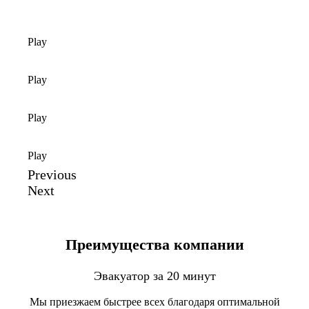
Play
Play
Play
Play
Previous
Next
Преимущества компании
Эвакуатор за 20 минут
Мы приезжаем быстрее всех благодаря оптимальной