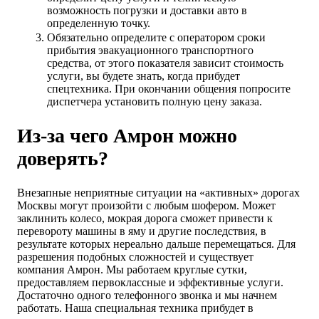
возможность погрузки и доставки авто в
определенную точку.
Обязательно определите с оператором сроки
прибытия эвакуационного транспортного
средства, от этого показателя зависит стоимость
услуги, вы будете знать, когда прибудет
спецтехника. При окончании общения попросите
диспетчера установить полную цену заказа.
Из-за чего Амрон можно
доверять?
Внезапные неприятные ситуации на «активных» дорогах
Москвы могут произойти с любым шофером. Может
заклинить колесо, мокрая дорога сможет привести к
перевороту машины в яму и другие последствия, в
результате которых нереально дальше перемещаться. Для
разрешения подобных сложностей и существует
компания Амрон. Мы работаем круглые сутки,
предоставляем первоклассные и эффективные услуги.
Достаточно одного телефонного звонка и мы начнем
работать. Наша специальная техника прибудет в