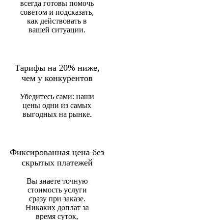
всегда готовы помочь
советом и подсказать,
как действовать в
вашей ситуации.
Тарифы на 20% ниже,
чем у конкурентов
Убедитесь сами: наши
цены одни из самых
выгодных на рынке.
Фиксированная цена без
скрытых платежей
Вы знаете точную
стоимость услуги
сразу при заказе.
Никаких доплат за
время суток,