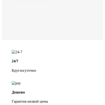
24/7
Круглосуточно
Дешево
Гарантия низкой цены