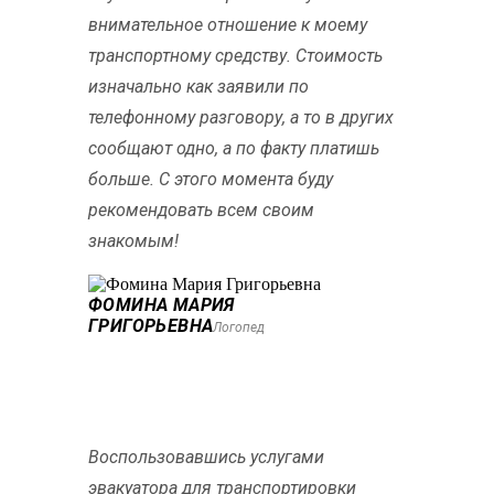
внимательное отношение к моему
транспортному средству. Стоимость
изначально как заявили по
телефонному разговору, а то в других
сообщают одно, а по факту платишь
больше. С этого момента буду
рекомендовать всем своим
знакомым!
ФОМИНА МАРИЯ
ГРИГОРЬЕВНА
Логопед
Воспользовавшись услугами
эвакуатора для транспортировки