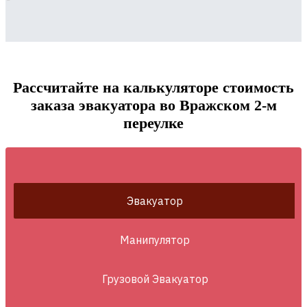
Рассчитайте на калькуляторе стоимость
заказа эвакуатора во Вражском 2-м
переулке
Эвакуатор
Манипулятор
Грузовой Эвакуатор