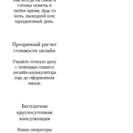
готовы помочь в
любое время, будь то
ночь, выходной или
праздничный день.
Прозрачный расчет
стоимости онлайн
Узнайте точную цену
с помощью нашего
онлайн-калькулятора
еще до оформления
заказа.
Бесплатная
круглосуточная
консультация
Наши операторы