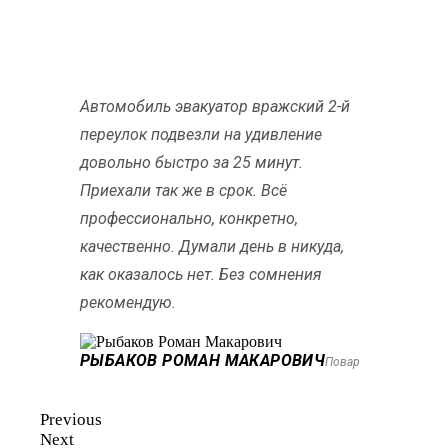
Автомобиль эвакуатор вражский 2-й
переулок подвезли на удивление
довольно быстро за 25 минут.
Приехали так же в срок. Всё
профессионально, конкретно,
качественно. Думали день в никуда,
как оказалось нет. Без сомнения
рекомендую.
РЫБАКОВ РОМАН МАКАРОВИЧ
Повар
Previous
Next