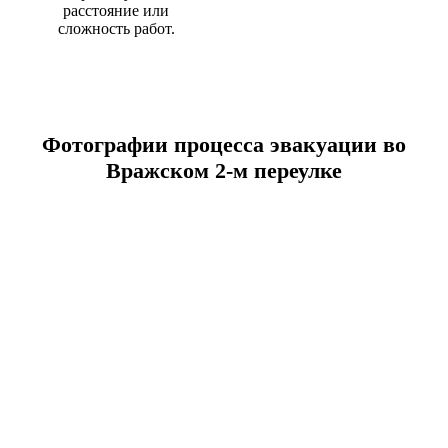
расстояние или
сложность работ.
Фотографии процесса эвакуации во
Вражском 2-м переулке