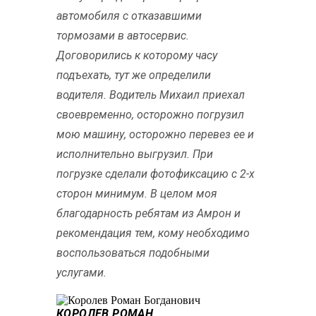
автомобиля с отказавшими
тормозами в автосервис.
Договорились к которому часу
подъехать, тут же определили
водителя. Водитель Михаил приехал
своевременно, осторожно погрузил
мою машину, осторожно перевез ее и
исполнительно выгрузил. При
погрузке сделали фотофиксацию с 2-х
сторон минимум. В целом моя
благодарность ребятам из Амрон и
рекомендация тем, кому необходимо
воспользоваться подобными
услугами.
КОРОЛЕВ РОМАН