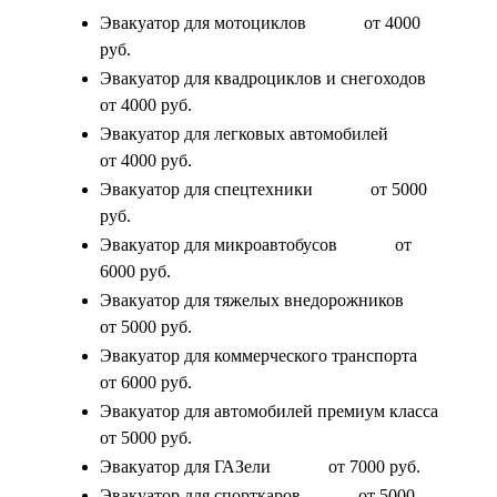
Эвакуатор для мотоциклов
от 4000
руб.
Эвакуатор для квадроциклов и снегоходов
от 4000 руб.
Эвакуатор для легковых автомобилей
от 4000 руб.
Эвакуатор для спецтехники
от 5000
руб.
Эвакуатор для микроавтобусов
от
6000 руб.
Эвакуатор для тяжелых внедорожников
от 5000 руб.
Эвакуатор для коммерческого транспорта
от 6000 руб.
Эвакуатор для автомобилей премиум класса
от 5000 руб.
Эвакуатор для ГАЗели
от 7000 руб.
Эвакуатор для спорткаров
от 5000