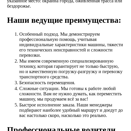
указанное место: окраина города, оживленная трасса или
бездорожье.
Наши ведущие преимущества:
Особенный подход. Мы демонстрируем
профессиональную помощь, учитывая
индивидуальные характеристики машины, тяжести
его технических неисправностей и сложности
перевозки.
Мы имеем современную специализированную
технику, которая гарантирует не только быструю,
но и качественную погрузку-разгрузку и перевозку
транспортного средства.
Безопасность перемещения.
Сложные ситуации. Мы готовы к работе любой
сложности. Вам не нужно думать, как переместить
машину, мы продумаем всё за вас!
Быстрое исполнение заказа. Наши менеджеры
подбирают наиболее удобный маршрут и доедут до
вас настолько скоро, насколько это реально.
Профессиональные водители