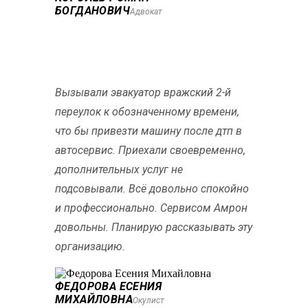
БОГДАНОВИЧ
Адвокат
Вызывали эвакуатор вражский 2-й
переулок к обозначенному времени,
что бы привезти машину после дтп в
автосервис. Приехали своевременно,
дополнительных услуг не
подсовывали. Всё довольно спокойно
и профессионально. Сервисом Амрон
довольны. Планирую рассказывать эту
организацию.
ФЕДОРОВА ЕСЕНИЯ
МИХАЙЛОВНА
Окулист