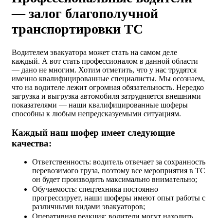
— залог благополучной
транспортировки ТС
Водителем эвакуатора может стать на самом деле
каждый. А вот стать профессионалом в данной области
— дано не многим. Хотим отметить, что у нас трудятся
именно квалифицированные специалисты. Мы осознаем,
что на водителе лежит огромная обязательность. Нередко
загрузка и выгрузка автомобиля затрудняется внешними
показателями — наши квалифицированные шоферы
способны к любым непредсказуемыми ситуациям.
Каждый наш шофер имеет следующие
качества:
Ответственность: водитель отвечает за сохранность
перевозимого груза, поэтому все мероприятия в ТС
он будет производить максимально внимательно;
Обучаемость: спецтехника постоянно
прогрессирует, наши шоферы имеют опыт работы с
различными видами эвакуаторов;
Оперативная реакция: водители могут находить