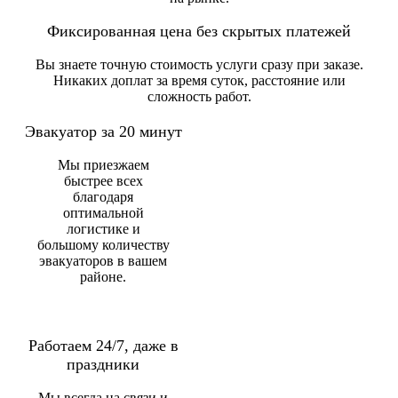
Фиксированная цена без скрытых платежей
Вы знаете точную стоимость услуги сразу при заказе.
Никаких доплат за время суток, расстояние или
сложность работ.
Эвакуатор за 20 минут
Мы приезжаем
быстрее всех
благодаря
оптимальной
логистике и
большому количеству
эвакуаторов в вашем
районе.
Работаем 24/7, даже в
праздники
Мы всегда на связи и