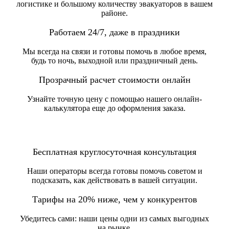
логистике и большому количеству эвакуаторов в вашем
районе.
Работаем 24/7, даже в праздники
Мы всегда на связи и готовы помочь в любое время,
будь то ночь, выходной или праздничный день.
Прозрачный расчет стоимости онлайн
Узнайте точную цену с помощью нашего онлайн-
калькулятора еще до оформления заказа.
Бесплатная круглосуточная консультация
Наши операторы всегда готовы помочь советом и
подсказать, как действовать в вашей ситуации.
Тарифы на 20% ниже, чем у конкурентов
Убедитесь сами: наши цены одни из самых выгодных
на рынке.