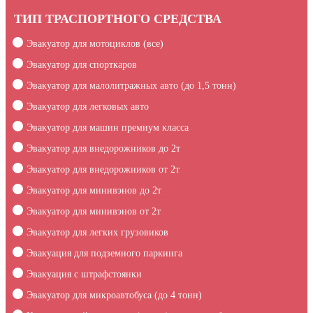
ТИП ТРАСПОРТНОГО СРЕДСТВА
Эвакуатор для мотоциклов (все)
Эвакуатор для спорткаров
Эвакуатор для малолитражных авто (до 1,5 тонн)
Эвакуатор для легковых авто
Эвакуатор для машин премиум класса
Эвакуатор для внедорожников до 2т
Эвакуатор для внедорожников от 2т
Эвакуатор для минивэнов до 2т
Эвакуатор для минивэнов от 2т
Эвакуатор для легких грузовиков
Эвакуация для подземного паркинга
Эвакуация c штрафстоянки
Эвакуатор для микроавтобуса (до 4 тонн)