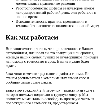
моментальные правильные решения
Работоспособность: шоферы эвакуаторов имеют
ненормированный рабочий день, они работают в
ночное время.
Исполнительность: правила, предписания и
техника безопасности исполняются в полной мере;
Как мы работаем
Вне зависимости от того, что приключилось с Вашим
автомобилем, плановая ли это эвакуация или срочная,
команда наших самых лучших эвакуаторщиков прибудет
на помощь с точностью в срок, Вам не нужно будет
ждать.
Заказчики отмечают ряд плюсов работы с нами. Не
станем расплываться в комплиментах самим себе и
сообщим лишь сухие факты.
эвакуатор вражский 2-й переулок – практичная услуга,
которая поможет водителю в трудную минуту. Мы
помогаем моментально освободить проезжую часть от
поврежденного автомобиля, предотвращаем