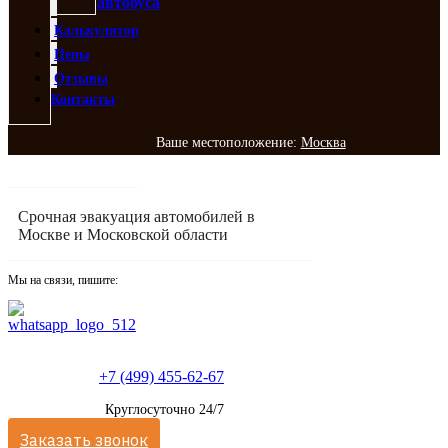
автобуса
Калькулятор
Цены
Отзывы
Контакты
Ваше местоположение:
Москва
Срочная эвакуация автомобилей в
Москве и Московской области
Мы на связи, пишите:
+7 (499) 455-62-67
Круглосуточно 24/7
Заказать звонок