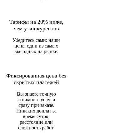
Тарифы на 20% ниже,
чем у конкурентов
Убедитесь сами: наши
цены одни из самых
выгодных на рынке.
Фиксированная цена без
скрытых платежей
Вы знаете точную
стоимость услуги
сразу при заказе.
Никаких доплат за
время суток,
расстояние или
сложность работ.