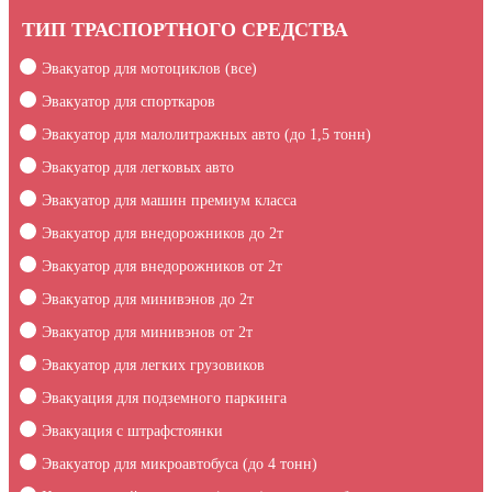
ТИП ТРАСПОРТНОГО СРЕДСТВА
Эвакуатор для мотоциклов (все)
Эвакуатор для спорткаров
Эвакуатор для малолитражных авто (до 1,5 тонн)
Эвакуатор для легковых авто
Эвакуатор для машин премиум класса
Эвакуатор для внедорожников до 2т
Эвакуатор для внедорожников от 2т
Эвакуатор для минивэнов до 2т
Эвакуатор для минивэнов от 2т
Эвакуатор для легких грузовиков
Эвакуация для подземного паркинга
Эвакуация c штрафстоянки
Эвакуатор для микроавтобуса (до 4 тонн)