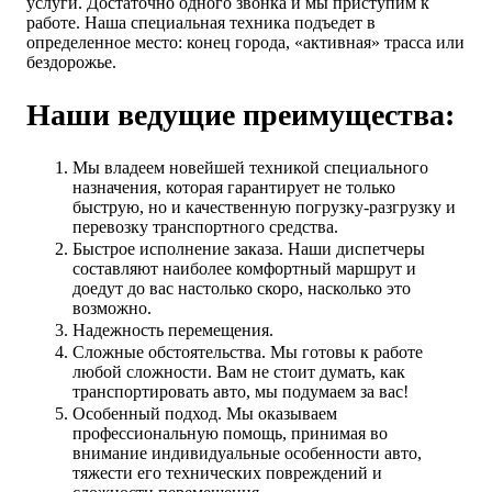
услуги. Достаточно одного звонка и мы приступим к
работе. Наша специальная техника подъедет в
определенное место: конец города, «активная» трасса или
бездорожье.
Наши ведущие преимущества:
Мы владеем новейшей техникой специального
назначения, которая гарантирует не только
быструю, но и качественную погрузку-разгрузку и
перевозку транспортного средства.
Быстрое исполнение заказа. Наши диспетчеры
составляют наиболее комфортный маршрут и
доедут до вас настолько скоро, насколько это
возможно.
Надежность перемещения.
Сложные обстоятельства. Мы готовы к работе
любой сложности. Вам не стоит думать, как
транспортировать авто, мы подумаем за вас!
Особенный подход. Мы оказываем
профессиональную помощь, принимая во
внимание индивидуальные особенности авто,
тяжести его технических повреждений и