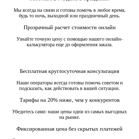
Мы всегда на связи и готовы помочь в любое время,
будь то ночь, выходной или праздничный день.
Прозрачный расчет стоимости онлайн
Узнайте точную цену с помощью нашего онлайн-
калькулятора еще до оформления заказа.
Бесплатная круглосуточная консультация
Наши операторы всегда готовы помочь советом и
подсказать, как действовать в вашей ситуации.
Тарифы на 20% ниже, чем у конкурентов
Убедитесь сами: наши цены одни из самых выгодных
на рынке.
Фиксированная цена без скрытых платежей