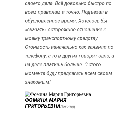
своего дела. Всё довольно быстро по
всем правилам и точно. Подъехал в
обусловленное время. Хотелось бы
«сказать» осторожное отношение к
моему транспортному средству.
Стоимость изначально как заявили по
телефону, а то в других говорят одно, а
на деле платишь больше. С этого
момента буду предлагать всем своим
знакомым!
ФОМИНА МАРИЯ
ГРИГОРЬЕВНА
Логопед