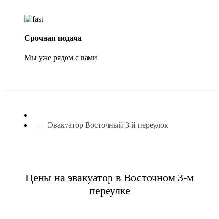
Срочная подача
Мы уже рядом с вами
Эвакуатор Восточный 3-й переулок
Цены на эвакуатор в Восточном 3-м
переулке