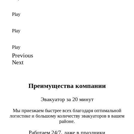
Play
Play
Play
Previous
Next
Преимущества компании
Эвакуатор за 20 минут
Мы приезжаем быстрее всех благодаря оптимальной
логистике и большому количеству эвакуаторов в вашем
районе.
Работаем 24/7, даже в праздники