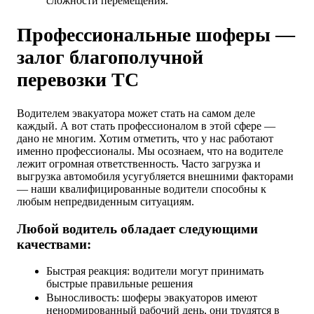
сложности перемещения.
Профессиональные шоферы —
залог благополучной
перевозки ТС
Водителем эвакуатора может стать на самом деле
каждый. А вот стать профессионалом в этой сфере —
дано не многим. Хотим отметить, что у нас работают
именно профессионалы. Мы осознаем, что на водителе
лежит огромная ответственность. Часто загрузка и
выгрузка автомобиля усугубляется внешними факторами
— наши квалифицированные водители способны к
любым непредвиденным ситуациям.
Любой водитель обладает следующими
качествами:
Быстрая реакция: водители могут принимать
быстрые правильные решения
Выносливость: шоферы эвакуаторов имеют
ненормированный рабочий день, они трудятся в