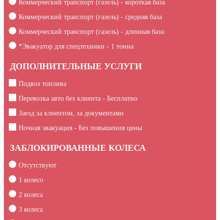
Коммерческий транспорт (газель) - короткая база
Коммерческий транспорт (газель) - средняя база
Коммерческий транспорт (газель) - длинная база
*Эвакуатор для спецтехники -
1
тонна
ДОПОЛНИТЕЛЬНЫЕ УСЛУГИ
Подвоз топлива
Перевозка авто без клиента - Бесплатно
Заезд за клиентом, за документами
Ночная эвакуация - Без повышения цены
ЗАБЛОКИРОВАННЫЕ КОЛЕСА
Отсутствуют
1 колесо
2 колеса
3 колеса