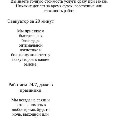
Вы знаете точную стоимость услуги сразу при заказе.
Никаких доплат за время суток, расстояние или
сложность работ.
Эвакуатор за 20 минут
Мы приезжаем
быстрее всех
благодаря
оптимальной
логистике и
большому количеству
эвакуаторов в вашем
районе.
Работаем 24/7, даже в
праздники
Мы всегда на связи и
готовы помочь в
любое время, будь то
ночь, выходной или