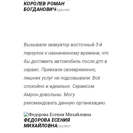
КОРОЛЕВ РОМАН
БОГДАНОВИЧ
Адвокат
Вызывали эвакуатор восточный 3-й
переулок к назначенному времени, что
бы доставить автомобиль после дтп в
сервис. Приехали своевременно,
лишних услуг не подсовывали. Всё
спокойно и идеально. Сервисом
Амрон довольны. Могу
рекомендовать данную организацию.
ФЕДОРОВА ЕСЕНИЯ
МИХАЙЛОВНА
Окулист