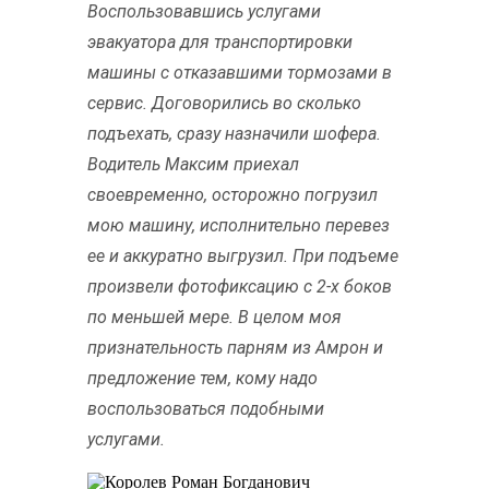
Воспользовавшись услугами
эвакуатора для транспортировки
машины с отказавшими тормозами в
сервис. Договорились во сколько
подъехать, сразу назначили шофера.
Водитель Максим приехал
своевременно, осторожно погрузил
мою машину, исполнительно перевез
ее и аккуратно выгрузил. При подъеме
произвели фотофиксацию с 2-х боков
по меньшей мере. В целом моя
признательность парням из Амрон и
предложение тем, кому надо
воспользоваться подобными
услугами.