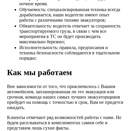
ночное время.
Обучаемость: специализированная техника всегда
дорабатывается, наши водители имеют опыт
работы с различными типами эвакуаторов;
Обязательность: водитель отвечает за сохранность
транспортируемого груза, в связи с чем все
мероприятия в ТС он будет производить
максимально бережно;
Исполнительность: правила, предписания и
техника безопасности соблюдаются в тщательном
порядке;
Как мы работаем
Вне зависимости от того, что приключилось с Вашим
автомобилем, запланированная ли это эвакуация или
срочная, команда наших самых лучших эвакуаторщиков
прибудет на помощь с точностью в срок, Вам не придется
ожидать.
Клиенты отмечают ряд возможностей работы с нами. Не
будем расплываться в комплиментах самим себе и
представим лишь сухие факты.