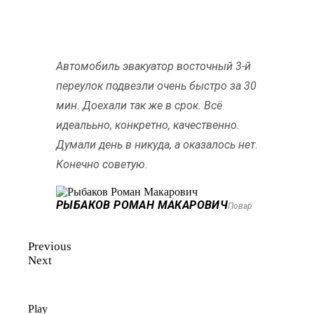
Автомобиль эвакуатор восточный 3-й
переулок подвезли очень быстро за 30
мин. Доехали так же в срок. Всё
идеалььно, конкретно, качественно.
Думали день в никуда, а оказалось нет.
Конечно советую.
РЫБАКОВ РОМАН МАКАРОВИЧ
Повар
Previous
Next
Play