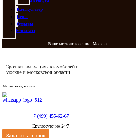
автобуса
Калькулятор
Цены
Отзывы
Контакты
Ваше местоположение:
Москва
Срочная эвакуация автомобилей в
Москве и Московской области
Мы на связи, пишите:
+7 (499) 455-62-67
Круглосуточно 24/7
Заказать звонок