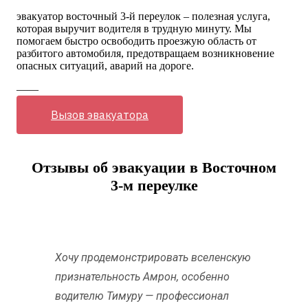
эвакуатор восточный 3-й переулок – полезная услуга,
которая выручит водителя в трудную минуту. Мы
помогаем быстро освободить проезжую область от
разбитого автомобиля, предотвращаем возникновение
опасных ситуаций, аварий на дороге.
——
Вызов эвакуатора
Отзывы об эвакуации в Восточном
3-м переулке
Хочу продемонстрировать вселенскую
признательность Амрон, особенно
водителю Тимуру — профессионал