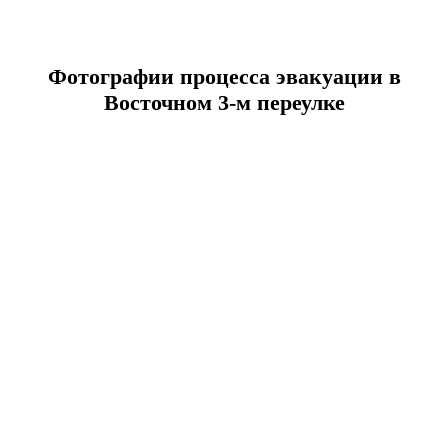
Фотографии процесса эвакуации в
Восточном 3-м переулке