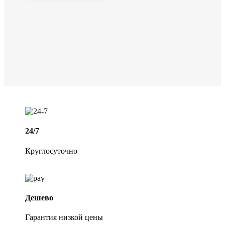
24/7
Круглосуточно
Дешево
Гарантия низкой цены