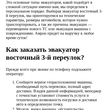
Это основные типы эвакуаторов, какой подойдет в
сложной ситуации именно вам, мы определим в
персональном порядке. Выбирая эвакуатор восточный 3-
й переулок, мы ориентируемся на технические
параметры, размеры автомобиля, которое нужно
транспортировать, а так же причины эвакуации —
перемещение нового ТС или эвакуация машины с
повреждениями. Амрон придет на выручку в любое
время суток!
Как заказать эвакуатор
восточный 3-й переулок?
Прежде всего при звонке по телефону подскажите
оператору:
Сообщите верное георасположение машины,
необходимый путь перевозки, полный адрес
доставки. Владея данной информацией, менеджер
с точностью установит стоимость услуги и
техническую возможность погрузки и доставки
авто в определенную точку.
Модель, марку машины, обстоятельства