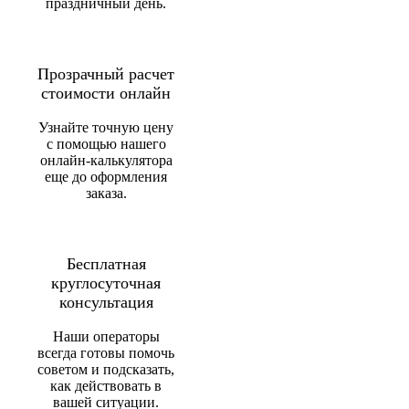
праздничный день.
Прозрачный расчет
стоимости онлайн
Узнайте точную цену
с помощью нашего
онлайн-калькулятора
еще до оформления
заказа.
Бесплатная
круглосуточная
консультация
Наши операторы
всегда готовы помочь
советом и подсказать,
как действовать в
вашей ситуации.