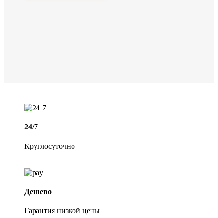
24/7
Круглосуточно
Дешево
Гарантия низкой цены