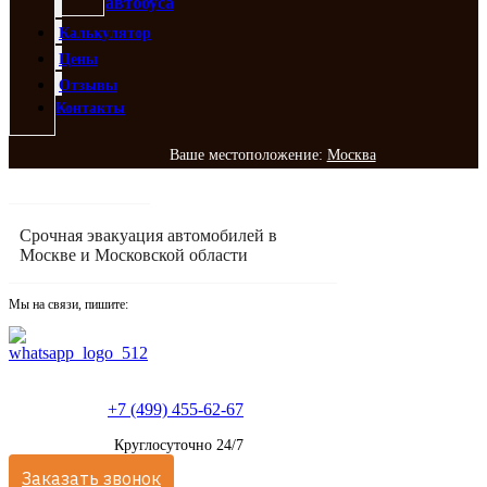
автобуса
Калькулятор
Цены
Отзывы
Контакты
Ваше местоположение:
Москва
Срочная эвакуация автомобилей в
Москве и Московской области
Мы на связи, пишите:
+7 (499) 455-62-67
Круглосуточно 24/7
Заказать звонок