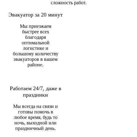
сложность работ.
Эвакуатор за 20 минут
Мы приезжаем
быстрее всех
благодаря
оптимальной
логистике и
большому количеству
эвакуаторов в вашем
районе.
Работаем 24/7, даже в
праздники
Мы всегда на связи и
готовы помочь в
любое время, будь то
ночь, выходной или
праздничный день.