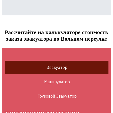
Рассчитайте на калькуляторе стоимость
заказа эвакуатора во Вольном переулке
Эвакуатор
Манипулятор
Грузовой Эвакуатор