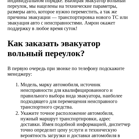
индивидуальном порядке. Выбирая эвакуатор вольный
переулок, мы нацелены на технические параметры,
размеры авто, которое нужно переместить, а так же
причины эвакуации — транспортировка нового ТС или
эвакуация авто с неисправностями. Амрон окажет
поддержку в любое время суток!
Как заказать эвакуатор
вольный переулок?
В первую очередь при звонке по телефону подскажите
менеджеру:
Модель, марку автомобиля, источник
неисправности для квалифицированного и
правильного выбора вида эвакуатора, наиболее
подходящего для перемещения неисправного
транспортного средства.
Укажите точное расположение автомобиля,
нужный маршрут транспортировки, адрес
доставки. Имея подобной информацией, диспетчер
точно определит цену услуги и техническую
вероятность загрузки и доставки автомобиля в