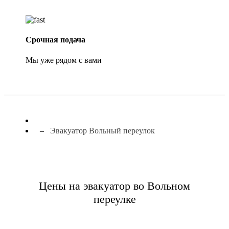
Срочная подача
Мы уже рядом с вами
Эвакуатор Вольный переулок
Цены на эвакуатор во Вольном
переулке