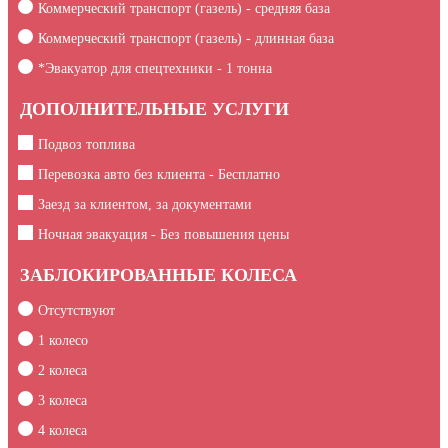
Коммерческий транспорт (газель) - средняя база
Коммерческий транспорт (газель) - длинная база
*Эвакуатор для спецтехники -
1
тонна
ДОПОЛНИТЕЛЬНЫЕ УСЛУГИ
Подвоз топлива
Перевозка авто без клиента - Бесплатно
Заезд за клиентом, за документами
Ночная эвакуация - Без повышения цены
ЗАБЛОКИРОВАННЫЕ КОЛЕСА
Отсутствуют
1 колесо
2 колеса
3 колеса
4 колеса