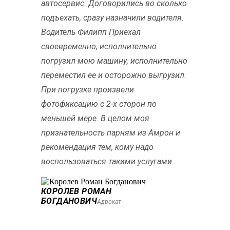
автосервис. Договорились во сколько
подъехать, сразу назначили водителя.
Водитель Филипп Приехал
своевременно, исполнительно
погрузил мою машину, исполнительно
переместил ее и осторожно выгрузил.
При погрузке произвели
фотофиксацию с 2-х сторон по
меньшей мере. В целом моя
признательность парням из Амрон и
рекомендация тем, кому надо
воспользоваться такими услугами.
КОРОЛЕВ РОМАН
БОГДАНОВИЧ
Адвокат