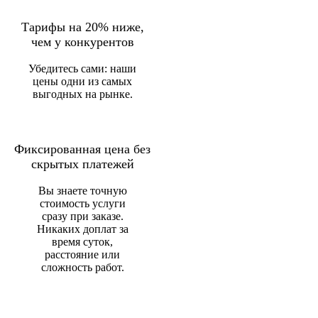
Тарифы на 20% ниже,
чем у конкурентов
Убедитесь сами: наши
цены одни из самых
выгодных на рынке.
Фиксированная цена без
скрытых платежей
Вы знаете точную
стоимость услуги
сразу при заказе.
Никаких доплат за
время суток,
расстояние или
сложность работ.