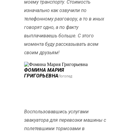
моему транспорту. Стоимость
изначально как озвучили по
телефонному разговору, а то в иных
говорят одно, а по факту
выплачиваешь больше. С этого
момента буду рассказывать всем
своим друзьям!
ФОМИНА МАРИЯ
ГРИГОРЬЕВНА
Логопед
Воспользовавшись услугами
эвакуатора для перевозки машины с
полетевшими тормозами в