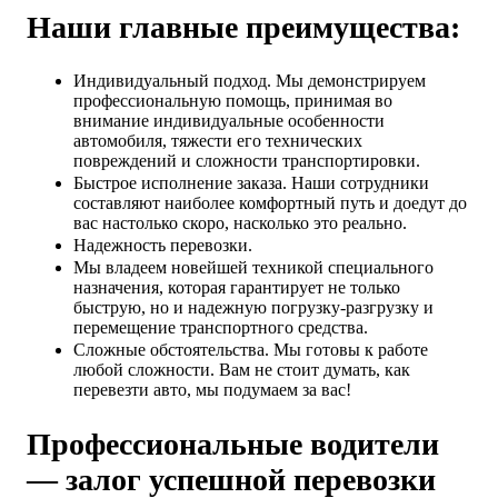
Наши главные преимущества:
Индивидуальный подход. Мы демонстрируем
профессиональную помощь, принимая во
внимание индивидуальные особенности
автомобиля, тяжести его технических
повреждений и сложности транспортировки.
Быстрое исполнение заказа. Наши сотрудники
составляют наиболее комфортный путь и доедут до
вас настолько скоро, насколько это реально.
Надежность перевозки.
Мы владеем новейшей техникой специального
назначения, которая гарантирует не только
быструю, но и надежную погрузку-разгрузку и
перемещение транспортного средства.
Сложные обстоятельства. Мы готовы к работе
любой сложности. Вам не стоит думать, как
перевезти авто, мы подумаем за вас!
Профессиональные водители
— залог успешной перевозки