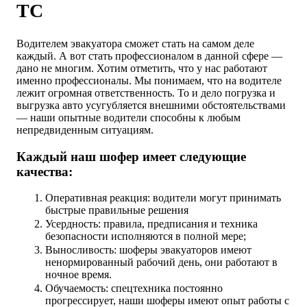
ТС
Водителем эвакуатора сможет стать на самом деле
каждый. А вот стать профессионалом в данной сфере —
дано не многим. Хотим отметить, что у нас работают
именно профессионалы. Мы понимаем, что на водителе
лежит огромная ответственность. То и дело погрузка и
выгрузка авто усугубляется внешними обстоятельствами
— наши опытные водители способны к любым
непредвиденным ситуациям.
Каждый наш шофер имеет следующие
качества:
Оперативная реакция: водители могут принимать
быстрые правильные решения
Усердность: правила, предписания и техника
безопасности исполняются в полной мере;
Выносливость: шоферы эвакуаторов имеют
ненормированный рабочий день, они работают в
ночное время.
Обучаемость: спецтехника постоянно
прогрессирует, наши шоферы имеют опыт работы с