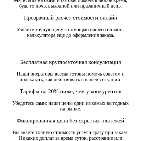
Мы всегда на связи и готовы помочь в любое время,
будь то ночь, выходной или праздничный день.
Прозрачный расчет стоимости онлайн
Узнайте точную цену с помощью нашего онлайн-
калькулятора еще до оформления заказа.
Бесплатная круглосуточная консультация
Наши операторы всегда готовы помочь советом и
подсказать, как действовать в вашей ситуации.
Тарифы на 20% ниже, чем у конкурентов
Убедитесь сами: наши цены одни из самых выгодных
на рынке.
Фиксированная цена без скрытых платежей
Вы знаете точную стоимость услуги сразу при заказе.
Никаких доплат за время суток, расстояние или