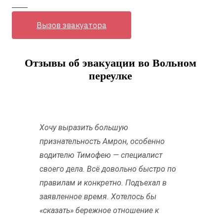
——
Вызов эвакуатора
Отзывы об эвакуации во Вольном
переулке
Хочу выразить большую
признательность Амрон, особенно
водителю Тимофею — специалист
своего дела. Всё довольно быстро по
правилам и конкретно. Подъехал в
заявленное время. Хотелось бы
«сказать» бережное отношение к