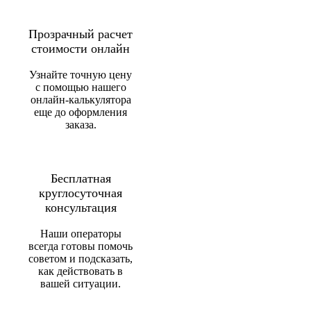
Прозрачный расчет
стоимости онлайн
Узнайте точную цену
с помощью нашего
онлайн-калькулятора
еще до оформления
заказа.
Бесплатная
круглосуточная
консультация
Наши операторы
всегда готовы помочь
советом и подсказать,
как действовать в
вашей ситуации.