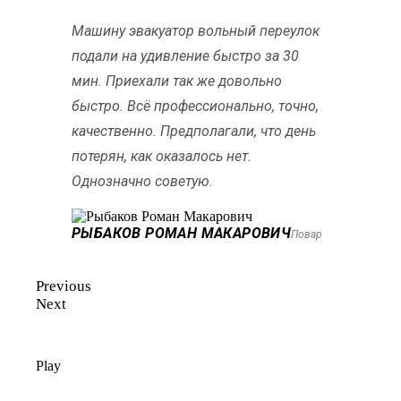
Машину эвакуатор вольный переулок
подали на удивление быстро за 30
мин. Приехали так же довольно
быстро. Всё профессионально, точно,
качественно. Предполагали, что день
потерян, как оказалось нет.
Однозначно советую.
РЫБАКОВ РОМАН МАКАРОВИЧ
Повар
Previous
Next
Play