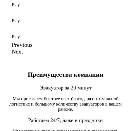
Play
Play
Play
Previous
Next
Преимущества компании
Эвакуатор за 20 минут
Мы приезжаем быстрее всех благодаря оптимальной
логистике и большому количеству эвакуаторов в вашем
районе.
Работаем 24/7, даже в праздники