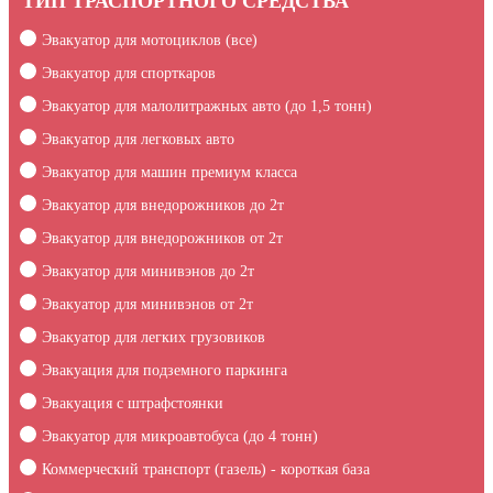
ТИП ТРАСПОРТНОГО СРЕДСТВА
Эвакуатор для мотоциклов (все)
Эвакуатор для спорткаров
Эвакуатор для малолитражных авто (до 1,5 тонн)
Эвакуатор для легковых авто
Эвакуатор для машин премиум класса
Эвакуатор для внедорожников до 2т
Эвакуатор для внедорожников от 2т
Эвакуатор для минивэнов до 2т
Эвакуатор для минивэнов от 2т
Эвакуатор для легких грузовиков
Эвакуация для подземного паркинга
Эвакуация c штрафстоянки
Эвакуатор для микроавтобуса (до 4 тонн)
Коммерческий транспорт (газель) - короткая база