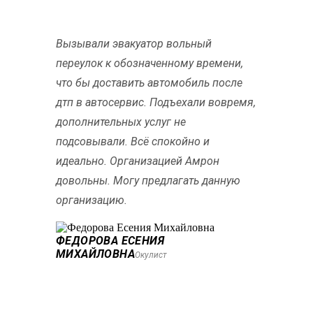
Вызывали эвакуатор вольный
переулок к обозначенному времени,
что бы доставить автомобиль после
дтп в автосервис. Подъехали вовремя,
дополнительных услуг не
подсовывали. Всё спокойно и
идеально. Организацией Амрон
довольны. Могу предлагать данную
организацию.
ФЕДОРОВА ЕСЕНИЯ
МИХАЙЛОВНА
Окулист