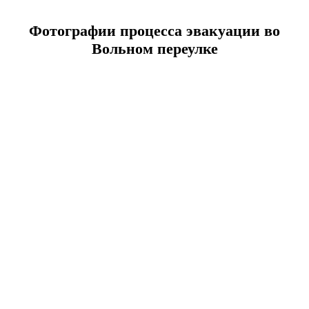
Фотографии процесса эвакуации во
Вольном переулке