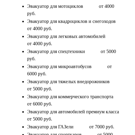
Эвакуатор для мотоциклов
от 4000
руб.
Эвакуатор для квадроциклов и снегоходов
от 4000 руб.
Эвакуатор для легковых автомобилей
от 4000 руб.
Эвакуатор для спецтехники
от 5000
руб.
Эвакуатор для микроавтобусов
от
6000 руб.
Эвакуатор для тяжелых внедорожников
от 5000 руб.
Эвакуатор для коммерческого транспорта
от 6000 руб.
Эвакуатор для автомобилей премиум класса
от 5000 руб.
Эвакуатор для ГАЗели
от 7000 руб.
Эвакуатор для спорткаров
от 5000