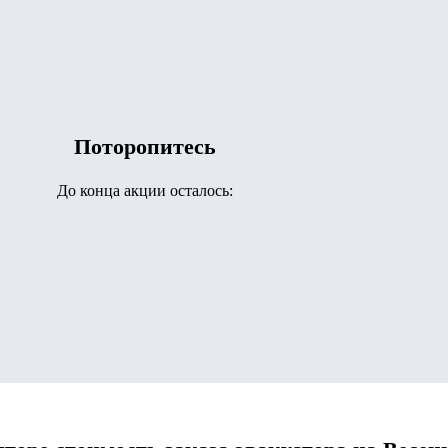
Поторопитесь
До конца акции осталось: