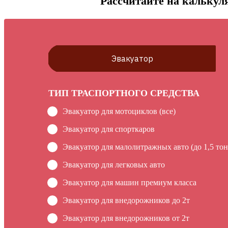
Рассчитайте на калькуля
Эвакуатор
ТИП ТРАСПОРТНОГО СРЕДСТВА
Эвакуатор для мотоциклов (все)
Эвакуатор для спорткаров
Эвакуатор для малолитражных авто (до 1,5 тон
Эвакуатор для легковых авто
Эвакуатор для машин премиум класса
Эвакуатор для внедорожников до 2т
Эвакуатор для внедорожников от 2т