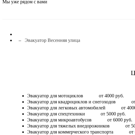
Мы уже рядом с вами
Эвакуатор Весенняя улица
Ц
Эвакуатор для мотоциклов
от 4000 руб.
Эвакуатор для квадроциклов и снегоходов
о
Эвакуатор для легковых автомобилей
от 400
Эвакуатор для спецтехники
от 5000 руб.
Эвакуатор для микроавтобусов
от 6000 руб.
Эвакуатор для тяжелых внедорожников
от 5
Эвакуатор для коммерческого транспорта
от