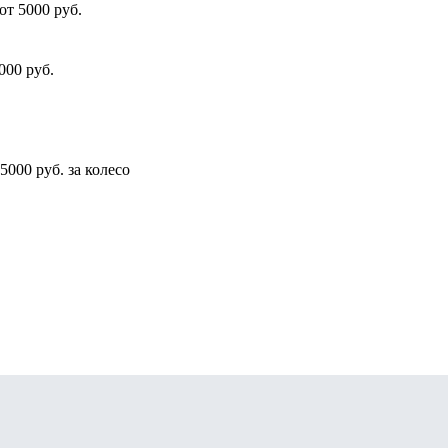
от 5000 руб.
000 руб.
5000 руб. за колесо