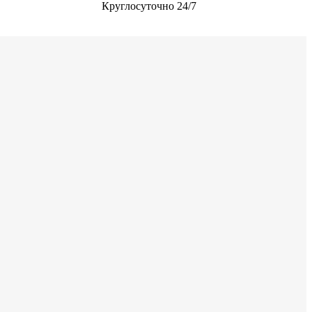
Круглосуточно 24/7