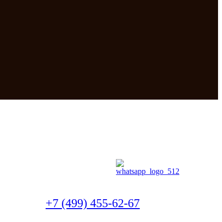
+7 (499) 455-62-67