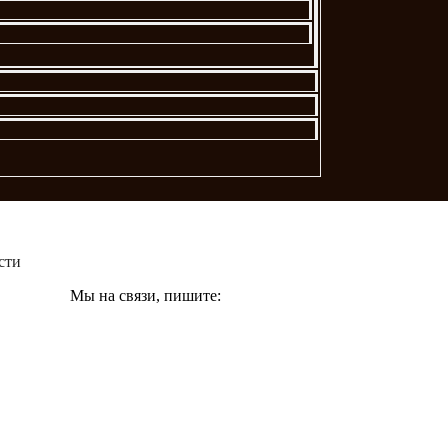
сти
Мы на связи, пишите: