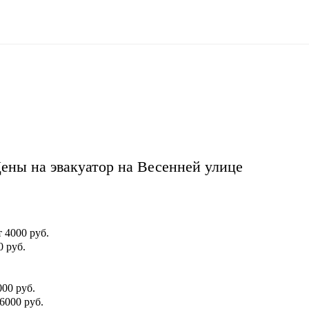
ены на эвакуатор на Весенней улице
т 4000 руб.
0 руб.
000 руб.
 6000 руб.