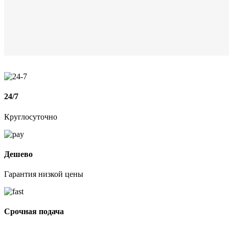
24/7
Круглосуточно
Дешево
Гарантия низкой цены
Срочная подача