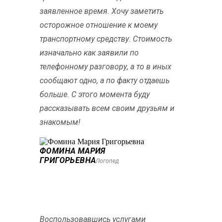
заявленное время. Хочу заметить
осторожное отношение к моему
транспортному средству. Стоимость
изначально как заявили по
телефонному разговору, а то в иных
сообщают одно, а по факту отдаешь
больше. С этого момента буду
рассказывать всем своим друзьям и
знакомым!
ФОМИНА МАРИЯ
ГРИГОРЬЕВНА
Логопед
Воспользовавшись услугами