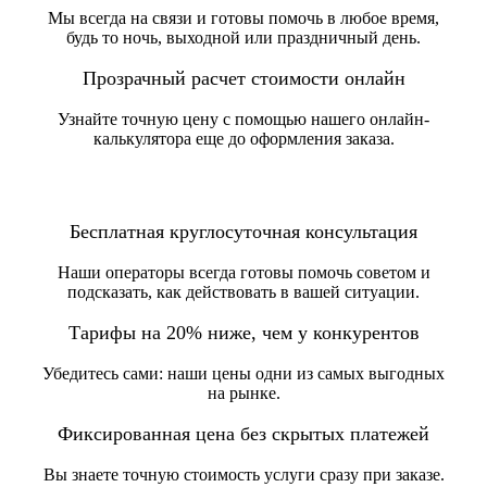
Мы всегда на связи и готовы помочь в любое время,
будь то ночь, выходной или праздничный день.
Прозрачный расчет стоимости онлайн
Узнайте точную цену с помощью нашего онлайн-
калькулятора еще до оформления заказа.
Бесплатная круглосуточная консультация
Наши операторы всегда готовы помочь советом и
подсказать, как действовать в вашей ситуации.
Тарифы на 20% ниже, чем у конкурентов
Убедитесь сами: наши цены одни из самых выгодных
на рынке.
Фиксированная цена без скрытых платежей
Вы знаете точную стоимость услуги сразу при заказе.