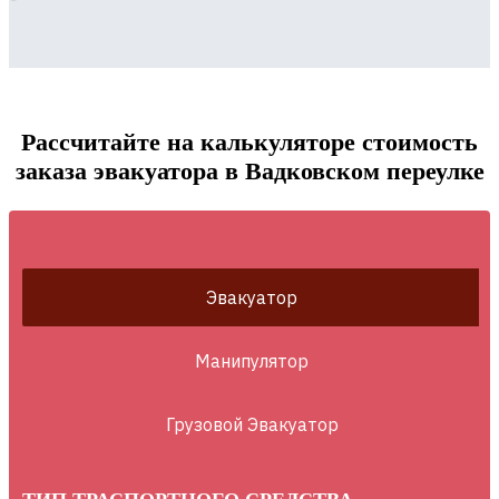
Рассчитайте на калькуляторе стоимость
заказа эвакуатора в Вадковском переулке
Эвакуатор
Манипулятор
Грузовой Эвакуатор