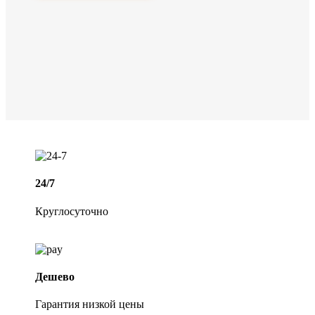
24/7
Круглосуточно
Дешево
Гарантия низкой цены