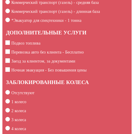
Коммерческий транспорт (газель) - средняя база
Коммерческий транспорт (газель) - длинная база
*Эвакуатор для спецтехники -
1
тонна
ДОПОЛНИТЕЛЬНЫЕ УСЛУГИ
Подвоз топлива
Перевозка авто без клиента - Бесплатно
Заезд за клиентом, за документами
Ночная эвакуация - Без повышения цены
ЗАБЛОКИРОВАННЫЕ КОЛЕСА
Отсутствуют
1 колесо
2 колеса
3 колеса
4 колеса