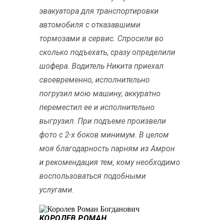
эвакуатора для транспортировки
автомобиля с отказавшими
тормозами в сервис. Спросили во
сколько подъехать, сразу определили
шофера. Водитель Никита приехал
своевременно, исполнительно
погрузил мою машину, аккуратно
переместил ее и исполнительно
выгрузил. При подъеме произвели
фото с 2-х боков минимум. В целом
моя благодарность парням из Амрон
и рекомендация тем, кому необходимо
воспользоваться подобными
услугами.
КОРОЛЕВ РОМАН