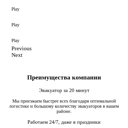
Play
Play
Play
Previous
Next
Преимущества компании
Эвакуатор за 20 минут
Мы приезжаем быстрее всех благодаря оптимальной
логистике и большому количеству эвакуаторов в вашем
районе.
Работаем 24/7, даже в праздники