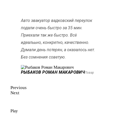
Авто эвакуатор вадковский переулок
подали очень быстро за 35 мин.
Приехали так же быстро. Всё
идеалььно, конкретно, качественно.
Думали день потерян, а оказалось нет.
Без сомнения советую.
РЫБАКОВ РОМАН МАКАРОВИЧ
Повар
Previous
Next
Play