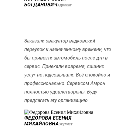
БОГДАНОВИЧ
Адвокат
Заказали эвакуатор вадковский
переулок к назначенному времени, что
бы привезти автомобиль после дтп в
сервис. Приехали вовремя, лишних
услуг не подсовывали. Всё спокойно и
профессионально. Сервисом Амрон
полностью удовлетворены. Буду
предлагать эту организацию.
ФЕДОРОВА ЕСЕНИЯ
МИХАЙЛОВНА
Окулист