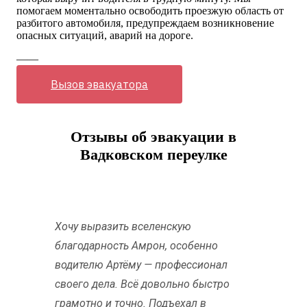
помогаем моментально освободить проезжую область от
разбитого автомобиля, предупреждаем возникновение
опасных ситуаций, аварий на дороге.
——
Вызов эвакуатора
Отзывы об эвакуации в
Вадковском переулке
Хочу выразить вселенскую
благодарность Амрон, особенно
водителю Артёму — профессионал
своего дела. Всё довольно быстро
грамотно и точно. Подъехал в