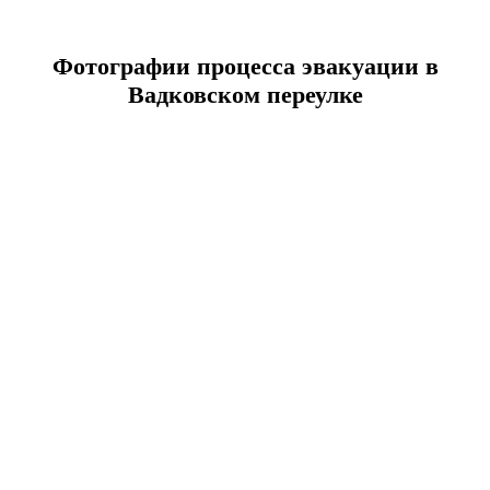
Фотографии процесса эвакуации в
Вадковском переулке