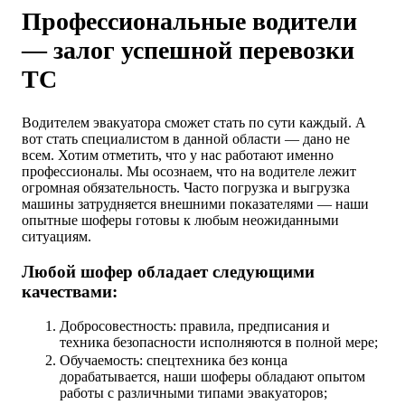
Профессиональные водители
— залог успешной перевозки
ТС
Водителем эвакуатора сможет стать по сути каждый. А
вот стать специалистом в данной области — дано не
всем. Хотим отметить, что у нас работают именно
профессионалы. Мы осознаем, что на водителе лежит
огромная обязательность. Часто погрузка и выгрузка
машины затрудняется внешними показателями — наши
опытные шоферы готовы к любым неожиданными
ситуациям.
Любой шофер обладает следующими
качествами:
Добросовестность: правила, предписания и
техника безопасности исполняются в полной мере;
Обучаемость: спецтехника без конца
дорабатывается, наши шоферы обладают опытом
работы с различными типами эвакуаторов;