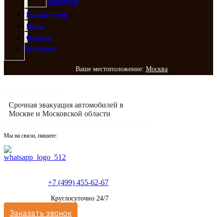
автобуса
Калькулятор
Цены
Отзывы
Контакты
Ваше местоположение:
Москва
Срочная эвакуация автомобилей в
Москве и Московской области
Мы на связи, пишите:
+7 (499) 455-62-67
Круглосуточно 24/7
Заказать звонок