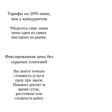
Тарифы на 20% ниже,
чем у конкурентов
Убедитесь сами: наши
цены одни из самых
выгодных на рынке.
Фиксированная цена без
скрытых платежей
Вы знаете точную
стоимость услуги
сразу при заказе.
Никаких доплат за
время суток,
расстояние или
сложность работ.