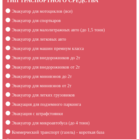
ТИП ТРАСПОРТНОГО СРЕДСТВА
Эвакуатор для мотоциклов (все)
Эвакуатор для спорткаров
Эвакуатор для малолитражных авто (до 1,5 тонн)
Эвакуатор для легковых авто
Эвакуатор для машин премиум класса
Эвакуатор для внедорожников до 2т
Эвакуатор для внедорожников от 2т
Эвакуатор для минивэнов до 2т
Эвакуатор для минивэнов от 2т
Эвакуатор для легких грузовиков
Эвакуация для подземного паркинга
Эвакуация c штрафстоянки
Эвакуатор для микроавтобуса (до 4 тонн)
Коммерческий транспорт (газель) - короткая база