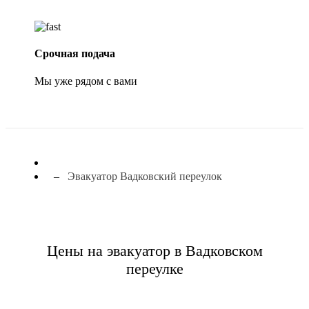
Срочная подача
Мы уже рядом с вами
Эвакуатор Вадковский переулок
Цены на эвакуатор в Вадковском
переулке