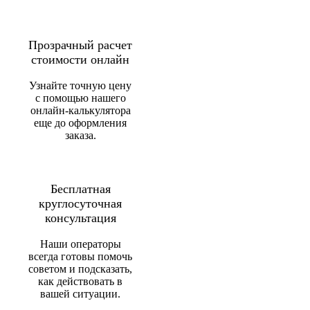
Прозрачный расчет
стоимости онлайн
Узнайте точную цену
с помощью нашего
онлайн-калькулятора
еще до оформления
заказа.
Бесплатная
круглосуточная
консультация
Наши операторы
всегда готовы помочь
советом и подсказать,
как действовать в
вашей ситуации.