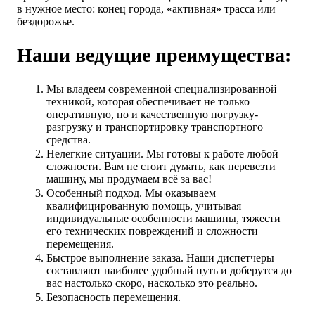
в нужное место: конец города, «активная» трасса или
бездорожье.
Наши ведущие преимущества:
Мы владеем современной специализированной
техникой, которая обеспечивает не только
оперативную, но и качественную погрузку-
разгрузку и транспортировку транспортного
средства.
Нелегкие ситуации. Мы готовы к работе любой
сложности. Вам не стоит думать, как перевезти
машину, мы продумаем всё за вас!
Особенный подход. Мы оказываем
квалифицированную помощь, учитывая
индивидуальные особенности машины, тяжести
его технических повреждений и сложности
перемещения.
Быстрое выполнение заказа. Наши диспетчеры
составляют наиболее удобный путь и доберутся до
вас настолько скоро, насколько это реально.
Безопасность перемещения.