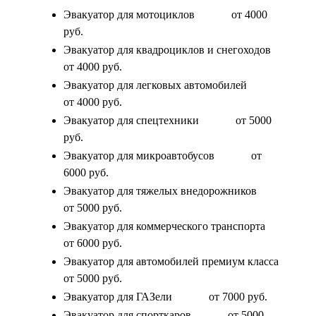
Эвакуатор для мотоциклов
от 4000
руб.
Эвакуатор для квадроциклов и снегоходов
от 4000 руб.
Эвакуатор для легковых автомобилей
от 4000 руб.
Эвакуатор для спецтехники
от 5000
руб.
Эвакуатор для микроавтобусов
от
6000 руб.
Эвакуатор для тяжелых внедорожников
от 5000 руб.
Эвакуатор для коммерческого транспорта
от 6000 руб.
Эвакуатор для автомобилей премиум класса
от 5000 руб.
Эвакуатор для ГАЗели
от 7000 руб.
Эвакуатор для спорткаров
от 5000