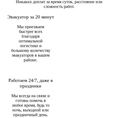
Никаких доплат за время суток, расстояние или
сложность работ.
Эвакуатор за 20 минут
Мы приезжаем
быстрее всех
благодаря
оптимальной
логистике и
большому количеству
эвакуаторов в вашем
районе.
Работаем 24/7, даже в
праздники
Мы всегда на связи и
готовы помочь в
любое время, будь то
ночь, выходной или
праздничный день.