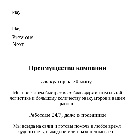
Play
Play
Previous
Next
Преимущества компании
Эвакуатор за 20 минут
Мы приезжаем быстрее всех благодаря оптимальной
логистике и большому количеству эвакуаторов в вашем
районе.
Работаем 24/7, даже в праздники
Мы всегда на связи и готовы помочь в любое время,
будь то ночь, выходной или праздничный день.