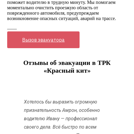
поможет водителю в трудную минуту. Мы помогаем
моментально очистить проезжую область от
поврежденного автомобиля, предупреждаем
возникновение опасных ситуаций, аварий на трассе.
——
Вызов эвакуатора
Отзывы об эвакуации в ТРК
«Красный кит»
Хотелось бы выразить огромную
признательность Амрон, особенно
водителю Ивану — профессионал
своего дела. Всё быстро по всем