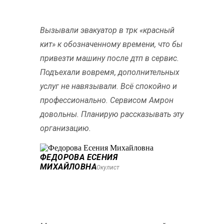
Вызывали эвакуатор в трк «красный
кит» к обозначенному времени, что бы
привезти машину после дтп в сервис.
Подъехали вовремя, дополнительных
услуг не навязывали. Всё спокойно и
профессионально. Сервисом Амрон
довольны. Планирую рассказывать эту
организацию.
ФЕДОРОВА ЕСЕНИЯ
МИХАЙЛОВНА
Окулист