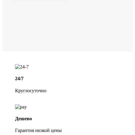
24/7
Круглосуточно
Дешево
Гарантия низкой цены