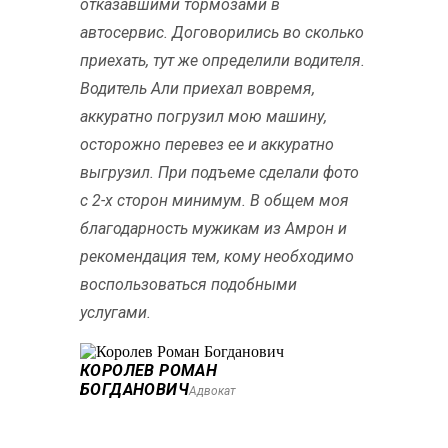
отказавшими тормозами в
автосервис. Договорились во сколько
приехать, тут же определили водителя.
Водитель Али приехал вовремя,
аккуратно погрузил мою машину,
осторожно перевез ее и аккуратно
выгрузил. При подъеме сделали фото
с 2-х сторон минимум. В общем моя
благодарность мужикам из Амрон и
рекомендация тем, кому необходимо
воспользоваться подобными
услугами.
КОРОЛЕВ РОМАН
БОГДАНОВИЧ
Адвокат