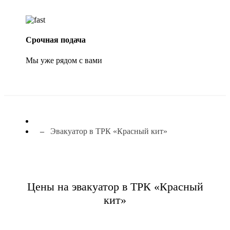
Срочная подача
Мы уже рядом с вами
Эвакуатор в ТРК «Красный кит»
Цены на эвакуатор в ТРК «Красный
кит»