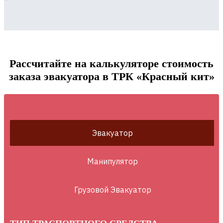
Рассчитайте на калькуляторе стоимость
заказа эвакуатора в ТРК «Красный кит»
Эвакуатор
Манипулятор
Грузовой Эвакуатор