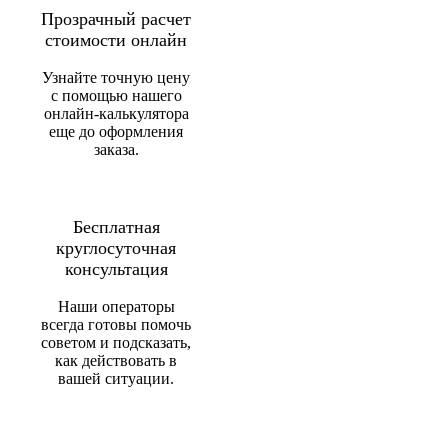
Прозрачный расчет
стоимости онлайн
Узнайте точную цену
с помощью нашего
онлайн-калькулятора
еще до оформления
заказа.
Бесплатная
круглосуточная
консультация
Наши операторы
всегда готовы помочь
советом и подсказать,
как действовать в
вашей ситуации.