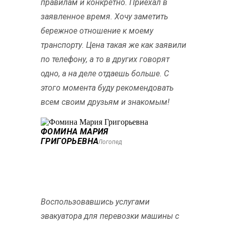
правилам и конкретно. Приехал в
заявленное время. Хочу заметить
бережное отношение к моему
транспорту. Цена такая же как заявили
по телефону, а то в других говорят
одно, а на деле отдаешь больше. С
этого момента буду рекомендовать
всем своим друзьям и знакомым!
ФОМИНА МАРИЯ
ГРИГОРЬЕВНА
Логопед
Воспользовавшись услугами
эвакуатора для перевозки машины с