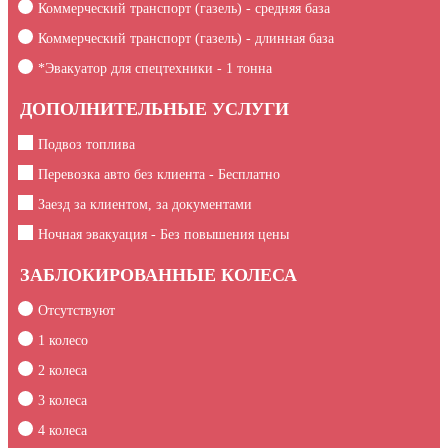
Коммерческий транспорт (газель) - средняя база
Коммерческий транспорт (газель) - длинная база
*Эвакуатор для спецтехники -
1
тонна
ДОПОЛНИТЕЛЬНЫЕ УСЛУГИ
Подвоз топлива
Перевозка авто без клиента - Бесплатно
Заезд за клиентом, за документами
Ночная эвакуация - Без повышения цены
ЗАБЛОКИРОВАННЫЕ КОЛЕСА
Отсутствуют
1 колесо
2 колеса
3 колеса
4 колеса