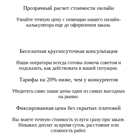
Прозрачный расчет стоимости онлайн
Узнайте точную цену с помощью нашего онлайн-
калькулятора еще до оформления заказа.
Бесплатная круглосуточная консультация
Наши операторы всегда готовы помочь советом и
подсказать, как действовать в вашей ситуации.
Тарифы на 20% ниже, чем у конкурентов
Убедитесь сами: наши цены одни из самых выгодных
на рынке.
Фиксированная цена без скрытых платежей
Вы знаете точную стоимость услуги сразу при заказе.
Никаких доплат за время суток, расстояние или
сложность работ.