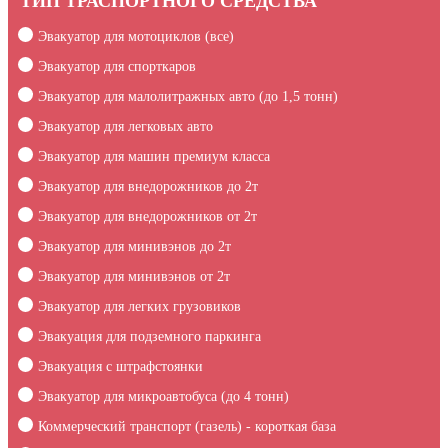
ТИП ТРАСПОРТНОГО СРЕДСТВА
Эвакуатор для мотоциклов (все)
Эвакуатор для спорткаров
Эвакуатор для малолитражных авто (до 1,5 тонн)
Эвакуатор для легковых авто
Эвакуатор для машин премиум класса
Эвакуатор для внедорожников до 2т
Эвакуатор для внедорожников от 2т
Эвакуатор для минивэнов до 2т
Эвакуатор для минивэнов от 2т
Эвакуатор для легких грузовиков
Эвакуация для подземного паркинга
Эвакуация c штрафстоянки
Эвакуатор для микроавтобуса (до 4 тонн)
Коммерческий транспорт (газель) - короткая база