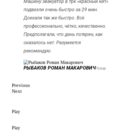
Машину эвакуатор в трк «красный кит»
подвезли очень быстро за 29 мин.
Доехали так же быстро. Всё
профессионально, чётко, качественно.
Предполагали, что день потерян, как
оказалось нет. Разумеется
рекомендую.
РЫБАКОВ РОМАН МАКАРОВИЧ
Повар
Previous
Next
Play
Play