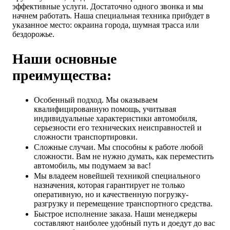
эффективные услуги. Достаточно одного звонка и мы
начнем работать. Наша специальная техника прибудет в
указанное место: окраина города, шумная трасса или
бездорожье.
Наши основные
преимущества:
Особенный подход. Мы оказываем
квалифицированную помощь, учитывая
индивидуальные характеристики автомобиля,
серьезности его технических неисправностей и
сложности транспортировки.
Сложные случаи. Мы способны к работе любой
сложности. Вам не нужно думать, как переместить
автомобиль, мы подумаем за вас!
Мы владеем новейшей техникой специального
назначения, которая гарантирует не только
оперативную, но и качественную погрузку-
разгрузку и перемещение транспортного средства.
Быстрое исполнение заказа. Наши менеджеры
составляют наиболее удобный путь и доедут до вас