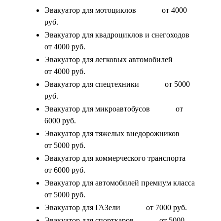
Эвакуатор для мотоциклов
от 4000
руб.
Эвакуатор для квадроциклов и снегоходов
от 4000 руб.
Эвакуатор для легковых автомобилей
от 4000 руб.
Эвакуатор для спецтехники
от 5000
руб.
Эвакуатор для микроавтобусов
от
6000 руб.
Эвакуатор для тяжелых внедорожников
от 5000 руб.
Эвакуатор для коммерческого транспорта
от 6000 руб.
Эвакуатор для автомобилей премиум класса
от 5000 руб.
Эвакуатор для ГАЗели
от 7000 руб.
Эвакуатор для спорткаров
от 5000