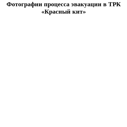
Фотографии процесса эвакуации в ТРК
«Красный кит»