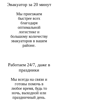
Эвакуатор за 20 минут
Мы приезжаем
быстрее всех
благодаря
оптимальной
логистике и
большому количеству
эвакуаторов в вашем
районе.
Работаем 24/7, даже в
праздники
Мы всегда на связи и
готовы помочь в
любое время, будь то
ночь, выходной или
праздничный день.