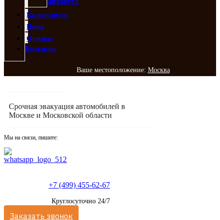
автобуса
Калькулятор
Цены
Отзывы
Контакты
Ваше местоположение:
Москва
Срочная эвакуация автомобилей в
Москве и Московской области
Мы на связи, пишите:
+7 (499) 455-62-67
Круглосуточно 24/7
Заказать звонок