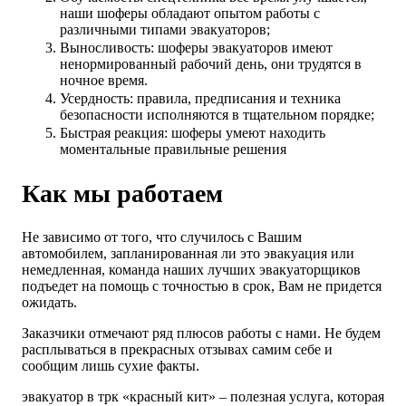
наши шоферы обладают опытом работы с
различными типами эвакуаторов;
Выносливость: шоферы эвакуаторов имеют
ненормированный рабочий день, они трудятся в
ночное время.
Усердность: правила, предписания и техника
безопасности исполняются в тщательном порядке;
Быстрая реакция: шоферы умеют находить
моментальные правильные решения
Как мы работаем
Не зависимо от того, что случилось с Вашим
автомобилем, запланированная ли это эвакуация или
немедленная, команда наших лучших эвакуаторщиков
подъедет на помощь с точностью в срок, Вам не придется
ожидать.
Заказчики отмечают ряд плюсов работы с нами. Не будем
расплываться в прекрасных отзывах самим себе и
сообщим лишь сухие факты.
эвакуатор в трк «красный кит» – полезная услуга, которая