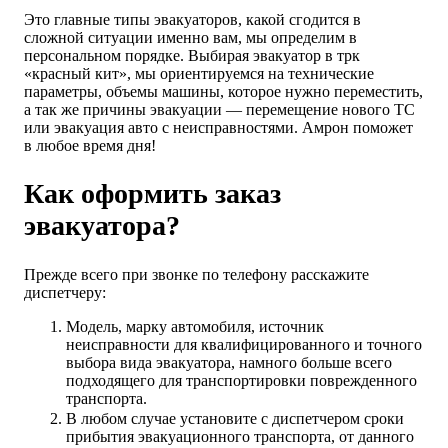
Это главные типы эвакуаторов, какой сгодится в
сложной ситуации именно вам, мы определим в
персональном порядке. Выбирая эвакуатор в трк
«красный кит», мы ориентируемся на технические
параметры, объемы машины, которое нужно переместить,
а так же причины эвакуации — перемещение нового ТС
или эвакуация авто с неисправностями. Амрон поможет
в любое время дня!
Как оформить заказ
эвакуатора?
Прежде всего при звонке по телефону расскажите
диспетчеру:
Модель, марку автомобиля, источник
неисправности для квалифицированного и точного
выбора вида эвакуатора, намного больше всего
подходящего для транспортировки поврежденного
транспорта.
В любом случае установите с диспетчером сроки
прибытия эвакуационного транспорта, от данного