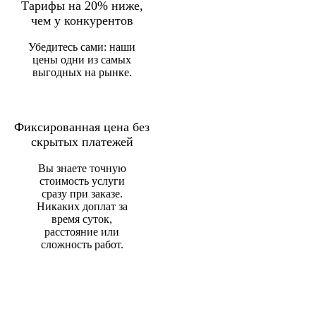
Тарифы на 20% ниже,
чем у конкурентов
Убедитесь сами: наши
цены одни из самых
выгодных на рынке.
Фиксированная цена без
скрытых платежей
Вы знаете точную
стоимость услуги
сразу при заказе.
Никаких доплат за
время суток,
расстояние или
сложность работ.