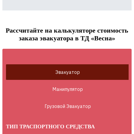
Рассчитайте на калькуляторе стоимость
заказа эвакуатора в ТД «Весна»
Эвакуатор
Манипулятор
Грузовой Эвакуатор
ТИП ТРАСПОРТНОГО СРЕДСТВА