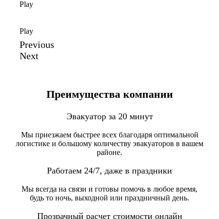
Play
Play
Previous
Next
Преимущества компании
Эвакуатор за 20 минут
Мы приезжаем быстрее всех благодаря оптимальной
логистике и большому количеству эвакуаторов в вашем
районе.
Работаем 24/7, даже в праздники
Мы всегда на связи и готовы помочь в любое время,
будь то ночь, выходной или праздничный день.
Прозрачный расчет стоимости онлайн