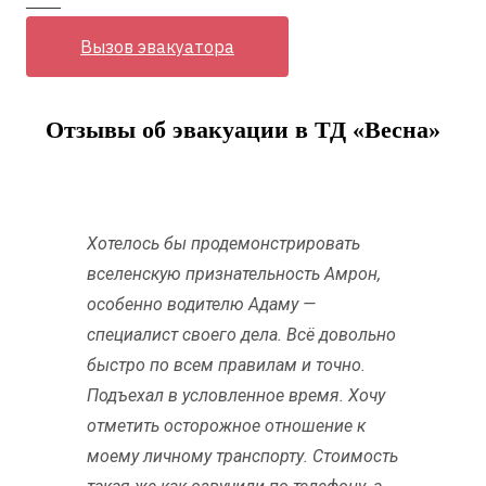
——
Вызов эвакуатора
Отзывы об эвакуации в ТД «Весна»
Хотелось бы продемонстрировать
вселенскую признательность Амрон,
особенно водителю Адаму —
специалист своего дела. Всё довольно
быстро по всем правилам и точно.
Подъехал в условленное время. Хочу
отметить осторожное отношение к
моему личному транспорту. Стоимость