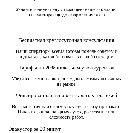
Узнайте точную цену с помощью нашего онлайн-
калькулятора еще до оформления заказа.
Бесплатная круглосуточная консультация
Наши операторы всегда готовы помочь советом и
подсказать, как действовать в вашей ситуации.
Тарифы на 20% ниже, чем у конкурентов
Убедитесь сами: наши цены одни из самых выгодных
на рынке.
Фиксированная цена без скрытых платежей
Вы знаете точную стоимость услуги сразу при заказе.
Никаких доплат за время суток, расстояние или
сложность работ.
Эвакуатор за 20 минут