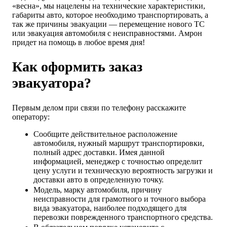
«весна», мы нацелены на технические характеристики,
габариты авто, которое необходимо транспортировать, а
так же причины эвакуации — перемещение нового ТС
или эвакуация автомобиля с неисправностями. Амрон
придет на помощь в любое время дня!
Как оформить заказ
эвакуатора?
Первым делом при связи по телефону расскажите
оператору:
Сообщите действительное расположение
автомобиля, нужный маршрут транспортировки,
полный адрес доставки. Имея данной
информацией, менеджер с точностью определит
цену услуги и техническую вероятность загрузки и
доставки авто в определенную точку.
Модель, марку автомобиля, причину
неисправности для грамотного и точного выбора
вида эвакуатора, наиболее подходящего для
перевозки поврежденного транспортного средства.