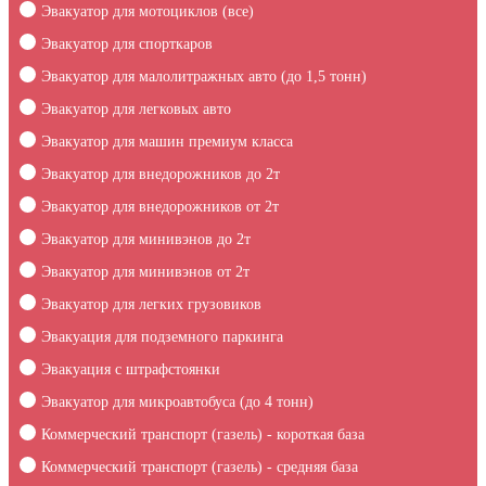
Эвакуатор для мотоциклов (все)
Эвакуатор для спорткаров
Эвакуатор для малолитражных авто (до 1,5 тонн)
Эвакуатор для легковых авто
Эвакуатор для машин премиум класса
Эвакуатор для внедорожников до 2т
Эвакуатор для внедорожников от 2т
Эвакуатор для минивэнов до 2т
Эвакуатор для минивэнов от 2т
Эвакуатор для легких грузовиков
Эвакуация для подземного паркинга
Эвакуация c штрафстоянки
Эвакуатор для микроавтобуса (до 4 тонн)
Коммерческий транспорт (газель) - короткая база
Коммерческий транспорт (газель) - средняя база