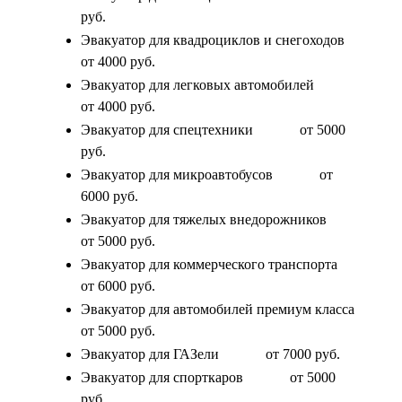
руб.
Эвакуатор для квадроциклов и снегоходов
от 4000 руб.
Эвакуатор для легковых автомобилей
от 4000 руб.
Эвакуатор для спецтехники
от 5000
руб.
Эвакуатор для микроавтобусов
от
6000 руб.
Эвакуатор для тяжелых внедорожников
от 5000 руб.
Эвакуатор для коммерческого транспорта
от 6000 руб.
Эвакуатор для автомобилей премиум класса
от 5000 руб.
Эвакуатор для ГАЗели
от 7000 руб.
Эвакуатор для спорткаров
от 5000
руб.