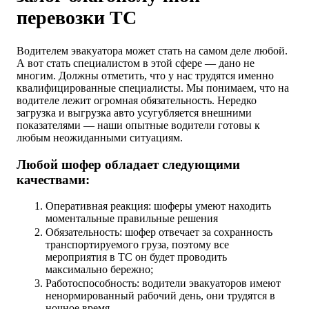
перевозки ТС
Водителем эвакуатора может стать на самом деле любой.
А вот стать специалистом в этой сфере — дано не
многим. Должны отметить, что у нас трудятся именно
квалифицированные специалисты. Мы понимаем, что на
водителе лежит огромная обязательность. Нередко
загрузка и выгрузка авто усугубляется внешними
показателями — наши опытные водители готовы к
любым неожиданными ситуациям.
Любой шофер обладает следующими
качествами:
Оперативная реакция: шоферы умеют находить
моментальные правильные решения
Обязательность: шофер отвечает за сохранность
транспортируемого груза, поэтому все
мероприятия в ТС он будет проводить
максимально бережно;
Работоспособность: водители эвакуаторов имеют
ненормированный рабочий день, они трудятся в
ночное время.