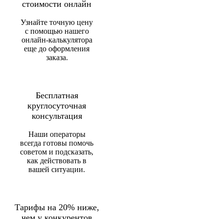
стоимости онлайн
Узнайте точную цену
с помощью нашего
онлайн-калькулятора
еще до оформления
заказа.
Бесплатная
круглосуточная
консультация
Наши операторы
всегда готовы помочь
советом и подсказать,
как действовать в
вашей ситуации.
Тарифы на 20% ниже,
чем у конкурентов