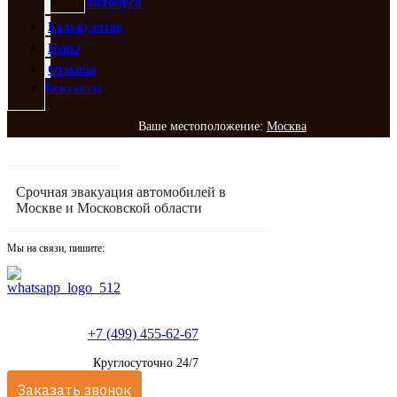
автобуса
Калькулятор
Цены
Отзывы
Контакты
Ваше местоположение:
Москва
Срочная эвакуация автомобилей в
Москве и Московской области
Мы на связи, пишите:
+7 (499) 455-62-67
Круглосуточно 24/7
Заказать звонок