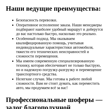
Наши ведущие преимущества:
Безопасность перевозки.
Оперативное исполнение заказа. Наши менеджеры
подбирают наиболее удобный маршрут и доберутся
до вас настолько быстро, насколько это реально.
Особенный подход. Мы оказываем
квалифицированную помощь, учитывая
индивидуальные характеристики автомобиля,
тяжести его технических неисправностей и
сложности перемещения.
Мы имеем современную специализированную
технику, которая обеспечивает не только быструю,
но и надежную погрузку-разгрузку и перемещение
транспортного средства.
Нелегкие случаи. Мы готовы к работе любой
сложности. Вам не стоит думать, как переместить
авто, мы продумаем всё за вас!
Профессиональные шоферы —
залог благополучной