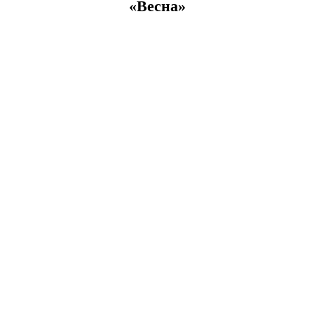
«Весна»