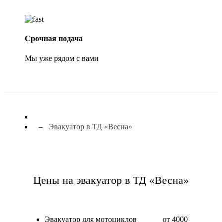
Срочная подача
Мы уже рядом с вами
Эвакуатор в ТД «Весна»
Цены на эвакуатор в ТД «Весна»
Эвакуатор для мотоциклов
от 4000