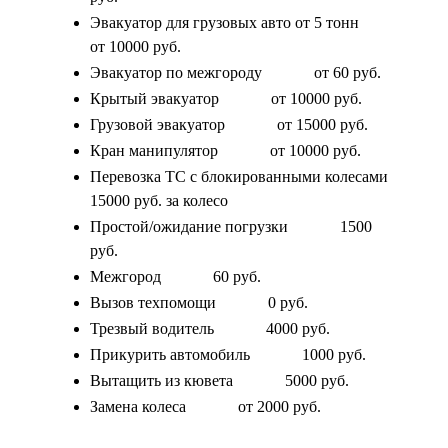
Эвакуатор для грузовых авто от 5 тонн
от 10000 руб.
Эвакуатор по межгороду
от 60 руб.
Крытый эвакуатор
от 10000 руб.
Грузовой эвакуатор
от 15000 руб.
Кран манипулятор
от 10000 руб.
Перевозка ТС с блокированными колесами
15000 руб. за колесо
Простой/ожидание погрузки
1500
руб.
Межгород
60 руб.
Вызов техпомощи
0 руб.
Трезвый водитель
4000 руб.
Прикурить автомобиль
1000 руб.
Вытащить из кювета
5000 руб.
Замена колеса
от 2000 руб.