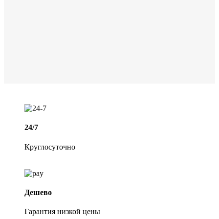
24/7
Круглосуточно
Дешево
Гарантия низкой цены