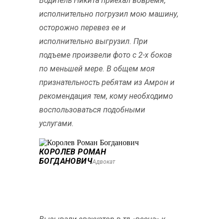
Водитель Никита приехал вовремя,
исполнительно погрузил мою машину,
осторожно перевез ее и
исполнительно выгрузил. При
подъеме произвели фото с 2-х боков
по меньшей мере. В общем моя
признательность ребятам из Амрон и
рекомендация тем, кому необходимо
воспользоваться подобными
услугами.
КОРОЛЕВ РОМАН
БОГДАНОВИЧ
Адвокат