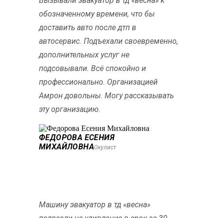
Вызывали эвакуатор в тд «весна» к
обозначенному времени, что бы
доставить авто после дтп в
автосервис. Подъехали своевременно,
дополнительных услуг не
подсовывали. Всё спокойно и
профессионально. Организацией
Амрон довольны. Могу рассказывать
эту организацию.
ФЕДОРОВА ЕСЕНИЯ
МИХАЙЛОВНА
Окулист
Машину эвакуатор в тд «весна»