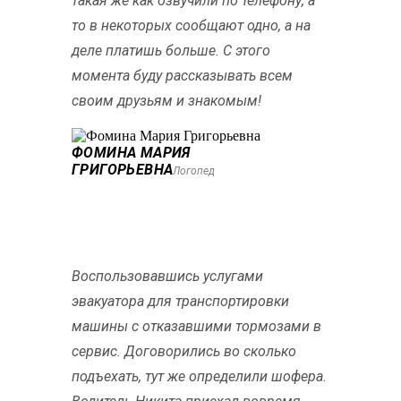
такая же как озвучили по телефону, а
то в некоторых сообщают одно, а на
деле платишь больше. С этого
момента буду рассказывать всем
своим друзьям и знакомым!
ФОМИНА МАРИЯ
ГРИГОРЬЕВНА
Логопед
Воспользовавшись услугами
эвакуатора для транспортировки
машины с отказавшими тормозами в
сервис. Договорились во сколько
подъехать, тут же определили шофера.