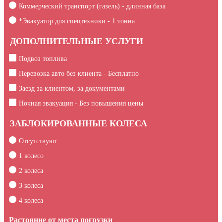
Коммерческий транспорт (газель) - длинная база
*Эвакуатор для спецтехники -
1
тонна
ДОПОЛНИТЕЛЬНЫЕ УСЛУГИ
Подвоз топлива
Перевозка авто без клиента - Бесплатно
Заезд за клиентом, за документами
Ночная эвакуация - Без повышения цены
ЗАБЛОКИРОВАННЫЕ КОЛЕСА
Отсутствуют
1 колесо
2 колеса
3 колеса
4 колеса
Растояние от места погрузки