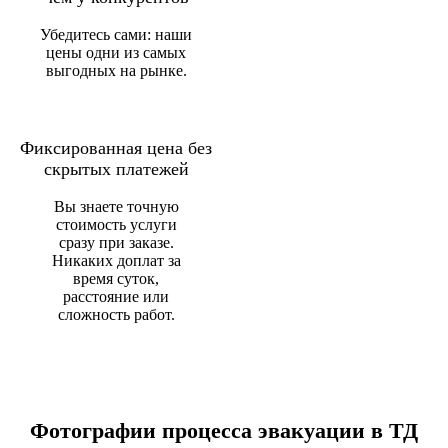
Убедитесь сами: наши
цены одни из самых
выгодных на рынке.
Фиксированная цена без
скрытых платежей
Вы знаете точную
стоимость услуги
сразу при заказе.
Никаких доплат за
время суток,
расстояние или
сложность работ.
Фотографии процесса эвакуации в ТД