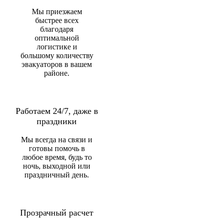
Мы приезжаем
быстрее всех
благодаря
оптимальной
логистике и
большому количеству
эвакуаторов в вашем
районе.
Работаем 24/7, даже в
праздники
Мы всегда на связи и
готовы помочь в
любое время, будь то
ночь, выходной или
праздничный день.
Прозрачный расчет