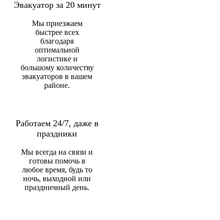
Эвакуатор за 20 минут
Мы приезжаем
быстрее всех
благодаря
оптимальной
логистике и
большому количеству
эвакуаторов в вашем
районе.
Работаем 24/7, даже в
праздники
Мы всегда на связи и
готовы помочь в
любое время, будь то
ночь, выходной или
праздничный день.