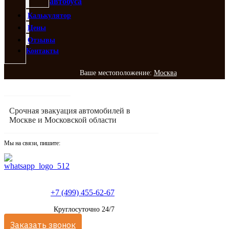
автобуса
Калькулятор
Цены
Отзывы
Контакты
Ваше местоположение:
Москва
Срочная эвакуация автомобилей в
Москве и Московской области
Мы на связи, пишите:
+7 (499) 455-62-67
Круглосуточно 24/7
Заказать звонок