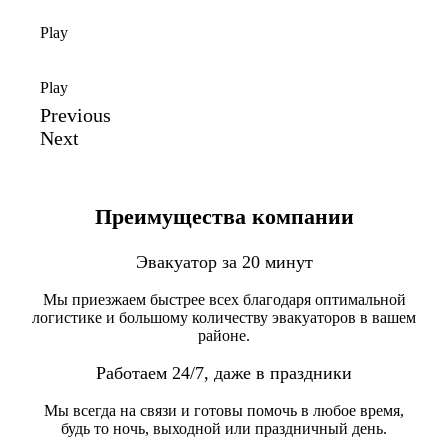
Play
Play
Previous
Next
Преимущества компании
Эвакуатор за 20 минут
Мы приезжаем быстрее всех благодаря оптимальной
логистике и большому количеству эвакуаторов в вашем
районе.
Работаем 24/7, даже в праздники
Мы всегда на связи и готовы помочь в любое время,
будь то ночь, выходной или праздничный день.