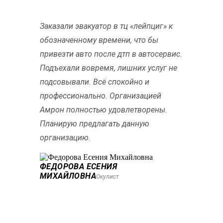
Заказали эвакуатор в тц «лейпциг» к
обозначенному времени, что бы
привезти авто после дтп в автосервис.
Подъехали вовремя, лишних услуг не
подсовывали. Всё спокойно и
профессионально. Организацией
Амрон полностью удовлетворены.
Планирую предлагать данную
организацию.
ФЕДОРОВА ЕСЕНИЯ
МИХАЙЛОВНА
Окулист