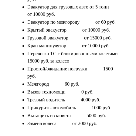
Эвакуатор для грузовых авто от 5 тонн
от 10000 руб.
Эвакуатор по межгороду
от 60 руб.
Крытый эвакуатор
от 10000 руб.
Грузовой эвакуатор
от 15000 руб.
Кран манипулятор
от 10000 руб.
Перевозка ТС с блокированными колесами
15000 руб. за колесо
Простой/ожидание погрузки
1500
руб.
Межгород
60 руб.
Вызов техпомощи
0 руб.
Трезвый водитель
4000 руб.
Прикурить автомобиль
1000 руб.
Вытащить из кювета
5000 руб.
Замена колеса
от 2000 руб.