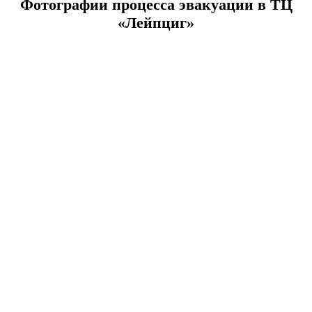
Фотографии процесса эвакуации в ТЦ
«Лейпциг»