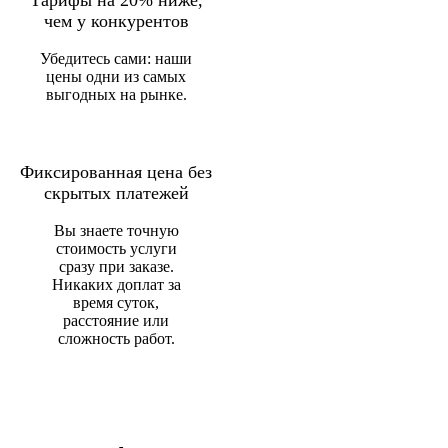
чем у конкурентов
Убедитесь сами: наши
цены одни из самых
выгодных на рынке.
Фиксированная цена без
скрытых платежей
Вы знаете точную
стоимость услуги
сразу при заказе.
Никаких доплат за
время суток,
расстояние или
сложность работ.