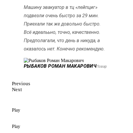
Машину эвакуатор в тц «лейпциг»
подвезли очень быстро за 29 мин.
Приехали так же довольно быстро.
Всё идеалььно, точно, качественно.
Предполагали, что день в никуда, а
оказалось нет. Конечно рекомендую.
РЫБАКОВ РОМАН МАКАРОВИЧ
Повар
Previous
Next
Play
Play