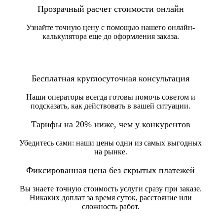
Прозрачный расчет стоимости онлайн
Узнайте точную цену с помощью нашего онлайн-
калькулятора еще до оформления заказа.
Бесплатная круглосуточная консультация
Наши операторы всегда готовы помочь советом и
подсказать, как действовать в вашей ситуации.
Тарифы на 20% ниже, чем у конкурентов
Убедитесь сами: наши цены одни из самых выгодных
на рынке.
Фиксированная цена без скрытых платежей
Вы знаете точную стоимость услуги сразу при заказе.
Никаких доплат за время суток, расстояние или
сложность работ.