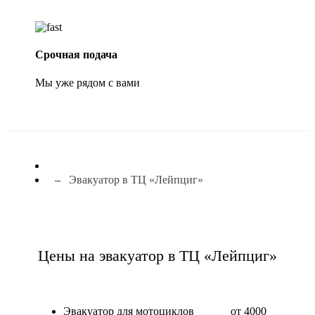
Срочная подача
Мы уже рядом с вами
Эвакуатор в ТЦ «Лейпциг»
Цены на эвакуатор в ТЦ «Лейпциг»
Эвакуатор для мотоциклов
от 4000