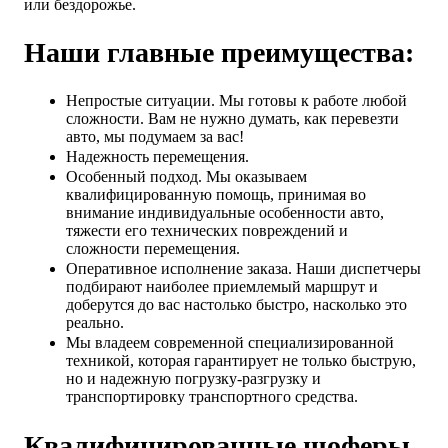
или бездорожье.
Наши главные преимущества:
Непростые ситуации. Мы готовы к работе любой
сложности. Вам не нужно думать, как перевезти
авто, мы подумаем за вас!
Надежность перемещения.
Особенный подход. Мы оказываем
квалифицированную помощь, принимая во
внимание индивидуальные особенности авто,
тяжести его технических повреждений и
сложности перемещения.
Оперативное исполнение заказа. Наши диспетчеры
подбирают наиболее приемлемый маршрут и
доберутся до вас настолько быстро, насколько это
реально.
Мы владеем современной специализированной
техникой, которая гарантирует не только быструю,
но и надежную погрузку-разгрузку и
транспортировку транспортного средства.
Квалифицированные шоферы