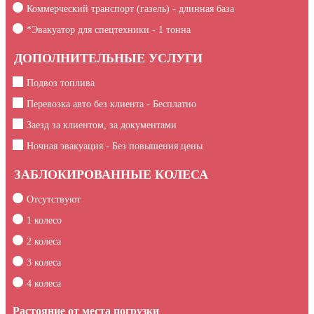
Коммерческий транспорт (газель) - длинная база
*Эвакуатор для спецтехники -
1
тонна
ДОПОЛНИТЕЛЬНЫЕ УСЛУГИ
Подвоз топлива
Перевозка авто без клиента - Бесплатно
Заезд за клиентом, за документами
Ночная эвакуация - Без повышения цены
ЗАБЛОКИРОВАННЫЕ КОЛЕСА
Отсутствуют
1 колесо
2 колеса
3 колеса
4 колеса
Растояние от места погрузки