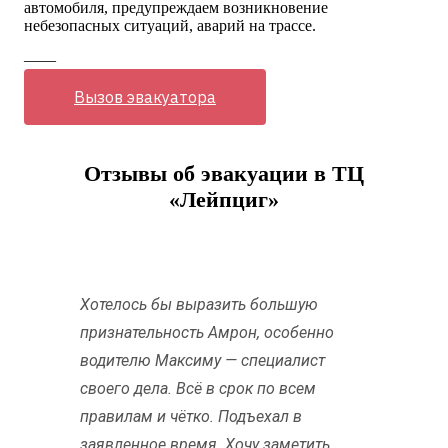
автомобиля, предупреждаем возникновение
небезопасных ситуаций, аварий на трассе.
——
Вызов эвакуатора
Отзывы об эвакуации в ТЦ
«Лейпциг»
Хотелось бы выразить большую
признательность Амрон, особенно
водителю Максиму — специалист
своего дела. Всё в срок по всем
правилам и чётко. Подъехал в
заявленное время. Хочу заметить