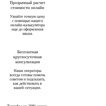
Прозрачный расчет
стоимости онлайн
Узнайте точную цену
с помощью нашего
онлайн-калькулятора
еще до оформления
заказа.
Бесплатная
круглосуточная
консультация
Наши операторы
всегда готовы помочь
советом и подсказать,
как действовать в
вашей ситуации.
Тарифы на 20% ниже,