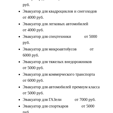
руб.
Эвакуатор для квадроциклов и снегоходов
от 4000 руб.
Эвакуатор для легковых автомобилей
от 4000 руб.
Эвакуатор для спецтехники
от 5000
руб.
Эвакуатор для микроавтобусов
от
6000 руб.
Эвакуатор для тяжелых внедорожников
от 5000 руб.
Эвакуатор для коммерческого транспорта
от 6000 руб.
Эвакуатор для автомобилей премиум класса
от 5000 руб.
Эвакуатор для ГАЗели
от 7000 руб.
Эвакуатор для спорткаров
от 5000
руб.