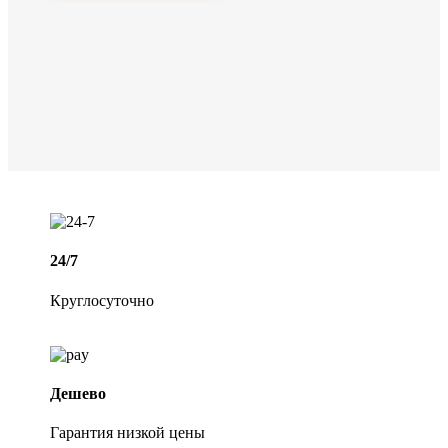
24/7
Круглосуточно
Дешево
Гарантия низкой цены