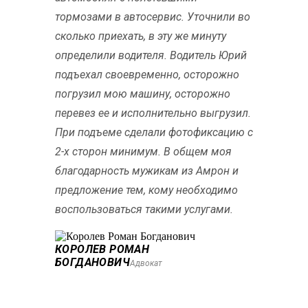
тормозами в автосервис. Уточнили во
сколько приехать, в эту же минуту
определили водителя. Водитель Юрий
подъехал своевременно, осторожно
погрузил мою машину, осторожно
перевез ее и исполнительно выгрузил.
При подъеме сделали фотофиксацию с
2-х сторон минимум. В общем моя
благодарность мужикам из Амрон и
предложение тем, кому необходимо
воспользоваться такими услугами.
КОРОЛЕВ РОМАН
БОГДАНОВИЧ
Адвокат