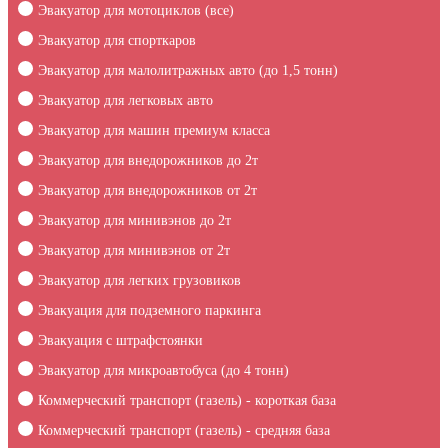
Эвакуатор для мотоциклов (все)
Эвакуатор для спорткаров
Эвакуатор для малолитражных авто (до 1,5 тонн)
Эвакуатор для легковых авто
Эвакуатор для машин премиум класса
Эвакуатор для внедорожников до 2т
Эвакуатор для внедорожников от 2т
Эвакуатор для минивэнов до 2т
Эвакуатор для минивэнов от 2т
Эвакуатор для легких грузовиков
Эвакуация для подземного паркинга
Эвакуация c штрафстоянки
Эвакуатор для микроавтобуса (до 4 тонн)
Коммерческий транспорт (газель) - короткая база
Коммерческий транспорт (газель) - средняя база