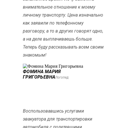
внимательное отношение к моему
личному транспорту. Цена изначально
как заявили по телефонному
разговору, а то в других говорят одно,
а на деле выплачиваешь больше.
Теперь буду рассказывать всем своим
знакомым!
ФОМИНА МАРИЯ
ГРИГОРЬЕВНА
Логопед
Воспользовавшись услугами
эвакуатора для транспортировки
автомобиля с полетевшими