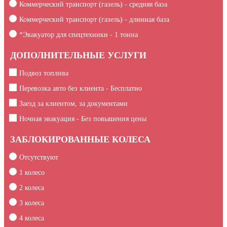
Коммерческий транспорт (газель) - средняя база
Коммерческий транспорт (газель) - длинная база
*Эвакуатор для спецтехники -
1
тонна
ДОПОЛНИТЕЛЬНЫЕ УСЛУГИ
Подвоз топлива
Перевозка авто без клиента - Бесплатно
Заезд за клиентом, за документами
Ночная эвакуация - Без повышения цены
ЗАБЛОКИРОВАННЫЕ КОЛЕСА
Отсутствуют
1 колесо
2 колеса
3 колеса
4 колеса