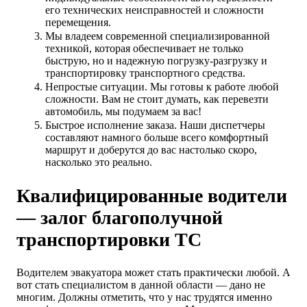
его технических неисправностей и сложности
перемещения.
Мы владеем современной специализированной
техникой, которая обеспечивает не только
быструю, но и надежную погрузку-разгрузку и
транспортировку транспортного средства.
Непростые ситуации. Мы готовы к работе любой
сложности. Вам не стоит думать, как перевезти
автомобиль, мы подумаем за вас!
Быстрое исполнение заказа. Наши диспетчеры
составляют намного больше всего комфортный
маршрут и доберутся до вас настолько скоро,
насколько это реально.
Квалифицированные водители
— залог благополучной
транспортировки ТС
Водителем эвакуатора может стать практически любой. А
вот стать специалистом в данной области — дано не
многим. Должны отметить, что у нас трудятся именно