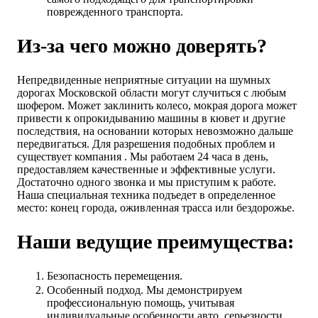
поврежденного транспорта.
Из-за чего можно доверять?
Непредвиденные неприятные ситуации на шумных
дорогах Московской области могут случиться с любым
шофером. Может заклинить колесо, мокрая дорога может
привести к опрокидыванию машины в кювет и другие
последствия, на основании которых невозможно дальше
передвигаться. Для разрешения подобных проблем и
существует компания . Мы работаем 24 часа в день,
предоставляем качественные и эффективные услуги.
Достаточно одного звонка и мы приступим к работе.
Наша специальная техника подъедет в определенное
место: конец города, оживленная трасса или бездорожье.
Наши ведущие преимущества:
Безопасность перемещения.
Особенный подход. Мы демонстрируем
профессиональную помощь, учитывая
индивидуальные особенности авто, серьезности