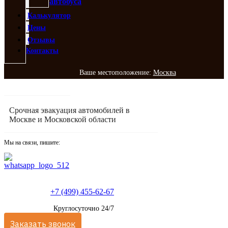
автобуса
Калькулятор
Цены
Отзывы
Контакты
Ваше местоположение:
Москва
Срочная эвакуация автомобилей в
Москве и Московской области
Мы на связи, пишите:
+7 (499) 455-62-67
Круглосуточно 24/7
Заказать звонок