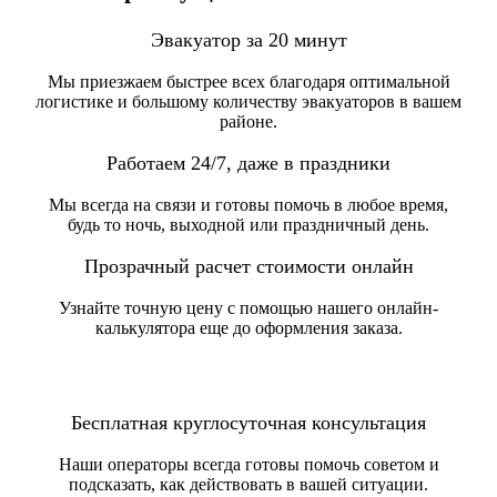
Эвакуатор за 20 минут
Мы приезжаем быстрее всех благодаря оптимальной
логистике и большому количеству эвакуаторов в вашем
районе.
Работаем 24/7, даже в праздники
Мы всегда на связи и готовы помочь в любое время,
будь то ночь, выходной или праздничный день.
Прозрачный расчет стоимости онлайн
Узнайте точную цену с помощью нашего онлайн-
калькулятора еще до оформления заказа.
Бесплатная круглосуточная консультация
Наши операторы всегда готовы помочь советом и
подсказать, как действовать в вашей ситуации.