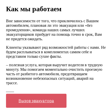
Как мы работаем
Вне зависимости от того, что приключилось с Вашим
автомобилем, плановая ли это эвакуация или «без
промедления», команда наших самых лучших
эвакуаторщиков прибудет на помощь точно в срок, Вам
не придется ожидать.
Клиенты указывают ряд возможностей работы с нами. Не
будем расплываться в комплиментах самим себе и
представим только сухие факты.
– полезная услуга, которая выручит водителя в трудную
минуту. Мы помогаем моментально очистить проезжую
часть от разбитого автомобиля, предотвращаем
возникновение небезопасных ситуаций, аварий на
трассе.
——
Вызов эвакуатора