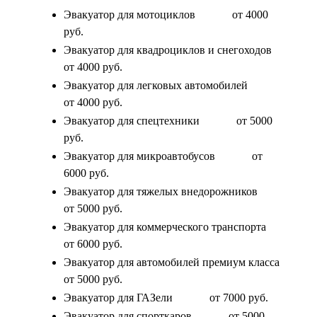
Эвакуатор для мотоциклов
от 4000
руб.
Эвакуатор для квадроциклов и снегоходов
от 4000 руб.
Эвакуатор для легковых автомобилей
от 4000 руб.
Эвакуатор для спецтехники
от 5000
руб.
Эвакуатор для микроавтобусов
от
6000 руб.
Эвакуатор для тяжелых внедорожников
от 5000 руб.
Эвакуатор для коммерческого транспорта
от 6000 руб.
Эвакуатор для автомобилей премиум класса
от 5000 руб.
Эвакуатор для ГАЗели
от 7000 руб.
Эвакуатор для спорткаров
от 5000