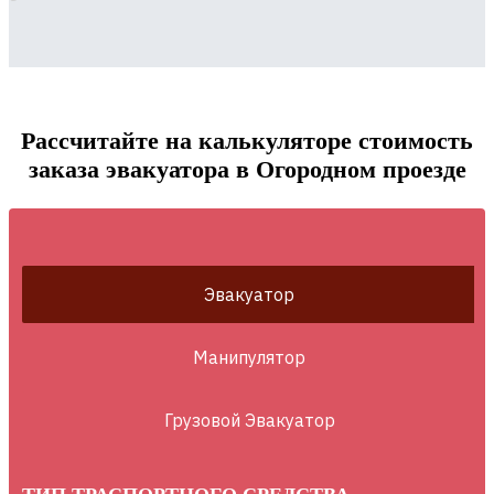
Рассчитайте на калькуляторе стоимость
заказа эвакуатора в Огородном проезде
Эвакуатор
Манипулятор
Грузовой Эвакуатор