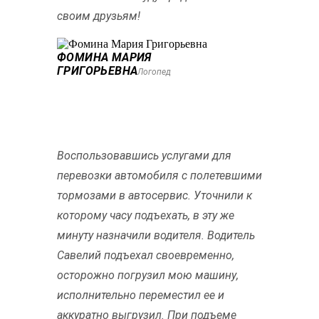
своим друзьям!
ФОМИНА МАРИЯ
ГРИГОРЬЕВНА
Логопед
Воспользовавшись услугами для
перевозки автомобиля с полетевшими
тормозами в автосервис. Уточнили к
которому часу подъехать, в эту же
минуту назначили водителя. Водитель
Савелий подъехал своевременно,
осторожно погрузил мою машину,
исполнительно переместил ее и
аккуратно выгрузил. При подъеме