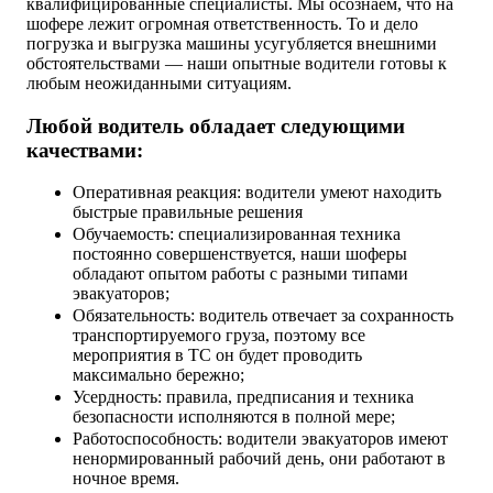
квалифицированные специалисты. Мы осознаем, что на
шофере лежит огромная ответственность. То и дело
погрузка и выгрузка машины усугубляется внешними
обстоятельствами — наши опытные водители готовы к
любым неожиданными ситуациям.
Любой водитель обладает следующими
качествами:
Оперативная реакция: водители умеют находить
быстрые правильные решения
Обучаемость: специализированная техника
постоянно совершенствуется, наши шоферы
обладают опытом работы с разными типами
эвакуаторов;
Обязательность: водитель отвечает за сохранность
транспортируемого груза, поэтому все
мероприятия в ТС он будет проводить
максимально бережно;
Усердность: правила, предписания и техника
безопасности исполняются в полной мере;
Работоспособность: водители эвакуаторов имеют
ненормированный рабочий день, они работают в
ночное время.