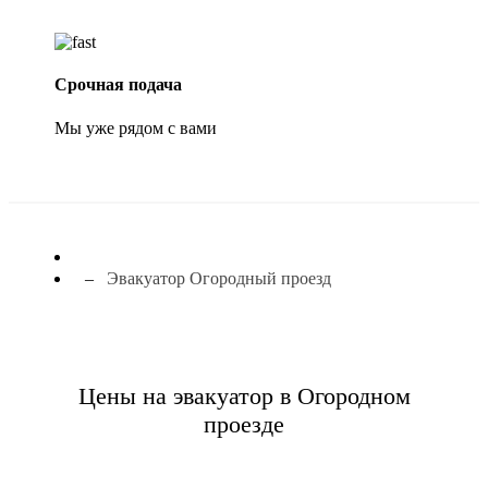
Срочная подача
Мы уже рядом с вами
Эвакуатор Огородный проезд
Цены на эвакуатор в Огородном
проезде