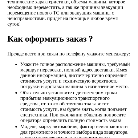
технические характеристики, объемы машины, которое
необходимо переместить, а так же причины эвакуации —
перемещение нового ТС или эвакуация машины с
неисправностями. придет на помощь в любое время
суток!
Как оформить заказ ?
Прежде всего при связи по телефону укажите менеджеру:
Укажите точное расположение машины, требуемый
маршрут перевозки, полный адрес доставки. Имея
данной информацией, диспетчер точно определит
стоимость услуги и техническую вероятность
погрузки и доставки машины в назначенное место.
Обязательно установите с диспетчером сроки
прибытия эвакуационного транспортного
средства, от этого обстоятельства зависит
стоимость услуги, вы будете знать, когда подъедет
спецтехника. При окончании общения попросите
оператора определить полную стоимость заказа.
Модель, марку автомобиля, фактор неисправности
для грамотного и точного выбора вида эвакуатора,
самого подходящего для транспортировки