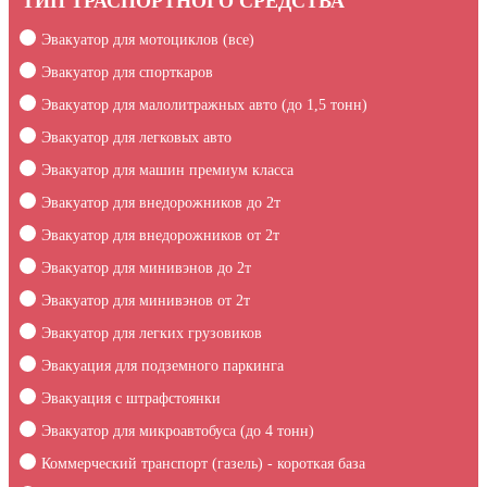
ТИП ТРАСПОРТНОГО СРЕДСТВА
Эвакуатор для мотоциклов (все)
Эвакуатор для спорткаров
Эвакуатор для малолитражных авто (до 1,5 тонн)
Эвакуатор для легковых авто
Эвакуатор для машин премиум класса
Эвакуатор для внедорожников до 2т
Эвакуатор для внедорожников от 2т
Эвакуатор для минивэнов до 2т
Эвакуатор для минивэнов от 2т
Эвакуатор для легких грузовиков
Эвакуация для подземного паркинга
Эвакуация c штрафстоянки
Эвакуатор для микроавтобуса (до 4 тонн)
Коммерческий транспорт (газель) - короткая база