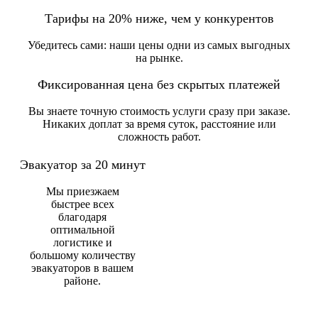
Тарифы на 20% ниже, чем у конкурентов
Убедитесь сами: наши цены одни из самых выгодных
на рынке.
Фиксированная цена без скрытых платежей
Вы знаете точную стоимость услуги сразу при заказе.
Никаких доплат за время суток, расстояние или
сложность работ.
Эвакуатор за 20 минут
Мы приезжаем
быстрее всех
благодаря
оптимальной
логистике и
большому количеству
эвакуаторов в вашем
районе.