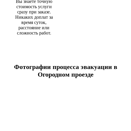
Вы знаете точную
стоимость услуги
сразу при заказе.
Никаких доплат за
время суток,
расстояние или
сложность работ.
Фотографии процесса эвакуации в
Огородном проезде