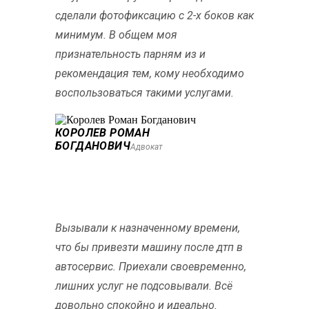
сделали фотофиксацию с 2-х боков как
минимум. В общем моя
признательность парням из и
рекомендация тем, кому необходимо
воспользоваться такими услугами.
КОРОЛЕВ РОМАН
БОГДАНОВИЧ
Адвокат
Вызывали к назначенному времени,
что бы привезти машину после дтп в
автосервис. Приехали своевременно,
лишних услуг не подсовывали. Всё
довольно спокойно и идеально.