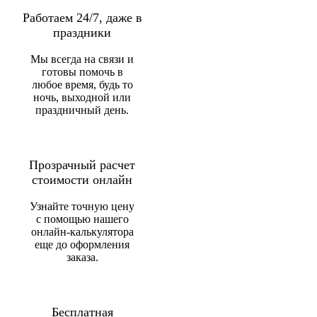
Работаем 24/7, даже в
праздники
Мы всегда на связи и
готовы помочь в
любое время, будь то
ночь, выходной или
праздничный день.
Прозрачный расчет
стоимости онлайн
Узнайте точную цену
с помощью нашего
онлайн-калькулятора
еще до оформления
заказа.
Бесплатная