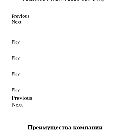
Previous
Next
Play
Play
Play
Play
Previous
Next
Преимущества компании