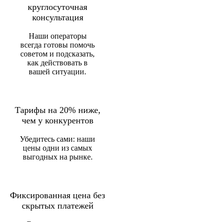
круглосуточная
консультация
Наши операторы
всегда готовы помочь
советом и подсказать,
как действовать в
вашей ситуации.
Тарифы на 20% ниже,
чем у конкурентов
Убедитесь сами: наши
цены одни из самых
выгодных на рынке.
Фиксированная цена без
скрытых платежей