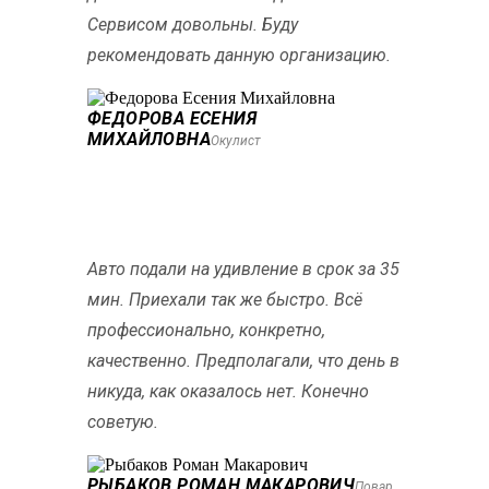
Сервисом довольны. Буду
рекомендовать данную организацию.
ФЕДОРОВА ЕСЕНИЯ
МИХАЙЛОВНА
Окулист
Авто подали на удивление в срок за 35
мин. Приехали так же быстро. Всё
профессионально, конкретно,
качественно. Предполагали, что день в
никуда, как оказалось нет. Конечно
советую.
РЫБАКОВ РОМАН МАКАРОВИЧ
Повар