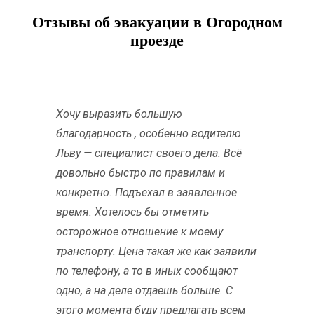
Отзывы об эвакуации в Огородном
проезде
Хочу выразить большую
благодарность , особенно водителю
Льву — специалист своего дела. Всё
довольно быстро по правилам и
конкретно. Подъехал в заявленное
время. Хотелось бы отметить
осторожное отношение к моему
транспорту. Цена такая же как заявили
по телефону, а то в иных сообщают
одно, а на деле отдаешь больше. С
этого момента буду предлагать всем