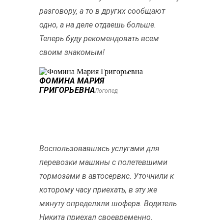
разговору, а то в других сообщают
одно, а на деле отдаешь больше.
Теперь буду рекомендовать всем
своим знакомым!
ФОМИНА МАРИЯ
ГРИГОРЬЕВНА
Логопед
Воспользовавшись услугами для
перевозки машины с полетевшими
тормозами в автосервис. Уточнили к
которому часу приехать, в эту же
минуту определили шофера. Водитель
Никита приехал своевременно,