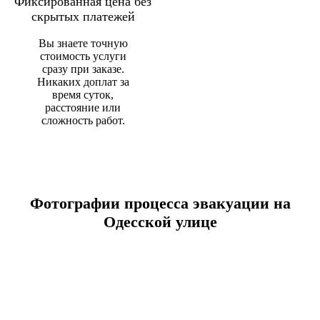
Фиксированная цена без
скрытых платежей
Вы знаете точную
стоимость услуги
сразу при заказе.
Никаких доплат за
время суток,
расстояние или
сложность работ.
Фотографии процесса эвакуации на
Одесской улице