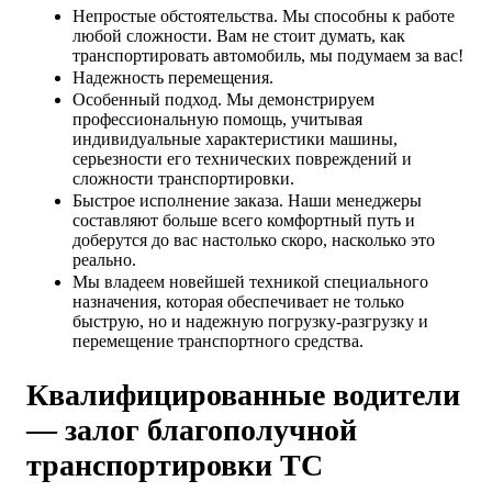
Непростые обстоятельства. Мы способны к работе
любой сложности. Вам не стоит думать, как
транспортировать автомобиль, мы подумаем за вас!
Надежность перемещения.
Особенный подход. Мы демонстрируем
профессиональную помощь, учитывая
индивидуальные характеристики машины,
серьезности его технических повреждений и
сложности транспортировки.
Быстрое исполнение заказа. Наши менеджеры
составляют больше всего комфортный путь и
доберутся до вас настолько скоро, насколько это
реально.
Мы владеем новейшей техникой специального
назначения, которая обеспечивает не только
быструю, но и надежную погрузку-разгрузку и
перемещение транспортного средства.
Квалифицированные водители
— залог благополучной
транспортировки ТС