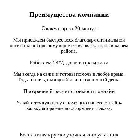
Преимущества компании
Эвакуатор за 20 минут
Мы приезжаем быстрее всех благодаря оптимальной
логистике и большому количеству эвакуаторов в вашем
районе.
Работаем 24/7, даже в праздники
Мы всегда на связи и готовы помочь в любое время,
будь то ночь, выходной или праздничный день.
Прозрачный расчет стоимости онлайн
Узнайте точную цену с помощью нашего онлайн-
калькулятора еще до оформления заказа.
Бесплатная круглосуточная консультация