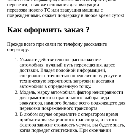
перевезти, а так же основания для эвакуации —
перевозка нового ТС или эвакуация машины с
повреждениями. окажет поддержку в любое время суток!
Как оформить заказ ?
Прежде всего при связи по телефону расскажите
оператору:
Укажите действительное расположение
автомобиля, нужный путь перемещения, адрес
доставки. Владея подобной информацией,
специалист с точностью определит цену услуги и
техническую вероятность загрузки и доставки
автомобиля в определенную точку.
Модель, марку автомобиля, фактор неисправности
для грамотного и правильного выбора вида
эвакуатора, намного больше всего подходящего для
перевозки поврежденного транспорта.
В любом случае определите с оператором время
прибытия эвакуационного транспорта, от этого
фактора зависит стоимость услуги, вы будете знать,
когда подъедет спецтехника. При окончании