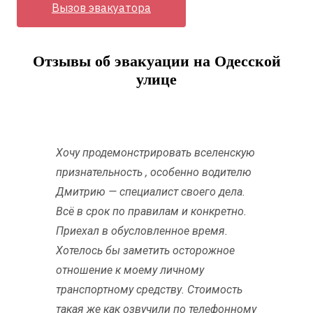
Вызов эвакуатора
Отзывы об эвакуации на Одесской
улице
Хочу продемонстрировать вселенскую
признательность , особенно водителю
Дмитрию — специалист своего дела.
Всё в срок по правилам и конкретно.
Приехал в обусловленное время.
Хотелось бы заметить осторожное
отношение к моему личному
транспортному средству. Стоимость
такая же как озвучили по телефонному