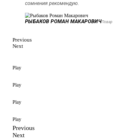
сомнения рекомендую.
РЫБАКОВ РОМАН МАКАРОВИЧ
Повар
Previous
Next
Play
Play
Play
Play
Previous
Next