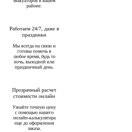
эвакуаторов в вашем
районе.
Работаем 24/7, даже в
праздники
Мы всегда на связи и
готовы помочь в
любое время, будь то
ночь, выходной или
праздничный день.
Прозрачный расчет
стоимости онлайн
Узнайте точную цену
с помощью нашего
онлайн-калькулятора
еще до оформления
заказа.