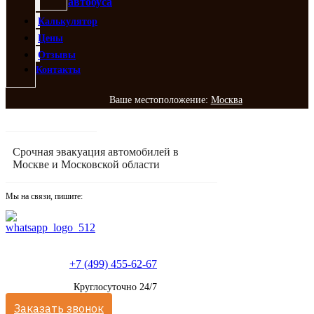
автобуса
Калькулятор
Цены
Отзывы
Контакты
Ваше местоположение:
Москва
Срочная эвакуация автомобилей в
Москве и Московской области
Мы на связи, пишите:
+7 (499) 455-62-67
Круглосуточно 24/7
Заказать звонок