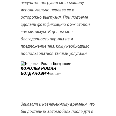
аккуратно погрузил мою машину,
исполнительно перевез ее и
осторожно выгрузил. При подъеме
сделали фотофиксацию с 2-х сторон
как минимум. В целом моя
благодарность парням из и
предложение тем, кому необходимо
воспользоваться такими услугами.
КОРОЛЕВ РОМАН
БОГДАНОВИЧ
Адвокат
Заказали к назначенному времени, что
бы доставить автомобиль после дтп в