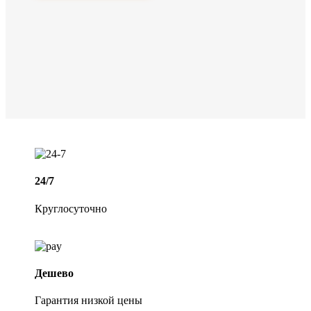
24/7
Круглосуточно
Дешево
Гарантия низкой цены