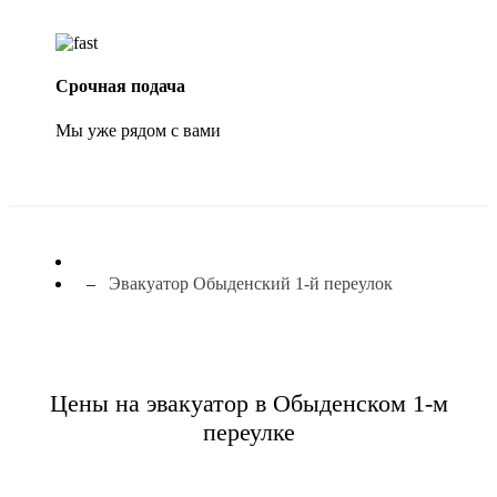
Срочная подача
Мы уже рядом с вами
Эвакуатор Обыденский 1-й переулок
Цены на эвакуатор в Обыденском 1-м
переулке