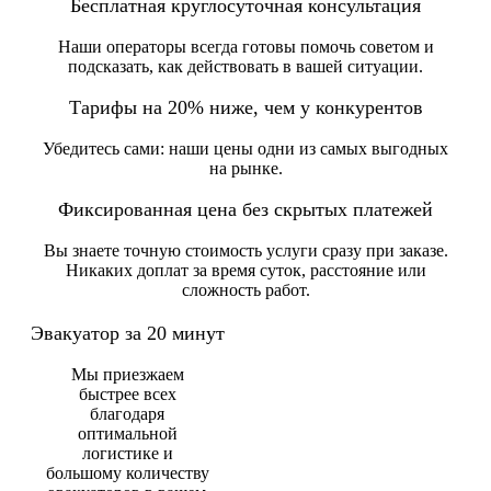
Бесплатная круглосуточная консультация
Наши операторы всегда готовы помочь советом и
подсказать, как действовать в вашей ситуации.
Тарифы на 20% ниже, чем у конкурентов
Убедитесь сами: наши цены одни из самых выгодных
на рынке.
Фиксированная цена без скрытых платежей
Вы знаете точную стоимость услуги сразу при заказе.
Никаких доплат за время суток, расстояние или
сложность работ.
Эвакуатор за 20 минут
Мы приезжаем
быстрее всех
благодаря
оптимальной
логистике и
большому количеству