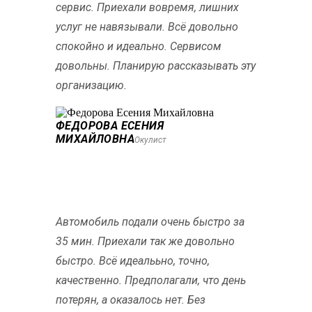
сервис. Приехали вовремя, лишних
услуг не навязывали. Всё довольно
спокойно и идеально. Сервисом
довольны. Планирую рассказывать эту
организацию.
ФЕДОРОВА ЕСЕНИЯ
МИХАЙЛОВНА
Окулист
Автомобиль подали очень быстро за
35 мин. Приехали так же довольно
быстро. Всё идеалььно, точно,
качественно. Предполагали, что день
потерян, а оказалось нет. Без