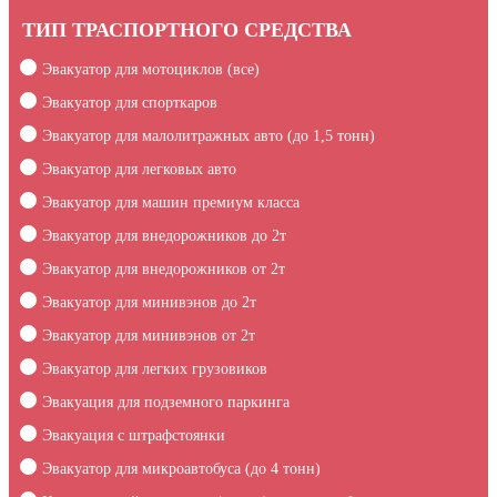
ТИП ТРАСПОРТНОГО СРЕДСТВА
Эвакуатор для мотоциклов (все)
Эвакуатор для спорткаров
Эвакуатор для малолитражных авто (до 1,5 тонн)
Эвакуатор для легковых авто
Эвакуатор для машин премиум класса
Эвакуатор для внедорожников до 2т
Эвакуатор для внедорожников от 2т
Эвакуатор для минивэнов до 2т
Эвакуатор для минивэнов от 2т
Эвакуатор для легких грузовиков
Эвакуация для подземного паркинга
Эвакуация c штрафстоянки
Эвакуатор для микроавтобуса (до 4 тонн)