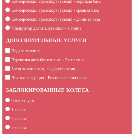
Коммерческий транспорт (газель) - короткая база
Коммерческий транспорт (газель) - средняя база
Коммерческий транспорт (газель) - длинная база
*Эвакуатор для спецтехники -
1
тонна
ДОПОЛНИТЕЛЬНЫЕ УСЛУГИ
Подвоз топлива
Перевозка авто без клиента - Бесплатно
Заезд за клиентом, за документами
Ночная эвакуация - Без повышения цены
ЗАБЛОКИРОВАННЫЕ КОЛЕСА
Отсутствуют
1 колесо
2 колеса
3 колеса