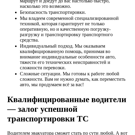
маршрут и доедут до вас настолько быстро,
насколько это возможно.
Безопасность транспортировки.
Мы владеем современной специализированной
техникой, которая гарантирует не только
оперативную, но и качественную погрузку-
разгрузку и транспортировку транспортного
средства.
Индивидуальный подход. Мы оказываем
квалифицированную помощь, принимая во
внимание индивидуальные особенности авто,
тяжести его технических неисправностей и
сложности перевозки.
Сложные ситуации. Мы готовы к работе любой
сложности. Вам не нужно думать, как переместить
авто, мы продумаем всё за вас!
Квалифицированные водители
— залог успешной
транспортировки ТС
Водителем эвакуатора сможет стать по сути любой. А вот