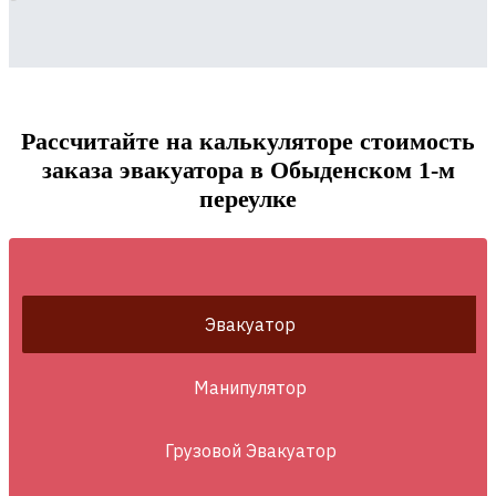
Рассчитайте на калькуляторе стоимость
заказа эвакуатора в Обыденском 1-м
переулке
Эвакуатор
Манипулятор
Грузовой Эвакуатор