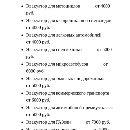
Эвакуатор для мотоциклов
от 4000
руб.
Эвакуатор для квадроциклов и снегоходов
от 4000 руб.
Эвакуатор для легковых автомобилей
от 4000 руб.
Эвакуатор для спецтехники
от 5000
руб.
Эвакуатор для микроавтобусов
от
6000 руб.
Эвакуатор для тяжелых внедорожников
от 5000 руб.
Эвакуатор для коммерческого транспорта
от 6000 руб.
Эвакуатор для автомобилей премиум класса
от 5000 руб.
Эвакуатор для ГАЗели
от 7000 руб.
Эвакуатор для спорткаров
от 5000