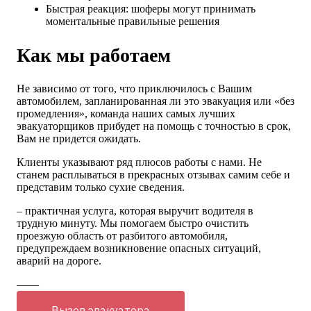
Быстрая реакция: шоферы могут принимать
моментальные правильные решения
Как мы работаем
Не зависимо от того, что приключилось с Вашим
автомобилем, запланированная ли это эвакуация или «без
промедления», команда наших самых лучших
эвакуаторщиков прибудет на помощь с точностью в срок,
Вам не придется ожидать.
Клиенты указывают ряд плюсов работы с нами. Не
станем расплываться в прекрасных отзывах самим себе и
представим только сухие сведения.
– практичная услуга, которая выручит водителя в
трудную минуту. Мы помогаем быстро очистить
проезжую область от разбитого автомобиля,
предупреждаем возникновение опасных ситуаций,
аварий на дороге.
——
Вызов эвакуатора