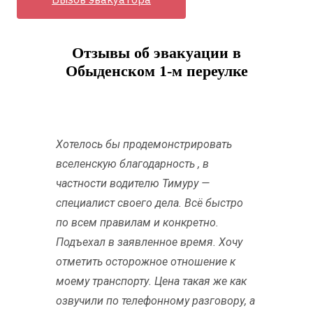
Отзывы об эвакуации в
Обыденском 1-м переулке
Хотелось бы продемонстрировать
вселенскую благодарность , в
частности водителю Тимуру —
специалист своего дела. Всё быстро
по всем правилам и конкретно.
Подъехал в заявленное время. Хочу
отметить осторожное отношение к
моему транспорту. Цена такая же как
озвучили по телефонному разговору, а