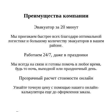
Преимущества компании
Эвакуатор за 20 минут
Мы приезжаем быстрее всех благодаря оптимальной
логистике и большому количеству эвакуаторов в вашем
районе.
Работаем 24/7, даже в праздники
Мы всегда на связи и готовы помочь в любое время,
будь то ночь, выходной или праздничный день.
Прозрачный расчет стоимости онлайн
Узнайте точную цену с помощью нашего онлайн-
калькулятора еще до оформления заказа.