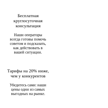
Бесплатная
круглосуточная
консультация
Наши операторы
всегда готовы помочь
советом и подсказать,
как действовать в
вашей ситуации.
Тарифы на 20% ниже,
чем у конкурентов
Убедитесь сами: наши
цены одни из самых
выгодных на рынке.