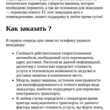
технические параметры, габариты машины, которое
необходимо перевезти, а так же основания для эвакуации
— перевозка нового ТС или эвакуация авто с
повреждениями. окажет поддержку в любое время суток!
Как заказать ?
В первую очередь при связи по телефону укажите
менеджеру:
Сообщите действительное георасположение
автомобиля, необходимый путь перемещения,
адрес доставки. Располагая данной информацией,
диспетчер с точностью определит стоимость
услуги и техническую возможность загрузки и
доставки машины в назначенное место.
Модель, марку машины, источник неисправности
для квалифицированного и точного выбора вида
эвакуатора, наиболее подходящего для перевозки
неисправного транспорта.
В любом случае определите с оператором время
приезда эвакуационного транспорта, от данного
фактора зависит стоимость услуги, вы будете знать,