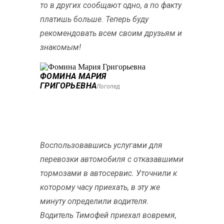
то в других сообщают одно, а по факту
платишь больше. Теперь буду
рекомендовать всем своим друзьям и
знакомым!
ФОМИНА МАРИЯ
ГРИГОРЬЕВНА
Логопед
Воспользовавшись услугами для
перевозки автомобиля с отказавшими
тормозами в автосервис. Уточнили к
которому часу приехать, в эту же
минуту определили водителя.
Водитель Тимофей приехал вовремя,