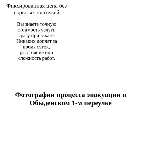
Фиксированная цена без
скрытых платежей
Вы знаете точную
стоимость услуги
сразу при заказе.
Никаких доплат за
время суток,
расстояние или
сложность работ.
Фотографии процесса эвакуации в
Обыденском 1-м переулке