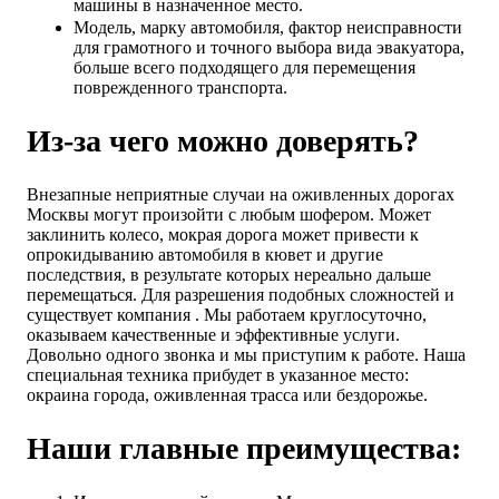
машины в назначенное место.
Модель, марку автомобиля, фактор неисправности
для грамотного и точного выбора вида эвакуатора,
больше всего подходящего для перемещения
поврежденного транспорта.
Из-за чего можно доверять?
Внезапные неприятные случаи на оживленных дорогах
Москвы могут произойти с любым шофером. Может
заклинить колесо, мокрая дорога может привести к
опрокидыванию автомобиля в кювет и другие
последствия, в результате которых нереально дальше
перемещаться. Для разрешения подобных сложностей и
существует компания . Мы работаем круглосуточно,
оказываем качественные и эффективные услуги.
Довольно одного звонка и мы приступим к работе. Наша
специальная техника прибудет в указанное место:
окраина города, оживленная трасса или бездорожье.
Наши главные преимущества: