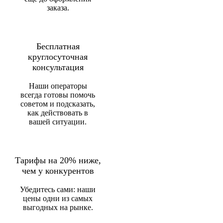
заказа.
Бесплатная
круглосуточная
консультация
Наши операторы
всегда готовы помочь
советом и подсказать,
как действовать в
вашей ситуации.
Тарифы на 20% ниже,
чем у конкурентов
Убедитесь сами: наши
цены одни из самых
выгодных на рынке.