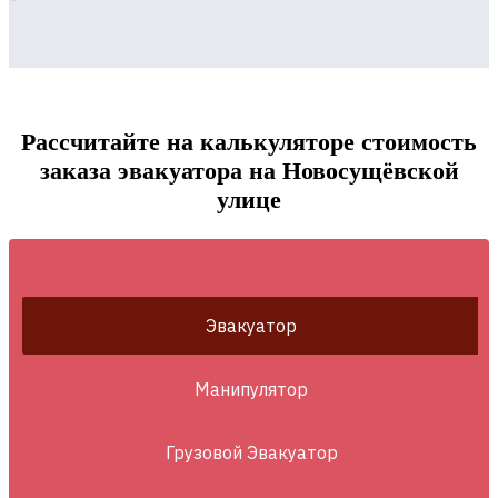
Рассчитайте на калькуляторе стоимость
заказа эвакуатора на Новосущёвской
улице
Эвакуатор
Манипулятор
Грузовой Эвакуатор