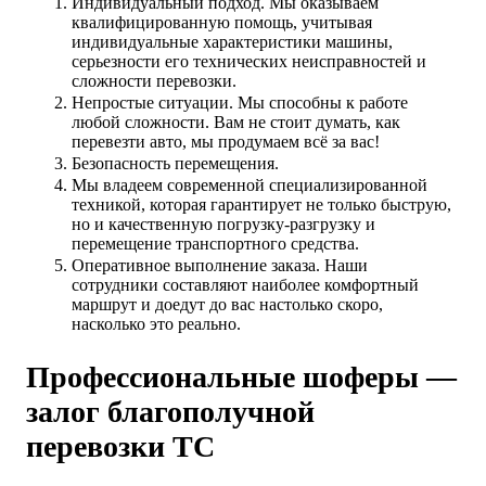
Индивидуальный подход. Мы оказываем
квалифицированную помощь, учитывая
индивидуальные характеристики машины,
серьезности его технических неисправностей и
сложности перевозки.
Непростые ситуации. Мы способны к работе
любой сложности. Вам не стоит думать, как
перевезти авто, мы продумаем всё за вас!
Безопасность перемещения.
Мы владеем современной специализированной
техникой, которая гарантирует не только быструю,
но и качественную погрузку-разгрузку и
перемещение транспортного средства.
Оперативное выполнение заказа. Наши
сотрудники составляют наиболее комфортный
маршрут и доедут до вас настолько скоро,
насколько это реально.
Профессиональные шоферы —
залог благополучной
перевозки ТС