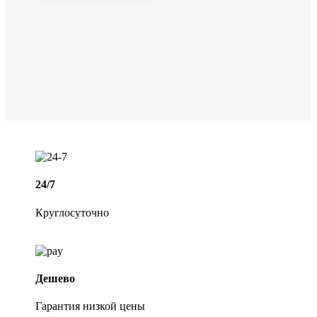
24/7
Круглосуточно
Дешево
Гарантия низкой цены