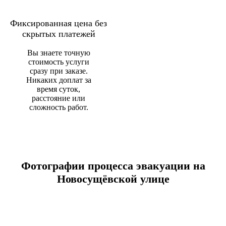
Фиксированная цена без
скрытых платежей
Вы знаете точную
стоимость услуги
сразу при заказе.
Никаких доплат за
время суток,
расстояние или
сложность работ.
Фотографии процесса эвакуации на
Новосущёвской улице