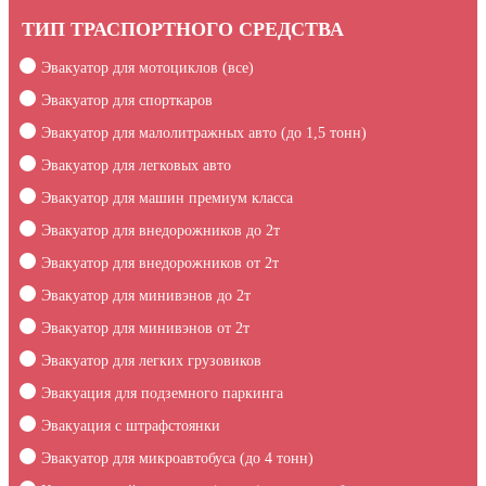
ТИП ТРАСПОРТНОГО СРЕДСТВА
Эвакуатор для мотоциклов (все)
Эвакуатор для спорткаров
Эвакуатор для малолитражных авто (до 1,5 тонн)
Эвакуатор для легковых авто
Эвакуатор для машин премиум класса
Эвакуатор для внедорожников до 2т
Эвакуатор для внедорожников от 2т
Эвакуатор для минивэнов до 2т
Эвакуатор для минивэнов от 2т
Эвакуатор для легких грузовиков
Эвакуация для подземного паркинга
Эвакуация c штрафстоянки
Эвакуатор для микроавтобуса (до 4 тонн)