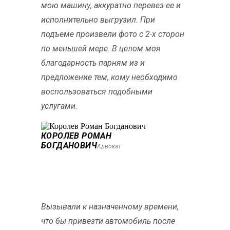
мою машину, аккуратно перевез ее и
исполнительно выгрузил. При
подъеме произвели фото с 2-х сторон
по меньшей мере. В целом моя
благодарность парням из и
предложение тем, кому необходимо
воспользоваться подобными
услугами.
КОРОЛЕВ РОМАН
БОГДАНОВИЧ
Адвокат
Вызывали к назначенному времени,
что бы привезти автомобиль после