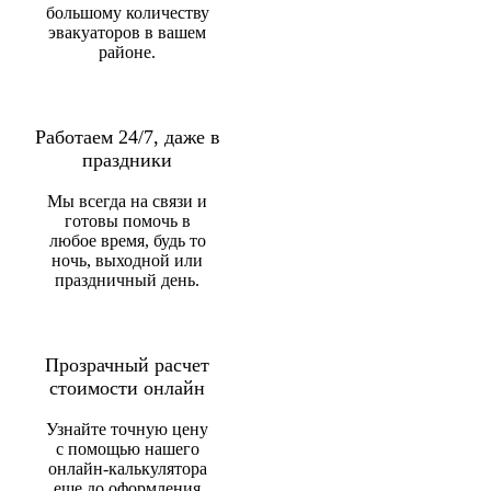
большому количеству
эвакуаторов в вашем
районе.
Работаем 24/7, даже в
праздники
Мы всегда на связи и
готовы помочь в
любое время, будь то
ночь, выходной или
праздничный день.
Прозрачный расчет
стоимости онлайн
Узнайте точную цену
с помощью нашего
онлайн-калькулятора
еще до оформления