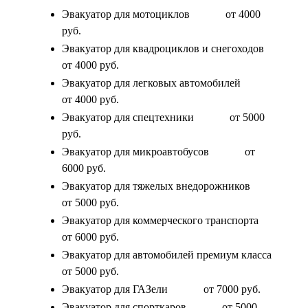
Эвакуатор для мотоциклов
от 4000
руб.
Эвакуатор для квадроциклов и снегоходов
от 4000 руб.
Эвакуатор для легковых автомобилей
от 4000 руб.
Эвакуатор для спецтехники
от 5000
руб.
Эвакуатор для микроавтобусов
от
6000 руб.
Эвакуатор для тяжелых внедорожников
от 5000 руб.
Эвакуатор для коммерческого транспорта
от 6000 руб.
Эвакуатор для автомобилей премиум класса
от 5000 руб.
Эвакуатор для ГАЗели
от 7000 руб.
Эвакуатор для спорткаров
от 5000