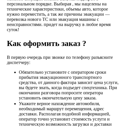
персональном порядке. Выбирая , мы нацелены на
технические характеристики, объемы авто, которое
нужно переместить, а так же причины эвакуации —
перевозка нового ТС или эвакуация машины с
неисправностями. придет на выручку в любое время
суток!
Как оформить заказ ?
В первую очередь при звонке по телефону разъясните
диспетчеру:
Обязательно установите с оператором сроки
прибытия эвакуационного транспортного
средства, от данного фактора зависит цена услуги,
вы будете знать, когда подъедет спецтехника. При
окончании разговора попросите оператора
установить окончательную цену заказа.
Укажите верное нахождение автомобиля,
необходимый маршрут перемещения, адрес
доставки. Располагая подобной информацией,
оператор точно установит стоимость услуги и
техническую возможность загрузки и доставки