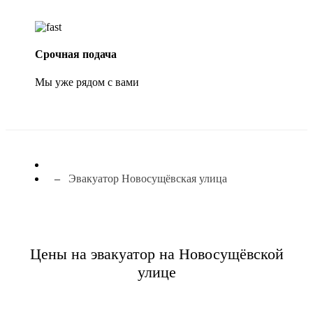
Срочная подача
Мы уже рядом с вами
Эвакуатор Новосущёвская улица
Цены на эвакуатор на Новосущёвской
улице