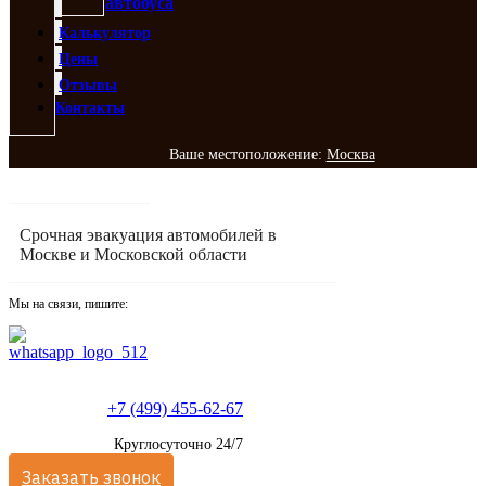
автобуса
Калькулятор
Цены
Отзывы
Контакты
Ваше местоположение:
Москва
Срочная эвакуация автомобилей в
Москве и Московской области
Мы на связи, пишите:
+7 (499) 455-62-67
Круглосуточно 24/7
Заказать звонок