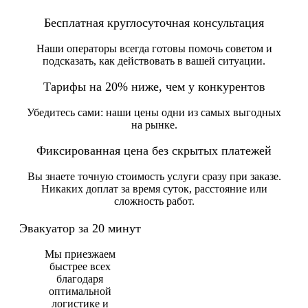
Бесплатная круглосуточная консультация
Наши операторы всегда готовы помочь советом и
подсказать, как действовать в вашей ситуации.
Тарифы на 20% ниже, чем у конкурентов
Убедитесь сами: наши цены одни из самых выгодных
на рынке.
Фиксированная цена без скрытых платежей
Вы знаете точную стоимость услуги сразу при заказе.
Никаких доплат за время суток, расстояние или
сложность работ.
Эвакуатор за 20 минут
Мы приезжаем
быстрее всех
благодаря
оптимальной
логистике и