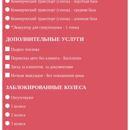
Коммерческий транспорт (газель) - короткая база
Коммерческий транспорт (газель) - средняя база
Коммерческий транспорт (газель) - длинная база
*Эвакуатор для спецтехники -
1
тонна
ДОПОЛНИТЕЛЬНЫЕ УСЛУГИ
Подвоз топлива
Перевозка авто без клиента - Бесплатно
Заезд за клиентом, за документами
Ночная эвакуация - Без повышения цены
ЗАБЛОКИРОВАННЫЕ КОЛЕСА
Отсутствуют
1 колесо
2 колеса
3 колеса