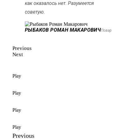
как оказалось нет. Разумеется
советую.
РЫБАКОВ РОМАН МАКАРОВИЧ
Повар
Previous
Next
Play
Play
Play
Play
Previous