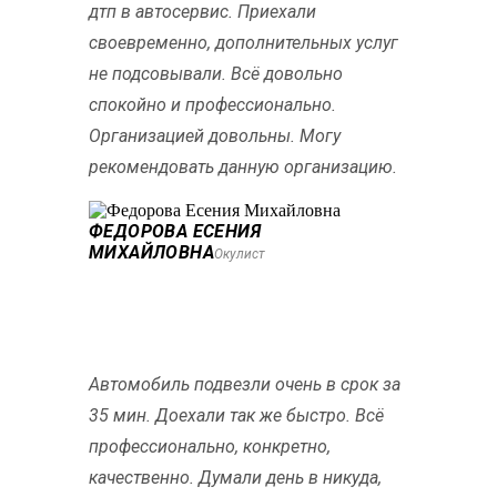
дтп в автосервис. Приехали
своевременно, дополнительных услуг
не подсовывали. Всё довольно
спокойно и профессионально.
Организацией довольны. Могу
рекомендовать данную организацию.
ФЕДОРОВА ЕСЕНИЯ
МИХАЙЛОВНА
Окулист
Автомобиль подвезли очень в срок за
35 мин. Доехали так же быстро. Всё
профессионально, конкретно,
качественно. Думали день в никуда,