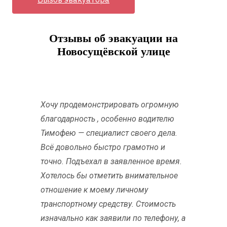
Отзывы об эвакуации на
Новосущёвской улице
Хочу продемонстрировать огромную
благодарность , особенно водителю
Тимофею — специалист своего дела.
Всё довольно быстро грамотно и
точно. Подъехал в заявленное время.
Хотелось бы отметить внимательное
отношение к моему личному
транспортному средству. Стоимость
изначально как заявили по телефону, а