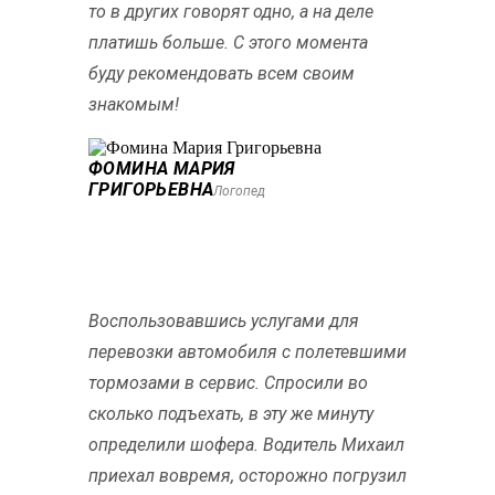
то в других говорят одно, а на деле
платишь больше. С этого момента
буду рекомендовать всем своим
знакомым!
ФОМИНА МАРИЯ
ГРИГОРЬЕВНА
Логопед
Воспользовавшись услугами для
перевозки автомобиля с полетевшими
тормозами в сервис. Спросили во
сколько подъехать, в эту же минуту
определили шофера. Водитель Михаил
приехал вовремя, осторожно погрузил