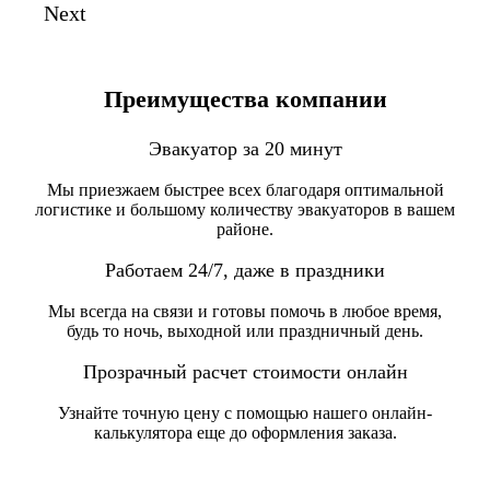
Next
Преимущества компании
Эвакуатор за 20 минут
Мы приезжаем быстрее всех благодаря оптимальной
логистике и большому количеству эвакуаторов в вашем
районе.
Работаем 24/7, даже в праздники
Мы всегда на связи и готовы помочь в любое время,
будь то ночь, выходной или праздничный день.
Прозрачный расчет стоимости онлайн
Узнайте точную цену с помощью нашего онлайн-
калькулятора еще до оформления заказа.