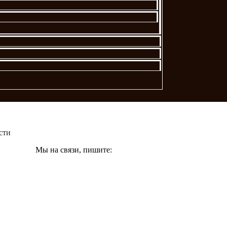
сти
Мы на связи, пишите: