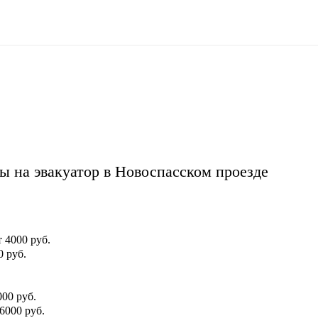
ы на эвакуатор в Новоспасском проезде
т 4000 руб.
0 руб.
000 руб.
 6000 руб.