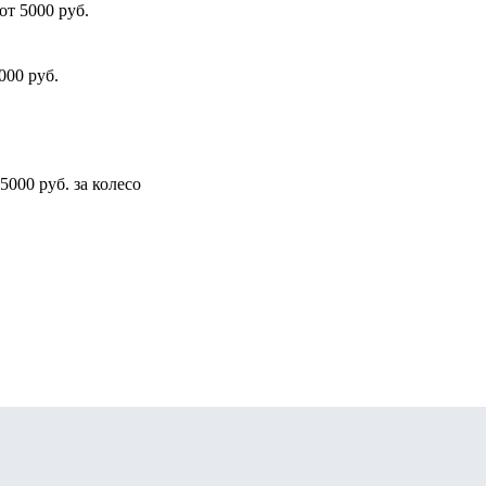
от 5000 руб.
000 руб.
5000 руб. за колесо