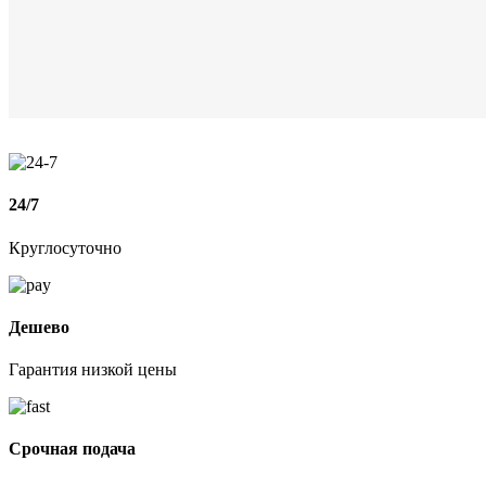
24/7
Круглосуточно
Дешево
Гарантия низкой цены
Срочная подача