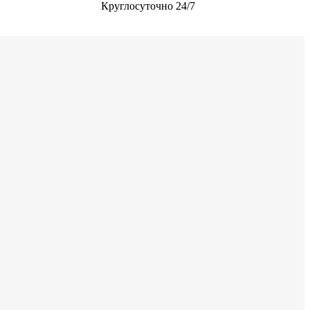
Круглосуточно 24/7