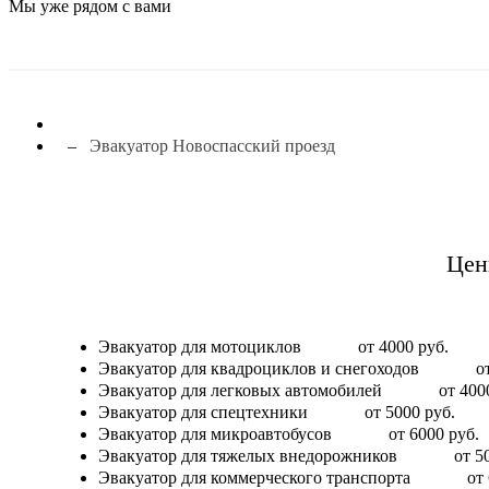
Мы уже рядом с вами
Эвакуатор Новоспасский проезд
Цен
Эвакуатор для мотоциклов
от 4000 руб.
Эвакуатор для квадроциклов и снегоходов
о
Эвакуатор для легковых автомобилей
от 400
Эвакуатор для спецтехники
от 5000 руб.
Эвакуатор для микроавтобусов
от 6000 руб.
Эвакуатор для тяжелых внедорожников
от 5
Эвакуатор для коммерческого транспорта
от