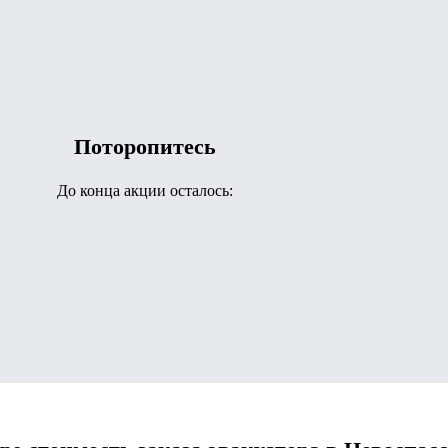
Поторопитесь
До конца акции осталось: