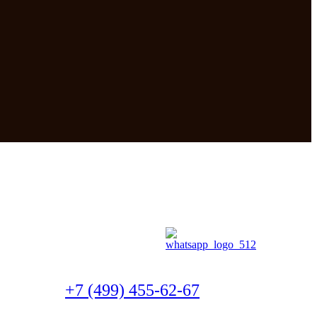
+7 (499) 455-62-67