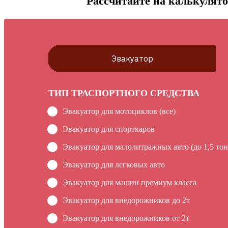
Рассчитайте на калькулято
Эвакуатор
ТИП ТРАСПОРТНОГО СРЕДСТВА
Эвакуатор для мотоциклов (все)
Эвакуатор для спорткаров
Эвакуатор для малолитражных авто (до 1,5 тон
Эвакуатор для легковых авто
Эвакуатор для машин премиум класса
Эвакуатор для внедорожников до 2т
Эвакуатор для внедорожников от 2т