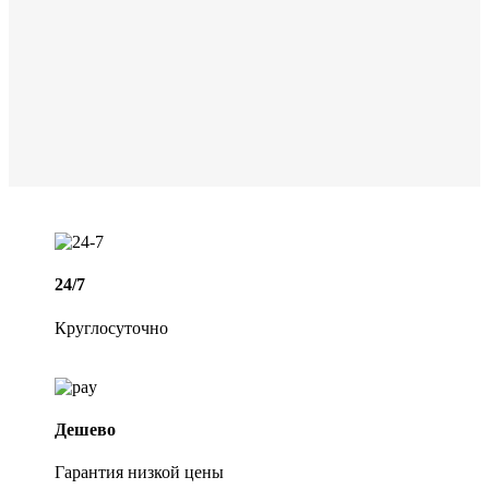
24/7
Круглосуточно
Дешево
Гарантия низкой цены