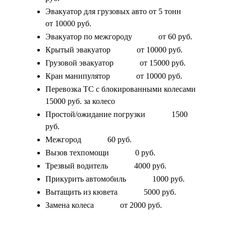
Эвакуатор для грузовых авто от 5 тонн
от 10000 руб.
Эвакуатор по межгороду
от 60 руб.
Крытый эвакуатор
от 10000 руб.
Грузовой эвакуатор
от 15000 руб.
Кран манипулятор
от 10000 руб.
Перевозка ТС с блокированными колесами
15000 руб. за колесо
Простой/ожидание погрузки
1500
руб.
Межгород
60 руб.
Вызов техпомощи
0 руб.
Трезвый водитель
4000 руб.
Прикурить автомобиль
1000 руб.
Вытащить из кювета
5000 руб.
Замена колеса
от 2000 руб.