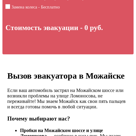
Замена колеса - Бесплатно
Стоимость эвакуации -
0
руб.
Вызов эвакуатора в Можайске
Если ваш автомобиль застрял на Можайском шоссе или
возникли проблемы на улице Ломоносова, не
переживайте! Мы знаем Можайск как свои пять пальцев
и всегда готовы помочь в любой ситуации.
Почему выбирают нас?
Пробки на Можайском шоссе и улице
Ломоносова
— особенно в часы пик. Мы знаем,