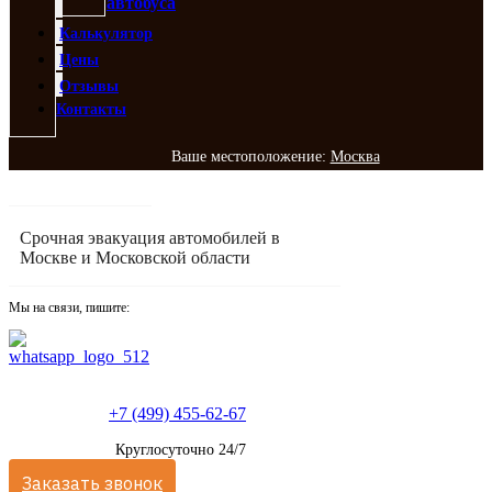
автобуса
Калькулятор
Цены
Отзывы
Контакты
Ваше местоположение:
Москва
Срочная эвакуация автомобилей в
Москве и Московской области
Мы на связи, пишите:
+7 (499) 455-62-67
Круглосуточно 24/7
Заказать звонок