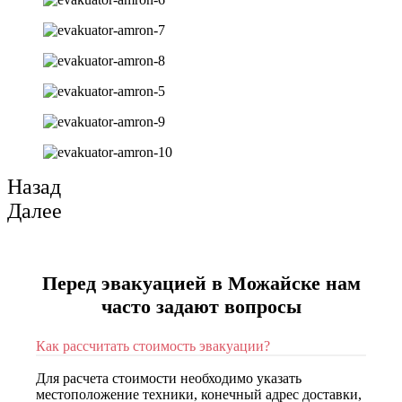
Назад
Далее
Перед эвакуацией в Можайске нам
часто задают вопросы
Как рассчитать стоимость эвакуации?
Для расчета стоимости необходимо указать
местоположение техники, конечный адрес доставки,