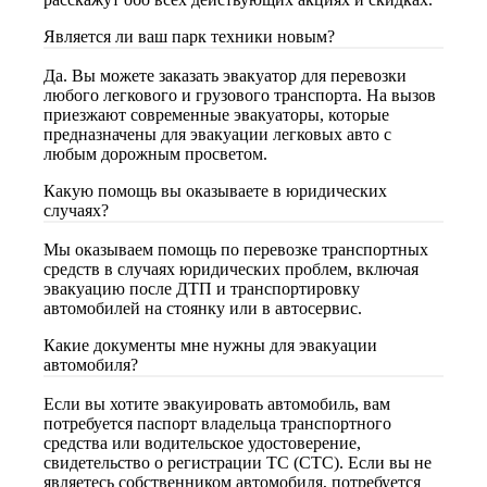
Является ли ваш парк техники новым?
Да. Вы можете заказать эвакуатор для перевозки
любого легкового и грузового транспорта. На вызов
приезжают современные эвакуаторы, которые
предназначены для эвакуации легковых авто с
любым дорожным просветом.
Какую помощь вы оказываете в юридических
случаях?
Мы оказываем помощь по перевозке транспортных
средств в случаях юридических проблем, включая
эвакуацию после ДТП и транспортировку
автомобилей на стоянку или в автосервис.
Какие документы мне нужны для эвакуации
автомобиля?
Если вы хотите эвакуировать автомобиль, вам
потребуется паспорт владельца транспортного
средства или водительское удостоверение,
свидетельство о регистрации ТС (СТС). Если вы не
являетесь собственником автомобиля, потребуется