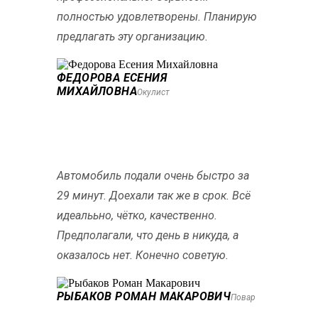
полностью удовлетворены. Планирую
предлагать эту организацию.
ФЕДОРОВА ЕСЕНИЯ
МИХАЙЛОВНА
Окулист
Автомобиль подали очень быстро за
29 минут. Доехали так же в срок. Всё
идеалььно, чётко, качественно.
Предполагали, что день в никуда, а
оказалось нет. Конечно советую.
РЫБАКОВ РОМАН МАКАРОВИЧ
Повар