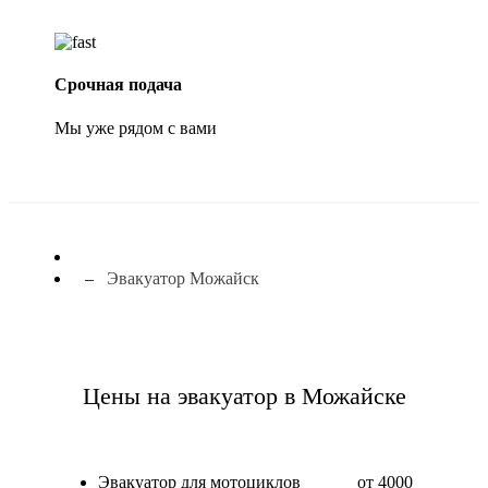
Срочная подача
Мы уже рядом с вами
Эвакуатор Можайск
Цены на эвакуатор в Можайске
Эвакуатор для мотоциклов
от 4000