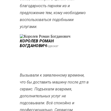
благодарность парням из и
предложение тем, кому необходимо
воспользоваться подобными
услугами.
КОРОЛЕВ РОМАН
БОГДАНОВИЧ
Адвокат
Вызывали к заявленному времени,
что бы доставить машину после дтп в
сервис. Подъехали вовремя,
дополнительных услуг не
подсовывали. Всё спокойно и
профессионально. Сервисом