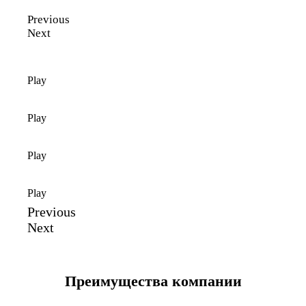
Previous
Next
Play
Play
Play
Play
Previous
Next
Преимущества компании