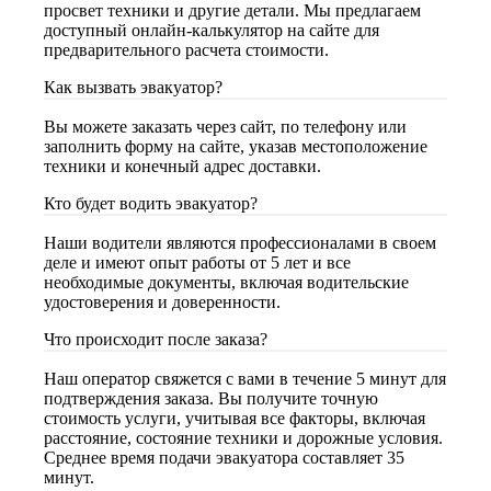
просвет техники и другие детали. Мы предлагаем
доступный онлайн-калькулятор на сайте для
предварительного расчета стоимости.
Как вызвать эвакуатор?
Вы можете заказать через сайт, по телефону или
заполнить форму на сайте, указав местоположение
техники и конечный адрес доставки.
Кто будет водить эвакуатор?
Наши водители являются профессионалами в своем
деле и имеют опыт работы от 5 лет и все
необходимые документы, включая водительские
удостоверения и доверенности.
Что происходит после заказа?
Наш оператор свяжется с вами в течение 5 минут для
подтверждения заказа. Вы получите точную
стоимость услуги, учитывая все факторы, включая
расстояние, состояние техники и дорожные условия.
Среднее время подачи эвакуатора составляет 35
минут.