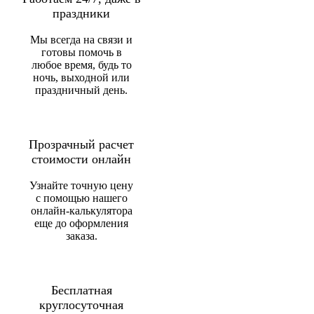
праздники
Мы всегда на связи и
готовы помочь в
любое время, будь то
ночь, выходной или
праздничный день.
Прозрачный расчет
стоимости онлайн
Узнайте точную цену
с помощью нашего
онлайн-калькулятора
еще до оформления
заказа.
Бесплатная
круглосуточная