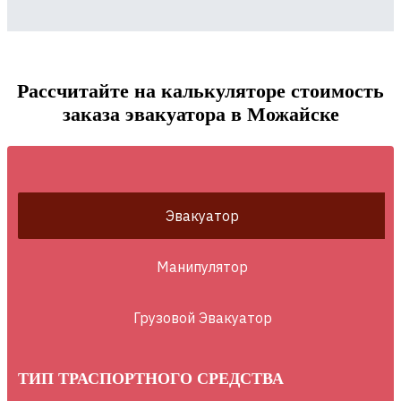
Рассчитайте на калькуляторе стоимость
заказа эвакуатора в Можайске
Эвакуатор
Манипулятор
Грузовой Эвакуатор
ТИП ТРАСПОРТНОГО СРЕДСТВА