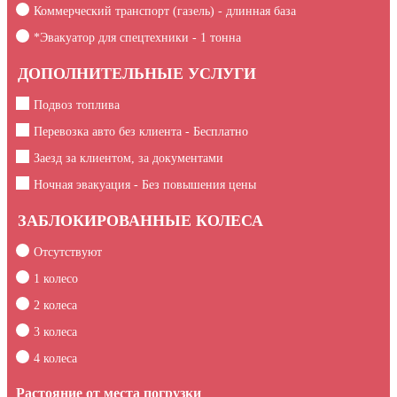
Коммерческий транспорт (газель) - длинная база
*Эвакуатор для спецтехники -
1
тонна
ДОПОЛНИТЕЛЬНЫЕ УСЛУГИ
Подвоз топлива
Перевозка авто без клиента - Бесплатно
Заезд за клиентом, за документами
Ночная эвакуация - Без повышения цены
ЗАБЛОКИРОВАННЫЕ КОЛЕСА
Отсутствуют
1 колесо
2 колеса
3 колеса
4 колеса
Растояние от места погрузки