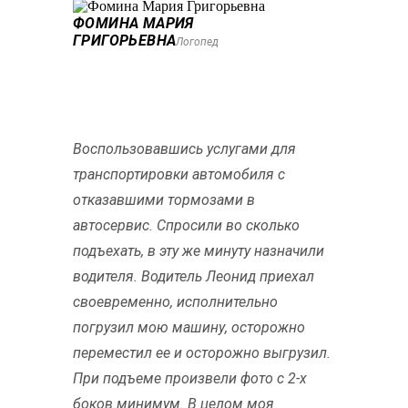
ФОМИНА МАРИЯ
ГРИГОРЬЕВНА
Логопед
Воспользовавшись услугами для
транспортировки автомобиля с
отказавшими тормозами в
автосервис. Спросили во сколько
подъехать, в эту же минуту назначили
водителя. Водитель Леонид приехал
своевременно, исполнительно
погрузил мою машину, осторожно
переместил ее и осторожно выгрузил.
При подъеме произвели фото с 2-х
боков минимум. В целом моя