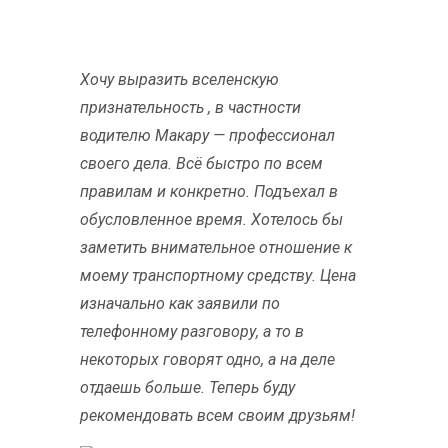
Хочу выразить вселенскую
признательность , в частности
водителю Макару — профессионал
своего дела. Всё быстро по всем
правилам и конкретно. Подъехал в
обусловленное время. Хотелось бы
заметить внимательное отношение к
моему транспортному средству. Цена
изначально как заявили по
телефонному разговору, а то в
некоторых говорят одно, а на деле
отдаешь больше. Теперь буду
рекомендовать всем своим друзьям!