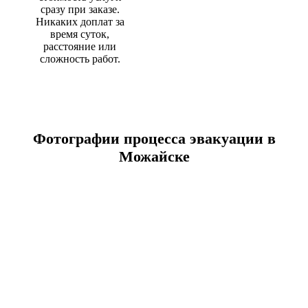
сразу при заказе.
Никаких доплат за
время суток,
расстояние или
сложность работ.
Фотографии процесса эвакуации в
Можайске