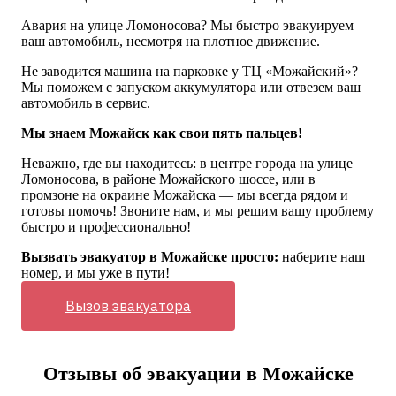
Авария на улице Ломоносова? Мы быстро эвакуируем
ваш автомобиль, несмотря на плотное движение.
Не заводится машина на парковке у ТЦ «Можайский»?
Мы поможем с запуском аккумулятора или отвезем ваш
автомобиль в сервис.
Мы знаем Можайск как свои пять пальцев!
Неважно, где вы находитесь: в центре города на улице
Ломоносова, в районе Можайского шоссе, или в
промзоне на окраине Можайска — мы всегда рядом и
готовы помочь! Звоните нам, и мы решим вашу проблему
быстро и профессионально!
Вызвать эвакуатор в Можайске просто:
наберите наш
номер, и мы уже в пути!
Вызов эвакуатора
Отзывы об эвакуации в Можайске