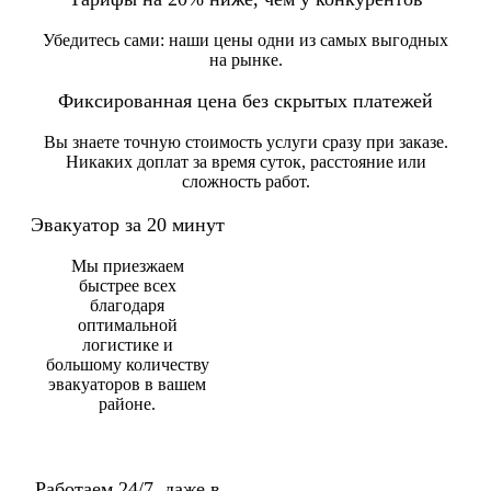
Убедитесь сами: наши цены одни из самых выгодных
на рынке.
Фиксированная цена без скрытых платежей
Вы знаете точную стоимость услуги сразу при заказе.
Никаких доплат за время суток, расстояние или
сложность работ.
Эвакуатор за 20 минут
Мы приезжаем
быстрее всех
благодаря
оптимальной
логистике и
большому количеству
эвакуаторов в вашем
районе.
Работаем 24/7, даже в