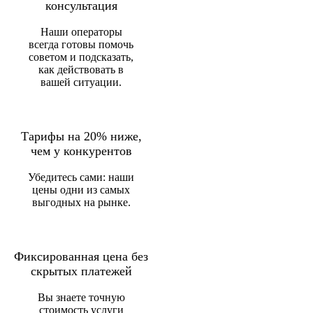
консультация
Наши операторы
всегда готовы помочь
советом и подсказать,
как действовать в
вашей ситуации.
Тарифы на 20% ниже,
чем у конкурентов
Убедитесь сами: наши
цены одни из самых
выгодных на рынке.
Фиксированная цена без
скрытых платежей
Вы знаете точную
стоимость услуги