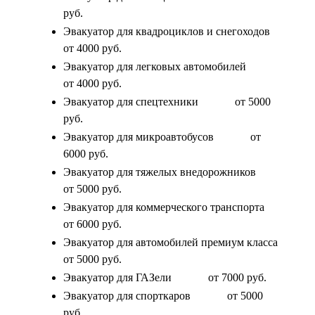
руб.
Эвакуатор для квадроциклов и снегоходов
от 4000 руб.
Эвакуатор для легковых автомобилей
от 4000 руб.
Эвакуатор для спецтехники
от 5000
руб.
Эвакуатор для микроавтобусов
от
6000 руб.
Эвакуатор для тяжелых внедорожников
от 5000 руб.
Эвакуатор для коммерческого транспорта
от 6000 руб.
Эвакуатор для автомобилей премиум класса
от 5000 руб.
Эвакуатор для ГАЗели
от 7000 руб.
Эвакуатор для спорткаров
от 5000
руб.