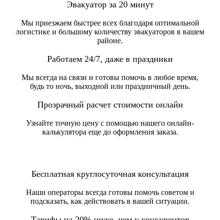
Эвакуатор за 20 минут
Мы приезжаем быстрее всех благодаря оптимальной
логистике и большому количеству эвакуаторов в вашем
районе.
Работаем 24/7, даже в праздники
Мы всегда на связи и готовы помочь в любое время,
будь то ночь, выходной или праздничный день.
Прозрачный расчет стоимости онлайн
Узнайте точную цену с помощью нашего онлайн-
калькулятора еще до оформления заказа.
Бесплатная круглосуточная консультация
Наши операторы всегда готовы помочь советом и
подсказать, как действовать в вашей ситуации.
Тарифы на 20% ниже, чем у конкурентов