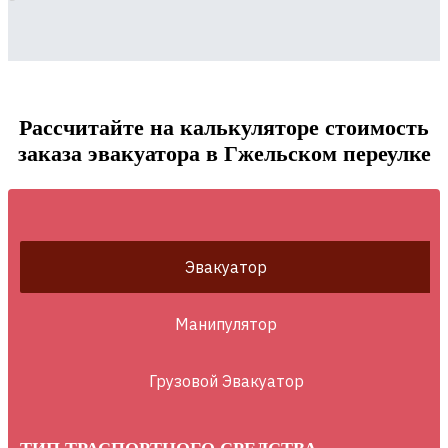
Рассчитайте на калькуляторе стоимость
заказа эвакуатора в Гжельском переулке
Эвакуатор
Манипулятор
Грузовой Эвакуатор