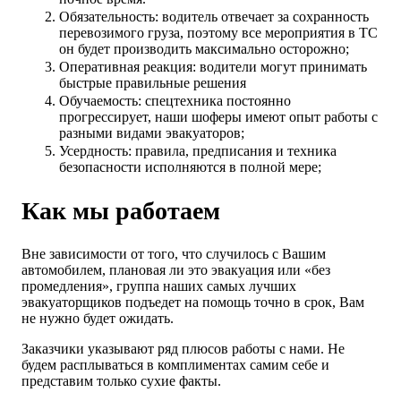
Обязательность: водитель отвечает за сохранность
перевозимого груза, поэтому все мероприятия в ТС
он будет производить максимально осторожно;
Оперативная реакция: водители могут принимать
быстрые правильные решения
Обучаемость: спецтехника постоянно
прогрессирует, наши шоферы имеют опыт работы с
разными видами эвакуаторов;
Усердность: правила, предписания и техника
безопасности исполняются в полной мере;
Как мы работаем
Вне зависимости от того, что случилось с Вашим
автомобилем, плановая ли это эвакуация или «без
промедления», группа наших самых лучших
эвакуаторщиков подъедет на помощь точно в срок, Вам
не нужно будет ожидать.
Заказчики указывают ряд плюсов работы с нами. Не
будем расплываться в комплиментах самим себе и
представим только сухие факты.