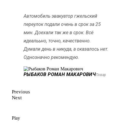
Автомобиль эвакуатор гжельский
переулок подали очень в срок за 25
мин. Доехали так же в срок. Всё
идеалььно, точно, качественно.
Думали день в никуда, а оказалось нет.
Однозначно рекомендую.
РЫБАКОВ РОМАН МАКАРОВИЧ
Повар
Previous
Next
Play