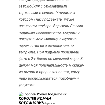
автомобиля с отказавшими
тормозами в сервис. Уточнили к
которому часу подъехать, тут же
назначили шофера. Водитель Даниил
подъехал своевременно, аккуратно
погрузил мою машину, аккуратно
переместил ее и исполнительно
выгрузил. При подъеме произвели
фото с 2-х боков по меньшей мере. В
целом моя признательность мужикам
из Амрон и предложение тем, кому
надо воспользоваться подобными
услугами.
КОРОЛЕВ РОМАН
БОГДАНОВИЧ
Адвокат