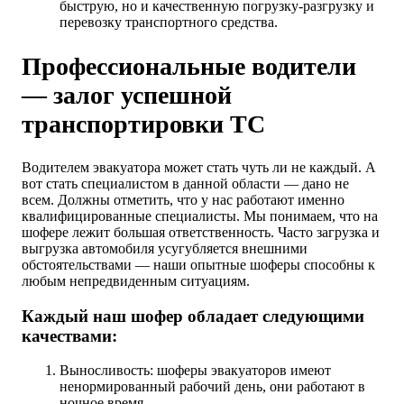
быструю, но и качественную погрузку-разгрузку и
перевозку транспортного средства.
Профессиональные водители
— залог успешной
транспортировки ТС
Водителем эвакуатора может стать чуть ли не каждый. А
вот стать специалистом в данной области — дано не
всем. Должны отметить, что у нас работают именно
квалифицированные специалисты. Мы понимаем, что на
шофере лежит большая ответственность. Часто загрузка и
выгрузка автомобиля усугубляется внешними
обстоятельствами — наши опытные шоферы способны к
любым непредвиденным ситуациям.
Каждый наш шофер обладает следующими
качествами:
Выносливость: шоферы эвакуаторов имеют
ненормированный рабочий день, они работают в
ночное время.