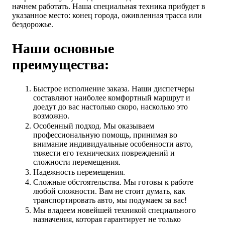
начнем работать. Наша специальная техника прибудет в
указанное место: конец города, оживленная трасса или
бездорожье.
Наши основные
преимущества:
Быстрое исполнение заказа. Наши диспетчеры
составляют наиболее комфортный маршрут и
доедут до вас настолько скоро, насколько это
возможно.
Особенный подход. Мы оказываем
профессиональную помощь, принимая во
внимание индивидуальные особенности авто,
тяжести его технических повреждений и
сложности перемещения.
Надежность перемещения.
Сложные обстоятельства. Мы готовы к работе
любой сложности. Вам не стоит думать, как
транспортировать авто, мы подумаем за вас!
Мы владеем новейшей техникой специального
назначения, которая гарантирует не только