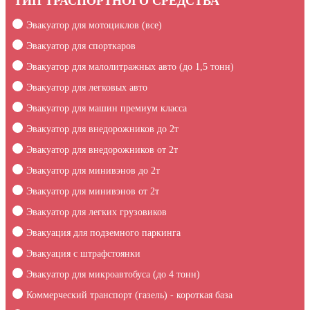
ТИП ТРАСПОРТНОГО СРЕДСТВА
Эвакуатор для мотоциклов (все)
Эвакуатор для спорткаров
Эвакуатор для малолитражных авто (до 1,5 тонн)
Эвакуатор для легковых авто
Эвакуатор для машин премиум класса
Эвакуатор для внедорожников до 2т
Эвакуатор для внедорожников от 2т
Эвакуатор для минивэнов до 2т
Эвакуатор для минивэнов от 2т
Эвакуатор для легких грузовиков
Эвакуация для подземного паркинга
Эвакуация c штрафстоянки
Эвакуатор для микроавтобуса (до 4 тонн)
Коммерческий транспорт (газель) - короткая база