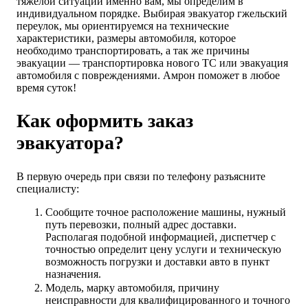
тяжелой ситуации именно вам, мы определим в
индивидуальном порядке. Выбирая эвакуатор гжельский
переулок, мы ориентируемся на технические
характеристики, размеры автомобиля, которое
необходимо транспортировать, а так же причины
эвакуации — транспортировка нового ТС или эвакуация
автомобиля с повреждениями. Амрон поможет в любое
время суток!
Как оформить заказ
эвакуатора?
В первую очередь при связи по телефону разъясните
специалисту:
Сообщите точное расположение машины, нужный
путь перевозки, полный адрес доставки.
Располагая подобной информацией, диспетчер с
точностью определит цену услуги и техническую
возможность погрузки и доставки авто в пункт
назначения.
Модель, марку автомобиля, причину
неисправности для квалифицированного и точного