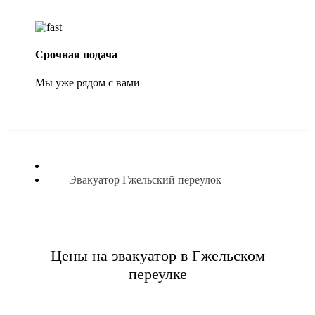
Срочная подача
Мы уже рядом с вами
Эвакуатор Гжельский переулок
Цены на эвакуатор в Гжельском
переулке