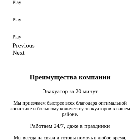
Play
Play
Play
Previous
Next
Преимущества компании
Эвакуатор за 20 минут
Мы приезжаем быстрее всех благодаря оптимальной
логистике и большому количеству эвакуаторов в вашем
районе.
Работаем 24/7, даже в праздники
Мы всегда на связи и готовы помочь в любое время,