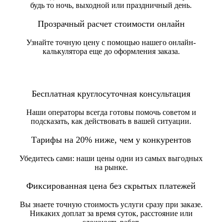
будь то ночь, выходной или праздничный день.
Прозрачный расчет стоимости онлайн
Узнайте точную цену с помощью нашего онлайн-
калькулятора еще до оформления заказа.
Бесплатная круглосуточная консультация
Наши операторы всегда готовы помочь советом и
подсказать, как действовать в вашей ситуации.
Тарифы на 20% ниже, чем у конкурентов
Убедитесь сами: наши цены одни из самых выгодных
на рынке.
Фиксированная цена без скрытых платежей
Вы знаете точную стоимость услуги сразу при заказе.
Никаких доплат за время суток, расстояние или