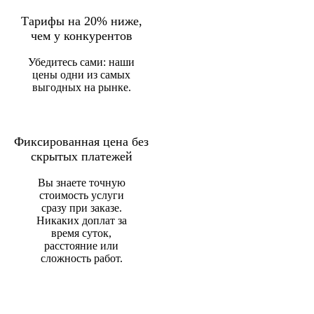
Тарифы на 20% ниже,
чем у конкурентов
Убедитесь сами: наши
цены одни из самых
выгодных на рынке.
Фиксированная цена без
скрытых платежей
Вы знаете точную
стоимость услуги
сразу при заказе.
Никаких доплат за
время суток,
расстояние или
сложность работ.