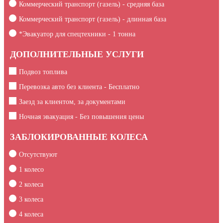
Коммерческий транспорт (газель) - средняя база
Коммерческий транспорт (газель) - длинная база
*Эвакуатор для спецтехники -
1
тонна
ДОПОЛНИТЕЛЬНЫЕ УСЛУГИ
Подвоз топлива
Перевозка авто без клиента - Бесплатно
Заезд за клиентом, за документами
Ночная эвакуация - Без повышения цены
ЗАБЛОКИРОВАННЫЕ КОЛЕСА
Отсутствуют
1 колесо
2 колеса
3 колеса
4 колеса