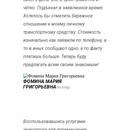
чётко. Подъехал в заявленное время.
Хотелось бы отметить бережное
отношение к моему личному
транспортному средству. Стоимость
изначально как заявили по телефону, а
то в иных сообщают одно, а по факту
платишь больше. Теперь буду
предлагать всем своим знакомым!
ФОМИНА МАРИЯ
ГРИГОРЬЕВНА
Логопед
Воспользовавшись услугами
эвакуатора для перемещения