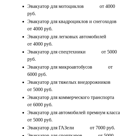
Эвакуатор для мотоциклов
от 4000
руб.
Эвакуатор для квадроциклов и снегоходов
от 4000 руб.
Эвакуатор для легковых автомобилей
от 4000 руб.
Эвакуатор для спецтехники
от 5000
руб.
Эвакуатор для микроавтобусов
от
6000 руб.
Эвакуатор для тяжелых внедорожников
от 5000 руб.
Эвакуатор для коммерческого транспорта
от 6000 руб.
Эвакуатор для автомобилей премиум класса
от 5000 руб.
Эвакуатор для ГАЗели
от 7000 руб.
Эвакуатор для спорткаров
от 5000