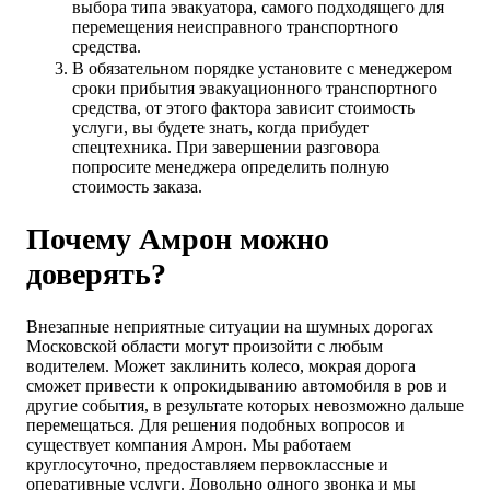
выбора типа эвакуатора, самого подходящего для
перемещения неисправного транспортного
средства.
В обязательном порядке установите с менеджером
сроки прибытия эвакуационного транспортного
средства, от этого фактора зависит стоимость
услуги, вы будете знать, когда прибудет
спецтехника. При завершении разговора
попросите менеджера определить полную
стоимость заказа.
Почему Амрон можно
доверять?
Внезапные неприятные ситуации на шумных дорогах
Московской области могут произойти с любым
водителем. Может заклинить колесо, мокрая дорога
сможет привести к опрокидыванию автомобиля в ров и
другие события, в результате которых невозможно дальше
перемещаться. Для решения подобных вопросов и
существует компания Амрон. Мы работаем
круглосуточно, предоставляем первоклассные и
оперативные услуги. Довольно одного звонка и мы