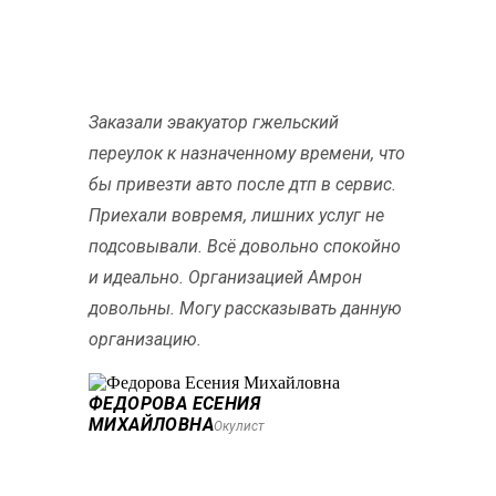
Заказали эвакуатор гжельский
переулок к назначенному времени, что
бы привезти авто после дтп в сервис.
Приехали вовремя, лишних услуг не
подсовывали. Всё довольно спокойно
и идеально. Организацией Амрон
довольны. Могу рассказывать данную
организацию.
ФЕДОРОВА ЕСЕНИЯ
МИХАЙЛОВНА
Окулист