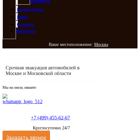
автобуса
Калькулятор
Цены
Отзывы
Контакты
Ваше местоположение:
Москва
Срочная эвакуация автомобилей в
Москве и Московской области
Мы на связи, пишите:
+7 (499) 455-62-67
Круглосуточно 24/7
Заказать звонок