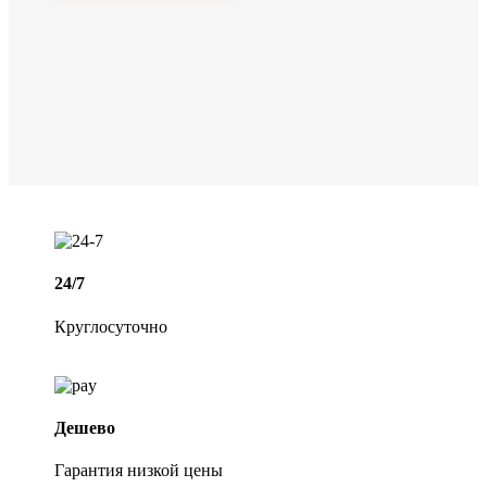
24/7
Круглосуточно
Дешево
Гарантия низкой цены