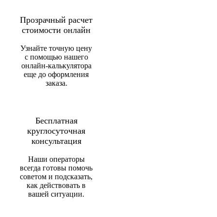
Прозрачный расчет
стоимости онлайн
Узнайте точную цену
с помощью нашего
онлайн-калькулятора
еще до оформления
заказа.
Бесплатная
круглосуточная
консультация
Наши операторы
всегда готовы помочь
советом и подсказать,
как действовать в
вашей ситуации.