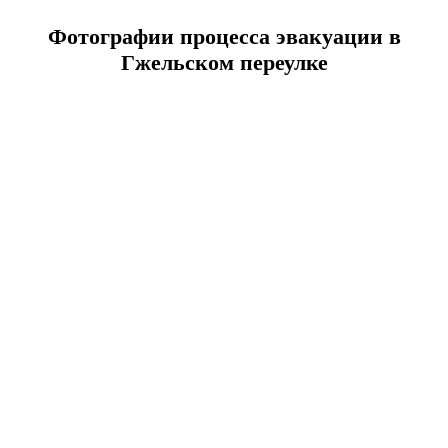
Фотографии процесса эвакуации в
Гжельском переулке