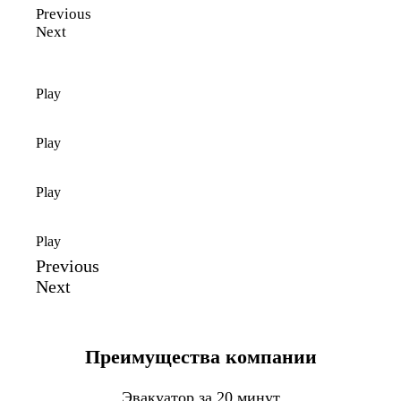
Previous
Next
Play
Play
Play
Play
Previous
Next
Преимущества компании
Эвакуатор за 20 минут