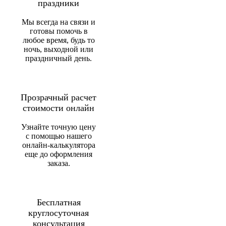
праздники
Мы всегда на связи и
готовы помочь в
любое время, будь то
ночь, выходной или
праздничный день.
Прозрачный расчет
стоимости онлайн
Узнайте точную цену
с помощью нашего
онлайн-калькулятора
еще до оформления
заказа.
Бесплатная
круглосуточная
консультация