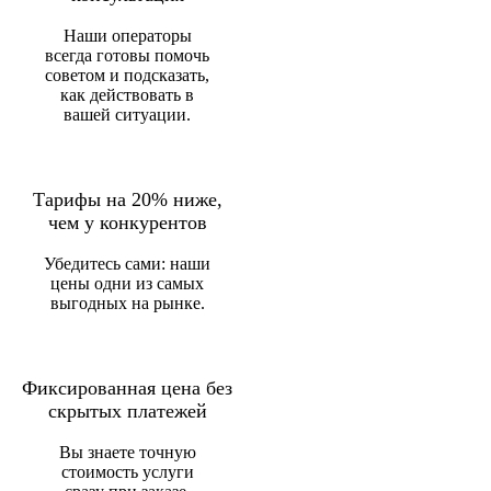
Наши операторы
всегда готовы помочь
советом и подсказать,
как действовать в
вашей ситуации.
Тарифы на 20% ниже,
чем у конкурентов
Убедитесь сами: наши
цены одни из самых
выгодных на рынке.
Фиксированная цена без
скрытых платежей
Вы знаете точную
стоимость услуги