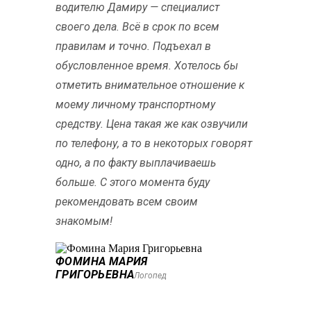
водителю Дамиру — специалист
своего дела. Всё в срок по всем
правилам и точно. Подъехал в
обусловленное время. Хотелось бы
отметить внимательное отношение к
моему личному транспортному
средству. Цена такая же как озвучили
по телефону, а то в некоторых говорят
одно, а по факту выплачиваешь
больше. С этого момента буду
рекомендовать всем своим
знакомым!
ФОМИНА МАРИЯ
ГРИГОРЬЕВНА
Логопед