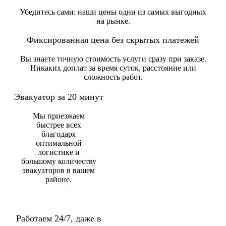
Убедитесь сами: наши цены одни из самых выгодных
на рынке.
Фиксированная цена без скрытых платежей
Вы знаете точную стоимость услуги сразу при заказе.
Никаких доплат за время суток, расстояние или
сложность работ.
Эвакуатор за 20 минут
Мы приезжаем
быстрее всех
благодаря
оптимальной
логистике и
большому количеству
эвакуаторов в вашем
районе.
Работаем 24/7, даже в