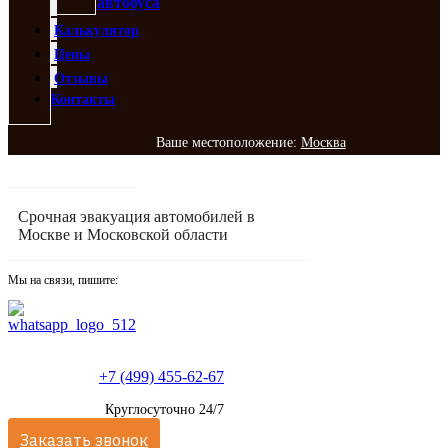
автобуса
Калькулятор
Цены
Отзывы
Контакты
Ваше местоположение:
Москва
Срочная эвакуация автомобилей в
Москве и Московской области
Мы на связи, пишите:
+7 (499) 455-62-67
Круглосуточно 24/7
Заказать звонок