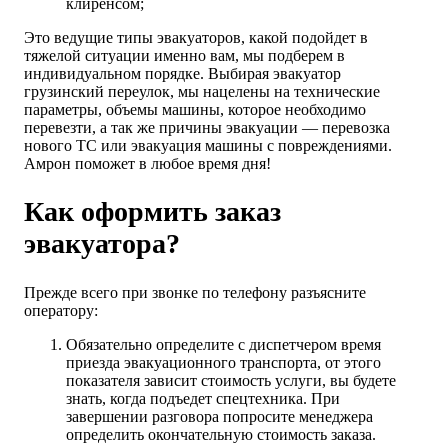
клиренсом;
Это ведущие типы эвакуаторов, какой подойдет в
тяжелой ситуации именно вам, мы подберем в
индивидуальном порядке. Выбирая эвакуатор
грузинский переулок, мы нацелены на технические
параметры, объемы машины, которое необходимо
перевезти, а так же причины эвакуации — перевозка
нового ТС или эвакуация машины с повреждениями.
Амрон поможет в любое время дня!
Как оформить заказ
эвакуатора?
Прежде всего при звонке по телефону разъясните
оператору:
Обязательно определите с диспетчером время
приезда эвакуационного транспорта, от этого
показателя зависит стоимость услуги, вы будете
знать, когда подъедет спецтехника. При
завершении разговора попросите менеджера
определить окончательную стоимость заказа.