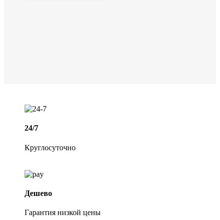
24/7
Круглосуточно
Дешево
Гарантия низкой цены