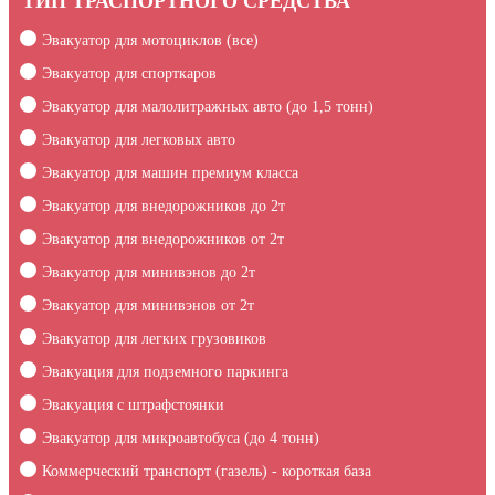
ТИП ТРАСПОРТНОГО СРЕДСТВА
Эвакуатор для мотоциклов (все)
Эвакуатор для спорткаров
Эвакуатор для малолитражных авто (до 1,5 тонн)
Эвакуатор для легковых авто
Эвакуатор для машин премиум класса
Эвакуатор для внедорожников до 2т
Эвакуатор для внедорожников от 2т
Эвакуатор для минивэнов до 2т
Эвакуатор для минивэнов от 2т
Эвакуатор для легких грузовиков
Эвакуация для подземного паркинга
Эвакуация c штрафстоянки
Эвакуатор для микроавтобуса (до 4 тонн)
Коммерческий транспорт (газель) - короткая база