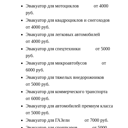
Эвакуатор для мотоциклов
от 4000
руб.
Эвакуатор для квадроциклов и снегоходов
от 4000 руб.
Эвакуатор для легковых автомобилей
от 4000 руб.
Эвакуатор для спецтехники
от 5000
руб.
Эвакуатор для микроавтобусов
от
6000 руб.
Эвакуатор для тяжелых внедорожников
от 5000 руб.
Эвакуатор для коммерческого транспорта
от 6000 руб.
Эвакуатор для автомобилей премиум класса
от 5000 руб.
Эвакуатор для ГАЗели
от 7000 руб.
Эвакуатор для спорткаров
от 5000