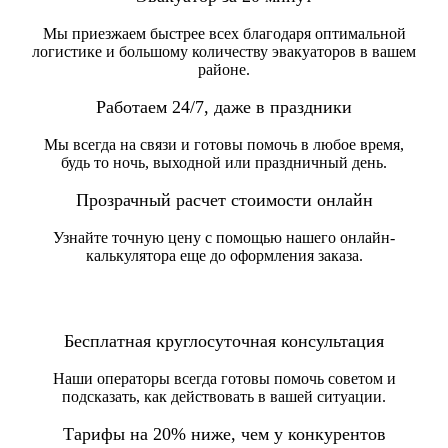
Мы приезжаем быстрее всех благодаря оптимальной
логистике и большому количеству эвакуаторов в вашем
районе.
Работаем 24/7, даже в праздники
Мы всегда на связи и готовы помочь в любое время,
будь то ночь, выходной или праздничный день.
Прозрачный расчет стоимости онлайн
Узнайте точную цену с помощью нашего онлайн-
калькулятора еще до оформления заказа.
Бесплатная круглосуточная консультация
Наши операторы всегда готовы помочь советом и
подсказать, как действовать в вашей ситуации.
Тарифы на 20% ниже, чем у конкурентов