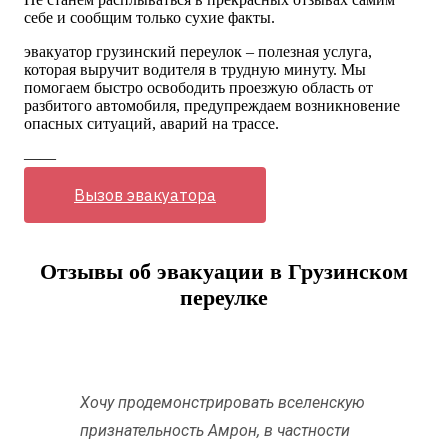
себе и сообщим только сухие факты.
эвакуатор грузинский переулок – полезная услуга,
которая выручит водителя в трудную минуту. Мы
помогаем быстро освободить проезжую область от
разбитого автомобиля, предупреждаем возникновение
опасных ситуаций, аварий на трассе.
——
Вызов эвакуатора
Отзывы об эвакуации в Грузинском
переулке
Хочу продемонстрировать вселенскую
признательность Амрон, в частности