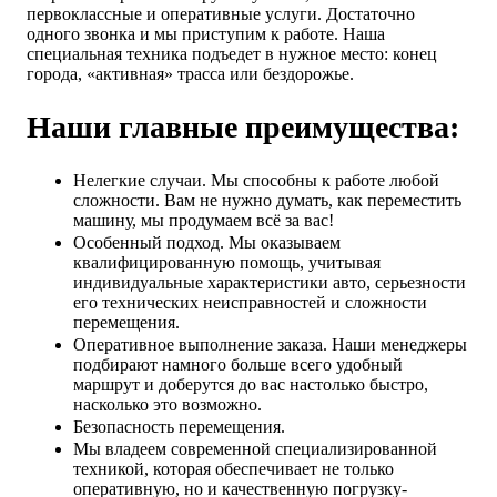
первоклассные и оперативные услуги. Достаточно
одного звонка и мы приступим к работе. Наша
специальная техника подъедет в нужное место: конец
города, «активная» трасса или бездорожье.
Наши главные преимущества:
Нелегкие случаи. Мы способны к работе любой
сложности. Вам не нужно думать, как переместить
машину, мы продумаем всё за вас!
Особенный подход. Мы оказываем
квалифицированную помощь, учитывая
индивидуальные характеристики авто, серьезности
его технических неисправностей и сложности
перемещения.
Оперативное выполнение заказа. Наши менеджеры
подбирают намного больше всего удобный
маршрут и доберутся до вас настолько быстро,
насколько это возможно.
Безопасность перемещения.
Мы владеем современной специализированной
техникой, которая обеспечивает не только
оперативную, но и качественную погрузку-