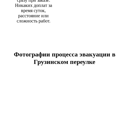
сразу при заказе.
Никаких доплат за
время суток,
расстояние или
сложность работ.
Фотографии процесса эвакуации в
Грузинском переулке