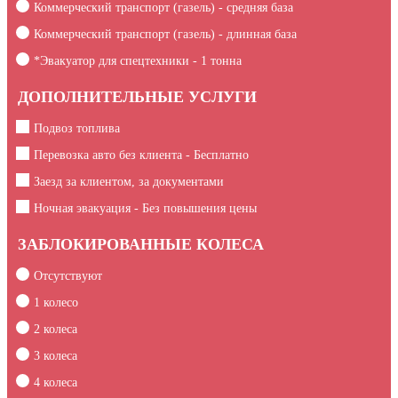
Коммерческий транспорт (газель) - средняя база
Коммерческий транспорт (газель) - длинная база
*Эвакуатор для спецтехники -
1
тонна
ДОПОЛНИТЕЛЬНЫЕ УСЛУГИ
Подвоз топлива
Перевозка авто без клиента - Бесплатно
Заезд за клиентом, за документами
Ночная эвакуация - Без повышения цены
ЗАБЛОКИРОВАННЫЕ КОЛЕСА
Отсутствуют
1 колесо
2 колеса
3 колеса
4 колеса