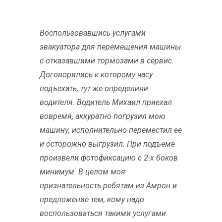
Воспользовавшись услугами
эвакуатора для перемещения машины
с отказавшими тормозами в сервис.
Договорились к которому часу
подъехать, тут же определили
водителя. Водитель Михаил приехал
вовремя, аккуратно погрузил мою
машину, исполнительно переместил ее
и осторожно выгрузил. При подъеме
произвели фотофиксацию с 2-х боков
минимум. В целом моя
признательность ребятам из Амрон и
предложение тем, кому надо
воспользоваться такими услугами.