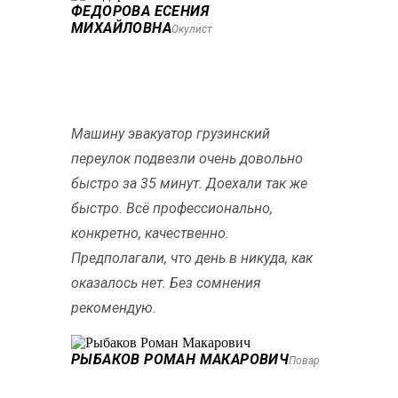
ФЕДОРОВА ЕСЕНИЯ
МИХАЙЛОВНА
Окулист
Машину эвакуатор грузинский
переулок подвезли очень довольно
быстро за 35 минут. Доехали так же
быстро. Всё профессионально,
конкретно, качественно.
Предполагали, что день в никуда, как
оказалось нет. Без сомнения
рекомендую.
РЫБАКОВ РОМАН МАКАРОВИЧ
Повар