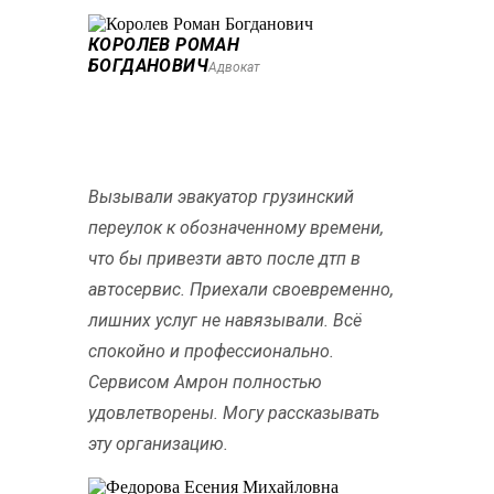
КОРОЛЕВ РОМАН
БОГДАНОВИЧ
Адвокат
Вызывали эвакуатор грузинский
переулок к обозначенному времени,
что бы привезти авто после дтп в
автосервис. Приехали своевременно,
лишних услуг не навязывали. Всё
спокойно и профессионально.
Сервисом Амрон полностью
удовлетворены. Могу рассказывать
эту организацию.