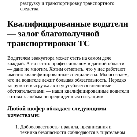
разгрузку и транспортировку транспортного
средства.
Квалифицированные водители
— залог благополучной
транспортировки ТС
Водителем эвакуатора может стать на самом деле
каждый. А вот стать профессионалом в данной области
— дано не многим. Хотим отметить, что у нас работают
именно квалифицированные специалисты. Мы осознаем,
что на водителе лежит большая обязательность. Нередко
загрузка и выгрузка авто усугубляется внешними
обстоятельствами — наши квалифицированные водители
готовы к любым непредвиденным ситуациям.
Любой шофер обладает следующими
качествами:
Добросовестность: правила, предписания и
техника безопасности соблюдаются в тщательном