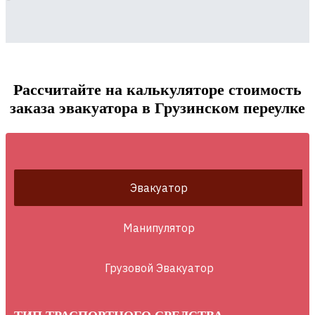
Рассчитайте на калькуляторе стоимость
заказа эвакуатора в Грузинском переулке
Эвакуатор
Манипулятор
Грузовой Эвакуатор