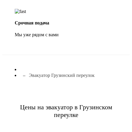
Срочная подача
Мы уже рядом с вами
Эвакуатор Грузинский переулок
Цены на эвакуатор в Грузинском
переулке