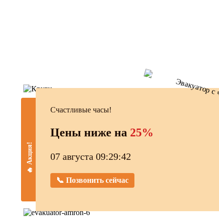
Счастливые часы!
Цены ниже на
25%
🔥 Акция!
07 августа 09:29:42
📞 Позвонить сейчас