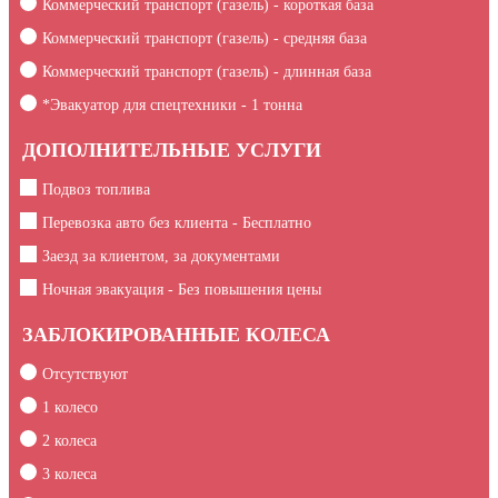
Коммерческий транспорт (газель) - короткая база
Коммерческий транспорт (газель) - средняя база
Коммерческий транспорт (газель) - длинная база
*Эвакуатор для спецтехники -
1
тонна
ДОПОЛНИТЕЛЬНЫЕ УСЛУГИ
Подвоз топлива
Перевозка авто без клиента - Бесплатно
Заезд за клиентом, за документами
Ночная эвакуация - Без повышения цены
ЗАБЛОКИРОВАННЫЕ КОЛЕСА
Отсутствуют
1 колесо
2 колеса
3 колеса