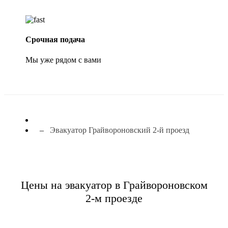
Срочная подача
Мы уже рядом с вами
Эвакуатор Грайвороновский 2-й проезд
Цены на эвакуатор в Грайвороновском
2-м проезде