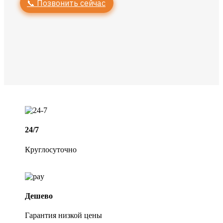
📞 Позвонить сейчас
24/7
Круглосуточно
Дешево
Гарантия низкой цены