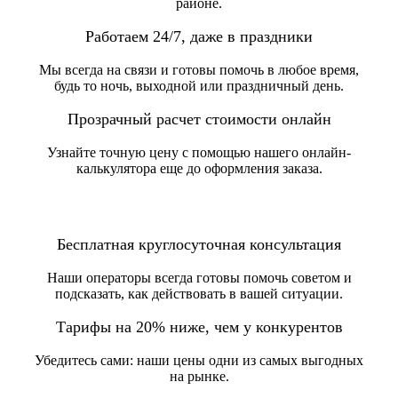
районе.
Работаем 24/7, даже в праздники
Мы всегда на связи и готовы помочь в любое время,
будь то ночь, выходной или праздничный день.
Прозрачный расчет стоимости онлайн
Узнайте точную цену с помощью нашего онлайн-
калькулятора еще до оформления заказа.
Бесплатная круглосуточная консультация
Наши операторы всегда готовы помочь советом и
подсказать, как действовать в вашей ситуации.
Тарифы на 20% ниже, чем у конкурентов
Убедитесь сами: наши цены одни из самых выгодных
на рынке.