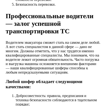
Безопасность перевозки.
Профессиональные водители
— залог успешной
транспортировки ТС
Водителем эвакуатора сможет стать на самом деле любой.
А вот стать специалистом в данной сфере — дано не
многим. Должны отметить, что у нас трудятся именно
квалифицированные специалисты. Мы понимаем, что на
водителе лежит огромная обязательность. Часто погрузка
и выгрузка машины осложняется внешними факторами
— наши квалифицированные шоферы способны к
любым непредсказуемыми ситуациям.
Любой шофер обладает следующими
качествами:
Добросовестность: правила, предписания и
техника безопасности соблюдаются в тщательном
порядке;