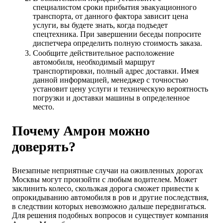
специалистом сроки прибытия эвакуационного
транспорта, от данного фактора зависит цена
услуги, вы будете знать, когда подъедет
спецтехника. При завершении беседы попросите
диспетчера определить полную стоимость заказа.
Сообщите действительное расположение
автомобиля, необходимый маршрут
транспортировки, полный адрес доставки. Имея
данной информацией, менеджер с точностью
установит цену услуги и техническую вероятность
погрузки и доставки машины в определенное
место.
Почему Амрон можно
доверять?
Внезапные неприятные случаи на оживленных дорогах
Москвы могут произойти с любым водителем. Может
заклинить колесо, скользкая дорога сможет привести к
опрокидыванию автомобиля в ров и другие последствия,
в следствии которых невозможно дальше передвигаться.
Для решения подобных вопросов и существует компания