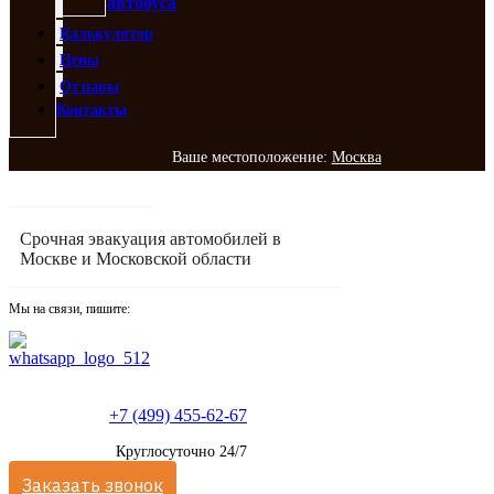
автобуса
Калькулятор
Цены
Отзывы
Контакты
Ваше местоположение:
Москва
Срочная эвакуация автомобилей в
Москве и Московской области
Мы на связи, пишите:
+7 (499) 455-62-67
Круглосуточно 24/7
Заказать звонок