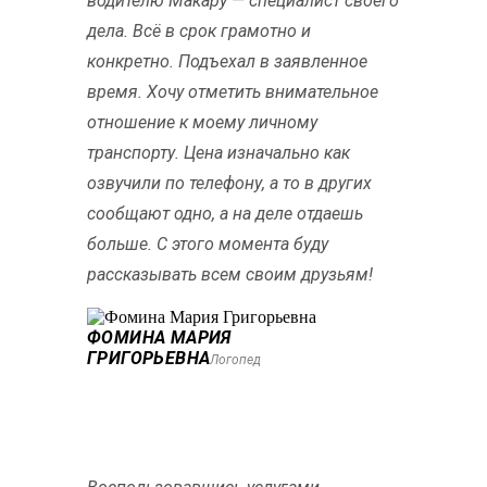
водителю Макару — специалист своего
дела. Всё в срок грамотно и
конкретно. Подъехал в заявленное
время. Хочу отметить внимательное
отношение к моему личному
транспорту. Цена изначально как
озвучили по телефону, а то в других
сообщают одно, а на деле отдаешь
больше. С этого момента буду
рассказывать всем своим друзьям!
ФОМИНА МАРИЯ
ГРИГОРЬЕВНА
Логопед