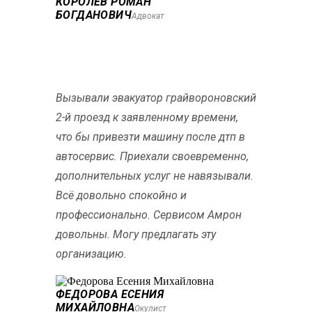
КОРОЛЕВ РОМАН
БОГДАНОВИЧ
Адвокат
Вызывали эвакуатор грайвороновский
2-й проезд к заявленному времени,
что бы привезти машину после дтп в
автосервис. Приехали своевременно,
дополнительных услуг не навязывали.
Всё довольно спокойно и
профессионально. Сервисом Амрон
довольны. Могу предлагать эту
организацию.
ФЕДОРОВА ЕСЕНИЯ
МИХАЙЛОВНА
Окулист