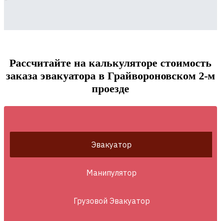
Рассчитайте на калькуляторе стоимость
заказа эвакуатора в Грайвороновском 2-м
проезде
Эвакуатор
Манипулятор
Грузовой Эвакуатор