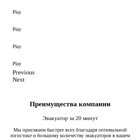
Play
Play
Play
Play
Previous
Next
Преимущества компании
Эвакуатор за 20 минут
Мы приезжаем быстрее всех благодаря оптимальной
логистике и большому количеству эвакуаторов в вашем