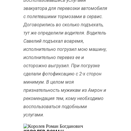
Воспользовавшись услугами
эвакуатора для перевозки автомобиля
с полетевшими тормозами в сервис.
Договорились во сколько подъехать,
тут же определили водителя. Водитель
Савелий подъехал вовремя,
исполнительно погрузил мою машину,
исполнительно перевез ее и
осторожно выгрузил. При погрузке
сделали фотофиксацию с 2-х сторон
минимум. В целом моя
признательность мужикам из Амрон и
рекомендация тем, кому необходимо
воспользоваться подобными
услугами.