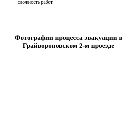
сложность работ.
Фотографии процесса эвакуации в
Грайвороновском 2-м проезде