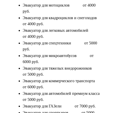
Эвакуатор для мотоциклов
от 4000
руб.
Эвакуатор для квадроциклов и снегоходов
от 4000 руб.
Эвакуатор для легковых автомобилей
от 4000 руб.
Эвакуатор для спецтехники
от 5000
руб.
Эвакуатор для микроавтобусов
от
6000 руб.
Эвакуатор для тяжелых внедорожников
от 5000 руб.
Эвакуатор для коммерческого транспорта
от 6000 руб.
Эвакуатор для автомобилей премиум класса
от 5000 руб.
Эвакуатор для ГАЗели
от 7000 руб.
Эвакуатор для спорткаров
от 5000