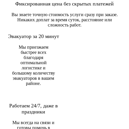
Фиксированная цена без скрытых платежей
Вы знаете точную стоимость услуги сразу при заказе.
Никаких доплат за время суток, расстояние или
сложность работ.
Эвакуатор за 20 минут
Мы приезжаем
быстрее всех
благодаря
оптимальной
логистике и
большому количеству
эвакуаторов в вашем
районе.
Работаем 24/7, даже в
праздники
Мы всегда на связи и
готовы помочь в