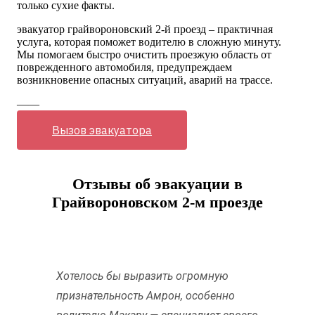
только сухие факты.
эвакуатор грайвороновский 2-й проезд – практичная
услуга, которая поможет водителю в сложную минуту.
Мы помогаем быстро очистить проезжую область от
поврежденного автомобиля, предупреждаем
возникновение опасных ситуаций, аварий на трассе.
——
Вызов эвакуатора
Отзывы об эвакуации в
Грайвороновском 2-м проезде
Хотелось бы выразить огромную
признательность Амрон, особенно