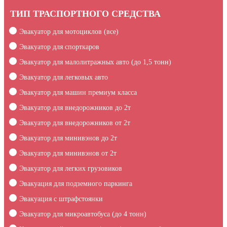
ТИП ТРАСПОРТНОГО СРЕДСТВА
Эвакуатор для мотоциклов (все)
Эвакуатор для спорткаров
Эвакуатор для малолитражных авто (до 1,5 тонн)
Эвакуатор для легковых авто
Эвакуатор для машин премиум класса
Эвакуатор для внедорожников до 2т
Эвакуатор для внедорожников от 2т
Эвакуатор для минивэнов до 2т
Эвакуатор для минивэнов от 2т
Эвакуатор для легких грузовиков
Эвакуация для подземного паркинга
Эвакуация c штрафстоянки
Эвакуатор для микроавтобуса (до 4 тонн)