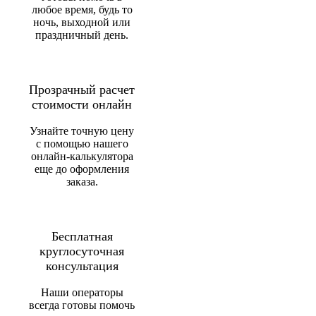
любое время, будь то
ночь, выходной или
праздничный день.
Прозрачный расчет
стоимости онлайн
Узнайте точную цену
с помощью нашего
онлайн-калькулятора
еще до оформления
заказа.
Бесплатная
круглосуточная
консультация
Наши операторы
всегда готовы помочь