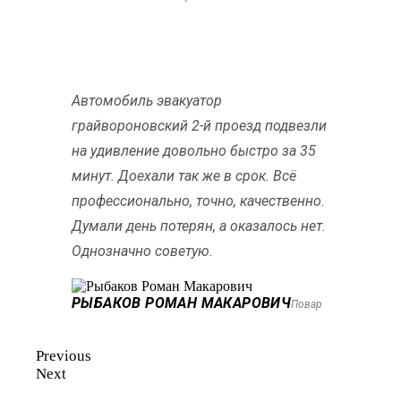
Автомобиль эвакуатор
грайвороновский 2-й проезд подвезли
на удивление довольно быстро за 35
минут. Доехали так же в срок. Всё
профессионально, точно, качественно.
Думали день потерян, а оказалось нет.
Однозначно советую.
РЫБАКОВ РОМАН МАКАРОВИЧ
Повар
Previous
Next