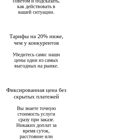
советом и подсказать,
как действовать в
вашей ситуации.
Тарифы на 20% ниже,
чем у конкурентов
Убедитесь сами: наши
цены одни из самых
выгодных на рынке.
Фиксированная цена без
скрытых платежей
Вы знаете точную
стоимость услуги
сразу при заказе.
Никаких доплат за
время суток,
расстояние или