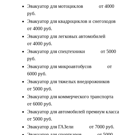
Эвакуатор для мотоциклов
от 4000
руб.
Эвакуатор для квадроциклов и снегоходов
от 4000 руб.
Эвакуатор для легковых автомобилей
от 4000 руб.
Эвакуатор для спецтехники
от 5000
руб.
Эвакуатор для микроавтобусов
от
6000 руб.
Эвакуатор для тяжелых внедорожников
от 5000 руб.
Эвакуатор для коммерческого транспорта
от 6000 руб.
Эвакуатор для автомобилей премиум класса
от 5000 руб.
Эвакуатор для ГАЗели
от 7000 руб.
Эвакуатор для спорткаров
от 5000