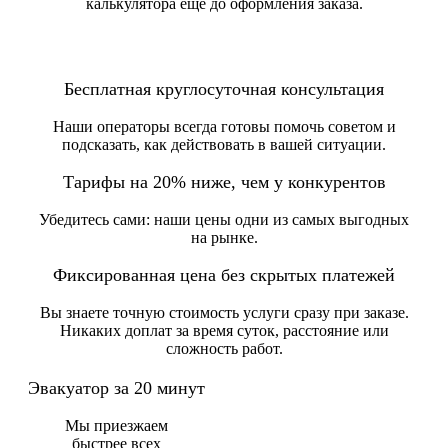
калькулятора еще до оформления заказа.
Бесплатная круглосуточная консультация
Наши операторы всегда готовы помочь советом и
подсказать, как действовать в вашей ситуации.
Тарифы на 20% ниже, чем у конкурентов
Убедитесь сами: наши цены одни из самых выгодных
на рынке.
Фиксированная цена без скрытых платежей
Вы знаете точную стоимость услуги сразу при заказе.
Никаких доплат за время суток, расстояние или
сложность работ.
Эвакуатор за 20 минут
Мы приезжаем
быстрее всех