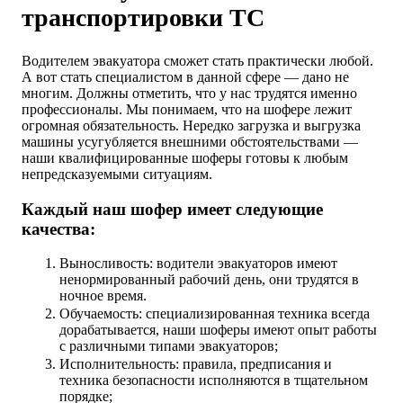
транспортировки ТС
Водителем эвакуатора сможет стать практически любой.
А вот стать специалистом в данной сфере — дано не
многим. Должны отметить, что у нас трудятся именно
профессионалы. Мы понимаем, что на шофере лежит
огромная обязательность. Нередко загрузка и выгрузка
машины усугубляется внешними обстоятельствами —
наши квалифицированные шоферы готовы к любым
непредсказуемыми ситуациям.
Каждый наш шофер имеет следующие
качества:
Выносливость: водители эвакуаторов имеют
ненормированный рабочий день, они трудятся в
ночное время.
Обучаемость: специализированная техника всегда
дорабатывается, наши шоферы имеют опыт работы
с различными типами эвакуаторов;
Исполнительность: правила, предписания и
техника безопасности исполняются в тщательном
порядке;