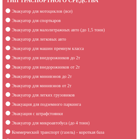
ТИП ТРАСПОРТНОГО СРЕДСТВА
Эвакуатор для мотоциклов (все)
Эвакуатор для спорткаров
Эвакуатор для малолитражных авто (до 1,5 тонн)
Эвакуатор для легковых авто
Эвакуатор для машин премиум класса
Эвакуатор для внедорожников до 2т
Эвакуатор для внедорожников от 2т
Эвакуатор для минивэнов до 2т
Эвакуатор для минивэнов от 2т
Эвакуатор для легких грузовиков
Эвакуация для подземного паркинга
Эвакуация c штрафстоянки
Эвакуатор для микроавтобуса (до 4 тонн)
Коммерческий транспорт (газель) - короткая база