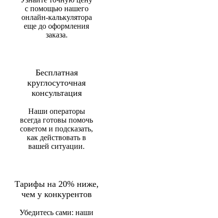
с помощью нашего
онлайн-калькулятора
еще до оформления
заказа.
Бесплатная
круглосуточная
консультация
Наши операторы
всегда готовы помочь
советом и подсказать,
как действовать в
вашей ситуации.
Тарифы на 20% ниже,
чем у конкурентов
Убедитесь сами: наши