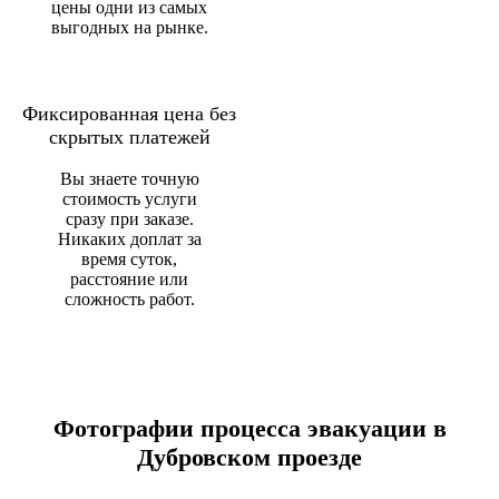
цены одни из самых
выгодных на рынке.
Фиксированная цена без
скрытых платежей
Вы знаете точную
стоимость услуги
сразу при заказе.
Никаких доплат за
время суток,
расстояние или
сложность работ.
Фотографии процесса эвакуации в
Дубровском проезде