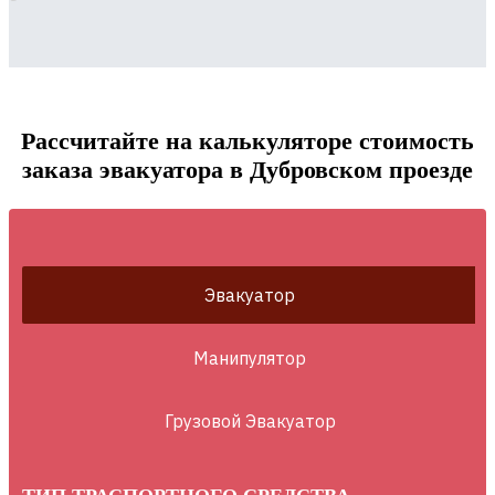
Рассчитайте на калькуляторе стоимость
заказа эвакуатора в Дубровском проезде
Эвакуатор
Манипулятор
Грузовой Эвакуатор