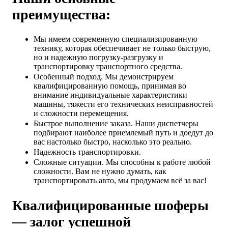
преимущества:
Мы имеем современную специализированную
технику, которая обеспечивает не только быструю,
но и надежную погрузку-разгрузку и
транспортировку транспортного средства.
Особенный подход. Мы демонстрируем
квалифицированную помощь, принимая во
внимание индивидуальные характеристики
машины, тяжести его технических неисправностей
и сложности перемещения.
Быстрое выполнение заказа. Наши диспетчеры
подбирают наиболее приемлемый путь и доедут до
вас настолько быстро, насколько это реально.
Надежность транспортировки.
Сложные ситуации. Мы способны к работе любой
сложности. Вам не нужно думать, как
транспортировать авто, мы продумаем всё за вас!
Квалифицированные шоферы
— залог успешной