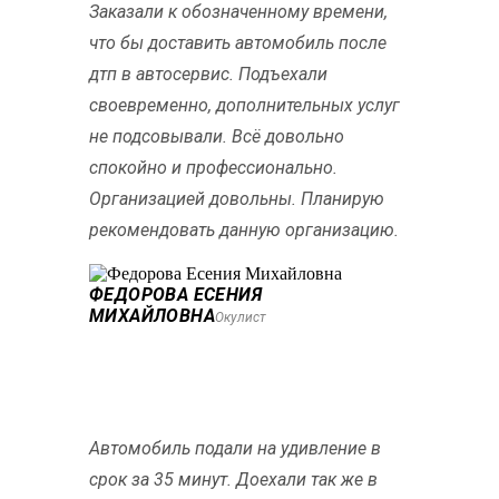
Заказали к обозначенному времени,
что бы доставить автомобиль после
дтп в автосервис. Подъехали
своевременно, дополнительных услуг
не подсовывали. Всё довольно
спокойно и профессионально.
Организацией довольны. Планирую
рекомендовать данную организацию.
ФЕДОРОВА ЕСЕНИЯ
МИХАЙЛОВНА
Окулист
Автомобиль подали на удивление в
срок за 35 минут. Доехали так же в