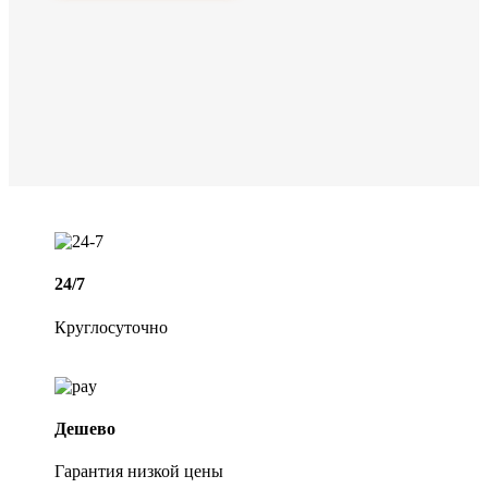
24/7
Круглосуточно
Дешево
Гарантия низкой цены