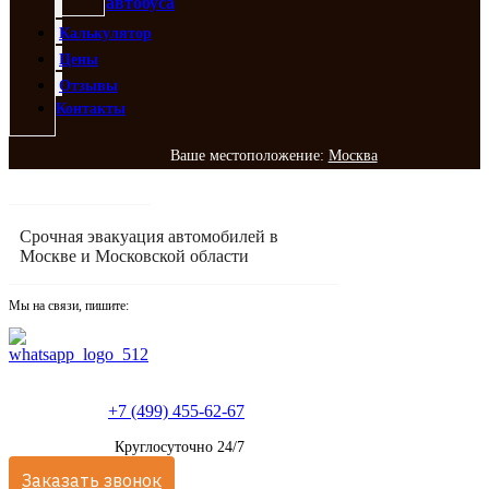
автобуса
Калькулятор
Цены
Отзывы
Контакты
Ваше местоположение:
Москва
Срочная эвакуация автомобилей в
Москве и Московской области
Мы на связи, пишите:
+7 (499) 455-62-67
Круглосуточно 24/7
Заказать звонок