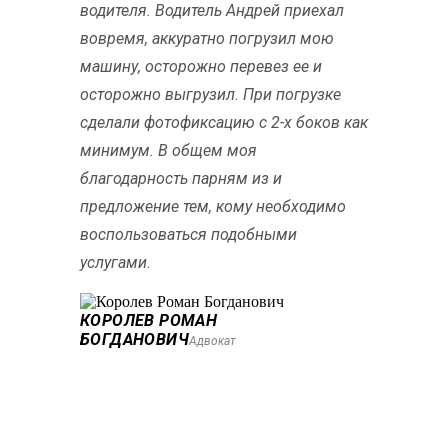
водителя. Водитель Андрей приехал
вовремя, аккуратно погрузил мою
машину, осторожно перевез ее и
осторожно выгрузил. При погрузке
сделали фотофиксацию с 2-х боков как
минимум. В общем моя
благодарность парням из и
предложение тем, кому необходимо
воспользоваться подобными
услугами.
КОРОЛЕВ РОМАН
БОГДАНОВИЧ
Адвокат