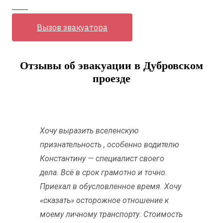
——
Вызов эвакуатора
Отзывы об эвакуации в Дубровском
проезде
Хочу выразить вселенскую
признательность , особенно водителю
Константину — специалист своего
дела. Всё в срок грамотно и точно.
Приехал в обусловленное время. Хочу
«сказать» осторожное отношение к
моему личному транспорту. Стоимость