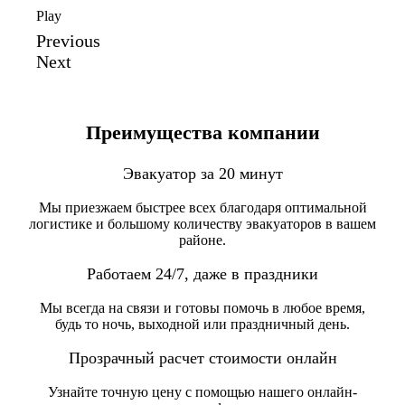
Play
Previous
Next
Преимущества компании
Эвакуатор за 20 минут
Мы приезжаем быстрее всех благодаря оптимальной
логистике и большому количеству эвакуаторов в вашем
районе.
Работаем 24/7, даже в праздники
Мы всегда на связи и готовы помочь в любое время,
будь то ночь, выходной или праздничный день.
Прозрачный расчет стоимости онлайн
Узнайте точную цену с помощью нашего онлайн-