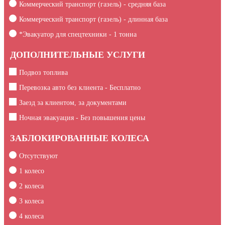
Коммерческий транспорт (газель) - средняя база
Коммерческий транспорт (газель) - длинная база
*Эвакуатор для спецтехники -
1
тонна
ДОПОЛНИТЕЛЬНЫЕ УСЛУГИ
Подвоз топлива
Перевозка авто без клиента - Бесплатно
Заезд за клиентом, за документами
Ночная эвакуация - Без повышения цены
ЗАБЛОКИРОВАННЫЕ КОЛЕСА
Отсутствуют
1 колесо
2 колеса
3 колеса
4 колеса