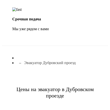
Срочная подача
Мы уже рядом с вами
Эвакуатор Дубровский проезд
Цены на эвакуатор в Дубровском
проезде