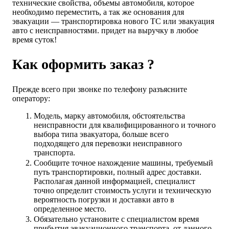
технические свойства, объемы автомобиля, которое
необходимо переместить, а так же основания для
эвакуации — транспортировка нового ТС или эвакуация
авто с неисправностями. придет на выручку в любое
время суток!
Как оформить заказ ?
Прежде всего при звонке по телефону разъясните
оператору:
Модель, марку автомобиля, обстоятельства
неисправности для квалифицированного и точного
выбора типа эвакуатора, больше всего
подходящего для перевозки неисправного
транспорта.
Сообщите точное нахождение машины, требуемый
путь транспортировки, полный адрес доставки.
Располагая данной информацией, специалист
точно определит стоимость услуги и техническую
вероятность погрузки и доставки авто в
определенное место.
Обязательно установите с специалистом время
прибытия эвакуационного транспорта, от данного