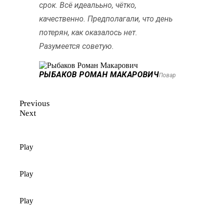
срок. Всё идеалььно, чётко,
качественно. Предполагали, что день
потерян, как оказалось нет.
Разумеется советую.
РЫБАКОВ РОМАН МАКАРОВИЧ
Повар
Previous
Next
Play
Play
Play