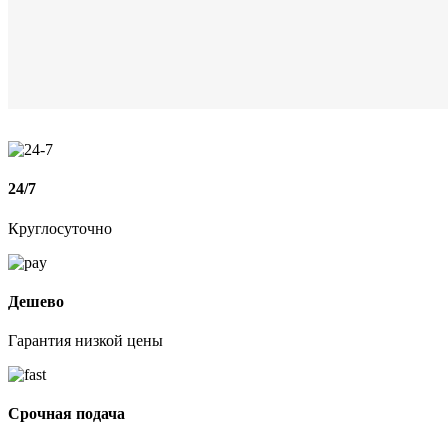
24/7
Круглосуточно
Дешево
Гарантия низкой цены
Срочная подача