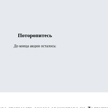
Поторопитесь
До конца акции осталось: