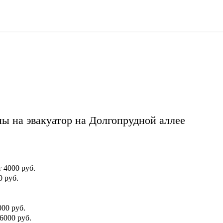
ы на эвакуатор на Долгопрудной аллее
т 4000 руб.
0 руб.
000 руб.
 6000 руб.