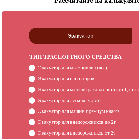
Рассчитайте на калькулято
Эвакуатор
ТИП ТРАСПОРТНОГО СРЕДСТВА
Эвакуатор для мотоциклов (все)
Эвакуатор для спорткаров
Эвакуатор для малолитражных авто (до 1,5 тон
Эвакуатор для легковых авто
Эвакуатор для машин премиум класса
Эвакуатор для внедорожников до 2т
Эвакуатор для внедорожников от 2т