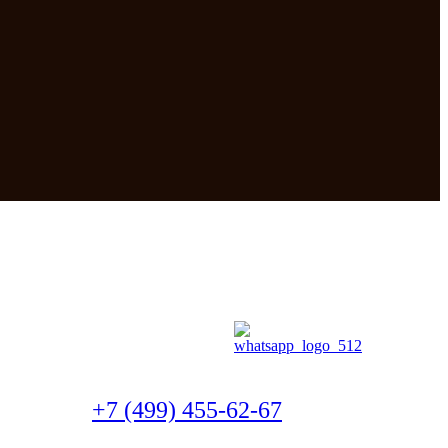
+7 (499) 455-62-67