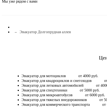
Мы уже рядом с вами
Эвакуатор Долгопрудная аллея
Цен
Эвакуатор для мотоциклов
от 4000 руб.
Эвакуатор для квадроциклов и снегоходов
о
Эвакуатор для легковых автомобилей
от 400
Эвакуатор для спецтехники
от 5000 руб.
Эвакуатор для микроавтобусов
от 6000 руб.
Эвакуатор для тяжелых внедорожников
от 5
Эвакуатор для коммерческого транспорта
от