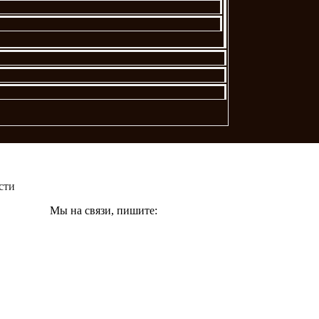
сти
Мы на связи, пишите: