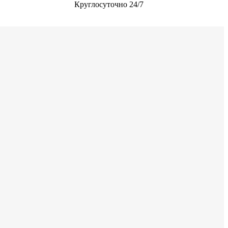
Круглосуточно 24/7