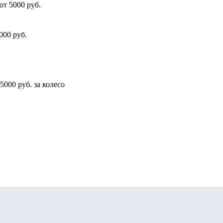
от 5000 руб.
000 руб.
5000 руб. за колесо