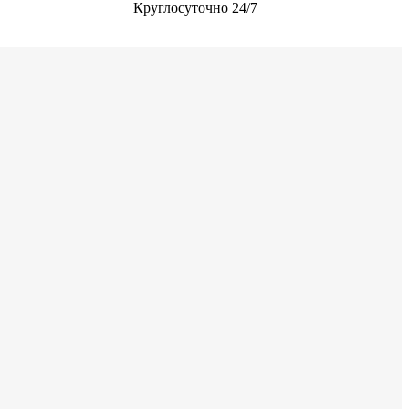
Круглосуточно 24/7