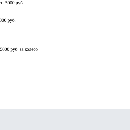
от 5000 руб.
000 руб.
5000 руб. за колесо