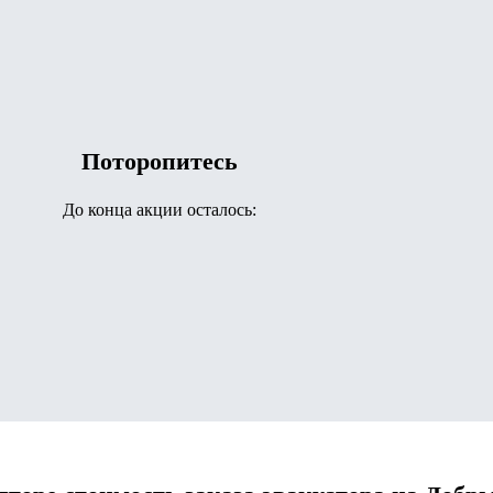
Поторопитесь
До конца акции осталось: