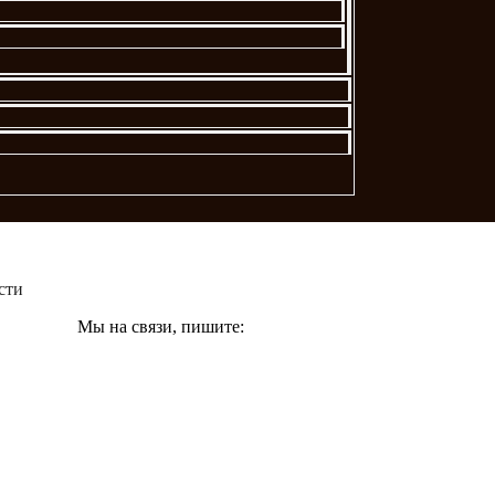
сти
Мы на связи, пишите: