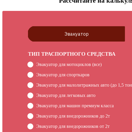
Рассчитайте на калькул
Эвакуатор
ТИП ТРАСПОРТНОГО СРЕДСТВА
Эвакуатор для мотоциклов (все)
Эвакуатор для спорткаров
Эвакуатор для малолитражных авто (до 1,5 тон
Эвакуатор для легковых авто
Эвакуатор для машин премиум класса
Эвакуатор для внедорожников до 2т
Эвакуатор для внедорожников от 2т