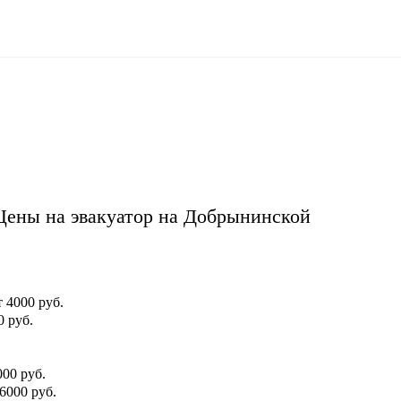
Цены на эвакуатор на Добрынинской
т 4000 руб.
0 руб.
000 руб.
 6000 руб.