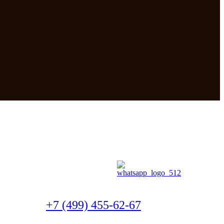
+7 (499) 455-62-67