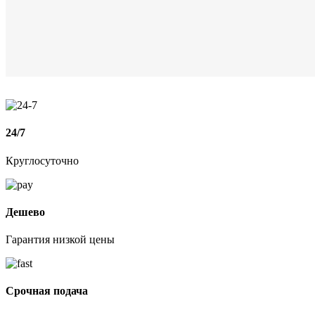
24/7
Круглосуточно
Дешево
Гарантия низкой цены
Срочная подача