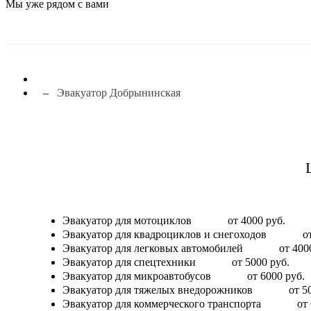
Мы уже рядом с вами
Эвакуатор Добрынинская
Эвакуатор для мотоциклов
от 4000 руб.
Эвакуатор для квадроциклов и снегоходов
о
Эвакуатор для легковых автомобилей
от 400
Эвакуатор для спецтехники
от 5000 руб.
Эвакуатор для микроавтобусов
от 6000 руб.
Эвакуатор для тяжелых внедорожников
от 5
Эвакуатор для коммерческого транспорта
от