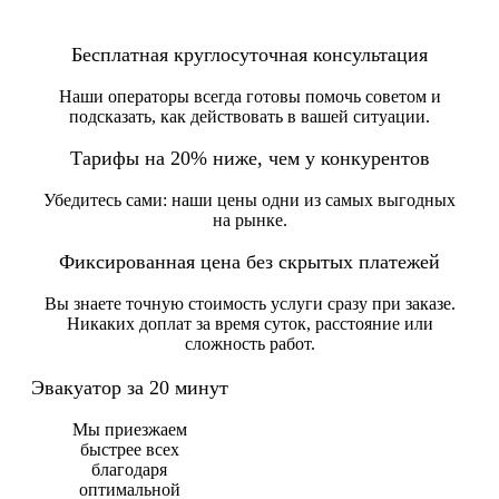
Бесплатная круглосуточная консультация
Наши операторы всегда готовы помочь советом и
подсказать, как действовать в вашей ситуации.
Тарифы на 20% ниже, чем у конкурентов
Убедитесь сами: наши цены одни из самых выгодных
на рынке.
Фиксированная цена без скрытых платежей
Вы знаете точную стоимость услуги сразу при заказе.
Никаких доплат за время суток, расстояние или
сложность работ.
Эвакуатор за 20 минут
Мы приезжаем
быстрее всех
благодаря
оптимальной