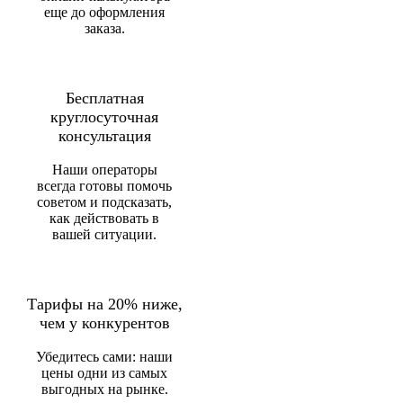
еще до оформления
заказа.
Бесплатная
круглосуточная
консультация
Наши операторы
всегда готовы помочь
советом и подсказать,
как действовать в
вашей ситуации.
Тарифы на 20% ниже,
чем у конкурентов
Убедитесь сами: наши
цены одни из самых
выгодных на рынке.