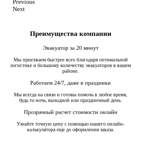
Previous
Next
Преимущества компании
Эвакуатор за 20 минут
Мы приезжаем быстрее всех благодаря оптимальной
логистике и большому количеству эвакуаторов в вашем
районе.
Работаем 24/7, даже в праздники
Мы всегда на связи и готовы помочь в любое время,
будь то ночь, выходной или праздничный день.
Прозрачный расчет стоимости онлайн
Узнайте точную цену с помощью нашего онлайн-
калькулятора еще до оформления заказа.