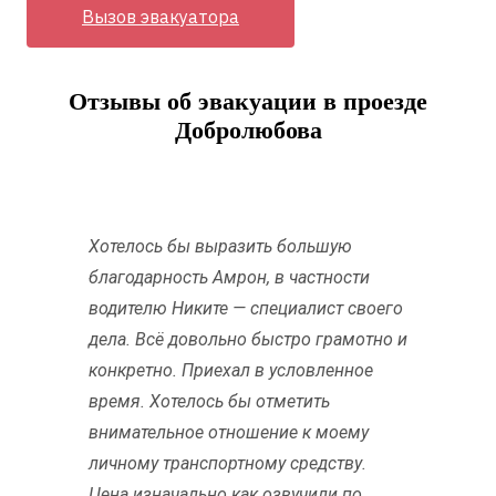
Вызов эвакуатора
Отзывы об эвакуации в проезде
Добролюбова
Хотелось бы выразить большую
благодарность Амрон, в частности
водителю Никите — специалист своего
дела. Всё довольно быстро грамотно и
конкретно. Приехал в условленное
время. Хотелось бы отметить
внимательное отношение к моему
личному транспортному средству.
Цена изначально как озвучили по