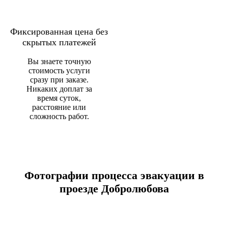
Фиксированная цена без
скрытых платежей
Вы знаете точную
стоимость услуги
сразу при заказе.
Никаких доплат за
время суток,
расстояние или
сложность работ.
Фотографии процесса эвакуации в
проезде Добролюбова