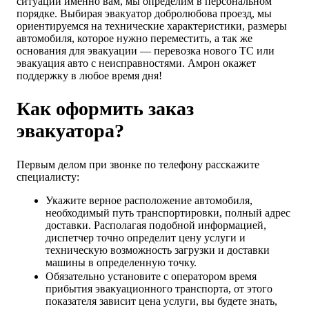
ситуации именно вам, мы определим в персональном
порядке. Выбирая эвакуатор добролюбова проезд, мы
ориентируемся на технические характеристики, размеры
автомобиля, которое нужно переместить, а так же
основания для эвакуации — перевозка нового ТС или
эвакуация авто с неисправностями. Амрон окажет
поддержку в любое время дня!
Как оформить заказ
эвакуатора?
Первым делом при звонке по телефону расскажите
специалисту:
Укажите верное расположение автомобиля,
необходимый путь транспортировки, полный адрес
доставки. Располагая подобной информацией,
диспетчер точно определит цену услуги и
техническую возможность загрузки и доставки
машины в определенную точку.
Обязательно установите с оператором время
прибытия эвакуационного транспорта, от этого
показателя зависит цена услуги, вы будете знать,