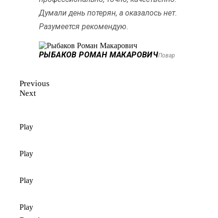
Думали день потерян, а оказалось нет.
Разумеется рекомендую.
РЫБАКОВ РОМАН МАКАРОВИЧ
Повар
Previous
Next
Play
Play
Play
Play