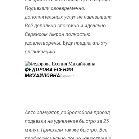
Подъехали своевременно,
дополнительных услуг не навязывали.
Всё довольно спокойно и идеально.
Сервисом Амрон полностью
удовлетворены. Буду предлагать эту
организацию.
ФЕДОРОВА ЕСЕНИЯ
МИХАЙЛОВНА
Окулист
Авто эвакуатор добролюбова проезд
подвезли на удивление быстро за 25
минут. Приехали так же быстро. Всё
профессионально, точно, качественно.