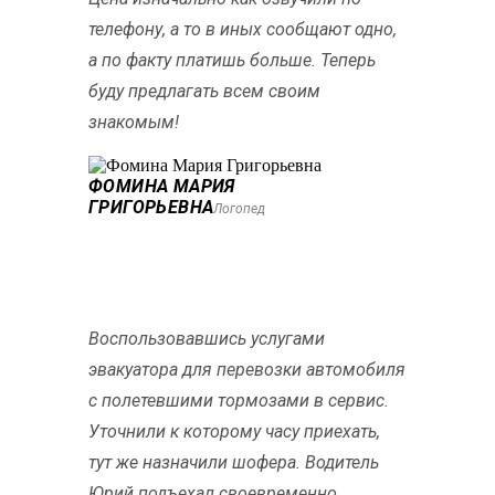
телефону, а то в иных сообщают одно,
а по факту платишь больше. Теперь
буду предлагать всем своим
знакомым!
ФОМИНА МАРИЯ
ГРИГОРЬЕВНА
Логопед
Воспользовавшись услугами
эвакуатора для перевозки автомобиля
с полетевшими тормозами в сервис.
Уточнили к которому часу приехать,
тут же назначили шофера. Водитель
Юрий подъехал своевременно,