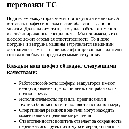
перевозки ТС
Водителем эвакуатора сможет стать чуть ли не любой. А
вот стать профессионалом в этой области — дано не
многим. Должны отметить, что у нас работают именно
квалифицированные специалисты. Мы понимаем, что на
шофере лежит огромная ответственность. То и дело
погрузка и выгрузка машины затрудняется внешними
обстоятельствами — наши квалифицированные водители
готовы к любым непредсказуемыми ситуациям.
Каждый наш шофер обладает следующими
качествами:
Работоспособность: шоферы эвакуаторов имеют
ненормированный рабочий день, они работают в
ночное время.
Исполнительность: правила, предписания и
техника безопасности исполняются в полной мере;
Оперативная реакция: водители могут находить
моментальные правильные решения
Ответственность: водитель отвечает за сохранность
перевозимого груза, поэтому все мероприятия в ТС