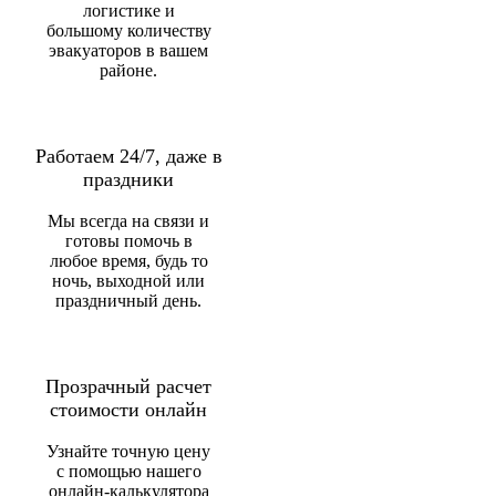
логистике и
большому количеству
эвакуаторов в вашем
районе.
Работаем 24/7, даже в
праздники
Мы всегда на связи и
готовы помочь в
любое время, будь то
ночь, выходной или
праздничный день.
Прозрачный расчет
стоимости онлайн
Узнайте точную цену
с помощью нашего
онлайн-калькулятора