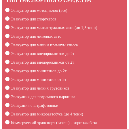
ТИП ТРАСПОРТНОГО СРЕДСТВА
Эвакуатор для мотоциклов (все)
Эвакуатор для спорткаров
Эвакуатор для малолитражных авто (до 1,5 тонн)
Эвакуатор для легковых авто
Эвакуатор для машин премиум класса
Эвакуатор для внедорожников до 2т
Эвакуатор для внедорожников от 2т
Эвакуатор для минивэнов до 2т
Эвакуатор для минивэнов от 2т
Эвакуатор для легких грузовиков
Эвакуация для подземного паркинга
Эвакуация c штрафстоянки
Эвакуатор для микроавтобуса (до 4 тонн)
Коммерческий транспорт (газель) - короткая база