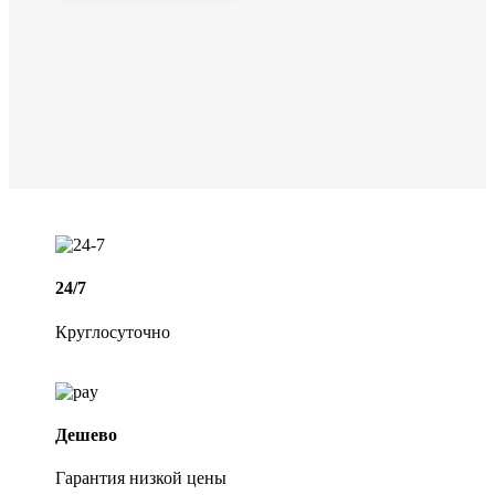
24/7
Круглосуточно
Дешево
Гарантия низкой цены