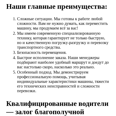
Наши главные преимущества:
Сложные ситуации. Мы готовы к работе любой
сложности. Вам не нужно думать, как переместить
машину, мы продумаем всё за вас!
Мы имеем современную специализированную
технику, которая гарантирует не только быструю,
но и качественную погрузку-разгрузку и перевозку
транспортного средства.
Безопасность перемещения.
Быстрое исполнение заказа. Наши менеджеры
подбирают наиболее удобный маршрут и доедут до
вас настолько скоро, насколько это реально.
Особенный подход. Мы демонстрируем
профессиональную помощь, учитывая
индивидуальные характеристики машины, тяжести
его технических неисправностей и сложности
перевозки.
Квалифицированные водители
— залог благополучной