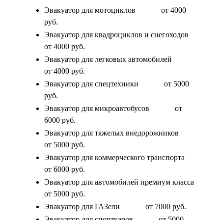
Эвакуатор для мотоциклов
от 4000
руб.
Эвакуатор для квадроциклов и снегоходов
от 4000 руб.
Эвакуатор для легковых автомобилей
от 4000 руб.
Эвакуатор для спецтехники
от 5000
руб.
Эвакуатор для микроавтобусов
от
6000 руб.
Эвакуатор для тяжелых внедорожников
от 5000 руб.
Эвакуатор для коммерческого транспорта
от 6000 руб.
Эвакуатор для автомобилей премиум класса
от 5000 руб.
Эвакуатор для ГАЗели
от 7000 руб.
Эвакуатор для спорткаров
от 5000