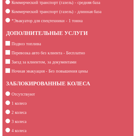
Коммерческий транспорт (газель) - средняя база
Коммерческий транспорт (газель) - длинная база
*Эвакуатор для спецтехники -
1
тонна
ДОПОЛНИТЕЛЬНЫЕ УСЛУГИ
Подвоз топлива
Перевозка авто без клиента - Бесплатно
Заезд за клиентом, за документами
Ночная эвакуация - Без повышения цены
ЗАБЛОКИРОВАННЫЕ КОЛЕСА
Отсутствуют
1 колесо
2 колеса
3 колеса
4 колеса