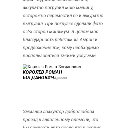
аккуратно погрузил мою машину,
осторожно переместил ее и аккуратно
выгрузил. При погрузке сделали фото
с 2-х сторон минимум. В целом моя
благодарность ребятам из Амрон и
предложение тем, кому необходимо
воспользоваться такими услугами.
КОРОЛЕВ РОМАН
БОГДАНОВИЧ
Адвокат
Заказали эвакуатор добролюбова
проезд к заявленному времени, что
бы привезти авто после дтп в сервис.