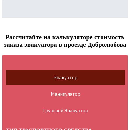
Рассчитайте на калькуляторе стоимость
заказа эвакуатора в проезде Добролюбова
Эвакуатор
Манипулятор
Грузовой Эвакуатор