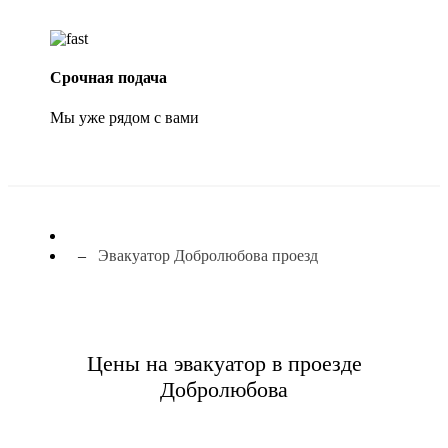
Срочная подача
Мы уже рядом с вами
Эвакуатор Добролюбова проезд
Цены на эвакуатор в проезде
Добролюбова