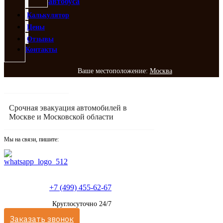
автобуса
Калькулятор
Цены
Отзывы
Контакты
Ваше местоположение:
Москва
Срочная эвакуация автомобилей в
Москве и Московской области
Мы на связи, пишите:
+7 (499) 455-62-67
Круглосуточно 24/7
Заказать звонок