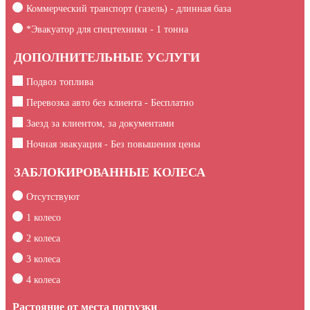
Коммерческий транспорт (газель) - длинная база
*Эвакуатор для спецтехники -
1
тонна
ДОПОЛНИТЕЛЬНЫЕ УСЛУГИ
Подвоз топлива
Перевозка авто без клиента - Бесплатно
Заезд за клиентом, за документами
Ночная эвакуация - Без повышения цены
ЗАБЛОКИРОВАННЫЕ КОЛЕСА
Отсутствуют
1 колесо
2 колеса
3 колеса
4 колеса
Растояние от места погрузки