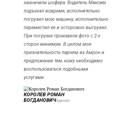
назначили шофера. Водитель Максим
подъехал вовремя, исполнительно
погрузил мою машину, исполнительно
переместил ее и осторожно выгрузил.
При погрузке произвели фото с 2-х
сторон минимум. В целом моя
признательность парням из Амрон и
предложение тем, кому необходимо
воспользоваться подобными
услугами.
КОРОЛЕВ РОМАН
БОГДАНОВИЧ
Адвокат