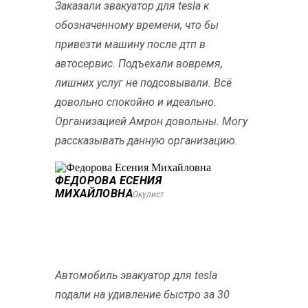
Заказали эвакуатор для tesla к
обозначенному времени, что бы
привезти машину после дтп в
автосервис. Подъехали вовремя,
лишних услуг не подсовывали. Всё
довольно спокойно и идеально.
Организацией Амрон довольны. Могу
рассказывать данную организацию.
ФЕДОРОВА ЕСЕНИЯ
МИХАЙЛОВНА
Окулист
Автомобиль эвакуатор для tesla
подали на удивление быстро за 30