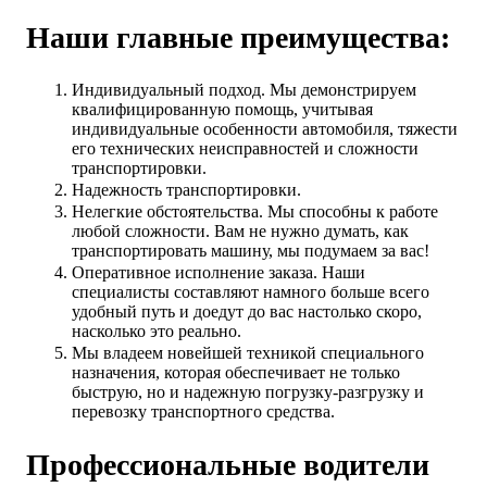
Наши главные преимущества:
Индивидуальный подход. Мы демонстрируем
квалифицированную помощь, учитывая
индивидуальные особенности автомобиля, тяжести
его технических неисправностей и сложности
транспортировки.
Надежность транспортировки.
Нелегкие обстоятельства. Мы способны к работе
любой сложности. Вам не нужно думать, как
транспортировать машину, мы подумаем за вас!
Оперативное исполнение заказа. Наши
специалисты составляют намного больше всего
удобный путь и доедут до вас настолько скоро,
насколько это реально.
Мы владеем новейшей техникой специального
назначения, которая обеспечивает не только
быструю, но и надежную погрузку-разгрузку и
перевозку транспортного средства.
Профессиональные водители