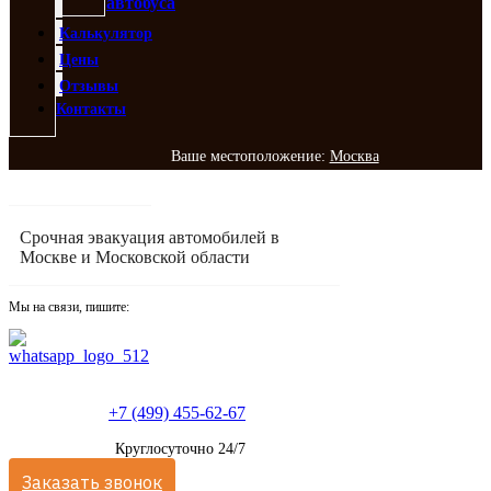
автобуса
Калькулятор
Цены
Отзывы
Контакты
Ваше местоположение:
Москва
Срочная эвакуация автомобилей в
Москве и Московской области
Мы на связи, пишите:
+7 (499) 455-62-67
Круглосуточно 24/7
Заказать звонок