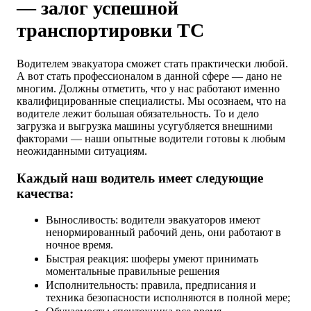
— залог успешной
транспортировки ТС
Водителем эвакуатора сможет стать практически любой.
А вот стать профессионалом в данной сфере — дано не
многим. Должны отметить, что у нас работают именно
квалифицированные специалисты. Мы осознаем, что на
водителе лежит большая обязательность. То и дело
загрузка и выгрузка машины усугубляется внешними
факторами — наши опытные водители готовы к любым
неожиданными ситуациям.
Каждый наш водитель имеет следующие
качества:
Выносливость: водители эвакуаторов имеют
ненормированный рабочий день, они работают в
ночное время.
Быстрая реакция: шоферы умеют принимать
моментальные правильные решения
Исполнительность: правила, предписания и
техника безопасности исполняются в полной мере;