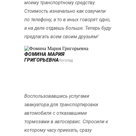
моему транспортному средству.
Стоимость изначально как озвучили
по телефону, а то в иных говорят одно,
а на деле отдаешь больше. Теперь буду
предлагать всем своим друзьям!
ФОМИНА МАРИЯ
ГРИГОРЬЕВНА
Логопед
Воспользовавшись услугами
эвакуатора для транспортировки
автомобиля с отказавшими
тормозами в автосервис. Спросили к
которому часу приехать, сразу