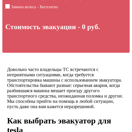
Замена колеса - Бесплатно
Стоимость эвакуации -
0
руб.
Довольно часто владельцы ТС встречаются с
неприятными ситуациями, когда требуется
транспортировка машины с использованием эвакуатора.
Обстоятельства бывают разные: серьезная авария, когда
разбившаяся машина мешает проезду другого
транспортного средства, неожиданная поломка и другие.
Мы способны прийти на помощь в любой ситуации,
пусть даже она вам кажется неразрешимой.
Как выбрать эвакуатор для
tesla