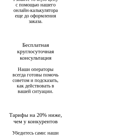
с помощью нашего
онлайн-калькулятора
еще до оформления
заказа.
Бесплатная
круглосуточная
консультация
Наши операторы
всегда готовы помочь
советом и подсказать,
как действовать в
вашей ситуации.
Тарифы на 20% ниже,
чем у конкурентов
Убедитесь сами: наши