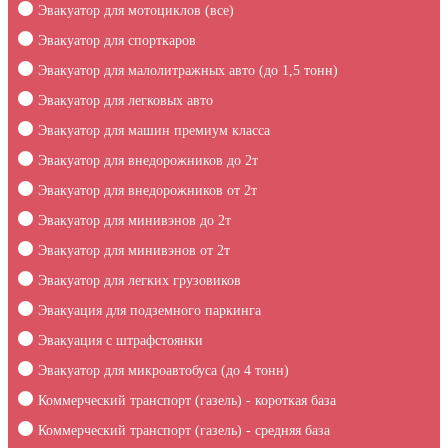
Эвакуатор для мотоциклов (все)
Эвакуатор для спорткаров
Эвакуатор для малолитражных авто (до 1,5 тонн)
Эвакуатор для легковых авто
Эвакуатор для машин премиум класса
Эвакуатор для внедорожников до 2т
Эвакуатор для внедорожников от 2т
Эвакуатор для минивэнов до 2т
Эвакуатор для минивэнов от 2т
Эвакуатор для легких грузовиков
Эвакуация для подземного паркинга
Эвакуация c штрафстоянки
Эвакуатор для микроавтобуса (до 4 тонн)
Коммерческий транспорт (газель) - короткая база
Коммерческий транспорт (газель) - средняя база