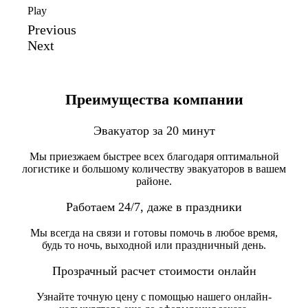
Play
Previous
Next
Преимущества компании
Эвакуатор за 20 минут
Мы приезжаем быстрее всех благодаря оптимальной
логистике и большому количеству эвакуаторов в вашем
районе.
Работаем 24/7, даже в праздники
Мы всегда на связи и готовы помочь в любое время,
будь то ночь, выходной или праздничный день.
Прозрачный расчет стоимости онлайн
Узнайте точную цену с помощью нашего онлайн-