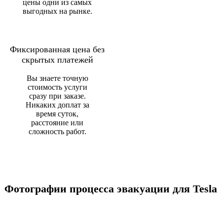
цены одни из самых
выгодных на рынке.
Фиксированная цена без
скрытых платежей
Вы знаете точную
стоимость услуги
сразу при заказе.
Никаких доплат за
время суток,
расстояние или
сложность работ.
Фотографии процесса эвакуации для Tesla