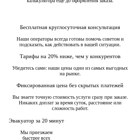
калькулятора еще до оформления заказа.
Бесплатная круглосуточная консультация
Наши операторы всегда готовы помочь советом и
подсказать, как действовать в вашей ситуации.
Тарифы на 20% ниже, чем у конкурентов
Убедитесь сами: наши цены одни из самых выгодных
на рынке.
Фиксированная цена без скрытых платежей
Вы знаете точную стоимость услуги сразу при заказе.
Никаких доплат за время суток, расстояние или
сложность работ.
Эвакуатор за 20 минут
Мы приезжаем
быстрее всех