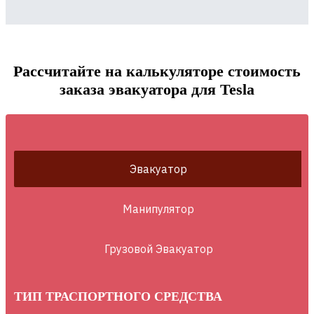
Рассчитайте на калькуляторе стоимость
заказа эвакуатора для Tesla
Эвакуатор
Манипулятор
Грузовой Эвакуатор
ТИП ТРАСПОРТНОГО СРЕДСТВА