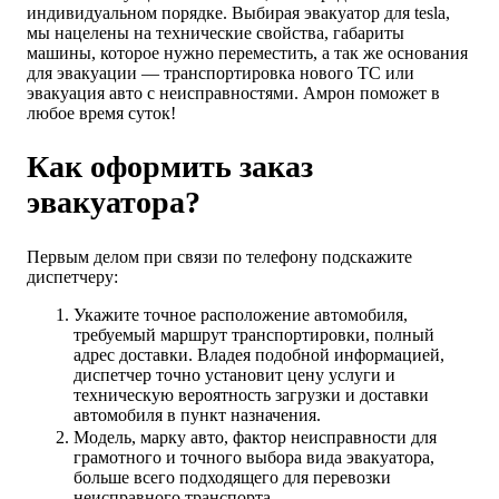
индивидуальном порядке. Выбирая эвакуатор для tesla,
мы нацелены на технические свойства, габариты
машины, которое нужно переместить, а так же основания
для эвакуации — транспортировка нового ТС или
эвакуация авто с неисправностями. Амрон поможет в
любое время суток!
Как оформить заказ
эвакуатора?
Первым делом при связи по телефону подскажите
диспетчеру:
Укажите точное расположение автомобиля,
требуемый маршрут транспортировки, полный
адрес доставки. Владея подобной информацией,
диспетчер точно установит цену услуги и
техническую вероятность загрузки и доставки
автомобиля в пункт назначения.
Модель, марку авто, фактор неисправности для
грамотного и точного выбора вида эвакуатора,
больше всего подходящего для перевозки
неисправного транспорта.