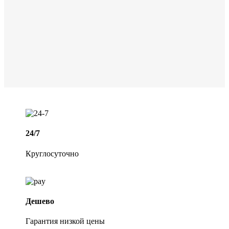
24/7
Круглосуточно
Дешево
Гарантия низкой цены