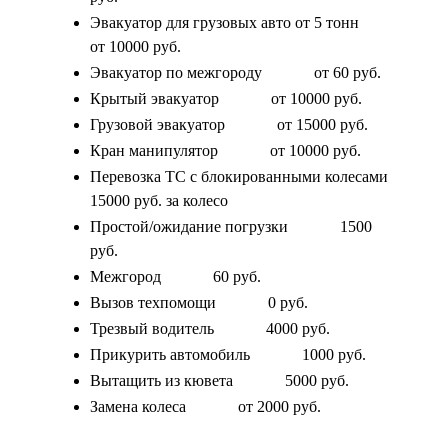
Эвакуатор для грузовых авто от 5 тонн
от 10000 руб.
Эвакуатор по межгороду
от 60 руб.
Крытый эвакуатор
от 10000 руб.
Грузовой эвакуатор
от 15000 руб.
Кран манипулятор
от 10000 руб.
Перевозка ТС с блокированными колесами
15000 руб. за колесо
Простой/ожидание погрузки
1500
руб.
Межгород
60 руб.
Вызов техпомощи
0 руб.
Трезвый водитель
4000 руб.
Прикурить автомобиль
1000 руб.
Вытащить из кювета
5000 руб.
Замена колеса
от 2000 руб.