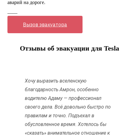
аварий на дороге.
——
Вызов эвакуатора
Отзывы об эвакуации для Tesla
Хочу выразить вселенскую
благодарность Амрон, особенно
водителю Адаму — профессионал
своего дела. Всё довольно быстро по
правилам и точно. Подъехал в
обусловленное время. Хотелось бы
«сказать» внимательное отношение к