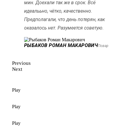
мин. Доехали так же в срок. Всё
идеалььно, чётко, качественно.
Предполагали, что день потерян, как
оказалось нет. Разумеется советую.
РЫБАКОВ РОМАН МАКАРОВИЧ
Повар
Previous
Next
Play
Play
Play