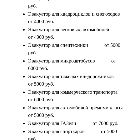
руб.
Эвакуатор для квадроциклов и снегоходов
от 4000 руб.
Эвакуатор для легковых автомобилей
от 4000 руб.
Эвакуатор для спецтехники
от 5000
руб.
Эвакуатор для микроавтобусов
от
6000 руб.
Эвакуатор для тяжелых внедорожников
от 5000 руб.
Эвакуатор для коммерческого транспорта
от 6000 руб.
Эвакуатор для автомобилей премиум класса
от 5000 руб.
Эвакуатор для ГАЗели
от 7000 руб.
Эвакуатор для спорткаров
от 5000
руб.