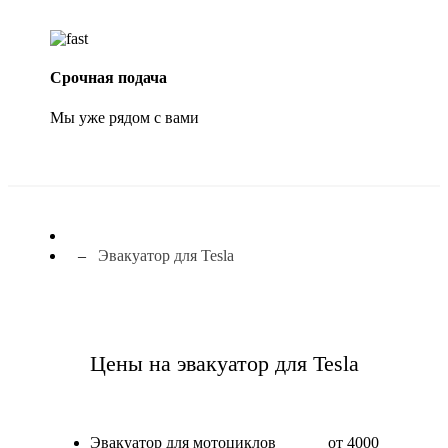
Срочная подача
Мы уже рядом с вами
Эвакуатор для Tesla
Цены на эвакуатор для Tesla
Эвакуатор для мотоциклов
от 4000