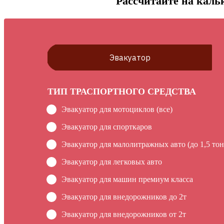
Рассчитайте на кальк
Эвакуатор
ТИП ТРАСПОРТНОГО СРЕДСТВА
Эвакуатор для мотоциклов (все)
Эвакуатор для спорткаров
Эвакуатор для малолитражных авто (до 1,5 тон
Эвакуатор для легковых авто
Эвакуатор для машин премиум класса
Эвакуатор для внедорожников до 2т
Эвакуатор для внедорожников от 2т