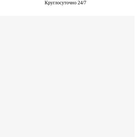
Круглосуточно 24/7