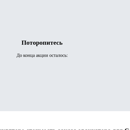
Поторопитесь
До конца акции осталось: