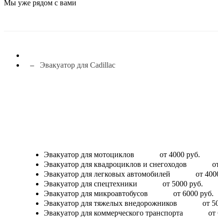
Мы уже рядом с вами
Эвакуатор для Cadillac
Эвакуатор для мотоциклов
от 4000 руб.
Эвакуатор для квадроциклов и снегоходов
о
Эвакуатор для легковых автомобилей
от 400
Эвакуатор для спецтехники
от 5000 руб.
Эвакуатор для микроавтобусов
от 6000 руб.
Эвакуатор для тяжелых внедорожников
от 5
Эвакуатор для коммерческого транспорта
от