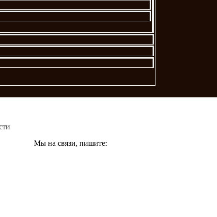
сти
Мы на связи, пишите: