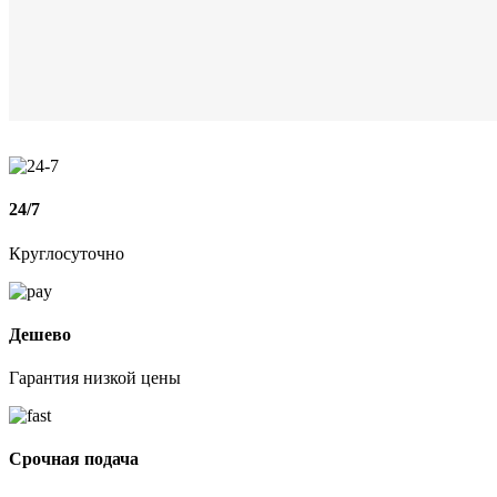
24/7
Круглосуточно
Дешево
Гарантия низкой цены
Срочная подача