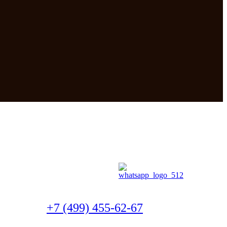
+7 (499) 455-62-67