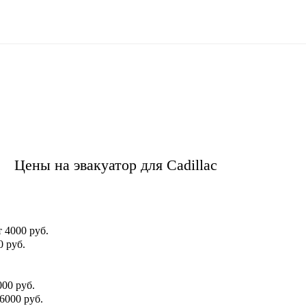
Цены на эвакуатор для Cadillac
т 4000 руб.
0 руб.
000 руб.
 6000 руб.