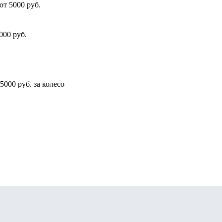
от 5000 руб.
000 руб.
5000 руб. за колесо