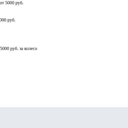
от 5000 руб.
000 руб.
5000 руб. за колесо