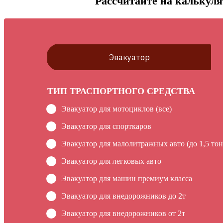
Рассчитайте на калькуля
Эвакуатор
ТИП ТРАСПОРТНОГО СРЕДСТВА
Эвакуатор для мотоциклов (все)
Эвакуатор для спорткаров
Эвакуатор для малолитражных авто (до 1,5 тон
Эвакуатор для легковых авто
Эвакуатор для машин премиум класса
Эвакуатор для внедорожников до 2т
Эвакуатор для внедорожников от 2т