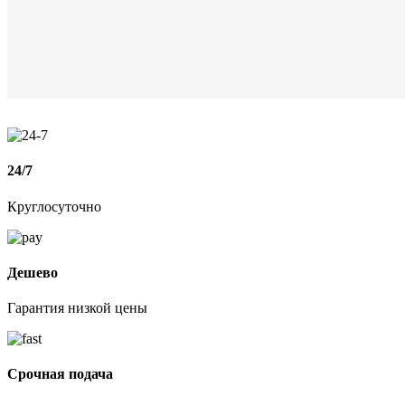
24/7
Круглосуточно
Дешево
Гарантия низкой цены
Срочная подача