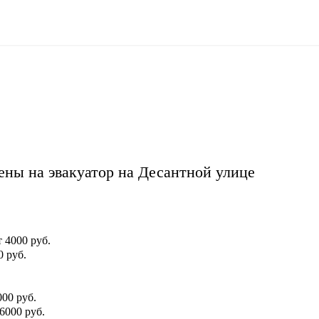
ены на эвакуатор на Десантной улице
т 4000 руб.
0 руб.
000 руб.
 6000 руб.