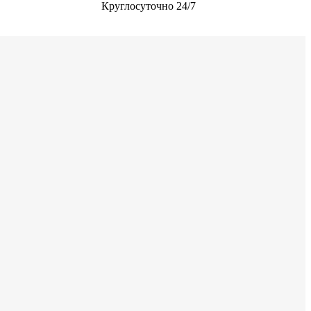
Круглосуточно 24/7