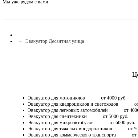
Мы уже рядом с вами
Эвакуатор Десантная улица
Ц
Эвакуатор для мотоциклов
от 4000 руб.
Эвакуатор для квадроциклов и снегоходов
о
Эвакуатор для легковых автомобилей
от 400
Эвакуатор для спецтехники
от 5000 руб.
Эвакуатор для микроавтобусов
от 6000 руб.
Эвакуатор для тяжелых внедорожников
от 5
Эвакуатор для коммерческого транспорта
от