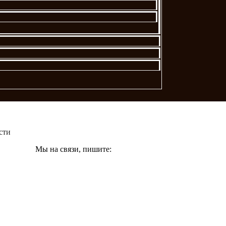
сти
Мы на связи, пишите: