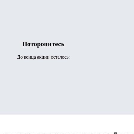
Поторопитесь
До конца акции осталось: