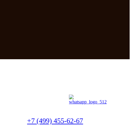
+7 (499) 455-62-67