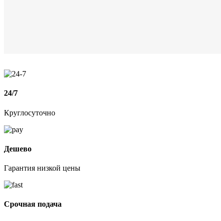
24/7
Круглосуточно
Дешево
Гарантия низкой цены
Срочная подача