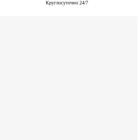
Круглосуточно 24/7