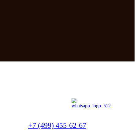
+7 (499) 455-62-67