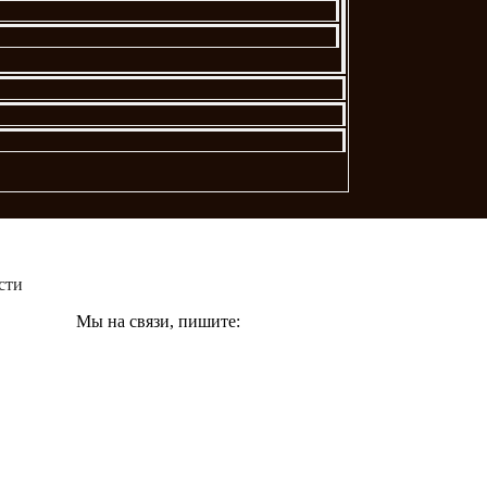
сти
Мы на связи, пишите: