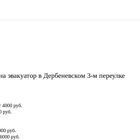
а эвакуатор в Дербеневском 3-м переулке
т 4000 руб.
0 руб.
000 руб.
 6000 руб.