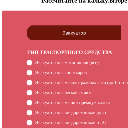
Рассчитайте на калькуляторе 
Эвакуатор
ТИП ТРАСПОРТНОГО СРЕДСТВА
Эвакуатор для мотоциклов (все)
Эвакуатор для спорткаров
Эвакуатор для малолитражных авто (до 1,5 тон
Эвакуатор для легковых авто
Эвакуатор для машин премиум класса
Эвакуатор для внедорожников до 2т
Эвакуатор для внедорожников от 2т