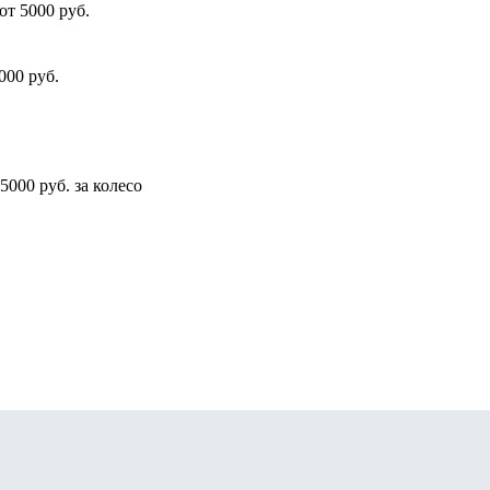
от 5000 руб.
000 руб.
5000 руб. за колесо