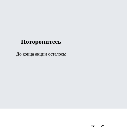
Поторопитесь
До конца акции осталось: