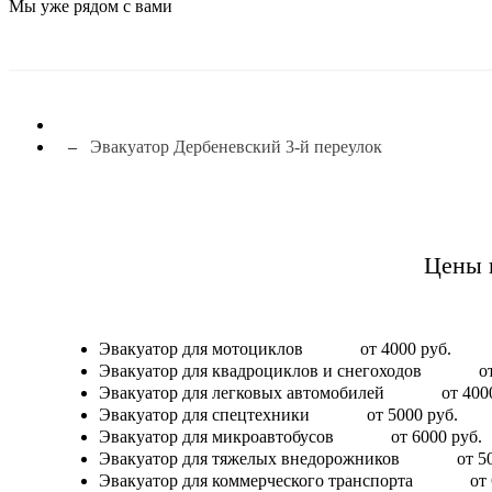
Мы уже рядом с вами
Эвакуатор Дербеневский 3-й переулок
Цены н
Эвакуатор для мотоциклов
от 4000 руб.
Эвакуатор для квадроциклов и снегоходов
о
Эвакуатор для легковых автомобилей
от 400
Эвакуатор для спецтехники
от 5000 руб.
Эвакуатор для микроавтобусов
от 6000 руб.
Эвакуатор для тяжелых внедорожников
от 5
Эвакуатор для коммерческого транспорта
от