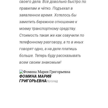
своего дела. Всё довольно быстро по
правилам и чётко. Подъехал в
заявленное время. Хотелось бы
заметить бережное отношение к
моему транспортному средству.
Стоимость такая же как озвучили по
телефонному разговору, а то в иных
говорят одно, а на деле платишь
больше. Теперь буду рассказывать
всем своим знакомым!
ФОМИНА МАРИЯ
ГРИГОРЬЕВНА
Логопед