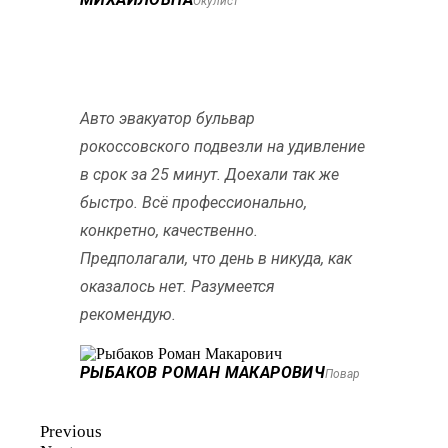
Окулист
Авто эвакуатор бульвар
рокоссовского подвезли на удивление
в срок за 25 минут. Доехали так же
быстро. Всё профессионально,
конкретно, качественно.
Предполагали, что день в никуда, как
оказалось нет. Разумеется
рекомендую.
РЫБАКОВ РОМАН МАКАРОВИЧ
Повар
Previous