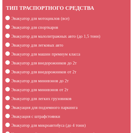
ТИП ТРАСПОРТНОГО СРЕДСТВА
Эвакуатор для мотоциклов (все)
Эвакуатор для спорткаров
Эвакуатор для малолитражных авто (до 1,5 тонн)
Эвакуатор для легковых авто
Эвакуатор для машин премиум класса
Эвакуатор для внедорожников до 2т
Эвакуатор для внедорожников от 2т
Эвакуатор для минивэнов до 2т
Эвакуатор для минивэнов от 2т
Эвакуатор для легких грузовиков
Эвакуация для подземного паркинга
Эвакуация c штрафстоянки
Эвакуатор для микроавтобуса (до 4 тонн)