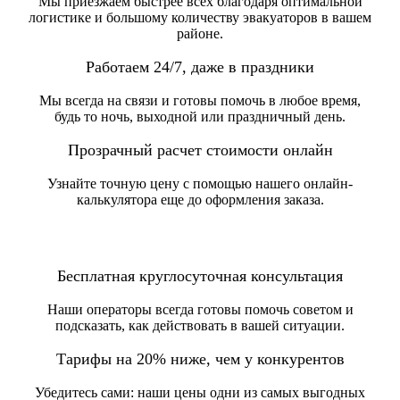
Мы приезжаем быстрее всех благодаря оптимальной
логистике и большому количеству эвакуаторов в вашем
районе.
Работаем 24/7, даже в праздники
Мы всегда на связи и готовы помочь в любое время,
будь то ночь, выходной или праздничный день.
Прозрачный расчет стоимости онлайн
Узнайте точную цену с помощью нашего онлайн-
калькулятора еще до оформления заказа.
Бесплатная круглосуточная консультация
Наши операторы всегда готовы помочь советом и
подсказать, как действовать в вашей ситуации.
Тарифы на 20% ниже, чем у конкурентов
Убедитесь сами: наши цены одни из самых выгодных