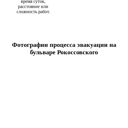
время суток,
расстояние или
сложность работ.
Фотографии процесса эвакуации на
бульваре Рокоссовского