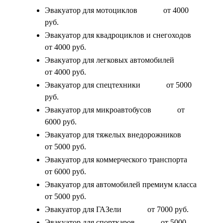
Эвакуатор для мотоциклов
от 4000
руб.
Эвакуатор для квадроциклов и снегоходов
от 4000 руб.
Эвакуатор для легковых автомобилей
от 4000 руб.
Эвакуатор для спецтехники
от 5000
руб.
Эвакуатор для микроавтобусов
от
6000 руб.
Эвакуатор для тяжелых внедорожников
от 5000 руб.
Эвакуатор для коммерческого транспорта
от 6000 руб.
Эвакуатор для автомобилей премиум класса
от 5000 руб.
Эвакуатор для ГАЗели
от 7000 руб.
Эвакуатор для спорткаров
от 5000