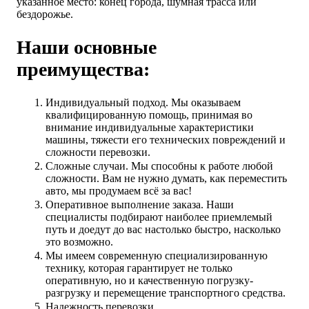
указанное место: конец города, шумная трасса или
бездорожье.
Наши основные
преимущества:
Индивидуальный подход. Мы оказываем
квалифицированную помощь, принимая во
внимание индивидуальные характеристики
машины, тяжести его технических повреждений и
сложности перевозки.
Сложные случаи. Мы способны к работе любой
сложности. Вам не нужно думать, как переместить
авто, мы продумаем всё за вас!
Оперативное выполнение заказа. Наши
специалисты подбирают наиболее приемлемый
путь и доедут до вас настолько быстро, насколько
это возможно.
Мы имеем современную специализированную
технику, которая гарантирует не только
оперативную, но и качественную погрузку-
разгрузку и перемещение транспортного средства.
Надежность перевозки.