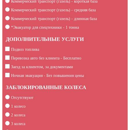
Коммерческий транспорт (газель) - короткая база
Коммерческий транспорт (газель) - средняя база
Коммерческий транспорт (газель) - длинная база
*Эвакуатор для спецтехники -
1
тонна
ДОПОЛНИТЕЛЬНЫЕ УСЛУГИ
Подвоз топлива
Перевозка авто без клиента - Бесплатно
Заезд за клиентом, за документами
Ночная эвакуация - Без повышения цены
ЗАБЛОКИРОВАННЫЕ КОЛЕСА
Отсутствуют
1 колесо
2 колеса
3 колеса