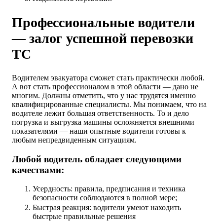
Профессиональные водители
— залог успешной перевозки
ТС
Водителем эвакуатора сможет стать практически любой.
А вот стать профессионалом в этой области — дано не
многим. Должны отметить, что у нас трудятся именно
квалифицированные специалисты. Мы понимаем, что на
водителе лежит большая ответственность. То и дело
погрузка и выгрузка машины осложняется внешними
показателями — наши опытные водители готовы к
любым непредвиденным ситуациям.
Любой водитель обладает следующими
качествами:
Усердность: правила, предписания и техника
безопасности соблюдаются в полной мере;
Быстрая реакция: водители умеют находить
быстрые правильные решения