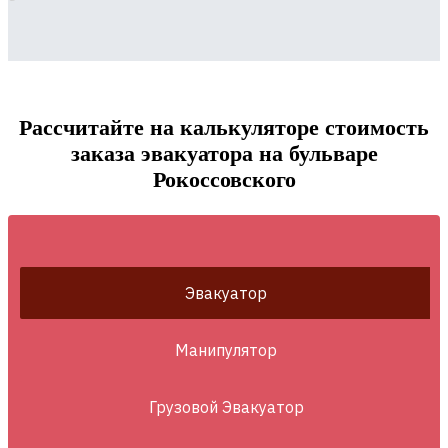
Рассчитайте на калькуляторе стоимость
заказа эвакуатора на бульваре
Рокоссовского
Эвакуатор
Манипулятор
Грузовой Эвакуатор