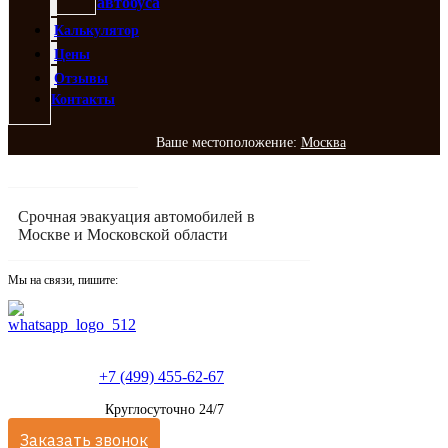
автобуса
Калькулятор
Цены
Отзывы
Контакты
Ваше местоположение:
Москва
Срочная эвакуация автомобилей в
Москве и Московской области
Мы на связи, пишите:
+7 (499) 455-62-67
Круглосуточно 24/7
Заказать звонок