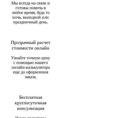
Мы всегда на связи и
готовы помочь в
любое время, будь то
ночь, выходной или
праздничный день.
Прозрачный расчет
стоимости онлайн
Узнайте точную цену
с помощью нашего
онлайн-калькулятора
еще до оформления
заказа.
Бесплатная
круглосуточная
консультация