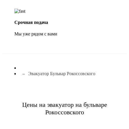
Срочная подача
Мы уже рядом с вами
Эвакуатор Бульвар Рокоссовского
Цены на эвакуатор на бульваре
Рокоссовского