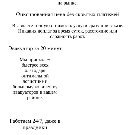
на рынке.
Фиксированная цена без скрытых платежей
Вы знаете точную стоимость услуги сразу при заказе.
Никаких доплат за время суток, расстояние или
сложность работ.
Эвакуатор за 20 минут
Мы приезжаем
быстрее всех
благодаря
оптимальной
логистике и
большому количеству
эвакуаторов в вашем
районе.
Работаем 24/7, даже в
праздники