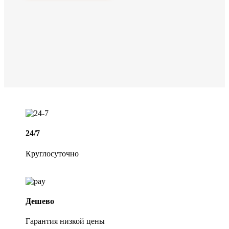
24/7
Круглосуточно
Дешево
Гарантия низкой цены