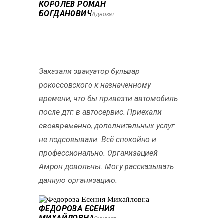
КОРОЛЕВ РОМАН
БОГДАНОВИЧ
Адвокат
Заказали эвакуатор бульвар
рокоссовского к назначенному
времени, что бы привезти автомобиль
после дтп в автосервис. Приехали
своевременно, дополнительных услуг
не подсовывали. Всё спокойно и
профессионально. Организацией
Амрон довольны. Могу рассказывать
данную организацию.
ФЕДОРОВА ЕСЕНИЯ
МИХАЙЛОВНА