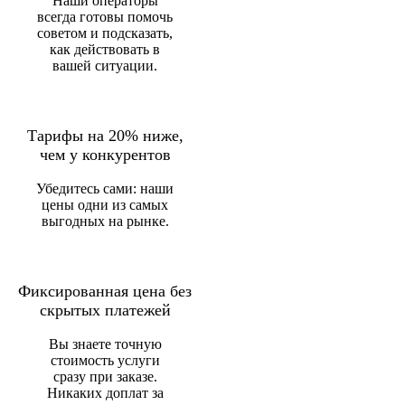
Наши операторы
всегда готовы помочь
советом и подсказать,
как действовать в
вашей ситуации.
Тарифы на 20% ниже,
чем у конкурентов
Убедитесь сами: наши
цены одни из самых
выгодных на рынке.
Фиксированная цена без
скрытых платежей
Вы знаете точную
стоимость услуги
сразу при заказе.
Никаких доплат за