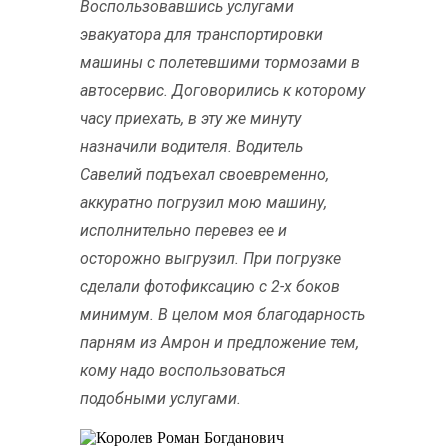
Воспользовавшись услугами
эвакуатора для транспортировки
машины с полетевшими тормозами в
автосервис. Договорились к которому
часу приехать, в эту же минуту
назначили водителя. Водитель
Савелий подъехал своевременно,
аккуратно погрузил мою машину,
исполнительно перевез ее и
осторожно выгрузил. При погрузке
сделали фотофиксацию с 2-х боков
минимум. В целом моя благодарность
парням из Амрон и предложение тем,
кому надо воспользоваться
подобными услугами.