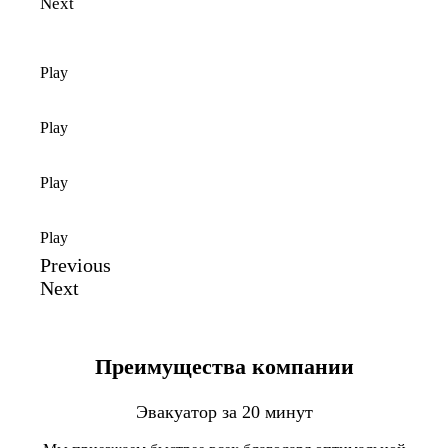
Next
Play
Play
Play
Play
Previous
Next
Преимущества компании
Эвакуатор за 20 минут