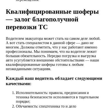
Квалифицированные шоферы
— залог благополучной
перевозки ТС
Водителем эвакуатора может стать на самом деле любой.
А вот стать специалистом в данной сфере — дано не
многим. Должны отметить, что у нас работают именно
профессионалы. Мы понимаем, что на водителе лежит
большая обязательность. Нередко погрузка и выгрузка
авто усугубляется внешними обстоятельствами — наши
квалифицированные шоферы готовы к любым
неожиданными ситуациям.
Каждый наш водитель обладает следующими
качествами:
Исполнительность: правила, предписания и
техника безопасности исполняются в тщательном
порядке;
Обучаемость: спецтехника то и дело