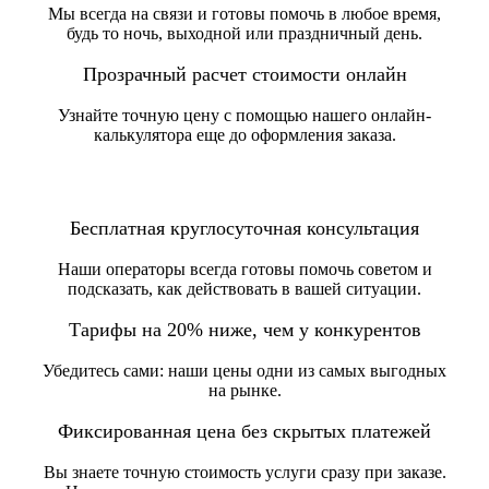
Мы всегда на связи и готовы помочь в любое время,
будь то ночь, выходной или праздничный день.
Прозрачный расчет стоимости онлайн
Узнайте точную цену с помощью нашего онлайн-
калькулятора еще до оформления заказа.
Бесплатная круглосуточная консультация
Наши операторы всегда готовы помочь советом и
подсказать, как действовать в вашей ситуации.
Тарифы на 20% ниже, чем у конкурентов
Убедитесь сами: наши цены одни из самых выгодных
на рынке.
Фиксированная цена без скрытых платежей
Вы знаете точную стоимость услуги сразу при заказе.