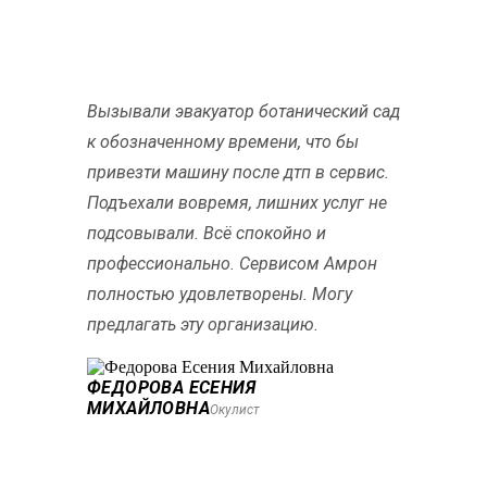
Вызывали эвакуатор ботанический сад
к обозначенному времени, что бы
привезти машину после дтп в сервис.
Подъехали вовремя, лишних услуг не
подсовывали. Всё спокойно и
профессионально. Сервисом Амрон
полностью удовлетворены. Могу
предлагать эту организацию.
ФЕДОРОВА ЕСЕНИЯ
МИХАЙЛОВНА
Окулист