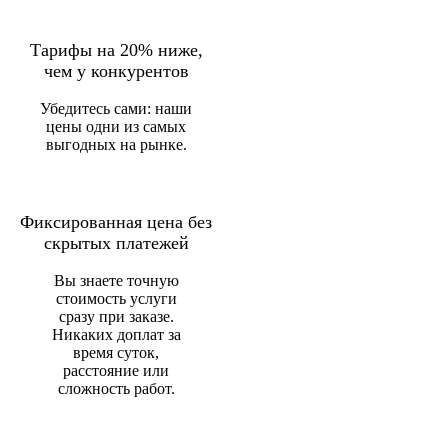
Тарифы на 20% ниже,
чем у конкурентов
Убедитесь сами: наши
цены одни из самых
выгодных на рынке.
Фиксированная цена без
скрытых платежей
Вы знаете точную
стоимость услуги
сразу при заказе.
Никаких доплат за
время суток,
расстояние или
сложность работ.