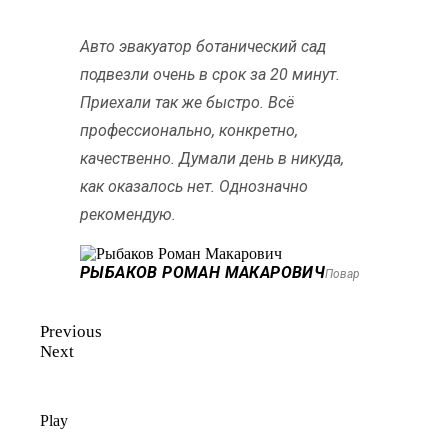
Авто эвакуатор ботанический сад
подвезли очень в срок за 20 минут.
Приехали так же быстро. Всё
профессионально, конкретно,
качественно. Думали день в никуда,
как оказалось нет. Однозначно
рекомендую.
РЫБАКОВ РОМАН МАКАРОВИЧ
Повар
Previous
Next
Play