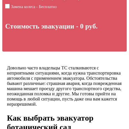
Замена колеса - Бесплатно
Стоимость эвакуации -
0
руб.
Довольно часто владельцы ТС сталкиваются с
неприятными ситуациями, когда нужна транспортировка
автомобиля с применением эвакуатора. Обстоятельства
бывают различные: страшная авария, когда поврежденная
машина мешает проезду другого транспортного средства,
неожиданная поломка и другие. Мы готовы прийти на
помощь в любой ситуации, пусть даже она вам кажется
неразрешимой.
Как выбрать эвакуатор
ботанический сад