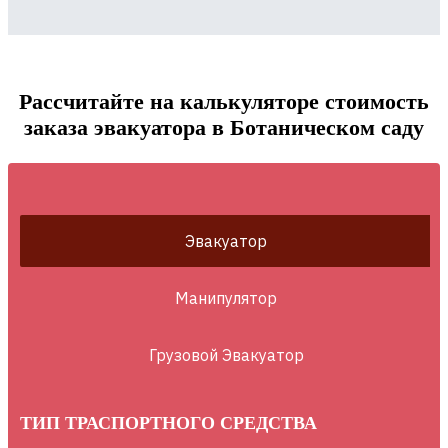
Рассчитайте на калькуляторе стоимость
заказа эвакуатора в Ботаническом саду
Эвакуатор
Манипулятор
Грузовой Эвакуатор
ТИП ТРАСПОРТНОГО СРЕДСТВА