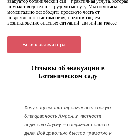
эвакуатор ботанический сад – практичная услуга, которая
поможет водителю в трудную минуту. Мы помогаем
моментально освободить проезжую часть от
поврежденного автомобиля, предотвращаем
возникновение опасных ситуаций, аварий на трассе.
——
Вызов эвакуатора
Отзывы об эвакуации в
Ботаническом саду
Хочу продемонстрировать вселенскую
благодарность Амрон, в частности
водителю Адаму — специалист своего
дела. Всё довольно быстро грамотно и