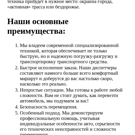
техника прибудет в нужное место: окраина города,
«активная» трасса или бездорожье.
Наши основные
преимущества:
Мы владеем современной специализированной
техникой, которая обеспечивает не только
быструю, но и надежную погрузку-разгрузку и
транспортировку транспортного средства.
Быстрое исполнение заказа. Наши диспетчеры
составляют намного больше всего комфортный
маршрут и доберутся до вас настолько скоро,
насколько это реально.
Непростые ситуации. Мы готовы к работе любой
сложности. Вам не стоит думать, как перевезти
автомобиль, мы подумаем за вас!
Безопасность перемещения.
Особенный подход. Мы демонстрируем
профессиональную помощь, учитывая
индивидуальные особенности авто, серьезности
его технических неисправностей и сложности
перемещения.