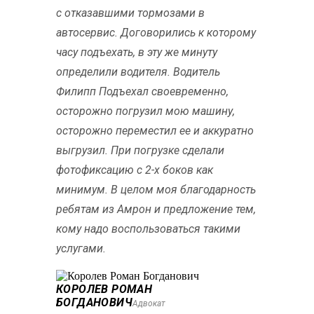
с отказавшими тормозами в
автосервис. Договорились к которому
часу подъехать, в эту же минуту
определили водителя. Водитель
Филипп Подъехал своевременно,
осторожно погрузил мою машину,
осторожно переместил ее и аккуратно
выгрузил. При погрузке сделали
фотофиксацию с 2-х боков как
минимум. В целом моя благодарность
ребятам из Амрон и предложение тем,
кому надо воспользоваться такими
услугами.
КОРОЛЕВ РОМАН
БОГДАНОВИЧ
Адвокат