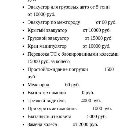
Эвакуатор для грузовых авто от 5 тонн
от 10000 руб.
Эвакуатор по межгороду
от 60 руб.
Крытый эвакуатор
от 10000 руб.
Грузовой эвакуатор
от 15000 руб.
Кран манипулятор
от 10000 руб.
Перевозка ТС с блокированными колесами
15000 руб. за колесо
Простой/ожидание погрузки
1500
руб.
Межгород
60 руб.
Вызов техпомощи
0 руб.
Трезвый водитель
4000 руб.
Прикурить автомобиль
1000 руб.
Вытащить из кювета
5000 руб.
Замена колеса
от 2000 руб.