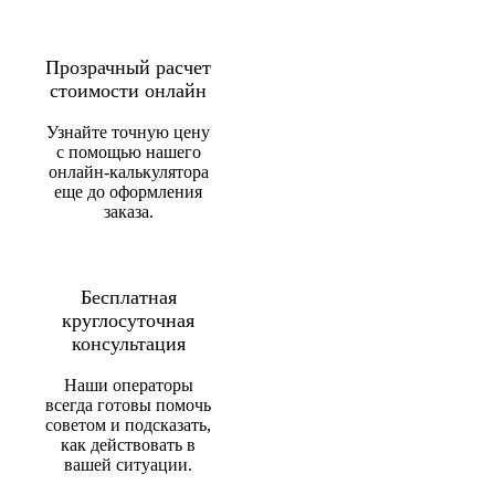
Прозрачный расчет
стоимости онлайн
Узнайте точную цену
с помощью нашего
онлайн-калькулятора
еще до оформления
заказа.
Бесплатная
круглосуточная
консультация
Наши операторы
всегда готовы помочь
советом и подсказать,
как действовать в
вашей ситуации.