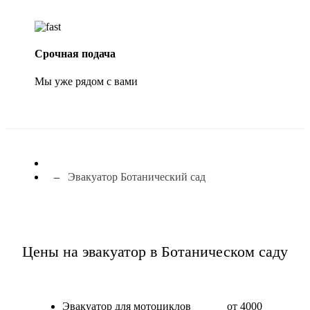
Срочная подача
Мы уже рядом с вами
Эвакуатор Ботанический сад
Цены на эвакуатор в Ботаническом саду
Эвакуатор для мотоциклов
от 4000