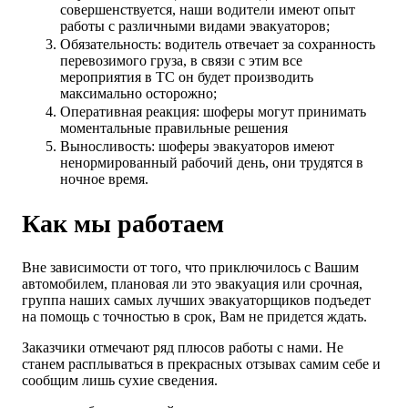
совершенствуется, наши водители имеют опыт
работы с различными видами эвакуаторов;
Обязательность: водитель отвечает за сохранность
перевозимого груза, в связи с этим все
мероприятия в ТС он будет производить
максимально осторожно;
Оперативная реакция: шоферы могут принимать
моментальные правильные решения
Выносливость: шоферы эвакуаторов имеют
ненормированный рабочий день, они трудятся в
ночное время.
Как мы работаем
Вне зависимости от того, что приключилось с Вашим
автомобилем, плановая ли это эвакуация или срочная,
группа наших самых лучших эвакуаторщиков подъедет
на помощь с точностью в срок, Вам не придется ждать.
Заказчики отмечают ряд плюсов работы с нами. Не
станем расплываться в прекрасных отзывах самим себе и
сообщим лишь сухие сведения.