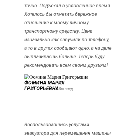
точно. Подъехал в условленное время.
Хотелось бы отметить бережное
отношение к моему личному
транспортному средству. Цена
изначально как озвучили по телефону,
а то в других сообщают одно, а на деле
выплачиваешь больше. Теперь буду
рекомендовать всем своим друзьям!
ФОМИНА МАРИЯ
ГРИГОРЬЕВНА
Логопед
Воспользовавшись услугами
эвакуатора для перемещения машины