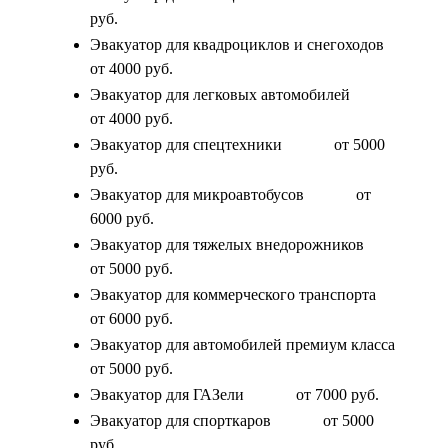
руб.
Эвакуатор для квадроциклов и снегоходов
от 4000 руб.
Эвакуатор для легковых автомобилей
от 4000 руб.
Эвакуатор для спецтехники
от 5000
руб.
Эвакуатор для микроавтобусов
от
6000 руб.
Эвакуатор для тяжелых внедорожников
от 5000 руб.
Эвакуатор для коммерческого транспорта
от 6000 руб.
Эвакуатор для автомобилей премиум класса
от 5000 руб.
Эвакуатор для ГАЗели
от 7000 руб.
Эвакуатор для спорткаров
от 5000
руб.