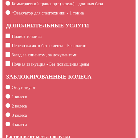
Коммерческий транспорт (газель) - длинная база
*Эвакуатор для спецтехники -
1
тонна
ДОПОЛНИТЕЛЬНЫЕ УСЛУГИ
Подвоз топлива
Перевозка авто без клиента - Бесплатно
Заезд за клиентом, за документами
Ночная эвакуация - Без повышения цены
ЗАБЛОКИРОВАННЫЕ КОЛЕСА
Отсутствуют
1 колесо
2 колеса
3 колеса
4 колеса
Растояние от места погрузки