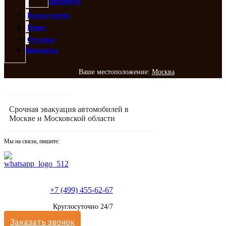
автобуса
Калькулятор
Цены
Отзывы
Контакты
Ваше местоположение:
Москва
Срочная эвакуация автомобилей в
Москве и Московской области
Мы на связи, пишите:
+7 (499) 455-62-67
Круглосуточно 24/7
Заказать звонок