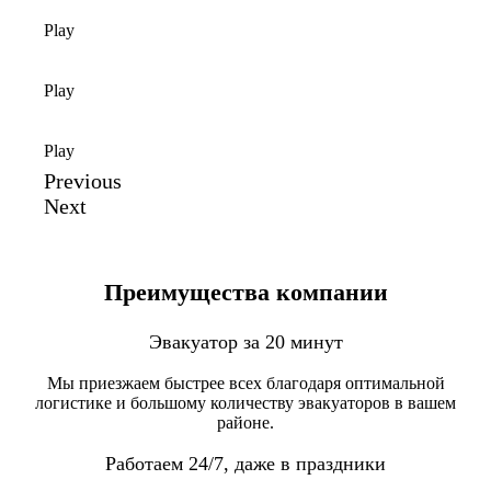
Play
Play
Play
Previous
Next
Преимущества компании
Эвакуатор за 20 минут
Мы приезжаем быстрее всех благодаря оптимальной
логистике и большому количеству эвакуаторов в вашем
районе.
Работаем 24/7, даже в праздники