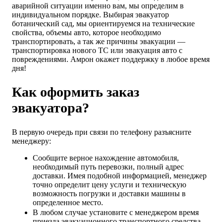
аварийной ситуации именно вам, мы определим в
индивидуальном порядке. Выбирая эвакуатор
ботанический сад, мы ориентируемся на технические
свойства, объемы авто, которое необходимо
транспортировать, а так же причины эвакуации —
транспортировка нового ТС или эвакуация авто с
повреждениями. Амрон окажет поддержку в любое время
дня!
Как оформить заказ
эвакуатора?
В первую очередь при связи по телефону разъясните
менеджеру:
Сообщите верное нахождение автомобиля,
необходимый путь перевозки, полный адрес
доставки. Имея подобной информацией, менеджер
точно определит цену услуги и техническую
возможность погрузки и доставки машины в
определенное место.
В любом случае установите с менеджером время
приезда эвакуационного транспортного средства,