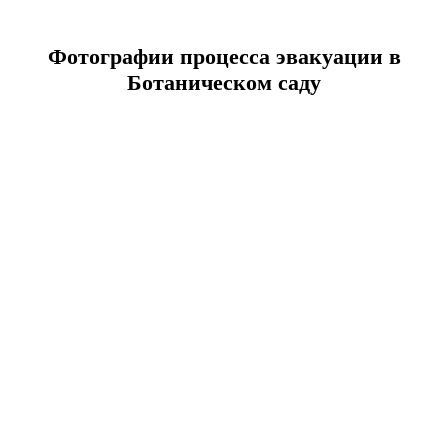
Фотографии процесса эвакуации в
Ботаническом саду