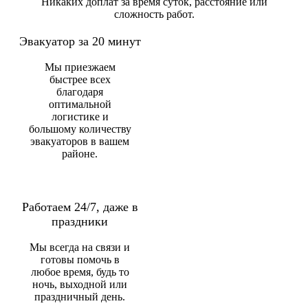
Никаких доплат за время суток, расстояние или
сложность работ.
Эвакуатор за 20 минут
Мы приезжаем
быстрее всех
благодаря
оптимальной
логистике и
большому количеству
эвакуаторов в вашем
районе.
Работаем 24/7, даже в
праздники
Мы всегда на связи и
готовы помочь в
любое время, будь то
ночь, выходной или
праздничный день.