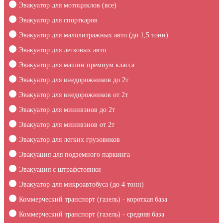
Эвакуатор для мотоциклов (все)
Эвакуатор для спорткаров
Эвакуатор для малолитражных авто (до 1,5 тонн)
Эвакуатор для легковых авто
Эвакуатор для машин премиум класса
Эвакуатор для внедорожников до 2т
Эвакуатор для внедорожников от 2т
Эвакуатор для минивэнов до 2т
Эвакуатор для минивэнов от 2т
Эвакуатор для легких грузовиков
Эвакуация для подземного паркинга
Эвакуация c штрафстоянки
Эвакуатор для микроавтобуса (до 4 тонн)
Коммерческий транспорт (газель) - короткая база
Коммерческий транспорт (газель) - средняя база