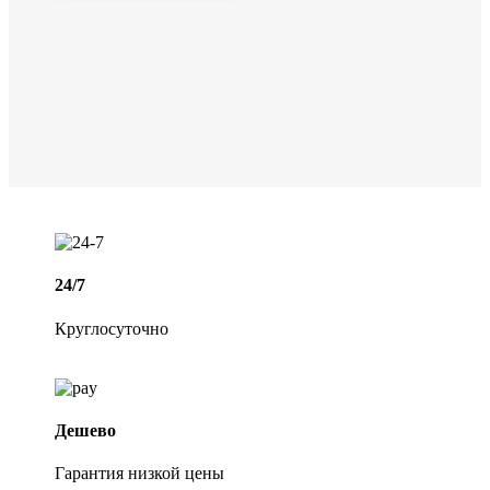
24/7
Круглосуточно
Дешево
Гарантия низкой цены