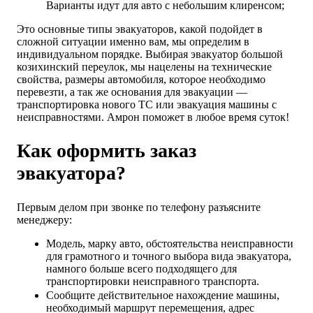
Варианты идут для авто с небольшим клиренсом;
Это основные типы эвакуаторов, какой подойдет в
сложной ситуации именно вам, мы определим в
индивидуальном порядке. Выбирая эвакуатор большой
козихинский переулок, мы нацелены на технические
свойства, размеры автомобиля, которое необходимо
перевезти, а так же основания для эвакуации —
транспортировка нового ТС или эвакуация машины с
неисправностями. Амрон поможет в любое время суток!
Как оформить заказ
эвакуатора?
Первым делом при звонке по телефону разъясните
менеджеру:
Модель, марку авто, обстоятельства неисправности
для грамотного и точного выбора вида эвакуатора,
намного больше всего подходящего для
транспортировки неисправного транспорта.
Сообщите действительное нахождение машины,
необходимый маршрут перемещения, адрес