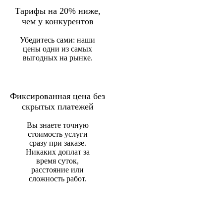
Тарифы на 20% ниже,
чем у конкурентов
Убедитесь сами: наши
цены одни из самых
выгодных на рынке.
Фиксированная цена без
скрытых платежей
Вы знаете точную
стоимость услуги
сразу при заказе.
Никаких доплат за
время суток,
расстояние или
сложность работ.