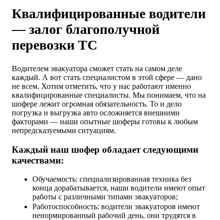
Квалифицированные водители
— залог благополучной
перевозки ТС
Водителем эвакуатора сможет стать на самом деле
каждый. А вот стать специалистом в этой сфере — дано
не всем. Хотим отметить, что у нас работают именно
квалифицированные специалисты. Мы понимаем, что на
шофере лежит огромная обязательность. То и дело
погрузка и выгрузка авто осложняется внешними
факторами — наши опытные шоферы готовы к любым
непредсказуемыми ситуациям.
Каждый наш шофер обладает следующими
качествами:
Обучаемость: специализированная техника без
конца дорабатывается, наши водители имеют опыт
работы с различными типами эвакуаторов;
Работоспособность: водители эвакуаторов имеют
ненормированный рабочий день, они трудятся в