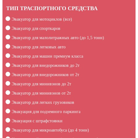
ТИП ТРАСПОРТНОГО СРЕДСТВА
Эвакуатор для мотоциклов (все)
Эвакуатор для спорткаров
Эвакуатор для малолитражных авто (до 1,5 тонн)
Эвакуатор для легковых авто
Эвакуатор для машин премиум класса
Эвакуатор для внедорожников до 2т
Эвакуатор для внедорожников от 2т
Эвакуатор для минивэнов до 2т
Эвакуатор для минивэнов от 2т
Эвакуатор для легких грузовиков
Эвакуация для подземного паркинга
Эвакуация c штрафстоянки
Эвакуатор для микроавтобуса (до 4 тонн)