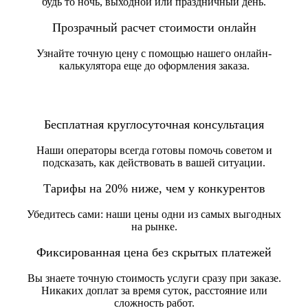
будь то ночь, выходной или праздничный день.
Прозрачный расчет стоимости онлайн
Узнайте точную цену с помощью нашего онлайн-
калькулятора еще до оформления заказа.
Бесплатная круглосуточная консультация
Наши операторы всегда готовы помочь советом и
подсказать, как действовать в вашей ситуации.
Тарифы на 20% ниже, чем у конкурентов
Убедитесь сами: наши цены одни из самых выгодных
на рынке.
Фиксированная цена без скрытых платежей
Вы знаете точную стоимость услуги сразу при заказе.
Никаких доплат за время суток, расстояние или
сложность работ.