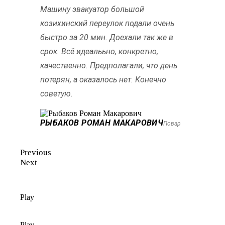
Машину эвакуатор большой
козихинский переулок подали очень
быстро за 20 мин. Доехали так же в
срок. Всё идеалььно, конкретно,
качественно. Предполагали, что день
потерян, а оказалось нет. Конечно
советую.
РЫБАКОВ РОМАН МАКАРОВИЧ
Повар
Previous
Next
Play
Play