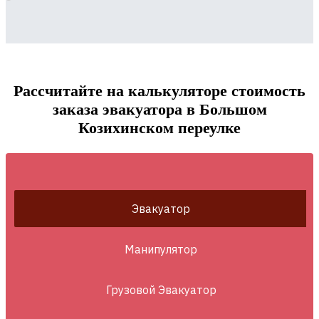
Рассчитайте на калькуляторе стоимость
заказа эвакуатора в Большом
Козихинском переулке
Эвакуатор
Манипулятор
Грузовой Эвакуатор