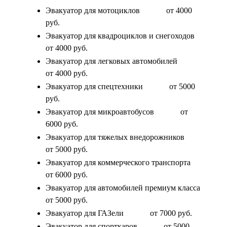
Эвакуатор для мотоциклов
от 4000
руб.
Эвакуатор для квадроциклов и снегоходов
от 4000 руб.
Эвакуатор для легковых автомобилей
от 4000 руб.
Эвакуатор для спецтехники
от 5000
руб.
Эвакуатор для микроавтобусов
от
6000 руб.
Эвакуатор для тяжелых внедорожников
от 5000 руб.
Эвакуатор для коммерческого транспорта
от 6000 руб.
Эвакуатор для автомобилей премиум класса
от 5000 руб.
Эвакуатор для ГАЗели
от 7000 руб.
Эвакуатор для спорткаров
от 5000