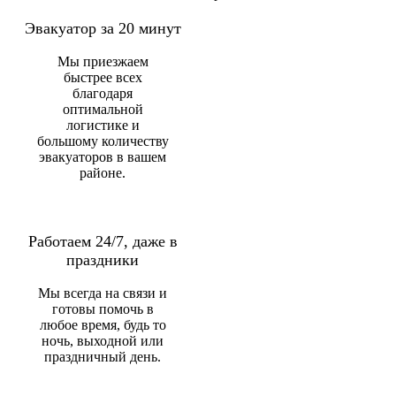
Эвакуатор за 20 минут
Мы приезжаем
быстрее всех
благодаря
оптимальной
логистике и
большому количеству
эвакуаторов в вашем
районе.
Работаем 24/7, даже в
праздники
Мы всегда на связи и
готовы помочь в
любое время, будь то
ночь, выходной или
праздничный день.