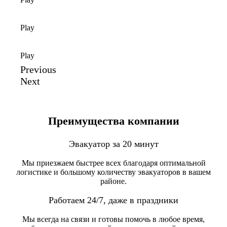
Play
Play
Previous
Next
Преимущества компании
Эвакуатор за 20 минут
Мы приезжаем быстрее всех благодаря оптимальной
логистике и большому количеству эвакуаторов в вашем
районе.
Работаем 24/7, даже в праздники
Мы всегда на связи и готовы помочь в любое время,