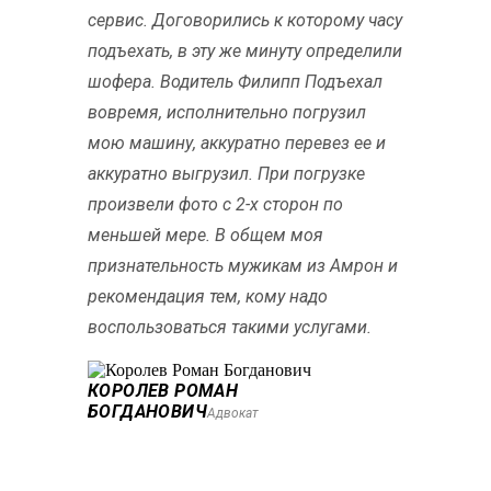
сервис. Договорились к которому часу
подъехать, в эту же минуту определили
шофера. Водитель Филипп Подъехал
вовремя, исполнительно погрузил
мою машину, аккуратно перевез ее и
аккуратно выгрузил. При погрузке
произвели фото с 2-х сторон по
меньшей мере. В общем моя
признательность мужикам из Амрон и
рекомендация тем, кому надо
воспользоваться такими услугами.
КОРОЛЕВ РОМАН
БОГДАНОВИЧ
Адвокат