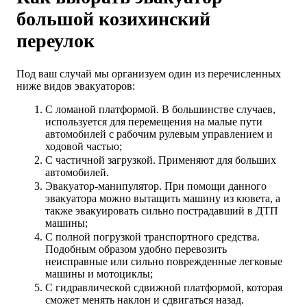
большой козихинский
переулок
Под ваш случай мы организуем один из перечисленных
ниже видов эвакуаторов:
С ломаной платформой. В большинстве случаев,
используется для перемещения на малые пути
автомобилей с рабочим рулевым управлением и
ходовой частью;
С частичной загрузкой. Применяют для больших
автомобилей.
Эвакуатор-манипулятор. При помощи данного
эвакуатора можно вытащить машину из кювета, а
также эвакуировать сильно пострадавший в ДТП
машины;
С полной погрузкой транспортного средства.
Подобным образом удобно перевозить
неисправные или сильно поврежденные легковые
машины и мотоциклы;
С гидравлической сдвижной платформой, которая
сможет менять наклон и сдвигаться назад.