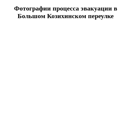
Фотографии процесса эвакуации в
Большом Козихинском переулке