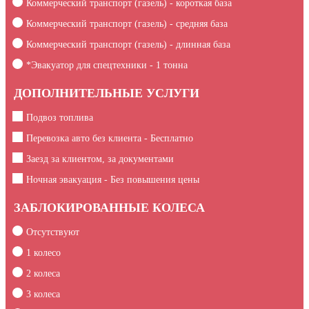
Коммерческий транспорт (газель) - короткая база
Коммерческий транспорт (газель) - средняя база
Коммерческий транспорт (газель) - длинная база
*Эвакуатор для спецтехники -
1
тонна
ДОПОЛНИТЕЛЬНЫЕ УСЛУГИ
Подвоз топлива
Перевозка авто без клиента - Бесплатно
Заезд за клиентом, за документами
Ночная эвакуация - Без повышения цены
ЗАБЛОКИРОВАННЫЕ КОЛЕСА
Отсутствуют
1 колесо
2 колеса
3 колеса