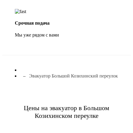
Срочная подача
Мы уже рядом с вами
Эвакуатор Большой Козихинский переулок
Цены на эвакуатор в Большом
Козихинском переулке