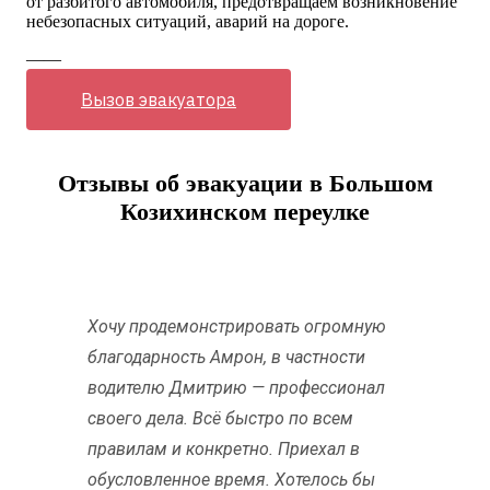
от разбитого автомобиля, предотвращаем возникновение
небезопасных ситуаций, аварий на дороге.
——
Вызов эвакуатора
Отзывы об эвакуации в Большом
Козихинском переулке
Хочу продемонстрировать огромную
благодарность Амрон, в частности
водителю Дмитрию — профессионал
своего дела. Всё быстро по всем
правилам и конкретно. Приехал в
обусловленное время. Хотелось бы