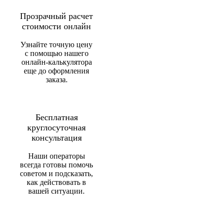
Прозрачный расчет
стоимости онлайн
Узнайте точную цену
с помощью нашего
онлайн-калькулятора
еще до оформления
заказа.
Бесплатная
круглосуточная
консультация
Наши операторы
всегда готовы помочь
советом и подсказать,
как действовать в
вашей ситуации.