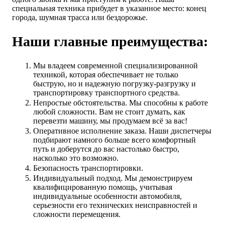
специальная техника прибудет в указанное место: конец
города, шумная трасса или бездорожье.
Наши главные преимущества:
Мы владеем современной специализированной
техникой, которая обеспечивает не только
быструю, но и надежную погрузку-разгрузку и
транспортировку транспортного средства.
Непростые обстоятельства. Мы способны к работе
любой сложности. Вам не стоит думать, как
перевезти машину, мы продумаем всё за вас!
Оперативное исполнение заказа. Наши диспетчеры
подбирают намного больше всего комфортный
путь и доберутся до вас настолько быстро,
насколько это возможно.
Безопасность транспортировки.
Индивидуальный подход. Мы демонстрируем
квалифицированную помощь, учитывая
индивидуальные особенности автомобиля,
серьезности его технических неисправностей и
сложности перемещения.