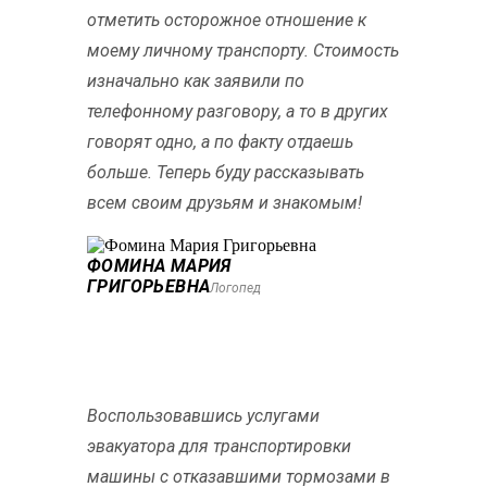
отметить осторожное отношение к
моему личному транспорту. Стоимость
изначально как заявили по
телефонному разговору, а то в других
говорят одно, а по факту отдаешь
больше. Теперь буду рассказывать
всем своим друзьям и знакомым!
ФОМИНА МАРИЯ
ГРИГОРЬЕВНА
Логопед
Воспользовавшись услугами
эвакуатора для транспортировки
машины с отказавшими тормозами в