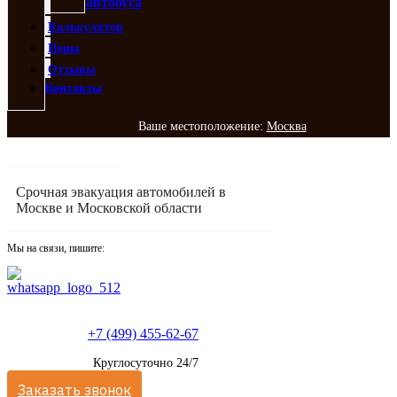
автобуса
Калькулятор
Цены
Отзывы
Контакты
Ваше местоположение:
Москва
Срочная эвакуация автомобилей в
Москве и Московской области
Мы на связи, пишите:
+7 (499) 455-62-67
Круглосуточно 24/7
Заказать звонок