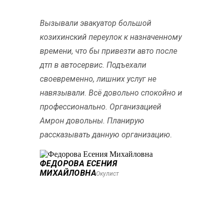
Вызывали эвакуатор большой
козихинский переулок к назначенному
времени, что бы привезти авто после
дтп в автосервис. Подъехали
своевременно, лишних услуг не
навязывали. Всё довольно спокойно и
профессионально. Организацией
Амрон довольны. Планирую
рассказывать данную организацию.
ФЕДОРОВА ЕСЕНИЯ
МИХАЙЛОВНА
Окулист