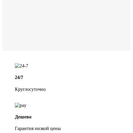
24/7
Круглосуточно
Дешево
Гарантия низкой цены