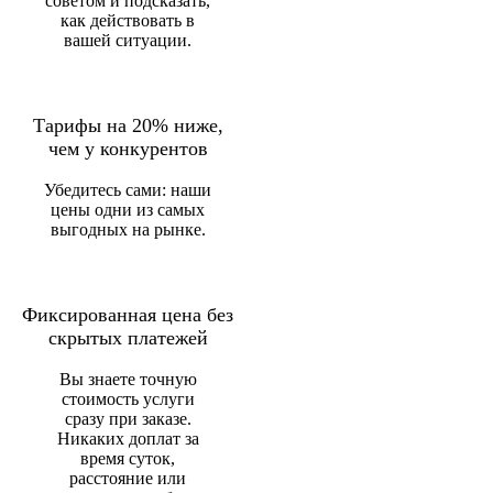
советом и подсказать,
как действовать в
вашей ситуации.
Тарифы на 20% ниже,
чем у конкурентов
Убедитесь сами: наши
цены одни из самых
выгодных на рынке.
Фиксированная цена без
скрытых платежей
Вы знаете точную
стоимость услуги
сразу при заказе.
Никаких доплат за
время суток,
расстояние или