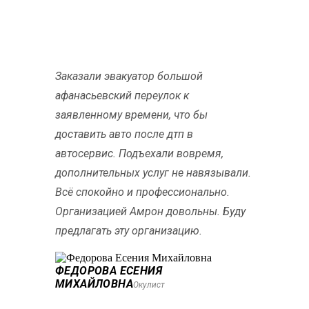
Заказали эвакуатор большой
афанасьевский переулок к
заявленному времени, что бы
доставить авто после дтп в
автосервис. Подъехали вовремя,
дополнительных услуг не навязывали.
Всё спокойно и профессионально.
Организацией Амрон довольны. Буду
предлагать эту организацию.
ФЕДОРОВА ЕСЕНИЯ
МИХАЙЛОВНА
Окулист