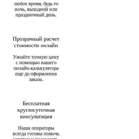
любое время, будь то
ночь, выходной или
праздничный день.
Прозрачный расчет
стоимости онлайн
Узнайте точную цену
с помощью нашего
онлайн-калькулятора
еще до оформления
заказа.
Бесплатная
круглосуточная
консультация
Наши операторы
всегда готовы помочь