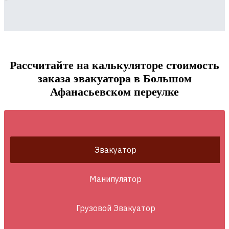
Рассчитайте на калькуляторе стоимость
заказа эвакуатора в Большом
Афанасьевском переулке
Эвакуатор
Манипулятор
Грузовой Эвакуатор