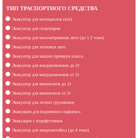
ТИП ТРАСПОРТНОГО СРЕДСТВА
Эвакуатор для мотоциклов (все)
Эвакуатор для спорткаров
Эвакуатор для малолитражных авто (до 1,5 тонн)
Эвакуатор для легковых авто
Эвакуатор для машин премиум класса
Эвакуатор для внедорожников до 2т
Эвакуатор для внедорожников от 2т
Эвакуатор для минивэнов до 2т
Эвакуатор для минивэнов от 2т
Эвакуатор для легких грузовиков
Эвакуация для подземного паркинга
Эвакуация c штрафстоянки
Эвакуатор для микроавтобуса (до 4 тонн)