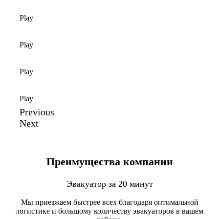
Play
Play
Play
Play
Previous
Next
Преимущества компании
Эвакуатор за 20 минут
Мы приезжаем быстрее всех благодаря оптимальной
логистике и большому количеству эвакуаторов в вашем