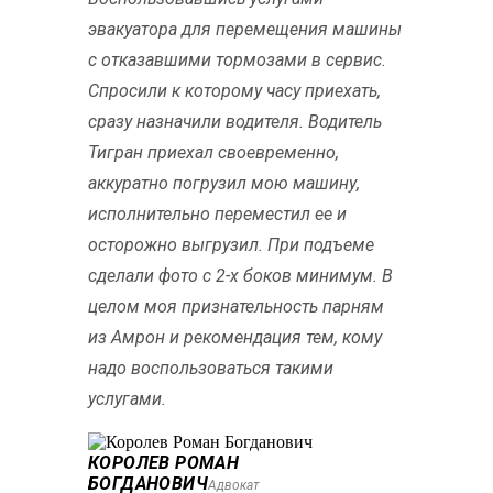
эвакуатора для перемещения машины
с отказавшими тормозами в сервис.
Спросили к которому часу приехать,
сразу назначили водителя. Водитель
Тигран приехал своевременно,
аккуратно погрузил мою машину,
исполнительно переместил ее и
осторожно выгрузил. При подъеме
сделали фото с 2-х боков минимум. В
целом моя признательность парням
из Амрон и рекомендация тем, кому
надо воспользоваться такими
услугами.
КОРОЛЕВ РОМАН
БОГДАНОВИЧ
Адвокат