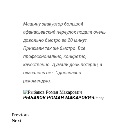
Машину эвакуатор большой
афанасьевский переулок подали очень
довольно быстро за 20 минут.
Приехали так же быстро. Всё
профессионально, конкретно,
качественно. Думали день потерян, а
оказалось нет. Однозначно
рекомендую.
РЫБАКОВ РОМАН МАКАРОВИЧ
Повар
Previous
Next