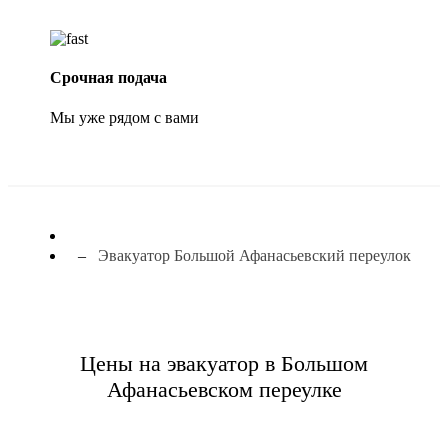
Срочная подача
Мы уже рядом с вами
Эвакуатор Большой Афанасьевский переулок
Цены на эвакуатор в Большом
Афанасьевском переулке