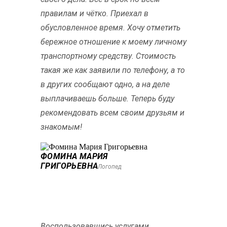
правилам и чётко. Приехал в
обусловленное время. Хочу отметить
бережное отношение к моему личному
транспортному средству. Стоимость
такая же как заявили по телефону, а то
в других сообщают одно, а на деле
выплачиваешь больше. Теперь буду
рекомендовать всем своим друзьям и
знакомым!
ФОМИНА МАРИЯ
ГРИГОРЬЕВНА
Логопед
Воспользовавшись услугами