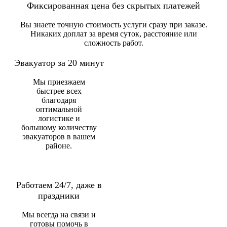
Фиксированная цена без скрытых платежей
Вы знаете точную стоимость услуги сразу при заказе.
Никаких доплат за время суток, расстояние или
сложность работ.
Эвакуатор за 20 минут
Мы приезжаем
быстрее всех
благодаря
оптимальной
логистике и
большому количеству
эвакуаторов в вашем
районе.
Работаем 24/7, даже в
праздники
Мы всегда на связи и
готовы помочь в