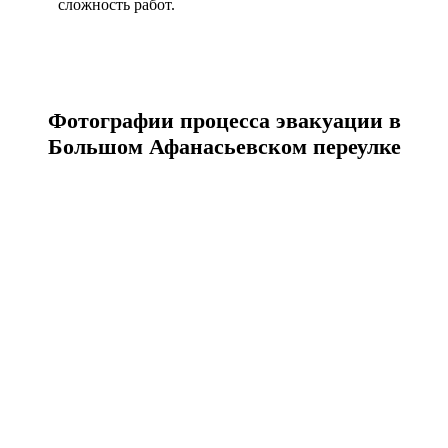
сложность работ.
Фотографии процесса эвакуации в
Большом Афанасьевском переулке