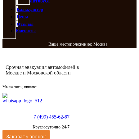
автобуса
Калькулятор
Цены
Отзывы
Контакты
Ваше местоположение:
Москва
Срочная эвакуация автомобилей в
Москве и Московской области
Мы на связи, пишите:
+7 (499) 455-62-67
Круглосуточно 24/7
Заказать звонок