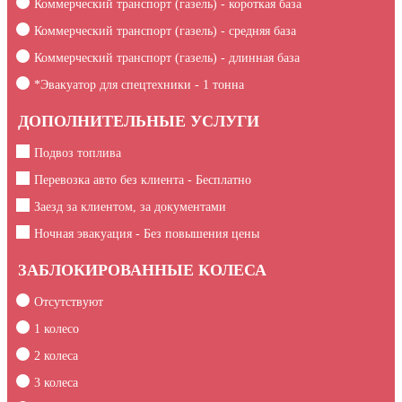
Коммерческий транспорт (газель) - короткая база
Коммерческий транспорт (газель) - средняя база
Коммерческий транспорт (газель) - длинная база
*Эвакуатор для спецтехники -
1
тонна
ДОПОЛНИТЕЛЬНЫЕ УСЛУГИ
Подвоз топлива
Перевозка авто без клиента - Бесплатно
Заезд за клиентом, за документами
Ночная эвакуация - Без повышения цены
ЗАБЛОКИРОВАННЫЕ КОЛЕСА
Отсутствуют
1 колесо
2 колеса
3 колеса