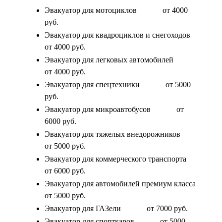
Эвакуатор для мотоциклов
от 4000
руб.
Эвакуатор для квадроциклов и снегоходов
от 4000 руб.
Эвакуатор для легковых автомобилей
от 4000 руб.
Эвакуатор для спецтехники
от 5000
руб.
Эвакуатор для микроавтобусов
от
6000 руб.
Эвакуатор для тяжелых внедорожников
от 5000 руб.
Эвакуатор для коммерческого транспорта
от 6000 руб.
Эвакуатор для автомобилей премиум класса
от 5000 руб.
Эвакуатор для ГАЗели
от 7000 руб.
Эвакуатор для спорткаров
от 5000