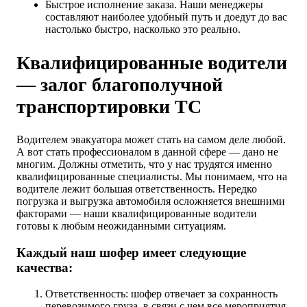
Быстрое исполнение заказа. Наши менеджеры
составляют наиболее удобный путь и доедут до вас
настолько быстро, насколько это реально.
Квалифицированные водители
— залог благополучной
транспортировки ТС
Водителем эвакуатора может стать на самом деле любой.
А вот стать профессионалом в данной сфере — дано не
многим. Должны отметить, что у нас трудятся именно
квалифицированные специалисты. Мы понимаем, что на
водителе лежит большая ответственность. Нередко
погрузка и выгрузка автомобиля осложняется внешними
факторами — наши квалифицированные водители
готовы к любым неожиданными ситуациям.
Каждый наш шофер имеет следующие
качества:
Ответственность: шофер отвечает за сохранность
перевозимого груза, в связи с чем все мероприятия