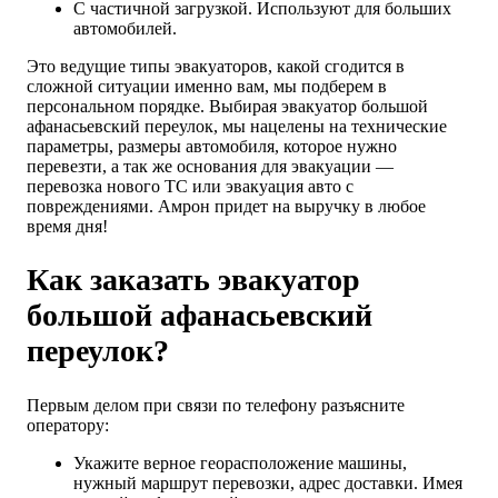
С частичной загрузкой. Используют для больших
автомобилей.
Это ведущие типы эвакуаторов, какой сгодится в
сложной ситуации именно вам, мы подберем в
персональном порядке. Выбирая эвакуатор большой
афанасьевский переулок, мы нацелены на технические
параметры, размеры автомобиля, которое нужно
перевезти, а так же основания для эвакуации —
перевозка нового ТС или эвакуация авто с
повреждениями. Амрон придет на выручку в любое
время дня!
Как заказать эвакуатор
большой афанасьевский
переулок?
Первым делом при связи по телефону разъясните
оператору:
Укажите верное георасположение машины,
нужный маршрут перевозки, адрес доставки. Имея