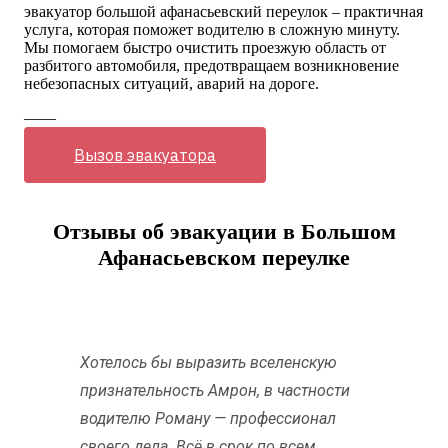
эвакуатор большой афанасьевский переулок – практичная
услуга, которая поможет водителю в сложную минуту.
Мы помогаем быстро очистить проезжую область от
разбитого автомобиля, предотвращаем возникновение
небезопасных ситуаций, аварий на дороге.
——
Вызов эвакуатора
Отзывы об эвакуации в Большом
Афанасьевском переулке
Хотелось бы выразить вселенскую
признательность Амрон, в частности
водителю Роману — профессионал
своего дела. Всё в срок по всем