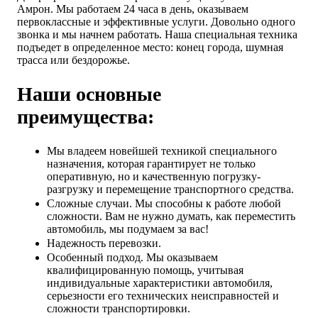
Амрон. Мы работаем 24 часа в день, оказываем
первоклассные и эффективные услуги. Довольно одного
звонка и мы начнем работать. Наша специальная техника
подъедет в определенное место: конец города, шумная
трасса или бездорожье.
Наши основные
преимущества:
Мы владеем новейшей техникой специального
назначения, которая гарантирует не только
оперативную, но и качественную погрузку-
разгрузку и перемещение транспортного средства.
Сложные случаи. Мы способны к работе любой
сложности. Вам не нужно думать, как переместить
автомобиль, мы подумаем за вас!
Надежность перевозки.
Особенный подход. Мы оказываем
квалифицированную помощь, учитывая
индивидуальные характеристики автомобиля,
серьезности его технических неисправностей и
сложности транспортировки.