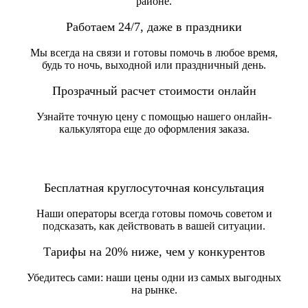
районе.
Работаем 24/7, даже в праздники
Мы всегда на связи и готовы помочь в любое время,
будь то ночь, выходной или праздничный день.
Прозрачный расчет стоимости онлайн
Узнайте точную цену с помощью нашего онлайн-
калькулятора еще до оформления заказа.
Бесплатная круглосуточная консультация
Наши операторы всегда готовы помочь советом и
подсказать, как действовать в вашей ситуации.
Тарифы на 20% ниже, чем у конкурентов
Убедитесь сами: наши цены одни из самых выгодных
на рынке.