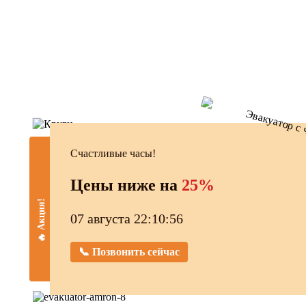
Счастливые часы!
Цены ниже на
25%
🔥 Акция!
07 августа 22:10:57
📞 Позвонить сейчас