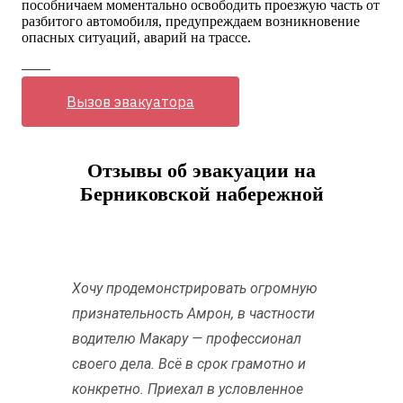
пособничаем моментально освободить проезжую часть от
разбитого автомобиля, предупреждаем возникновение
опасных ситуаций, аварий на трассе.
——
Вызов эвакуатора
Отзывы об эвакуации на
Берниковской набережной
Хочу продемонстрировать огромную
признательность Амрон, в частности
водителю Макару — профессионал
своего дела. Всё в срок грамотно и
конкретно. Приехал в условленное