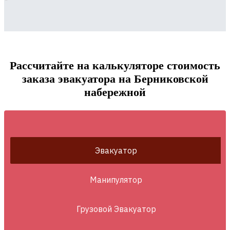
Рассчитайте на калькуляторе стоимость
заказа эвакуатора на Берниковской
набережной
Эвакуатор
Манипулятор
Грузовой Эвакуатор