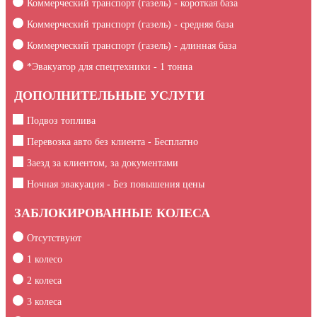
Коммерческий транспорт (газель) - короткая база
Коммерческий транспорт (газель) - средняя база
Коммерческий транспорт (газель) - длинная база
*Эвакуатор для спецтехники -
1
тонна
ДОПОЛНИТЕЛЬНЫЕ УСЛУГИ
Подвоз топлива
Перевозка авто без клиента - Бесплатно
Заезд за клиентом, за документами
Ночная эвакуация - Без повышения цены
ЗАБЛОКИРОВАННЫЕ КОЛЕСА
Отсутствуют
1 колесо
2 колеса
3 колеса