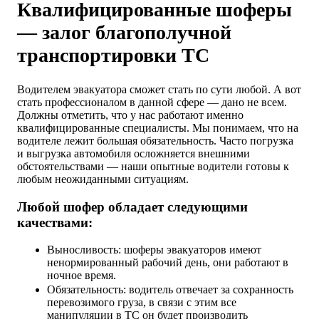
Квалифицированные шоферы
— залог благополучной
транспортировки ТС
Водителем эвакуатора сможет стать по сути любой. А вот
стать профессионалом в данной сфере — дано не всем.
Должны отметить, что у нас работают именно
квалифицированные специалисты. Мы понимаем, что на
водителе лежит большая обязательность. Часто погрузка
и выгрузка автомобиля осложняется внешними
обстоятельствами — наши опытные водители готовы к
любым неожиданными ситуациям.
Любой шофер обладает следующими
качествами:
Выносливость: шоферы эвакуаторов имеют
ненормированный рабочий день, они работают в
ночное время.
Обязательность: водитель отвечает за сохранность
перевозимого груза, в связи с этим все
манипуляции в ТС он будет производить