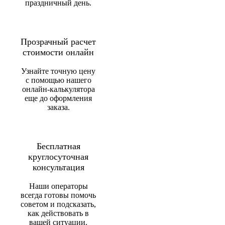
праздничный день.
Прозрачный расчет
стоимости онлайн
Узнайте точную цену
с помощью нашего
онлайн-калькулятора
еще до оформления
заказа.
Бесплатная
круглосуточная
консультация
Наши операторы
всегда готовы помочь
советом и подсказать,
как действовать в
вашей ситуации.