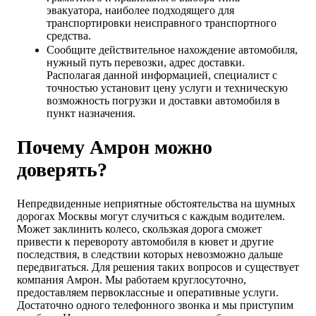
эвакуатора, наиболее подходящего для
транспортировки неисправного транспортного
средства.
Сообщите действительное нахождение автомобиля,
нужный путь перевозки, адрес доставки.
Располагая данной информацией, специалист с
точностью установит цену услуги и техническую
возможность погрузки и доставки автомобиля в
пункт назначения.
Почему Амрон можно
доверять?
Непредвиденные неприятные обстоятельства на шумных
дорогах Москвы могут случиться с каждым водителем.
Может заклинить колесо, скользкая дорога сможет
привести к перевороту автомобиля в кювет и другие
последствия, в следствии которых невозможно дальше
передвигаться. Для решения таких вопросов и существует
компания Амрон. Мы работаем круглосуточно,
предоставляем первоклассные и оперативные услуги.
Достаточно одного телефонного звонка и мы приступим