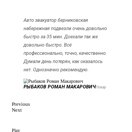
Авто эвакуатор берниковская
набережная подвезли очень довольно
быстро за 35 мин. Доехали так же
довольно быстро. Всё
профессионально, точно, качественно.
Думали день потерян, как оказалось
нет. Однозначно рекомендую.
РЫБАКОВ РОМАН МАКАРОВИЧ
Повар
Previous
Next
Play