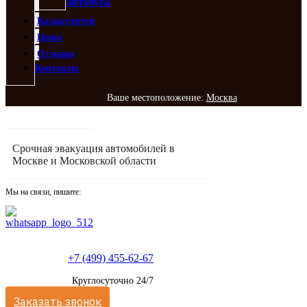
автобуса
Калькулятор
Цены
Отзывы
Контакты
Ваше местоположение:
Москва
Срочная эвакуация автомобилей в
Москве и Московской области
Мы на связи, пишите:
+7 (499) 455-62-67
Круглосуточно 24/7
Заказать звонок