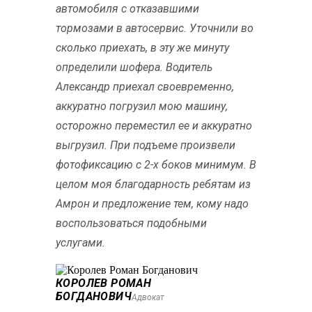
автомобиля с отказавшими
тормозами в автосервис. Уточнили во
сколько приехать, в эту же минуту
определили шофера. Водитель
Александр приехал своевременно,
аккуратно погрузил мою машину,
осторожно переместил ее и аккуратно
выгрузил. При подъеме произвели
фотофиксацию с 2-х боков минимум. В
целом моя благодарность ребятам из
Амрон и предложение тем, кому надо
воспользоваться подобными
услугами.
КОРОЛЕВ РОМАН
БОГДАНОВИЧ
Адвокат