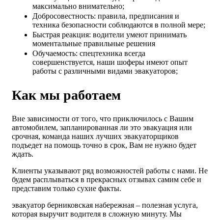
максимально внимательно;
Добросовестность: правила, предписания и
техника безопасности соблюдаются в полной мере;
Быстрая реакция: водители умеют принимать
моментальные правильные решения
Обучаемость: спецтехника всегда
совершенствуется, наши шоферы имеют опыт
работы с различными видами эвакуаторов;
Как мы работаем
Вне зависимости от того, что приключилось с Вашим
автомобилем, запланированная ли это эвакуация или
срочная, команда наших лучших эвакуаторщиков
подъедет на помощь точно в срок, Вам не нужно будет
ждать.
Клиенты указывают ряд возможностей работы с нами. Не
будем расплываться в прекрасных отзывах самим себе и
представим только сухие факты.
эвакуатор берниковская набережная – полезная услуга,
которая выручит водителя в сложную минуту. Мы