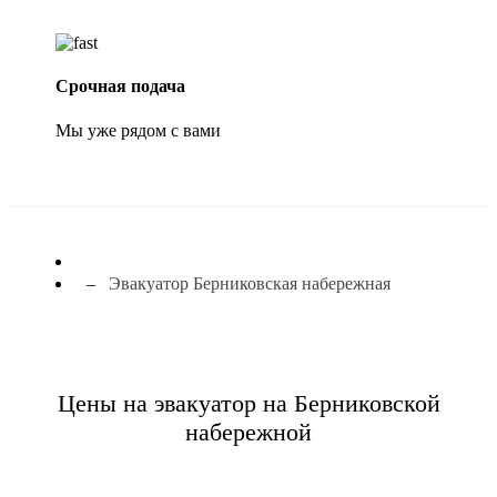
Срочная подача
Мы уже рядом с вами
Эвакуатор Берниковская набережная
Цены на эвакуатор на Берниковской
набережной