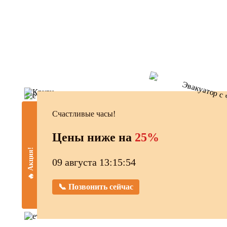
Счастливые часы!
Цены ниже на
25%
🔥 Акция!
09 августа 13:15:55
📞 Позвонить сейчас