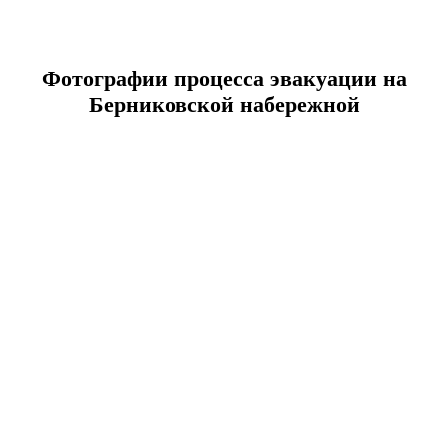
Фотографии процесса эвакуации на
Берниковской набережной