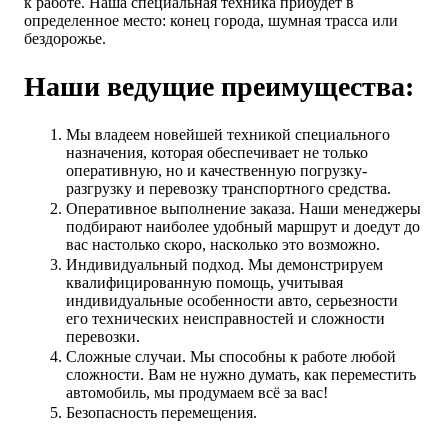
к работе. Наша специальная техника прибудет в
определенное место: конец города, шумная трасса или
бездорожье.
Наши ведущие преимущества:
Мы владеем новейшей техникой специального
назначения, которая обеспечивает не только
оперативную, но и качественную погрузку-
разгрузку и перевозку транспортного средства.
Оперативное выполнение заказа. Наши менеджеры
подбирают наиболее удобный маршрут и доедут до
вас настолько скоро, насколько это возможно.
Индивидуальный подход. Мы демонстрируем
квалифицированную помощь, учитывая
индивидуальные особенности авто, серьезности
его технических неисправностей и сложности
перевозки.
Сложные случаи. Мы способны к работе любой
сложности. Вам не нужно думать, как переместить
автомобиль, мы продумаем всё за вас!
Безопасность перемещения.