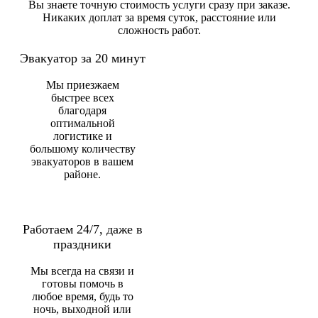
Вы знаете точную стоимость услуги сразу при заказе.
Никаких доплат за время суток, расстояние или
сложность работ.
Эвакуатор за 20 минут
Мы приезжаем
быстрее всех
благодаря
оптимальной
логистике и
большому количеству
эвакуаторов в вашем
районе.
Работаем 24/7, даже в
праздники
Мы всегда на связи и
готовы помочь в
любое время, будь то
ночь, выходной или