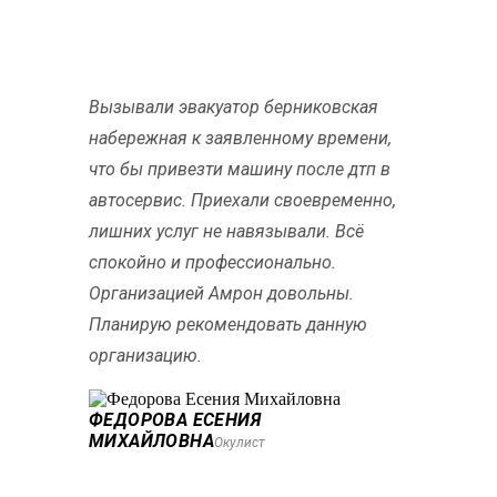
Вызывали эвакуатор берниковская
набережная к заявленному времени,
что бы привезти машину после дтп в
автосервис. Приехали своевременно,
лишних услуг не навязывали. Всё
спокойно и профессионально.
Организацией Амрон довольны.
Планирую рекомендовать данную
организацию.
ФЕДОРОВА ЕСЕНИЯ
МИХАЙЛОВНА
Окулист