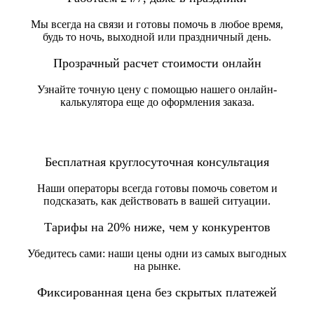
Мы всегда на связи и готовы помочь в любое время,
будь то ночь, выходной или праздничный день.
Прозрачный расчет стоимости онлайн
Узнайте точную цену с помощью нашего онлайн-
калькулятора еще до оформления заказа.
Бесплатная круглосуточная консультация
Наши операторы всегда готовы помочь советом и
подсказать, как действовать в вашей ситуации.
Тарифы на 20% ниже, чем у конкурентов
Убедитесь сами: наши цены одни из самых выгодных
на рынке.
Фиксированная цена без скрытых платежей