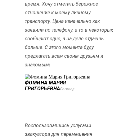
время. Хочу отметить бережное
отношение к моему личному
транспорту. Цена изначально как
заявили по телефону, а то в некоторых
сообщают одно, а на деле отдаешь
больше. С этого момента буду
предлагать всем своим друзьям и
знакомым!
ФОМИНА МАРИЯ
ГРИГОРЬЕВНА
Логопед
Воспользовавшись услугами
эвакуатора для перемещения