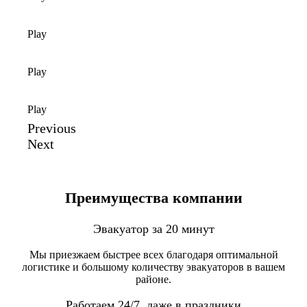
Play
Play
Play
Previous
Next
Преимущества компании
Эвакуатор за 20 минут
Мы приезжаем быстрее всех благодаря оптимальной
логистике и большому количеству эвакуаторов в вашем
районе.
Работаем 24/7, даже в праздники