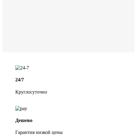
24/7
Круглосуточно
Дешево
Гарантия низкой цены