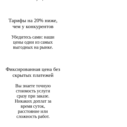
Тарифы на 20% ниже,
чем у конкурентов
Убедитесь сами: наши
цены одни из самых
выгодных на рынке.
Фиксированная цена без
скрытых платежей
Вы знаете точную
стоимость услуги
сразу при заказе.
Никаких доплат за
время суток,
расстояние или
сложность работ.