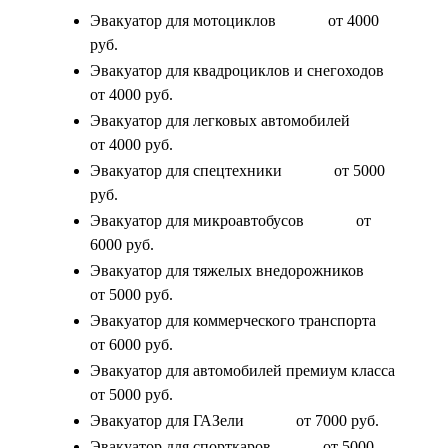
Эвакуатор для мотоциклов
от 4000
руб.
Эвакуатор для квадроциклов и снегоходов
от 4000 руб.
Эвакуатор для легковых автомобилей
от 4000 руб.
Эвакуатор для спецтехники
от 5000
руб.
Эвакуатор для микроавтобусов
от
6000 руб.
Эвакуатор для тяжелых внедорожников
от 5000 руб.
Эвакуатор для коммерческого транспорта
от 6000 руб.
Эвакуатор для автомобилей премиум класса
от 5000 руб.
Эвакуатор для ГАЗели
от 7000 руб.
Эвакуатор для спорткаров
от 5000