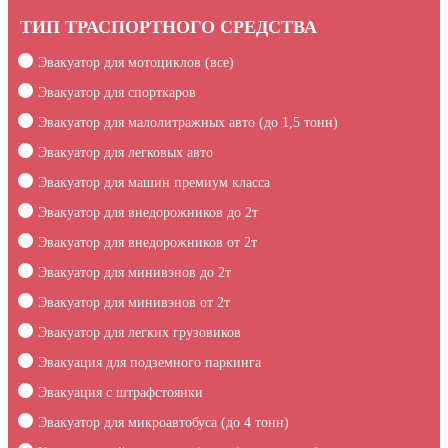
ТИП ТРАСПОРТНОГО СРЕДСТВА
Эвакуатор для мотоциклов (все)
Эвакуатор для спорткаров
Эвакуатор для малолитражных авто (до 1,5 тонн)
Эвакуатор для легковых авто
Эвакуатор для машин премиум класса
Эвакуатор для внедорожников до 2т
Эвакуатор для внедорожников от 2т
Эвакуатор для минивэнов до 2т
Эвакуатор для минивэнов от 2т
Эвакуатор для легких грузовиков
Эвакуация для подземного паркинга
Эвакуация c штрафстоянки
Эвакуатор для микроавтобуса (до 4 тонн)