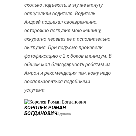
сколько подъехать, в эту же минуту
определили водителя. Водитель
Андрей подъехал своевременно,
осторожно погрузил мою машину,
аккуратно перевез ее и исполнительно
выгрузил. При подъеме произвели
фотофиксацию с 2-х боков минимум. В
общем моя благодарность ребятам из
Амрон и рекомендация тем, кому надо
воспользоваться подобными
услугами.
КОРОЛЕВ РОМАН
БОГДАНОВИЧ
Адвокат