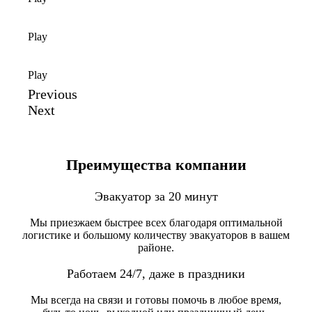
Play
Play
Previous
Next
Преимущества компании
Эвакуатор за 20 минут
Мы приезжаем быстрее всех благодаря оптимальной
логистике и большому количеству эвакуаторов в вашем
районе.
Работаем 24/7, даже в праздники
Мы всегда на связи и готовы помочь в любое время,