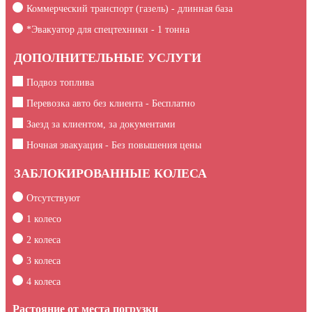
Коммерческий транспорт (газель) - длинная база
*Эвакуатор для спецтехники -
1
тонна
ДОПОЛНИТЕЛЬНЫЕ УСЛУГИ
Подвоз топлива
Перевозка авто без клиента - Бесплатно
Заезд за клиентом, за документами
Ночная эвакуация - Без повышения цены
ЗАБЛОКИРОВАННЫЕ КОЛЕСА
Отсутствуют
1 колесо
2 колеса
3 колеса
4 колеса
Растояние от места погрузки