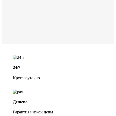
24/7
Круглосуточно
Дешево
Гарантия низкой цены