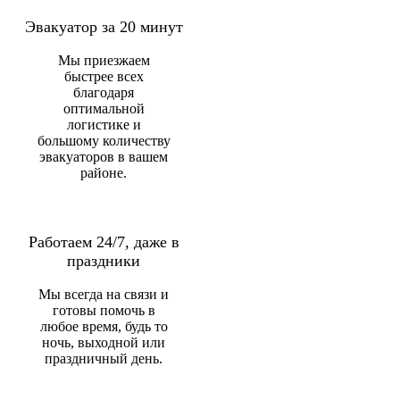
Эвакуатор за 20 минут
Мы приезжаем
быстрее всех
благодаря
оптимальной
логистике и
большому количеству
эвакуаторов в вашем
районе.
Работаем 24/7, даже в
праздники
Мы всегда на связи и
готовы помочь в
любое время, будь то
ночь, выходной или
праздничный день.