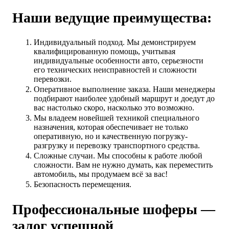
Наши ведущие преимущества:
Индивидуальный подход. Мы демонстрируем
квалифицированную помощь, учитывая
индивидуальные особенности авто, серьезности
его технических неисправностей и сложности
перевозки.
Оперативное выполнение заказа. Наши менеджеры
подбирают наиболее удобный маршрут и доедут до
вас настолько скоро, насколько это возможно.
Мы владеем новейшей техникой специального
назначения, которая обеспечивает не только
оперативную, но и качественную погрузку-
разгрузку и перевозку транспортного средства.
Сложные случаи. Мы способны к работе любой
сложности. Вам не нужно думать, как переместить
автомобиль, мы продумаем всё за вас!
Безопасность перемещения.
Профессиональные шоферы —
залог успешной