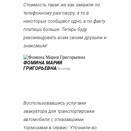
Стоимость такая же как заявили по
телефонному разговору, а то в
некоторых сообщают одно, а по факту
платишь больше. Теперь буду
рекомендовать всем своим друзьям и
знакомым!
ФОМИНА МАРИЯ
ГРИГОРЬЕВНА
Логопед
Воспользовавшись услугами
эвакуатора для транспортировки
автомобиля с отказавшими
тормозами в сервис. Уточнили во