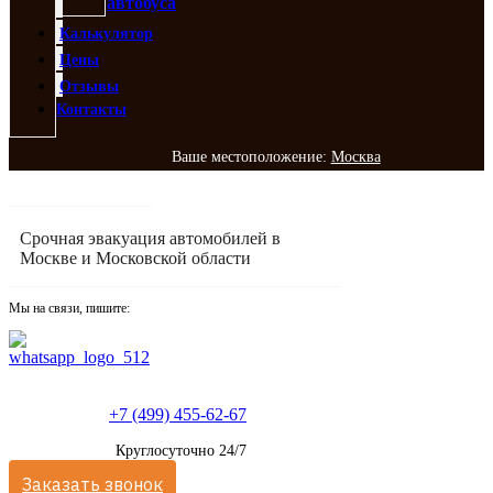
автобуса
Калькулятор
Цены
Отзывы
Контакты
Ваше местоположение:
Москва
Срочная эвакуация автомобилей в
Москве и Московской области
Мы на связи, пишите:
+7 (499) 455-62-67
Круглосуточно 24/7
Заказать звонок