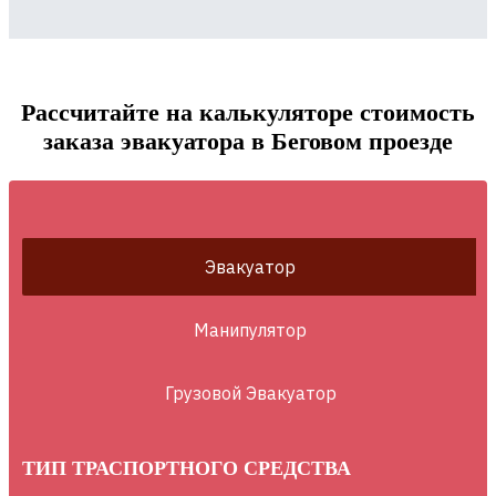
Рассчитайте на калькуляторе стоимость
заказа эвакуатора в Беговом проезде
Эвакуатор
Манипулятор
Грузовой Эвакуатор
ТИП ТРАСПОРТНОГО СРЕДСТВА