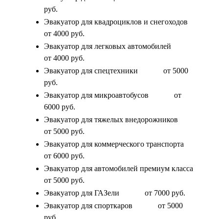
руб.
Эвакуатор для квадроциклов и снегоходов
от 4000 руб.
Эвакуатор для легковых автомобилей
от 4000 руб.
Эвакуатор для спецтехники
от 5000
руб.
Эвакуатор для микроавтобусов
от
6000 руб.
Эвакуатор для тяжелых внедорожников
от 5000 руб.
Эвакуатор для коммерческого транспорта
от 6000 руб.
Эвакуатор для автомобилей премиум класса
от 5000 руб.
Эвакуатор для ГАЗели
от 7000 руб.
Эвакуатор для спорткаров
от 5000
руб.