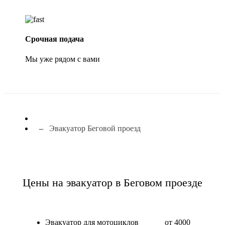
Срочная подача
Мы уже рядом с вами
Эвакуатор Беговой проезд
Цены на эвакуатор в Беговом проезде
Эвакуатор для мотоциклов
от 4000