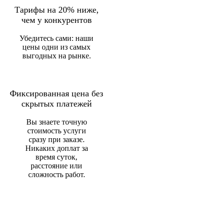
Тарифы на 20% ниже,
чем у конкурентов
Убедитесь сами: наши
цены одни из самых
выгодных на рынке.
Фиксированная цена без
скрытых платежей
Вы знаете точную
стоимость услуги
сразу при заказе.
Никаких доплат за
время суток,
расстояние или
сложность работ.