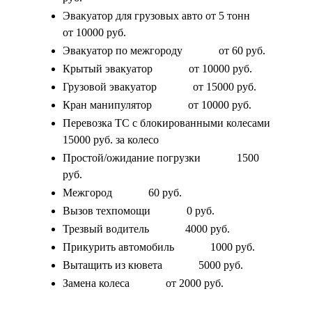
Эвакуатор для грузовых авто от 5 тонн
от 10000 руб.
Эвакуатор по межгороду
от 60 руб.
Крытый эвакуатор
от 10000 руб.
Грузовой эвакуатор
от 15000 руб.
Кран манипулятор
от 10000 руб.
Перевозка ТС с блокированными колесами
15000 руб. за колесо
Простой/ожидание погрузки
1500
руб.
Межгород
60 руб.
Вызов техпомощи
0 руб.
Трезвый водитель
4000 руб.
Прикурить автомобиль
1000 руб.
Вытащить из кювета
5000 руб.
Замена колеса
от 2000 руб.