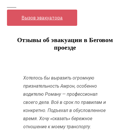
——
Вызов эвакуатора
Отзывы об эвакуации в Беговом
проезде
Хотелось бы выразить огромную
признательность Амрон, особенно
водителю Роману — профессионал
своего дела. Всё в срок по правилам и
конкретно. Подъехал в обусловленное
время. Хочу «сказать» бережное
отношение к моему транспорту.