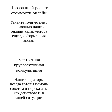
Прозрачный расчет
стоимости онлайн
Узнайте точную цену
с помощью нашего
онлайн-калькулятора
еще до оформления
заказа.
Бесплатная
круглосуточная
консультация
Наши операторы
всегда готовы помочь
советом и подсказать,
как действовать в
вашей ситуации.