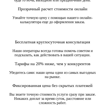
будь то ночь, выходной или праздничный день.
Прозрачный расчет стоимости онлайн
Узнайте точную цену с помощью нашего онлайн-
калькулятора еще до оформления заказа.
Бесплатная круглосуточная консультация
Наши операторы всегда готовы помочь советом и
подсказать, как действовать в вашей ситуации.
Тарифы на 20% ниже, чем у конкурентов
Убедитесь сами: наши цены одни из самых выгодных
на рынке.
Фиксированная цена без скрытых платежей
Вы знаете точную стоимость услуги сразу при заказе.
Никаких доплат за время суток, расстояние или
сложность работ.