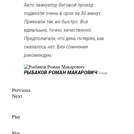
Авто эвакуатор беговой проезд
подвезли очень в срок за 30 минут.
Приехали так же быстро. Всё
идеалььно, точно, качественно.
Предполагали, что день потерян, как
оказалось нет. Без сомнения
рекомендую.
РЫБАКОВ РОМАН МАКАРОВИЧ
Повар
Previous
Next
Play
Play