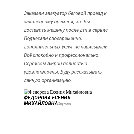
Заказали эвакуатор беговой проезд к
заявленному времени, что бы
доставить машину после дтп в сервис.
Подъехали своевременно,
дополнительных услуг не навязывали.
Всё спокойно и профессионально.
Сервисом Амрон полностью
удовлетворены. Буду рассказывать
данную организацию.
ФЕДОРОВА ЕСЕНИЯ
МИХАЙЛОВНА
Окулист