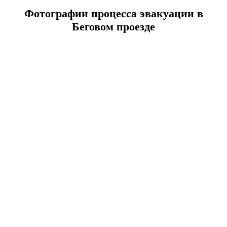
Фотографии процесса эвакуации в
Беговом проезде