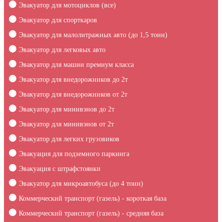
Эвакуатор для мотоциклов (все)
Эвакуатор для спорткаров
Эвакуатор для малолитражных авто (до 1,5 тонн)
Эвакуатор для легковых авто
Эвакуатор для машин премиум класса
Эвакуатор для внедорожников до 2т
Эвакуатор для внедорожников от 2т
Эвакуатор для минивэнов до 2т
Эвакуатор для минивэнов от 2т
Эвакуатор для легких грузовиков
Эвакуация для подземного паркинга
Эвакуация c штрафстоянки
Эвакуатор для микроавтобуса (до 4 тонн)
Коммерческий транспорт (газель) - короткая база
Коммерческий транспорт (газель) - средняя база