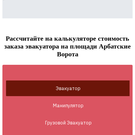
Рассчитайте на калькуляторе стоимость
заказа эвакуатора на площади Арбатские
Ворота
Эвакуатор
Манипулятор
Грузовой Эвакуатор