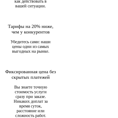
как действовать в
вашей ситуации.
Тарифы на 20% ниже,
чем у конкурентов
Убедитесь сами: наши
цены одни из самых
выгодных на рынке.
Фиксированная цена без
скрытых платежей
Вы знаете точную
стоимость услуги
сразу при заказе.
Никаких доплат за
время суток,
расстояние или
сложность работ.