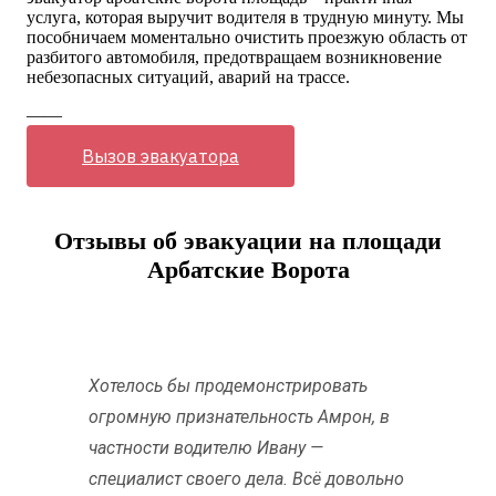
услуга, которая выручит водителя в трудную минуту. Мы
пособничаем моментально очистить проезжую область от
разбитого автомобиля, предотвращаем возникновение
небезопасных ситуаций, аварий на трассе.
——
Вызов эвакуатора
Отзывы об эвакуации на площади
Арбатские Ворота
Хотелось бы продемонстрировать
огромную признательность Амрон, в
частности водителю Ивану —
специалист своего дела. Всё довольно