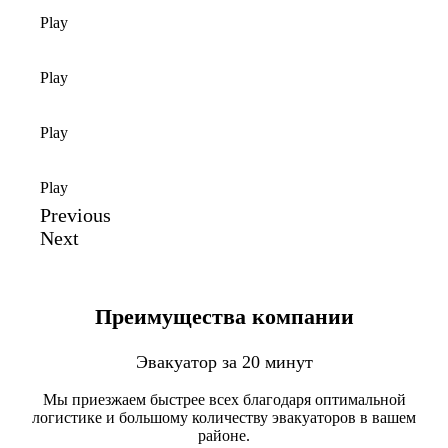
Play
Play
Play
Play
Previous
Next
Преимущества компании
Эвакуатор за 20 минут
Мы приезжаем быстрее всех благодаря оптимальной
логистике и большому количеству эвакуаторов в вашем
районе.