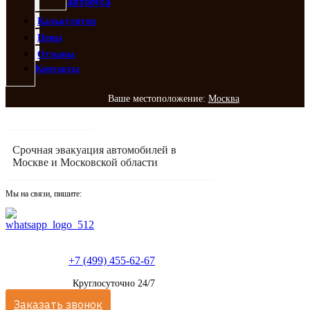
автобуса
Калькулятор
Цены
Отзывы
Контакты
Ваше местоположение:
Москва
Срочная эвакуация автомобилей в
Москве и Московской области
Мы на связи, пишите:
+7 (499) 455-62-67
Круглосуточно 24/7
Заказать звонок