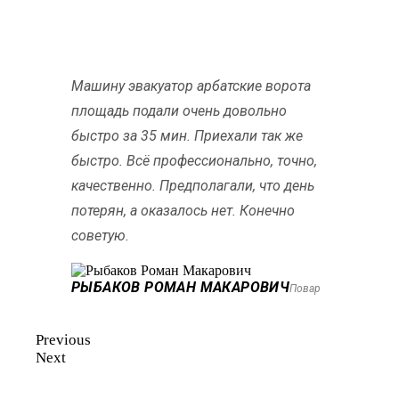
Машину эвакуатор арбатские ворота
площадь подали очень довольно
быстро за 35 мин. Приехали так же
быстро. Всё профессионально, точно,
качественно. Предполагали, что день
потерян, а оказалось нет. Конечно
советую.
РЫБАКОВ РОМАН МАКАРОВИЧ
Повар
Previous
Next