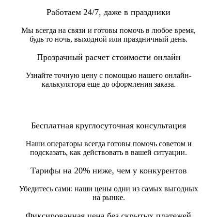
Работаем 24/7, даже в праздники
Мы всегда на связи и готовы помочь в любое время,
будь то ночь, выходной или праздничный день.
Прозрачный расчет стоимости онлайн
Узнайте точную цену с помощью нашего онлайн-
калькулятора еще до оформления заказа.
Бесплатная круглосуточная консультация
Наши операторы всегда готовы помочь советом и
подсказать, как действовать в вашей ситуации.
Тарифы на 20% ниже, чем у конкурентов
Убедитесь сами: наши цены одни из самых выгодных
на рынке.
Фиксированная цена без скрытых платежей