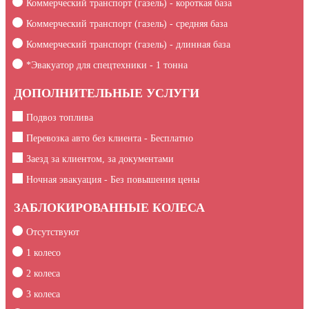
Коммерческий транспорт (газель) - короткая база
Коммерческий транспорт (газель) - средняя база
Коммерческий транспорт (газель) - длинная база
*Эвакуатор для спецтехники -
1
тонна
ДОПОЛНИТЕЛЬНЫЕ УСЛУГИ
Подвоз топлива
Перевозка авто без клиента - Бесплатно
Заезд за клиентом, за документами
Ночная эвакуация - Без повышения цены
ЗАБЛОКИРОВАННЫЕ КОЛЕСА
Отсутствуют
1 колесо
2 колеса
3 колеса