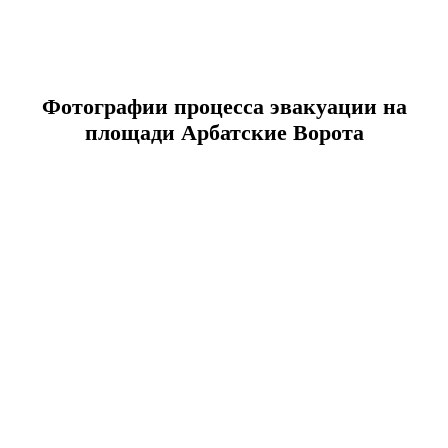
Фотографии процесса эвакуации на
площади Арбатские Ворота