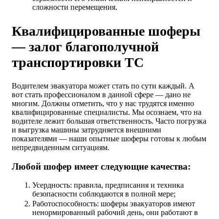
сложности перемещения.
Квалифицированные шоферы
— залог благополучной
транспортировки ТС
Водителем эвакуатора может стать по сути каждый. А
вот стать профессионалом в данной сфере — дано не
многим. Должны отметить, что у нас трудятся именно
квалифицированные специалисты. Мы осознаем, что на
водителе лежит большая ответственность. Часто погрузка
и выгрузка машины затрудняется внешними
показателями — наши опытные шоферы готовы к любым
непредвиденным ситуациям.
Любой шофер имеет следующие качества:
Усердность: правила, предписания и техника
безопасности соблюдаются в полной мере;
Работоспособность: шоферы эвакуаторов имеют
ненормированный рабочий день, они работают в