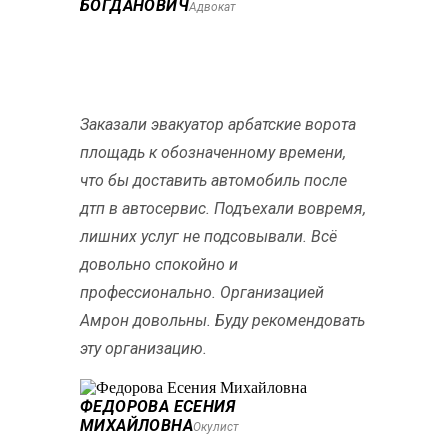
БОГДАНОВИЧ
Адвокат
Заказали эвакуатор арбатские ворота
площадь к обозначенному времени,
что бы доставить автомобиль после
дтп в автосервис. Подъехали вовремя,
лишних услуг не подсовывали. Всё
довольно спокойно и
профессионально. Организацией
Амрон довольны. Буду рекомендовать
эту организацию.
ФЕДОРОВА ЕСЕНИЯ
МИХАЙЛОВНА
Окулист