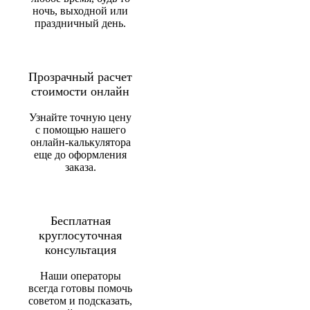
ночь, выходной или
праздничный день.
Прозрачный расчет
стоимости онлайн
Узнайте точную цену
с помощью нашего
онлайн-калькулятора
еще до оформления
заказа.
Бесплатная
круглосуточная
консультация
Наши операторы
всегда готовы помочь
советом и подсказать,