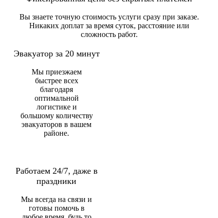
Вы знаете точную стоимость услуги сразу при заказе.
Никаких доплат за время суток, расстояние или
сложность работ.
Эвакуатор за 20 минут
Мы приезжаем
быстрее всех
благодаря
оптимальной
логистике и
большому количеству
эвакуаторов в вашем
районе.
Работаем 24/7, даже в
праздники
Мы всегда на связи и
готовы помочь в
любое время, будь то