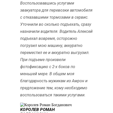
Воспользовавшись услугами
эвакуатора для перевозки автомобиля
с отказавшими тормозами в сервис.
Уточнили во сколько подъехать, сразу
назначили водителя. Водитель Алексей
подъехал вовремя, осторожно
погрузил мою машину, аккуратно
переместил ее и аккуратно выгрузил.
При подъеме произвели
фотофиксацию с 2-х боков по
меньшей мере. В общем моя
благодарность мужикам из Амрон и
предложение тем, кому необходимо
воспользоваться такими услугами.
КОРОЛЕВ РОМАН