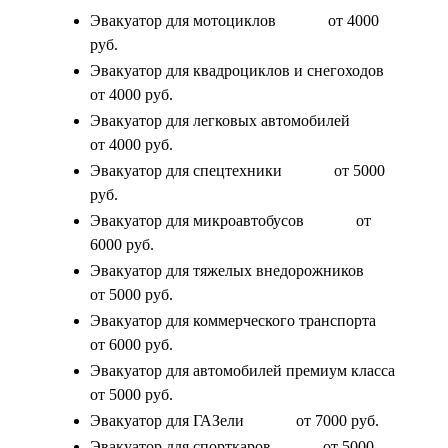
Эвакуатор для мотоциклов
от 4000
руб.
Эвакуатор для квадроциклов и снегоходов
от 4000 руб.
Эвакуатор для легковых автомобилей
от 4000 руб.
Эвакуатор для спецтехники
от 5000
руб.
Эвакуатор для микроавтобусов
от
6000 руб.
Эвакуатор для тяжелых внедорожников
от 5000 руб.
Эвакуатор для коммерческого транспорта
от 6000 руб.
Эвакуатор для автомобилей премиум класса
от 5000 руб.
Эвакуатор для ГАЗели
от 7000 руб.
Эвакуатор для спорткаров
от 5000