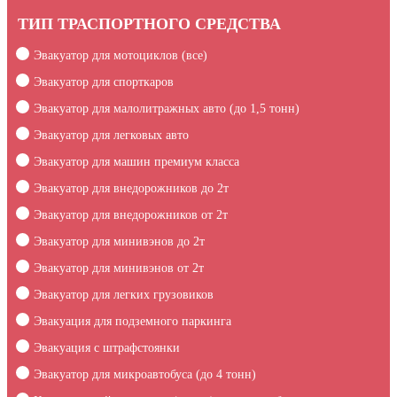
ТИП ТРАСПОРТНОГО СРЕДСТВА
Эвакуатор для мотоциклов (все)
Эвакуатор для спорткаров
Эвакуатор для малолитражных авто (до 1,5 тонн)
Эвакуатор для легковых авто
Эвакуатор для машин премиум класса
Эвакуатор для внедорожников до 2т
Эвакуатор для внедорожников от 2т
Эвакуатор для минивэнов до 2т
Эвакуатор для минивэнов от 2т
Эвакуатор для легких грузовиков
Эвакуация для подземного паркинга
Эвакуация c штрафстоянки
Эвакуатор для микроавтобуса (до 4 тонн)