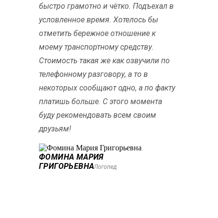
быстро грамотно и чётко. Подъехал в
условленное время. Хотелось бы
отметить бережное отношение к
моему транспортному средству.
Стоимость такая же как озвучили по
телефонному разговору, а то в
некоторых сообщают одно, а по факту
платишь больше. С этого момента
буду рекомендовать всем своим
друзьям!
ФОМИНА МАРИЯ
ГРИГОРЬЕВНА
Логопед