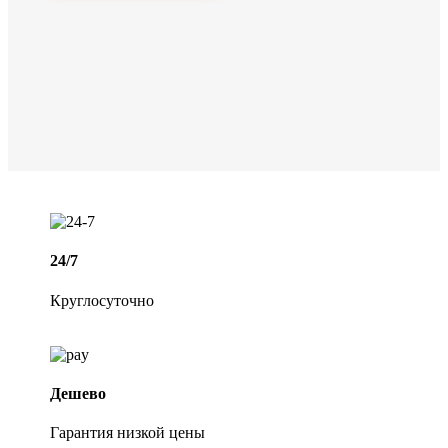
24/7
Круглосуточно
Дешево
Гарантия низкой цены