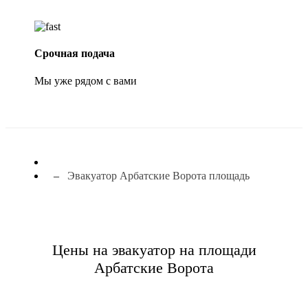
Срочная подача
Мы уже рядом с вами
Эвакуатор Арбатские Ворота площадь
Цены на эвакуатор на площади
Арбатские Ворота