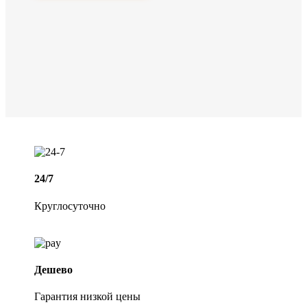
24/7
Круглосуточно
Дешево
Гарантия низкой цены