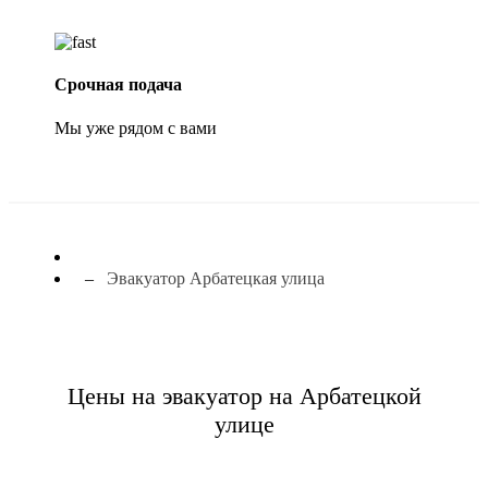
Срочная подача
Мы уже рядом с вами
Эвакуатор Арбатецкая улица
Цены на эвакуатор на Арбатецкой
улице