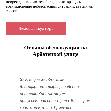
поврежденного автомобиля, предотвращаем
возникновение небезопасных ситуаций, аварий на
трассе.
——
Вызов эвакуатора
Отзывы об эвакуации на
Арбатецкой улице
Хочу выразить большую
благодарность Амрон, особенно
водителю Константину —
профессионал своего дела. Всё в срок
грамотно и точно. Приехал в