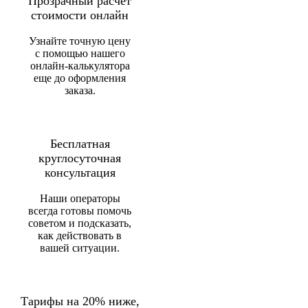
Прозрачный расчет
стоимости онлайн
Узнайте точную цену
с помощью нашего
онлайн-калькулятора
еще до оформления
заказа.
Бесплатная
круглосуточная
консультация
Наши операторы
всегда готовы помочь
советом и подсказать,
как действовать в
вашей ситуации.
Тарифы на 20% ниже,