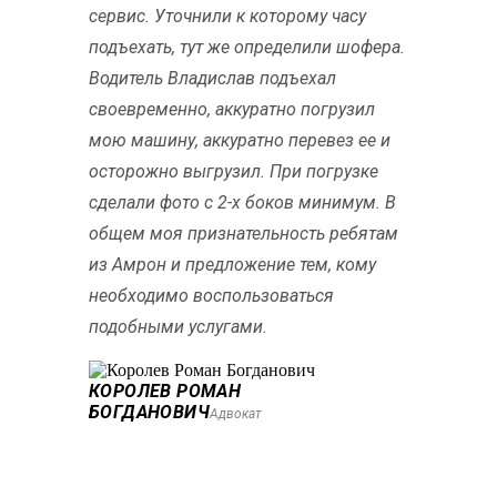
сервис. Уточнили к которому часу
подъехать, тут же определили шофера.
Водитель Владислав подъехал
своевременно, аккуратно погрузил
мою машину, аккуратно перевез ее и
осторожно выгрузил. При погрузке
сделали фото с 2-х боков минимум. В
общем моя признательность ребятам
из Амрон и предложение тем, кому
необходимо воспользоваться
подобными услугами.
КОРОЛЕВ РОМАН
БОГДАНОВИЧ
Адвокат