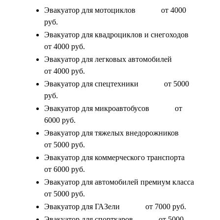
Эвакуатор для мотоциклов
от 4000
руб.
Эвакуатор для квадроциклов и снегоходов
от 4000 руб.
Эвакуатор для легковых автомобилей
от 4000 руб.
Эвакуатор для спецтехники
от 5000
руб.
Эвакуатор для микроавтобусов
от
6000 руб.
Эвакуатор для тяжелых внедорожников
от 5000 руб.
Эвакуатор для коммерческого транспорта
от 6000 руб.
Эвакуатор для автомобилей премиум класса
от 5000 руб.
Эвакуатор для ГАЗели
от 7000 руб.
Эвакуатор для спорткаров
от 5000