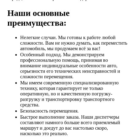
Наши основные
преимущества:
Нелегкие случаи. Мы готовы к работе любой
сложности. Вам не нужно думать, как переместить
автомобиль, мы продумаем всё за вас!
Особенный подход. Мы демонстрируем
профессиональную помощь, принимая во
внимание индивидуальные особенности авто,
серьезности его технических неисправностей и
сложности перемещения.
Мы имеем современную специализированную
технику, которая гарантирует не только
оперативную, но и качественную погрузку-
разгрузку и транспортировку транспортного
средства.
Безопасность перемещения.
Быстрое выполнение заказа. Наши диспетчеры
составляют намного больше всего приемлемый
маршрут и доедут до вас настолько скоро,
насколько это реально.