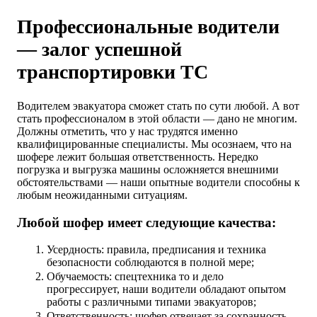
Профессиональные водители
— залог успешной
транспортировки ТС
Водителем эвакуатора сможет стать по сути любой. А вот
стать профессионалом в этой области — дано не многим.
Должны отметить, что у нас трудятся именно
квалифицированные специалисты. Мы осознаем, что на
шофере лежит большая ответственность. Нередко
погрузка и выгрузка машины осложняется внешними
обстоятельствами — наши опытные водители способны к
любым неожиданными ситуациям.
Любой шофер имеет следующие качества:
Усердность: правила, предписания и техника
безопасности соблюдаются в полной мере;
Обучаемость: спецтехника то и дело
прогрессирует, наши водители обладают опытом
работы с различными типами эвакуаторов;
Ответственность: шофер отвечает за сохранность