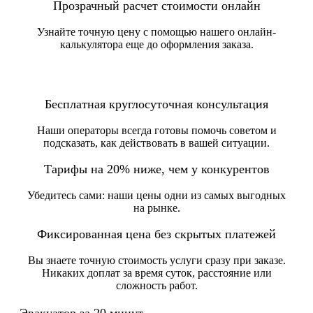
Прозрачный расчет стоимости онлайн
Узнайте точную цену с помощью нашего онлайн-
калькулятора еще до оформления заказа.
Бесплатная круглосуточная консультация
Наши операторы всегда готовы помочь советом и
подсказать, как действовать в вашей ситуации.
Тарифы на 20% ниже, чем у конкурентов
Убедитесь сами: наши цены одни из самых выгодных
на рынке.
Фиксированная цена без скрытых платежей
Вы знаете точную стоимость услуги сразу при заказе.
Никаких доплат за время суток, расстояние или
сложность работ.
Эвакуатор за 20 минут