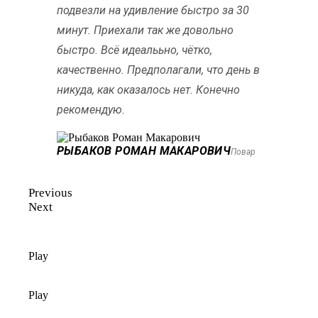
подвезли на удивление быстро за 30
минут. Приехали так же довольно
быстро. Всё идеалььно, чётко,
качественно. Предполагали, что день в
никуда, как оказалось нет. Конечно
рекомендую.
РЫБАКОВ РОМАН МАКАРОВИЧ
Повар
Previous
Next
Play
Play