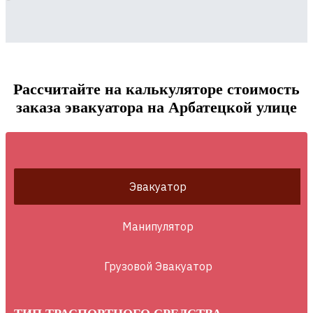
Рассчитайте на калькуляторе стоимость
заказа эвакуатора на Арбатецкой улице
Эвакуатор
Манипулятор
Грузовой Эвакуатор