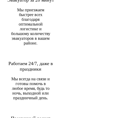
Мы приезжаем
быстрее всех
благодаря
оптимальной
логистике и
большому количеству
эвакуаторов в вашем
районе.
Работаем 24/7, даже в
праздники
Мы всегда на связи и
готовы помочь в
любое время, будь то
ночь, выходной или
праздничный день.