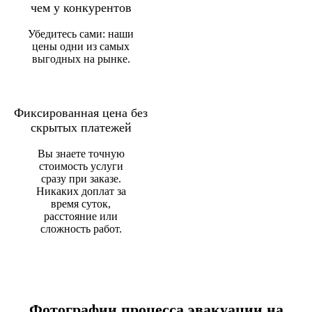
чем у конкурентов
Убедитесь сами: наши
цены одни из самых
выгодных на рынке.
Фиксированная цена без
скрытых платежей
Вы знаете точную
стоимость услуги
сразу при заказе.
Никаких доплат за
время суток,
расстояние или
сложность работ.
Фотографии процесса эвакуации на