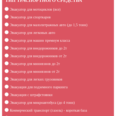
ТИП ТРАСПОРТНОГО СРЕДСТВА
Эвакуатор для мотоциклов (все)
Эвакуатор для спорткаров
Эвакуатор для малолитражных авто (до 1,5 тонн)
Эвакуатор для легковых авто
Эвакуатор для машин премиум класса
Эвакуатор для внедорожников до 2т
Эвакуатор для внедорожников от 2т
Эвакуатор для минивэнов до 2т
Эвакуатор для минивэнов от 2т
Эвакуатор для легких грузовиков
Эвакуация для подземного паркинга
Эвакуация c штрафстоянки
Эвакуатор для микроавтобуса (до 4 тонн)
Коммерческий транспорт (газель) - короткая база