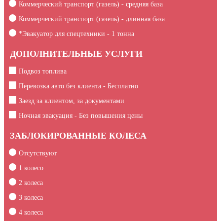
Коммерческий транспорт (газель) - средняя база
Коммерческий транспорт (газель) - длинная база
*Эвакуатор для спецтехники -
1
тонна
ДОПОЛНИТЕЛЬНЫЕ УСЛУГИ
Подвоз топлива
Перевозка авто без клиента - Бесплатно
Заезд за клиентом, за документами
Ночная эвакуация - Без повышения цены
ЗАБЛОКИРОВАННЫЕ КОЛЕСА
Отсутствуют
1 колесо
2 колеса
3 колеса
4 колеса