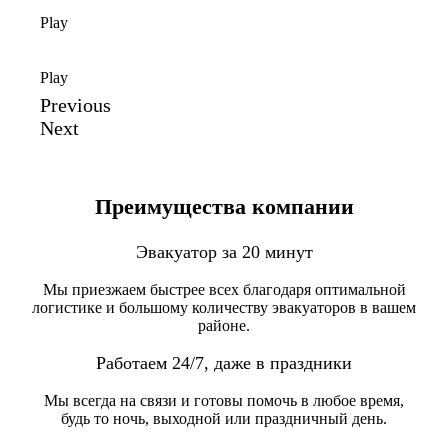
Play
Play
Previous
Next
Преимущества компании
Эвакуатор за 20 минут
Мы приезжаем быстрее всех благодаря оптимальной
логистике и большому количеству эвакуаторов в вашем
районе.
Работаем 24/7, даже в праздники
Мы всегда на связи и готовы помочь в любое время,
будь то ночь, выходной или праздничный день.