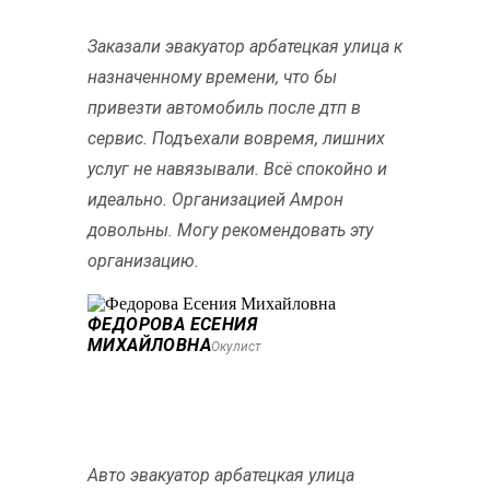
Заказали эвакуатор арбатецкая улица к
назначенному времени, что бы
привезти автомобиль после дтп в
сервис. Подъехали вовремя, лишних
услуг не навязывали. Всё спокойно и
идеально. Организацией Амрон
довольны. Могу рекомендовать эту
организацию.
ФЕДОРОВА ЕСЕНИЯ
МИХАЙЛОВНА
Окулист
Авто эвакуатор арбатецкая улица