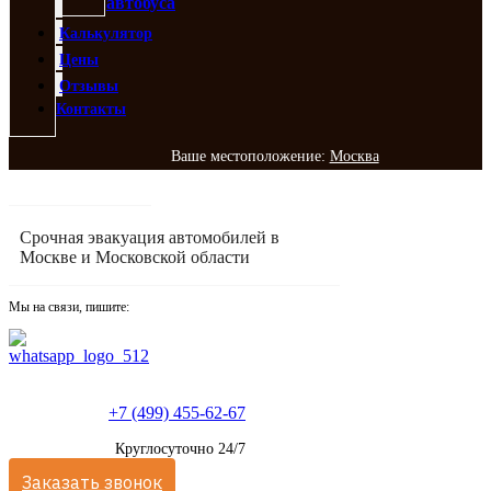
автобуса
Калькулятор
Цены
Отзывы
Контакты
Ваше местоположение:
Москва
Срочная эвакуация автомобилей в
Москве и Московской области
Мы на связи, пишите:
+7 (499) 455-62-67
Круглосуточно 24/7
Заказать звонок