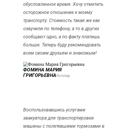
обусловленное время. Хочу отметить
осторожное отношение к моему
транспорту. Стоимость такая же как
озвучили по телефону, а то в других
сообщают одно, а по факту платишь
больше. Теперь буду рекомендовать
всем своим друзьям и знакомым!
ФОМИНА МАРИЯ
ГРИГОРЬЕВНА
Логопед
Воспользовавшись услугами
эвакуатора для транспортировки
машины с полетевшими тормозами в