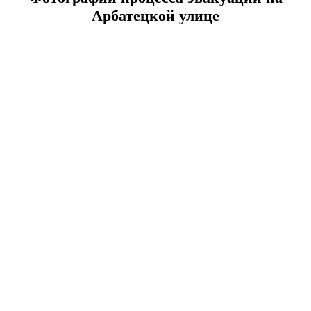
Арбатецкой улице