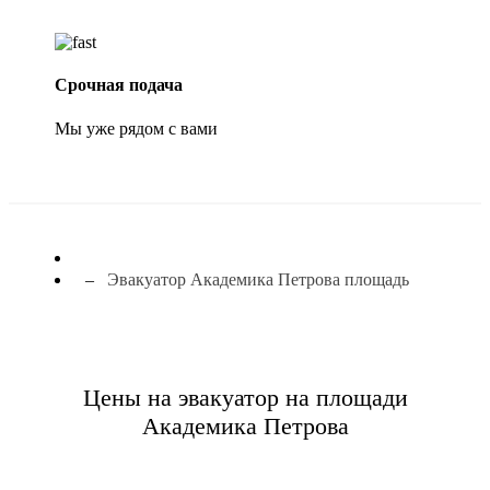
Срочная подача
Мы уже рядом с вами
Эвакуатор Академика Петрова площадь
Цены на эвакуатор на площади
Академика Петрова