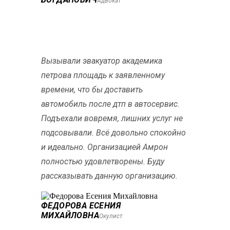
Адвокат
Вызывали эвакуатор академика
петрова площадь к заявленному
времени, что бы доставить
автомобиль после дтп в автосервис.
Подъехали вовремя, лишних услуг не
подсовывали. Всё довольно спокойно
и идеально. Организацией Амрон
полностью удовлетворены. Буду
рассказывать данную организацию.
ФЕДОРОВА ЕСЕНИЯ
МИХАЙЛОВНА
Окулист