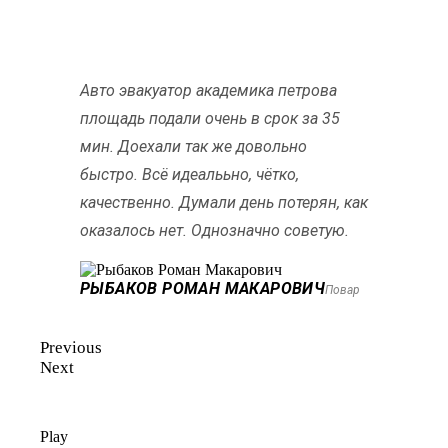
Авто эвакуатор академика петрова
площадь подали очень в срок за 35
мин. Доехали так же довольно
быстро. Всё идеалььно, чётко,
качественно. Думали день потерян, как
оказалось нет. Однозначно советую.
РЫБАКОВ РОМАН МАКАРОВИЧ
Повар
Previous
Next
Play