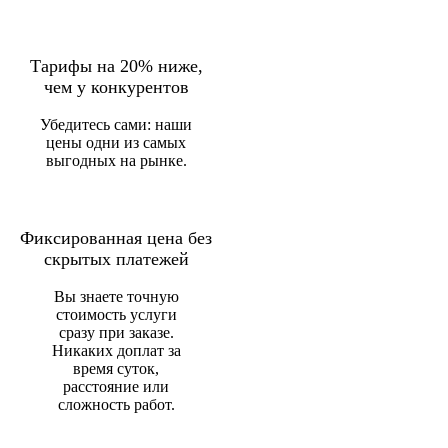
Тарифы на 20% ниже,
чем у конкурентов
Убедитесь сами: наши
цены одни из самых
выгодных на рынке.
Фиксированная цена без
скрытых платежей
Вы знаете точную
стоимость услуги
сразу при заказе.
Никаких доплат за
время суток,
расстояние или
сложность работ.