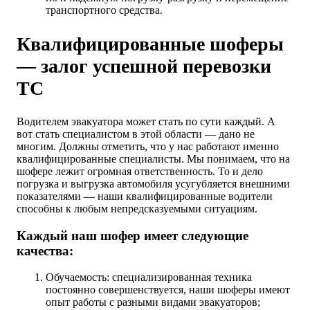
транспортного средства.
Квалифицированные шоферы
— залог успешной перевозки
ТС
Водителем эвакуатора может стать по сути каждый. А
вот стать специалистом в этой области — дано не
многим. Должны отметить, что у нас работают именно
квалифицированные специалисты. Мы понимаем, что на
шофере лежит огромная ответственность. То и дело
погрузка и выгрузка автомобиля усугубляется внешними
показателями — наши квалифицированные водители
способны к любым непредсказуемыми ситуациям.
Каждый наш шофер имеет следующие
качества:
Обучаемость: специализированная техника
постоянно совершенствуется, наши шоферы имеют
опыт работы с разными видами эвакуаторов;