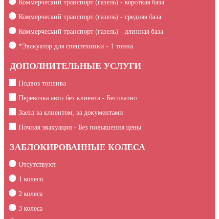
Коммерческий транспорт (газель) - короткая база
Коммерческий транспорт (газель) - средняя база
Коммерческий транспорт (газель) - длинная база
*Эвакуатор для спецтехники -
1
тонна
ДОПОЛНИТЕЛЬНЫЕ УСЛУГИ
Подвоз топлива
Перевозка авто без клиента - Бесплатно
Заезд за клиентом, за документами
Ночная эвакуация - Без повышения цены
ЗАБЛОКИРОВАННЫЕ КОЛЕСА
Отсутствуют
1 колесо
2 колеса
3 колеса