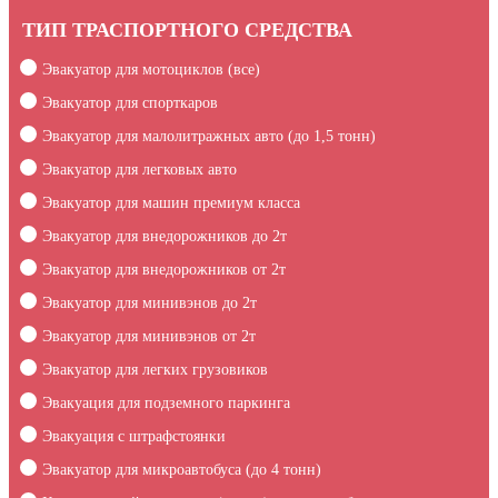
ТИП ТРАСПОРТНОГО СРЕДСТВА
Эвакуатор для мотоциклов (все)
Эвакуатор для спорткаров
Эвакуатор для малолитражных авто (до 1,5 тонн)
Эвакуатор для легковых авто
Эвакуатор для машин премиум класса
Эвакуатор для внедорожников до 2т
Эвакуатор для внедорожников от 2т
Эвакуатор для минивэнов до 2т
Эвакуатор для минивэнов от 2т
Эвакуатор для легких грузовиков
Эвакуация для подземного паркинга
Эвакуация c штрафстоянки
Эвакуатор для микроавтобуса (до 4 тонн)