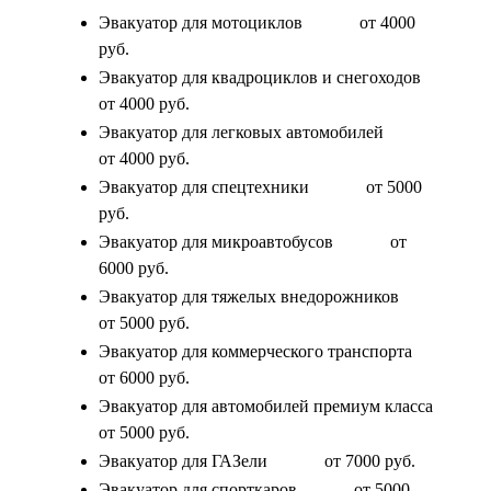
Эвакуатор для мотоциклов
от 4000
руб.
Эвакуатор для квадроциклов и снегоходов
от 4000 руб.
Эвакуатор для легковых автомобилей
от 4000 руб.
Эвакуатор для спецтехники
от 5000
руб.
Эвакуатор для микроавтобусов
от
6000 руб.
Эвакуатор для тяжелых внедорожников
от 5000 руб.
Эвакуатор для коммерческого транспорта
от 6000 руб.
Эвакуатор для автомобилей премиум класса
от 5000 руб.
Эвакуатор для ГАЗели
от 7000 руб.
Эвакуатор для спорткаров
от 5000