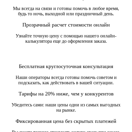
Мы всегда на связи и готовы помочь в любое время,
будь то ночь, выходной или праздничный день.
Прозрачный расчет стоимости онлайн
Узнайте точную цену с помощью нашего онлайн-
калькулятора еще до оформления заказа.
Бесплатная круглосуточная консультация
Наши операторы всегда готовы помочь советом и
подсказать, как действовать в вашей ситуации.
Тарифы на 20% ниже, чем у конкурентов
Убедитесь сами: наши цены одни из самых выгодных
на рынке.
Фиксированная цена без скрытых платежей