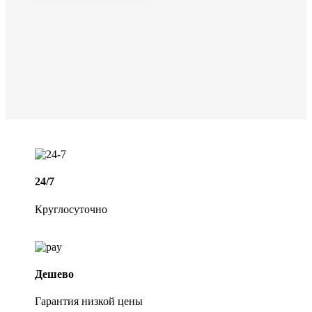
24/7
Круглосуточно
Дешево
Гарантия низкой цены