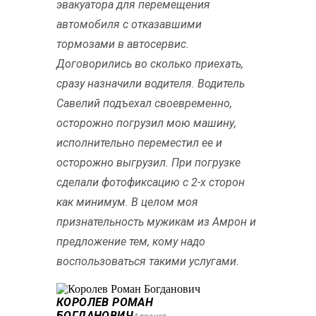
эвакуатора для перемещения
автомобиля с отказавшими
тормозами в автосервис.
Договорились во сколько приехать,
сразу назначили водителя. Водитель
Савелий подъехал своевременно,
осторожно погрузил мою машину,
исполнительно переместил ее и
осторожно выгрузил. При погрузке
сделали фотофиксацию с 2-х сторон
как минимум. В целом моя
признательность мужикам из Амрон и
предложение тем, кому надо
воспользоваться такими услугами.
КОРОЛЕВ РОМАН
БОГДАНОВИЧ