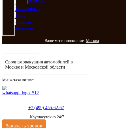
автобуса
Калькулятор
Цены
Отзывы
Контакты
Ваше местоположение:
Москва
Срочная эвакуация автомобилей в
Москве и Московской области
Мы на связи, пишите:
+7 (499) 455-62-67
Круглосуточно 24/7
Заказать звонок