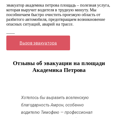
эвакуатор академика петрова площадь – полезная услуга,
которая выручит водителя в трудную минуту. Мы
пособничаем быстро очистить проезжую область от
разбитого автомобиля, предотвращаем возникновение
опасных ситуаций, аварий на трассе.
——
Вызов эвакуатора
Отзывы об эвакуации на площади
Академика Петрова
Хотелось бы выразить вселенскую
благодарность Амрон, особенно
водителю Тимофею — профессионал