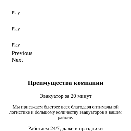
Play
Play
Play
Previous
Next
Преимущества компании
Эвакуатор за 20 минут
Мы приезжаем быстрее всех благодаря оптимальной
логистике и большому количеству эвакуаторов в вашем
районе.
Работаем 24/7, даже в праздники