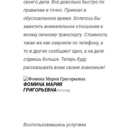
своего дела. Всё довольно быстро по
правилам и точно. Приехал в
обусловленное время. Хотелось бы
заметить внимательное отношение к
моему личному транспорту. Стоимость
такая же как озвучили по телефону, а
то в других сообщают одно, а на деле
отдаешь больше. Теперь буду
рассказывать всем своим знакомым!
ФОМИНА МАРИЯ
ГРИГОРЬЕВНА
Логопед
Воспользовавшись услугами