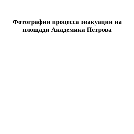
Фотографии процесса эвакуации на
площади Академика Петрова