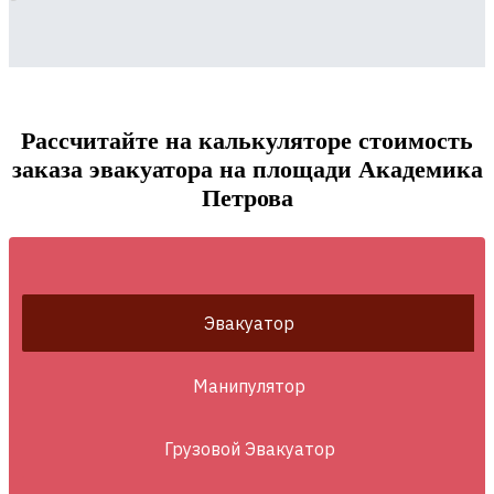
Рассчитайте на калькуляторе стоимость
заказа эвакуатора на площади Академика
Петрова
Эвакуатор
Манипулятор
Грузовой Эвакуатор