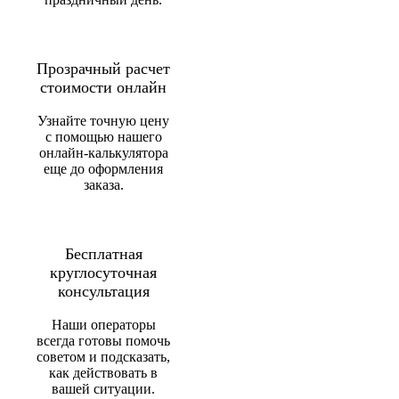
Прозрачный расчет
стоимости онлайн
Узнайте точную цену
с помощью нашего
онлайн-калькулятора
еще до оформления
заказа.
Бесплатная
круглосуточная
консультация
Наши операторы
всегда готовы помочь
советом и подсказать,
как действовать в
вашей ситуации.