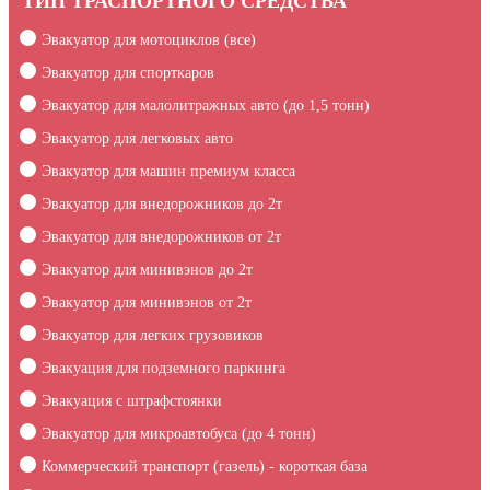
ТИП ТРАСПОРТНОГО СРЕДСТВА
Эвакуатор для мотоциклов (все)
Эвакуатор для спорткаров
Эвакуатор для малолитражных авто (до 1,5 тонн)
Эвакуатор для легковых авто
Эвакуатор для машин премиум класса
Эвакуатор для внедорожников до 2т
Эвакуатор для внедорожников от 2т
Эвакуатор для минивэнов до 2т
Эвакуатор для минивэнов от 2т
Эвакуатор для легких грузовиков
Эвакуация для подземного паркинга
Эвакуация c штрафстоянки
Эвакуатор для микроавтобуса (до 4 тонн)
Коммерческий транспорт (газель) - короткая база