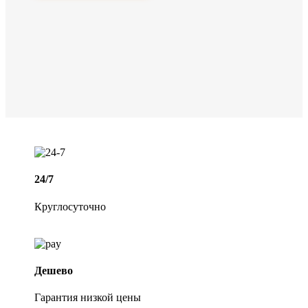
24/7
Круглосуточно
Дешево
Гарантия низкой цены