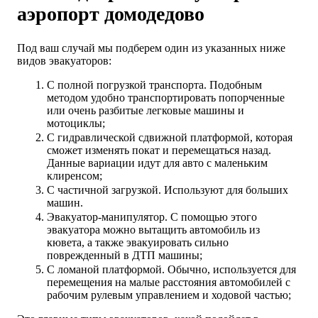
аэропорт домодедово
Под ваш случай мы подберем один из указанных ниже
видов эвакуаторов:
С полной погрузкой транспорта. Подобным
методом удобно транспортировать попорченные
или очень разбитые легковые машины и
мотоциклы;
С гидравлической сдвижной платформой, которая
сможет изменять покат и перемещаться назад.
Данные вариации идут для авто с маленьким
клиренсом;
С частичной загрузкой. Используют для больших
машин.
Эвакуатор-манипулятор. С помощью этого
эвакуатора можно вытащить автомобиль из
кювета, а также эвакуировать сильно
поврежденный в ДТП машины;
С ломаной платформой. Обычно, используется для
перемещения на малые расстояния автомобилей с
рабочим рулевым управлением и ходовой частью;