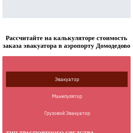
Рассчитайте на калькуляторе стоимость
заказа эвакуатора в аэропорту Домодедово
Эвакуатор
Манипулятор
Грузовой Эвакуатор