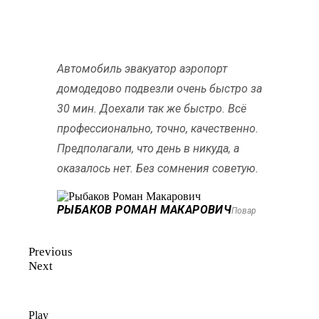
Автомобиль эвакуатор аэропорт
домодедово подвезли очень быстро за
30 мин. Доехали так же быстро. Всё
профессионально, точно, качественно.
Предполагали, что день в никуда, а
оказалось нет. Без сомнения советую.
РЫБАКОВ РОМАН МАКАРОВИЧ
Повар
Previous
Next
Play