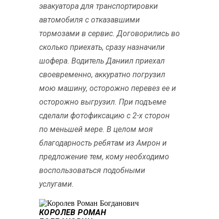
эвакуатора для транспортировки
автомобиля с отказавшими
тормозами в сервис. Договорились во
сколько приехать, сразу назначили
шофера. Водитель Даниил приехал
своевременно, аккуратно погрузил
мою машину, осторожно перевез ее и
осторожно выгрузил. При подъеме
сделали фотофиксацию с 2-х сторон
по меньшей мере. В целом моя
благодарность ребятам из Амрон и
предложение тем, кому необходимо
воспользоваться подобными
услугами.
КОРОЛЕВ РОМАН