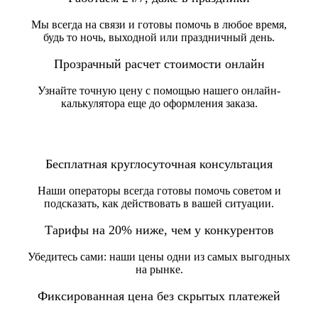
Мы всегда на связи и готовы помочь в любое время,
будь то ночь, выходной или праздничный день.
Прозрачный расчет стоимости онлайн
Узнайте точную цену с помощью нашего онлайн-
калькулятора еще до оформления заказа.
Бесплатная круглосуточная консультация
Наши операторы всегда готовы помочь советом и
подсказать, как действовать в вашей ситуации.
Тарифы на 20% ниже, чем у конкурентов
Убедитесь сами: наши цены одни из самых выгодных
на рынке.
Фиксированная цена без скрытых платежей