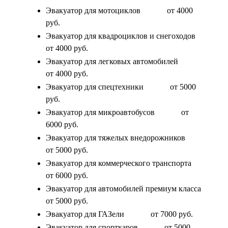
Эвакуатор для мотоциклов
от 4000
руб.
Эвакуатор для квадроциклов и снегоходов
от 4000 руб.
Эвакуатор для легковых автомобилей
от 4000 руб.
Эвакуатор для спецтехники
от 5000
руб.
Эвакуатор для микроавтобусов
от
6000 руб.
Эвакуатор для тяжелых внедорожников
от 5000 руб.
Эвакуатор для коммерческого транспорта
от 6000 руб.
Эвакуатор для автомобилей премиум класса
от 5000 руб.
Эвакуатор для ГАЗели
от 7000 руб.
Эвакуатор для спорткаров
от 5000