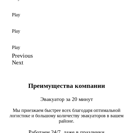
Play
Play
Play
Previous
Next
Преимущества компании
Эвакуатор за 20 минут
Мы приезжаем быстрее всех благодаря оптимальной
логистике и большому количеству эвакуаторов в вашем
районе.
Работаем 24/7, даже в праздники