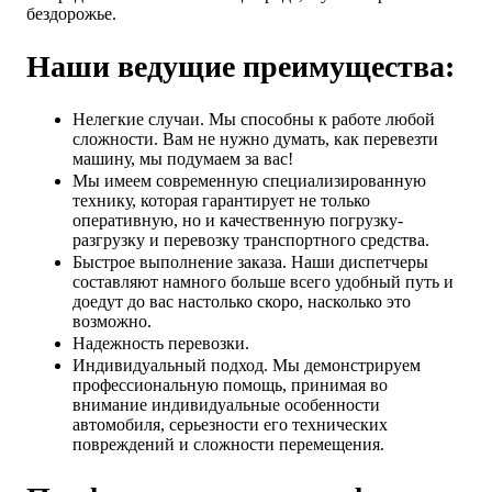
бездорожье.
Наши ведущие преимущества:
Нелегкие случаи. Мы способны к работе любой
сложности. Вам не нужно думать, как перевезти
машину, мы подумаем за вас!
Мы имеем современную специализированную
технику, которая гарантирует не только
оперативную, но и качественную погрузку-
разгрузку и перевозку транспортного средства.
Быстрое выполнение заказа. Наши диспетчеры
составляют намного больше всего удобный путь и
доедут до вас настолько скоро, насколько это
возможно.
Надежность перевозки.
Индивидуальный подход. Мы демонстрируем
профессиональную помощь, принимая во
внимание индивидуальные особенности
автомобиля, серьезности его технических
повреждений и сложности перемещения.