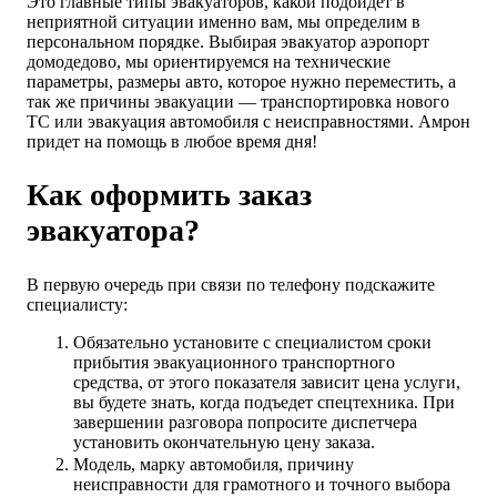
Это главные типы эвакуаторов, какой подойдет в
неприятной ситуации именно вам, мы определим в
персональном порядке. Выбирая эвакуатор аэропорт
домодедово, мы ориентируемся на технические
параметры, размеры авто, которое нужно переместить, а
так же причины эвакуации — транспортировка нового
ТС или эвакуация автомобиля с неисправностями. Амрон
придет на помощь в любое время дня!
Как оформить заказ
эвакуатора?
В первую очередь при связи по телефону подскажите
специалисту:
Обязательно установите с специалистом сроки
прибытия эвакуационного транспортного
средства, от этого показателя зависит цена услуги,
вы будете знать, когда подъедет спецтехника. При
завершении разговора попросите диспетчера
установить окончательную цену заказа.
Модель, марку автомобиля, причину
неисправности для грамотного и точного выбора