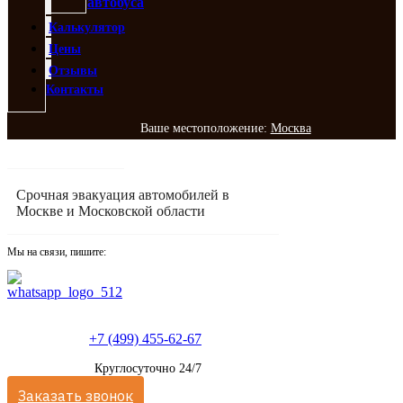
автобуса
Калькулятор
Цены
Отзывы
Контакты
Ваше местоположение:
Москва
Срочная эвакуация автомобилей в
Москве и Московской области
Мы на связи, пишите:
+7 (499) 455-62-67
Круглосуточно 24/7
Заказать звонок