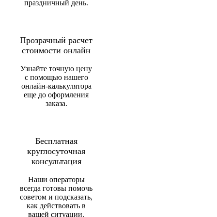
праздничный день.
Прозрачный расчет
стоимости онлайн
Узнайте точную цену
с помощью нашего
онлайн-калькулятора
еще до оформления
заказа.
Бесплатная
круглосуточная
консультация
Наши операторы
всегда готовы помочь
советом и подсказать,
как действовать в
вашей ситуации.