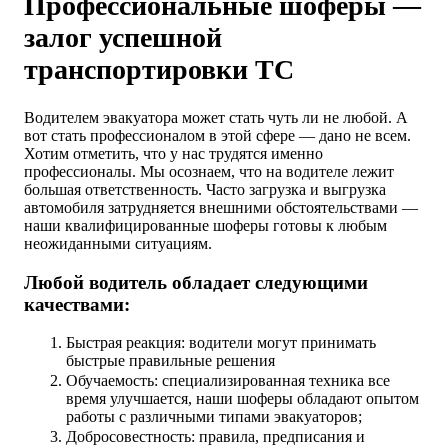
Профессиональные шоферы —
залог успешной
транспортировки ТС
Водителем эвакуатора может стать чуть ли не любой. А
вот стать профессионалом в этой сфере — дано не всем.
Хотим отметить, что у нас трудятся именно
профессионалы. Мы осознаем, что на водителе лежит
большая ответственность. Часто загрузка и выгрузка
автомобиля затрудняется внешними обстоятельствами —
наши квалифицированные шоферы готовы к любым
неожиданными ситуациям.
Любой водитель обладает следующими
качествами:
Быстрая реакция: водители могут принимать
быстрые правильные решения
Обучаемость: специализированная техника все
время улучшается, наши шоферы обладают опытом
работы с различными типами эвакуаторов;
Добросовестность: правила, предписания и