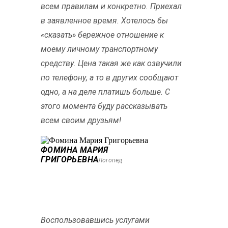
всем правилам и конкретно. Приехал
в заявленное время. Хотелось бы
«сказать» бережное отношение к
моему личному транспортному
средству. Цена такая же как озвучили
по телефону, а то в других сообщают
одно, а на деле платишь больше. С
этого момента буду рассказывать
всем своим друзьям!
ФОМИНА МАРИЯ
ГРИГОРЬЕВНА
Логопед
Воспользовавшись услугами