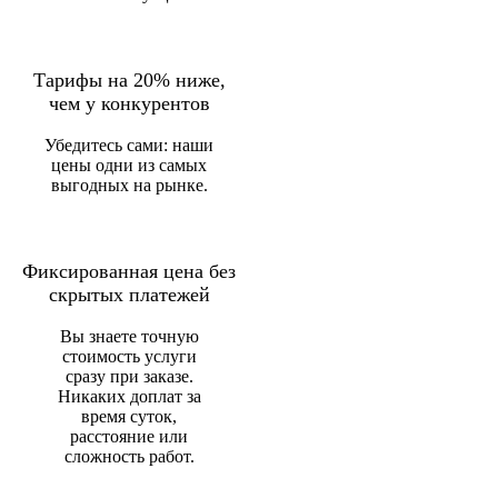
Тарифы на 20% ниже,
чем у конкурентов
Убедитесь сами: наши
цены одни из самых
выгодных на рынке.
Фиксированная цена без
скрытых платежей
Вы знаете точную
стоимость услуги
сразу при заказе.
Никаких доплат за
время суток,
расстояние или
сложность работ.