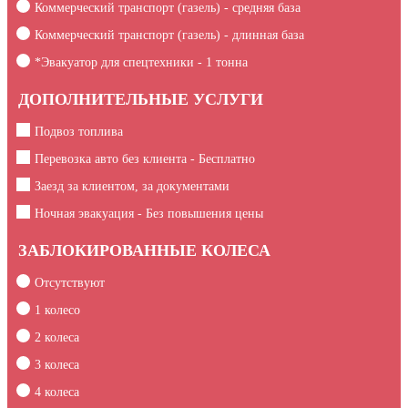
Коммерческий транспорт (газель) - средняя база
Коммерческий транспорт (газель) - длинная база
*Эвакуатор для спецтехники -
1
тонна
ДОПОЛНИТЕЛЬНЫЕ УСЛУГИ
Подвоз топлива
Перевозка авто без клиента - Бесплатно
Заезд за клиентом, за документами
Ночная эвакуация - Без повышения цены
ЗАБЛОКИРОВАННЫЕ КОЛЕСА
Отсутствуют
1 колесо
2 колеса
3 колеса
4 колеса