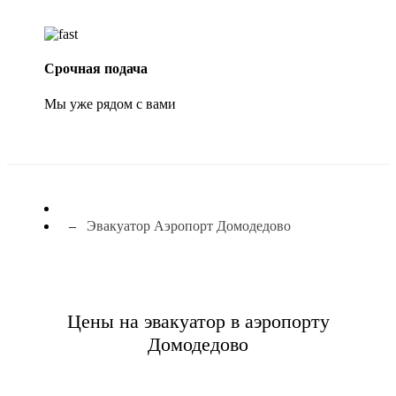
Срочная подача
Мы уже рядом с вами
Эвакуатор Аэропорт Домодедово
Цены на эвакуатор в аэропорту
Домодедово