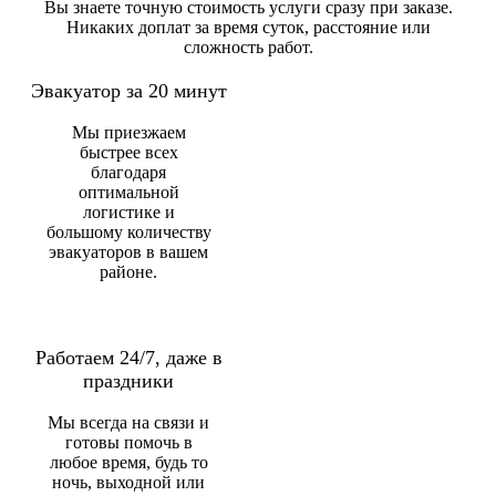
Вы знаете точную стоимость услуги сразу при заказе.
Никаких доплат за время суток, расстояние или
сложность работ.
Эвакуатор за 20 минут
Мы приезжаем
быстрее всех
благодаря
оптимальной
логистике и
большому количеству
эвакуаторов в вашем
районе.
Работаем 24/7, даже в
праздники
Мы всегда на связи и
готовы помочь в
любое время, будь то
ночь, выходной или