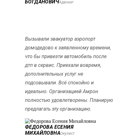
БОГДАНОВИЧ
Адвокат
Вызывали эвакуатор аэропорт
домодедово к заявленному времени,
что бы привезти автомобиль после
дтп в сервис. Приехали вовремя,
дополнительных услуг не
подсовывали. Всё спокойно и
идеально. Организацией Амрон
полностью удовлетворены. Планирую
предлагать эту организацию.
ФЕДОРОВА ЕСЕНИЯ
МИХАЙЛОВНА
Окулист