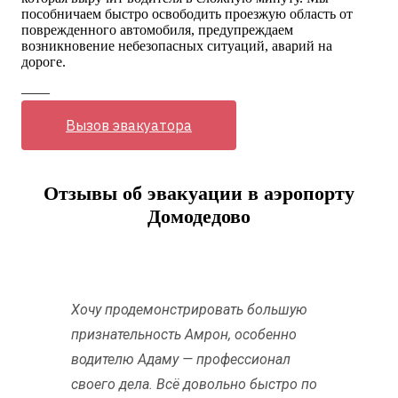
пособничаем быстро освободить проезжую область от
поврежденного автомобиля, предупреждаем
возникновение небезопасных ситуаций, аварий на
дороге.
——
Вызов эвакуатора
Отзывы об эвакуации в аэропорту
Домодедово
Хочу продемонстрировать большую
признательность Амрон, особенно
водителю Адаму — профессионал
своего дела. Всё довольно быстро по