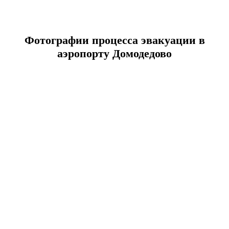
Фотографии процесса эвакуации в
аэропорту Домодедово